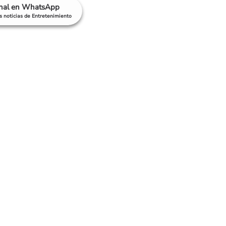
anal en WhatsApp
as noticias de Entretenimiento