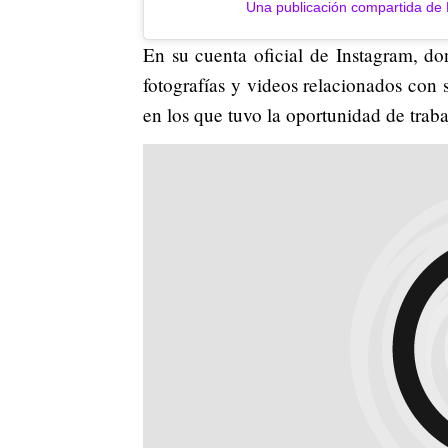
Una publicación compartida de
En su cuenta oficial de Instagram, d
fotografías y videos relacionados con s
en los que tuvo la oportunidad de traba