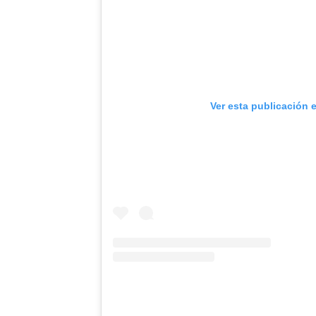
Ver esta publicación 