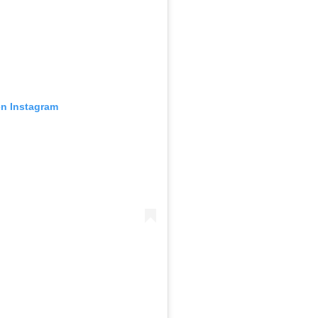
en Instagram