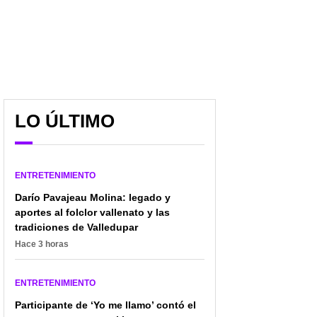
LO ÚLTIMO
ENTRETENIMIENTO
Darío Pavajeau Molina: legado y
aportes al folclor vallenato y las
tradiciones de Valledupar
Hace 3 horas
ENTRETENIMIENTO
Participante de ‘Yo me llamo’ contó el