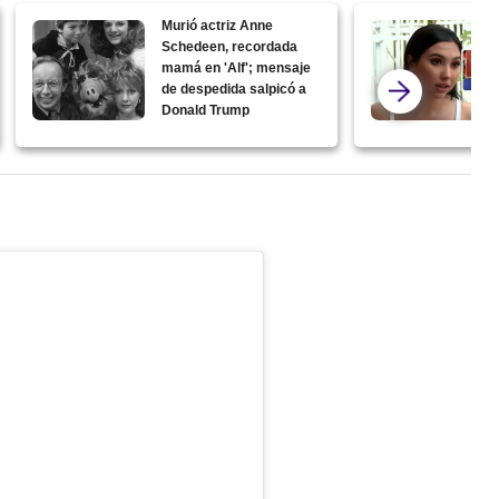
Murió actriz Anne
Schedeen, recordada
mamá en 'Alf'; mensaje
de despedida salpicó a
Donald Trump