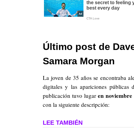
Último post de Dave
Samara Morgan
La joven de 35 años se encontraba al
digitales y las apariciones públicas
en noviembre 
publicación tuvo lugar
con la siguiente descripción:
LEE TAMBIÉN