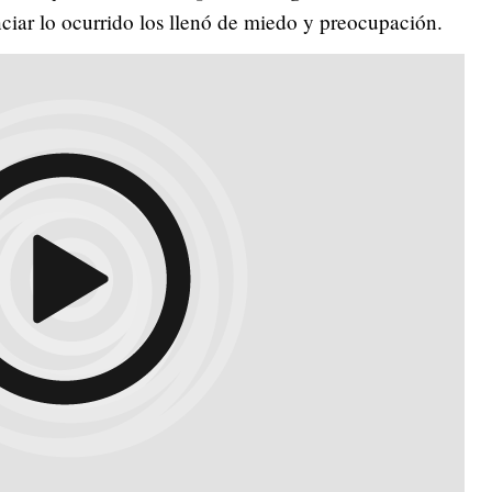
ciar lo ocurrido los llenó de miedo y preocupación.