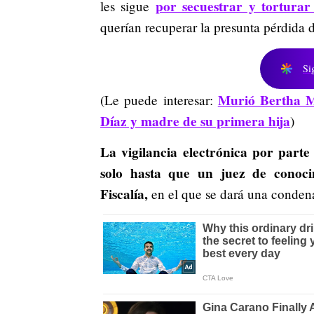
por secuestrar y torturar
les sigue
querían recuperar la presunta pérdida 
Si
Murió Bertha M
(Le puede interesar:
Díaz y madre de su primera hija
)
La vigilancia electrónica por parte
solo hasta que un juez de conoci
Fiscalía,
en el que se dará una condena