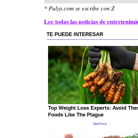
* Pulzo.com se escribe con Z
Lee todas las noticias de entretenimi