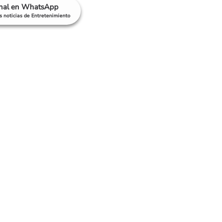
anal en WhatsApp
as noticias de Entretenimiento