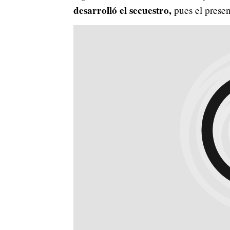
desarrolló el secuestro,
pues el presen