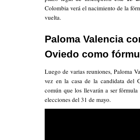
Colombia verá el nacimiento de la fórm
vuelta.
Paloma Valencia co
Oviedo como fórmul
Luego de varias reuniones, Paloma Va
vez en la casa de la candidata del 
común que los llevarán a ser fórmula 
elecciones del 31 de mayo.