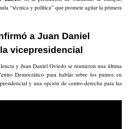
ula “técnica y política” que promete agitar la primera
nfirmó a Juan Daniel
a vicepresidencial
lencia y Juan Daniel Oviedo se reunieron una última
Centro Democrático para hablar sobre los puntos en
presidencial y una opción de centro-derecha para las