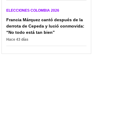
ELECCIONES COLOMBIA 2026
Francia Márquez cantó después de la
derrota de Cepeda y lució conmovida:
“No todo está tan bien”
Hace 43 días