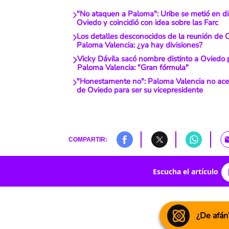
"No ataquen a Paloma": Uribe se metió en di
Oviedo y coincidió con idea sobre las Farc
Los detalles desconocidos de la reunión de 
Paloma Valencia: ¿ya hay divisiones?
Vicky Dávila sacó nombre distinto a Oviedo 
Paloma Valencia: "Gran fórmula"
"Honestamente no": Paloma Valencia no acep
de Oviedo para ser su vicepresidente
COMPARTIR:
Escucha el artículo
¿De afán