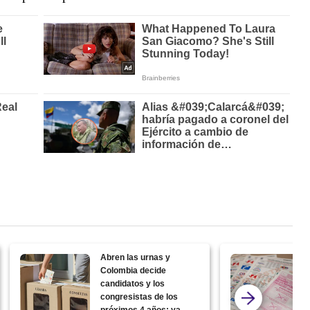
Abren las urnas y
Colombia decide
candidatos y los
congresistas de los