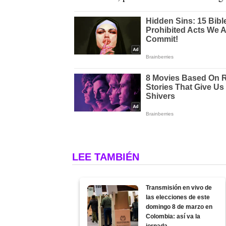
LEE TAMBIÉN
Transmisión en vivo de
las elecciones de este
domingo 8 de marzo en
Colombia: así va la