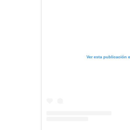
Ver esta publicación 