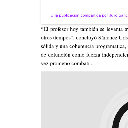
Una publicación compartida por Julio Sánc
“El profesor hoy también se levanta tr
otros tiempos”, concluyó Sánchez Crist
sólida y una coherencia programática, 
de defunción como fuerza independien
vez prometió combatir.