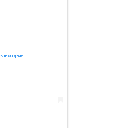
en Instagram