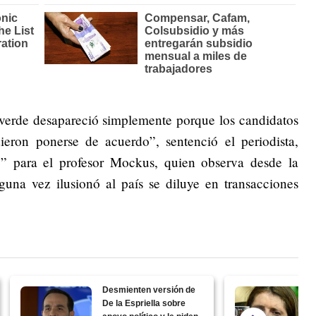
a verde desapareció simplemente porque los candidatos
ieron ponerse de acuerdo”, sentenció el periodista,
e” para el profesor Mockus, quien observa desde la
guna vez ilusionó al país se diluye en transacciones
Desmienten versión de
De la Espriella sobre