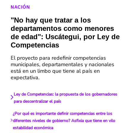
NACIÓN
"No hay que tratar a los
departamentos como menores
de edad": Uscátegui, por Ley de
Competencias
El proyecto para redefinir competencias
municipales, departamentales y nacionales
está en un limbo que tiene al país en
expectativa.
Ley de Competencias: la propuesta de los gobernadores
para descentralizar el país
¿Por qué es importante definir competencias entre los
diferentes niveles de gobierno? Asfixia que tiene en vilo
estabilidad económica