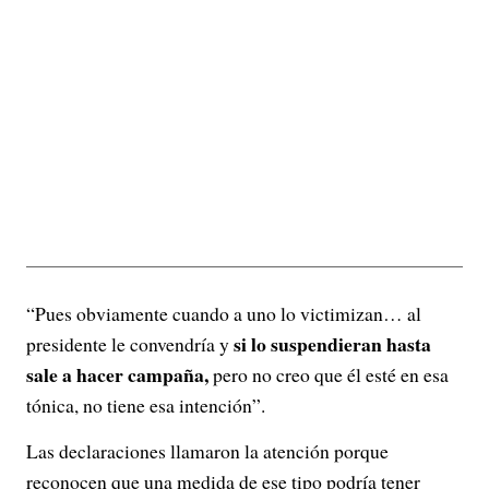
“Pues obviamente cuando a uno lo victimizan… al
si lo suspendieran hasta
presidente le convendría y
sale a hacer campaña,
pero no creo que él esté en esa
tónica, no tiene esa intención”.
Las declaraciones llamaron la atención porque
reconocen que una medida de ese tipo podría tener