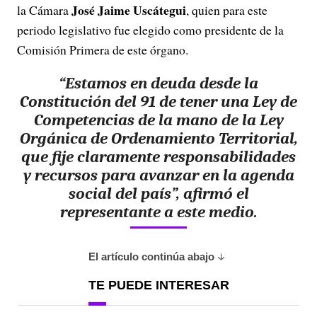
José Jaime Uscátegui
la Cámara
, quien para este
periodo legislativo fue elegido como presidente de la
Comisión Primera de este órgano.
“Estamos en deuda desde la
Constitución del 91 de tener una Ley de
Competencias de la mano de la Ley
Orgánica de Ordenamiento Territorial,
que fije claramente responsabilidades
y recursos para avanzar en la agenda
social del país”, afirmó el
representante a este medio.
El artículo continúa abajo
TE PUEDE INTERESAR