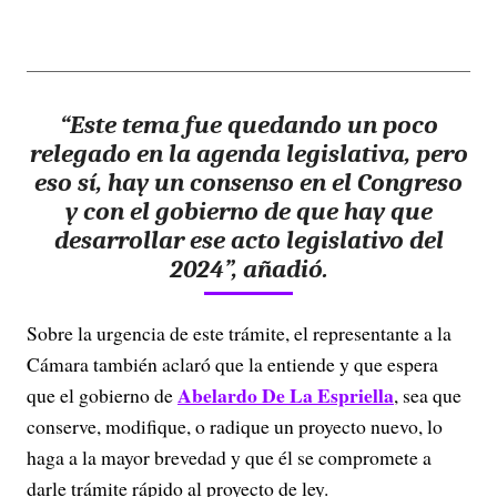
“Este tema fue quedando un poco
relegado en la agenda legislativa, pero
eso sí, hay un consenso en el Congreso
y con el gobierno de que hay que
desarrollar ese acto legislativo del
2024”, añadió.
Sobre la urgencia de este trámite, el representante a la
Cámara también aclaró que la entiende y que espera
Abelardo De La Espriella
que el gobierno de
, sea que
conserve, modifique, o radique un proyecto nuevo, lo
haga a la mayor brevedad y que él se compromete a
darle trámite rápido al proyecto de ley.