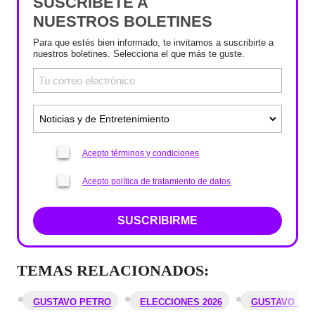
SUSCRÍBETE A
NUESTROS BOLETINES
Para que estés bien informado, te invitamos a suscribirte a
nuestros boletines. Selecciona el que más te guste.
Acepto términos y condiciones
Acepto política de tratamiento de datos
SUSCRIBIRME
TEMAS RELACIONADOS:
GUSTAVO PETRO
ELECCIONES 2026
GUSTAVO BOL