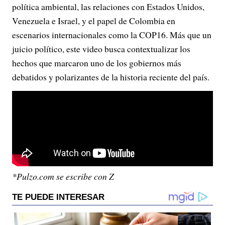
política ambiental, las relaciones con Estados Unidos,
Venezuela e Israel, y el papel de Colombia en
escenarios internacionales como la COP16. Más que un
juicio político, este video busca contextualizar los
hechos que marcaron uno de los gobiernos más
debatidos y polarizantes de la historia reciente del país.
*Pulzo.com se escribe con Z