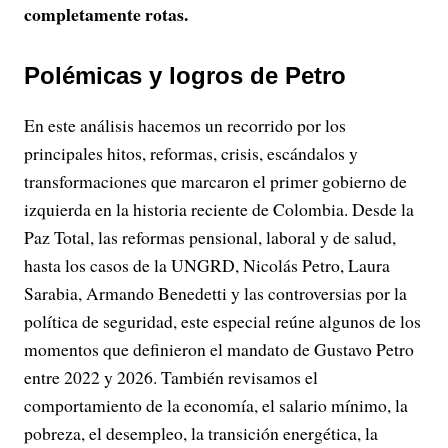
completamente rotas.
Polémicas y logros de Petro
En este análisis hacemos un recorrido por los
principales hitos, reformas, crisis, escándalos y
transformaciones que marcaron el primer gobierno de
izquierda en la historia reciente de Colombia. Desde la
Paz Total, las reformas pensional, laboral y de salud,
hasta los casos de la UNGRD, Nicolás Petro, Laura
Sarabia, Armando Benedetti y las controversias por la
política de seguridad, este especial reúne algunos de los
momentos que definieron el mandato de Gustavo Petro
entre 2022 y 2026. También revisamos el
comportamiento de la economía, el salario mínimo, la
pobreza, el desempleo, la transición energética, la