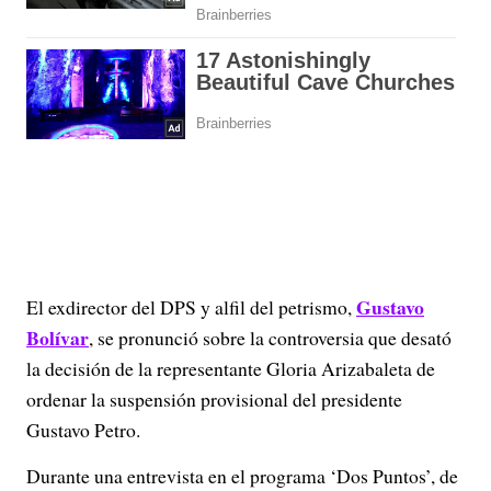
Gustavo
El exdirector del DPS y alfil del petrismo,
Bolívar
, se pronunció sobre la controversia que desató
la decisión de la representante Gloria Arizabaleta de
ordenar la suspensión provisional del presidente
Gustavo Petro.
Durante una entrevista en el programa ‘Dos Puntos’, de