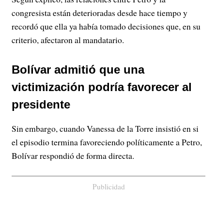
congresista están deterioradas desde hace tiempo y
recordó que ella ya había tomado decisiones que, en su
criterio, afectaron al mandatario.
Bolívar admitió que una
victimización podría favorecer al
presidente
Sin embargo, cuando Vanessa de la Torre insistió en si
el episodio termina favoreciendo políticamente a Petro,
Bolívar respondió de forma directa.
Publicidad