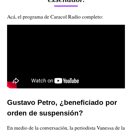
Acá, el programa de Caracol Radio completo:
Gustavo Petro, ¿beneficiado por
orden de suspensión?
En medio de la conversación, la periodista Vanessa de la