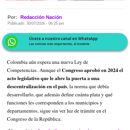
Por:
Redacción Nación
Publicado: 30/07/2026 - 06:25 pm
Únete a nuestro canal en WhatsApp
Las noticias más importantes, al instante
Colombia aún espera una nueva Ley de
Congreso aprobó en 2024 el
Competencias. Aunque el
acto legislativo que le abre la puerta a una
descentralización en el país
, la norma que debía
desarrollarlo, que además define cuánta plata y qué
funciones les corresponden a los municipios y
departamentos, sigue sin ver luz de trámite en el
Congreso de la República.