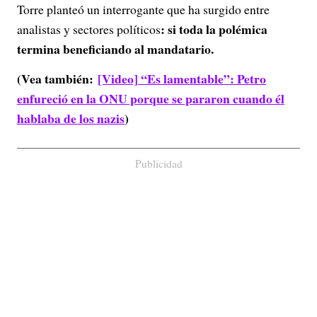
Torre planteó un interrogante que ha surgido entre
: si toda la polémica
analistas y sectores políticos
termina beneficiando al mandatario.
(Vea también:
[Video] “Es lamentable”: Petro
enfureció en la ONU porque se pararon cuando él
hablaba de los nazis
)
Publicidad