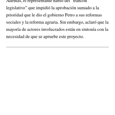
Además, el representante habló del “trancón
legislativo” que impidió la aprobación sumado a la
prioridad que le dio el gobierno Petro a sus reformas
sociales y la reforma agraria. Sin embargo, aclaró que la
mayoría de actores involucrados están en sintonía con la
necesidad de que se apruebe este proyecto.