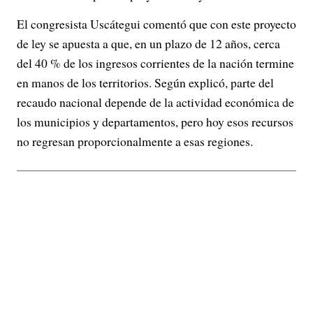
El congresista Uscátegui comentó que con este proyecto
de ley se apuesta a que, en un plazo de 12 años, cerca
del 40 % de los ingresos corrientes de la nación termine
en manos de los territorios. Según explicó, parte del
recaudo nacional depende de la actividad económica de
los municipios y departamentos, pero hoy esos recursos
no regresan proporcionalmente a esas regiones.