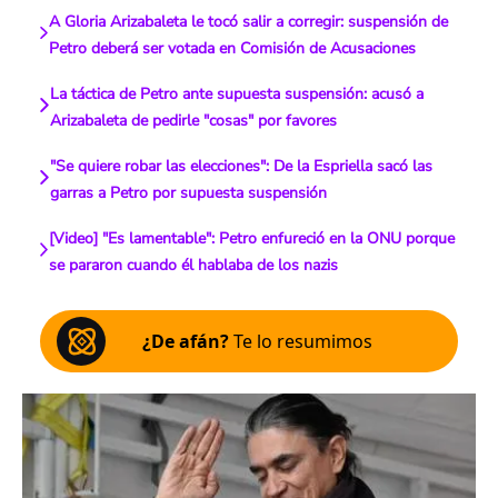
A Gloria Arizabaleta le tocó salir a corregir: suspensión de
Petro deberá ser votada en Comisión de Acusaciones
La táctica de Petro ante supuesta suspensión: acusó a
Arizabaleta de pedirle "cosas" por favores
"Se quiere robar las elecciones": De la Espriella sacó las
garras a Petro por supuesta suspensión
[Video] "Es lamentable": Petro enfureció en la ONU porque
se pararon cuando él hablaba de los nazis
¿De afán?
Te lo resumimos