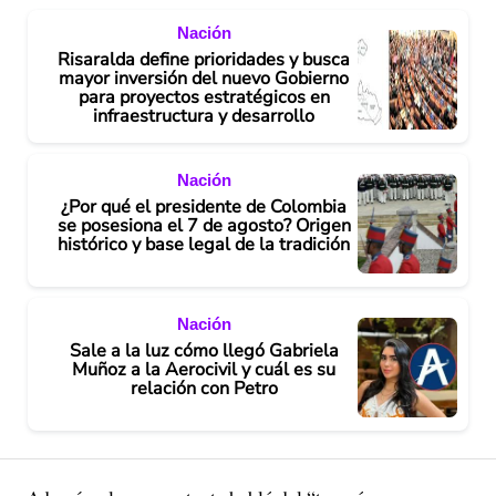
Nación
Risaralda define prioridades y busca
mayor inversión del nuevo Gobierno
para proyectos estratégicos en
infraestructura y desarrollo
Nación
¿Por qué el presidente de Colombia
se posesiona el 7 de agosto? Origen
histórico y base legal de la tradición
Nación
Sale a la luz cómo llegó Gabriela
Muñoz a la Aerocivil y cuál es su
relación con Petro