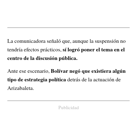
La comunicadora señaló que, aunque la suspensión no
sí logró poner el tema en el
tendría efectos prácticos,
centro de la discusión pública.
Bolívar negó que existiera algún
Ante ese escenario,
tipo de estrategia política
detrás de la actuación de
Arizabaleta.
Publicidad