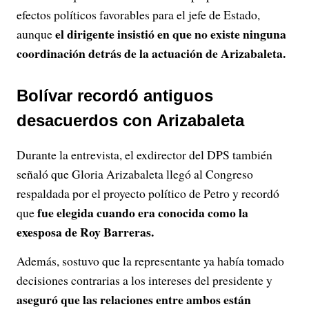
efectos políticos favorables para el jefe de Estado,
el dirigente insistió en que no existe ninguna
aunque
coordinación detrás de la actuación de Arizabaleta.
Bolívar recordó antiguos
desacuerdos con Arizabaleta
Durante la entrevista, el exdirector del DPS también
señaló que Gloria Arizabaleta llegó al Congreso
respaldada por el proyecto político de Petro y recordó
fue elegida cuando era conocida como la
que
exesposa de Roy Barreras.
Además, sostuvo que la representante ya había tomado
decisiones contrarias a los intereses del presidente y
aseguró que las relaciones entre ambos están