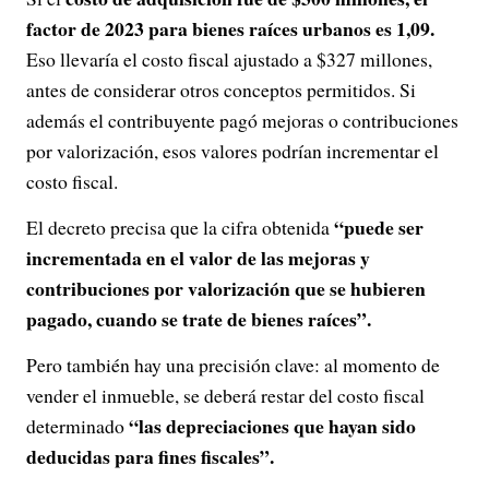
factor de 2023 para bienes raíces urbanos es 1,09.
Eso llevaría el costo fiscal ajustado a $327 millones,
antes de considerar otros conceptos permitidos. Si
además el contribuyente pagó mejoras o contribuciones
por valorización, esos valores podrían incrementar el
costo fiscal.
“puede ser
El decreto precisa que la cifra obtenida
incrementada en el valor de las mejoras y
contribuciones por valorización que se hubieren
pagado, cuando se trate de bienes raíces”.
Pero también hay una precisión clave: al momento de
vender el inmueble, se deberá restar del costo fiscal
“las depreciaciones que hayan sido
determinado
deducidas para fines fiscales”.