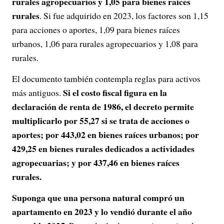
rurales agropecuarios y 1,05 para bienes raíces
rurales
. Si fue adquirido en 2023, los factores son 1,15
para acciones o aportes, 1,09 para bienes raíces
urbanos, 1,06 para rurales agropecuarios y 1,08 para
rurales.
El documento también contempla reglas para activos
Si el costo fiscal figura en la
más antiguos.
declaración de renta de 1986, el decreto permite
multiplicarlo por 55,27 si se trata de acciones o
aportes; por 443,02 en bienes raíces urbanos; por
429,25 en bienes rurales dedicados a actividades
agropecuarias; y por 437,46 en bienes raíces
rurales.
Suponga que una persona natural compró un
apartamento en 2023 y lo vendió durante el año