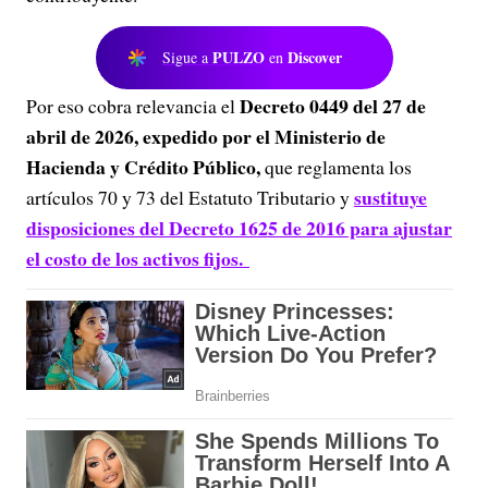
PULZO
Discover
Sigue a
en
Decreto 0449 del 27 de
Por eso cobra relevancia el
abril de 2026, expedido por el Ministerio de
Hacienda y Crédito Público,
que reglamenta los
sustituye
artículos 70 y 73 del Estatuto Tributario y
disposiciones del Decreto 1625 de 2016 para ajustar
el costo de los activos fijos.