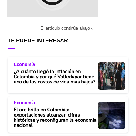
El artículo continúa abajo
TE PUEDE INTERESAR
Economía
¿A cuánto llegó la inflación en
Colombia y por qué Valledupar tiene
uno de los costos de vida más bajos?
Economía
El oro brilla en Colombia:
exportaciones alcanzan cifras
históricas y reconfiguran la economía
nacional