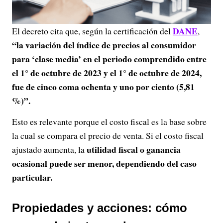
DANE
El decreto cita que, según la certificación del
,
“la variación del índice de precios al consumidor
para ‘clase media’ en el periodo comprendido entre
el 1° de octubre de 2023 y el 1° de octubre de 2024,
fue de cinco coma ochenta y uno por ciento (5,81
%)”.
Esto es relevante porque el costo fiscal es la base sobre
la cual se compara el precio de venta. Si el costo fiscal
utilidad fiscal o ganancia
ajustado aumenta, la
ocasional puede ser menor, dependiendo del caso
particular.
Propiedades y acciones: cómo