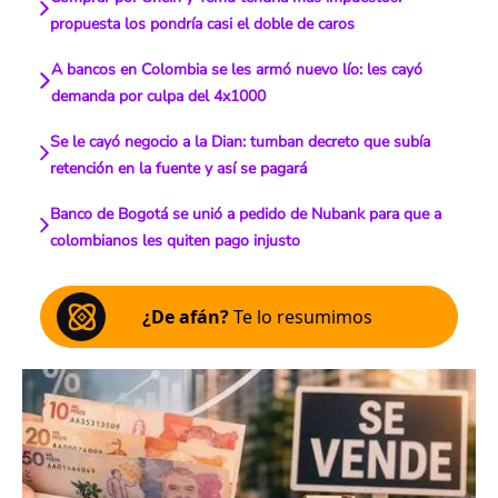
propuesta los pondría casi el doble de caros
A bancos en Colombia se les armó nuevo lío: les cayó
demanda por culpa del 4x1000
Se le cayó negocio a la Dian: tumban decreto que subía
retención en la fuente y así se pagará
Banco de Bogotá se unió a pedido de Nubank para que a
colombianos les quiten pago injusto
¿De afán?
Te lo resumimos