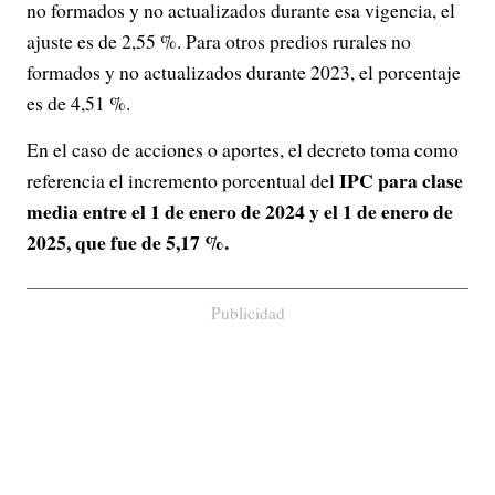
no formados y no actualizados durante esa vigencia, el
ajuste es de 2,55 %. Para otros predios rurales no
formados y no actualizados durante 2023, el porcentaje
es de 4,51 %.
En el caso de acciones o aportes, el decreto toma como
IPC para clase
referencia el incremento porcentual del
media entre el 1 de enero de 2024 y el 1 de enero de
2025, que fue de 5,17 %.
Publicidad