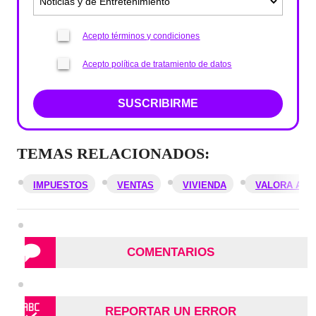
Acepto términos y condiciones
Acepto política de tratamiento de datos
SUSCRIBIRME
TEMAS RELACIONADOS:
IMPUESTOS
VENTAS
VIVIENDA
VALORA ANAL
COMENTARIOS
REPORTAR UN ERROR