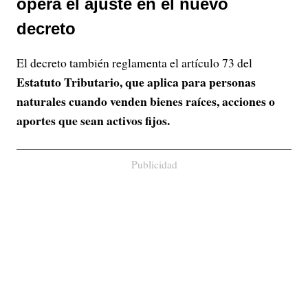
opera el ajuste en el nuevo
decreto
El decreto también reglamenta el artículo 73 del
Estatuto Tributario, que aplica para personas
naturales cuando venden bienes raíces, acciones o
aportes que sean activos fijos.
Publicidad