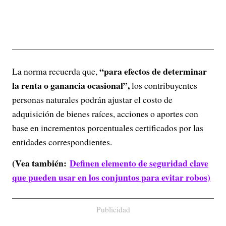
“para efectos de determinar
La norma recuerda que,
la renta o ganancia ocasional”,
los contribuyentes
personas naturales podrán ajustar el costo de
adquisición de bienes raíces, acciones o aportes con
base en incrementos porcentuales certificados por las
entidades correspondientes.
(Vea también:
Definen elemento de seguridad clave
que pueden usar en los conjuntos para evitar robos)
Publicidad