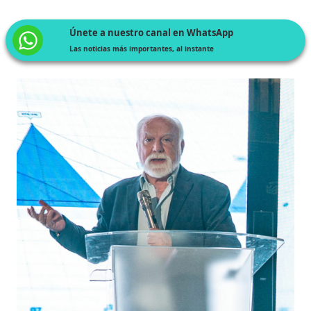
Únete a nuestro canal en WhatsApp
Las noticias más importantes, al instante