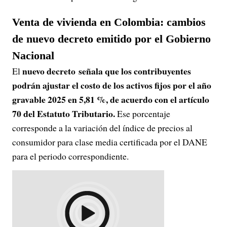
Venta de vivienda en Colombia: cambios
de nuevo decreto emitido por el Gobierno
Nacional
nuevo decreto señala que los contribuyentes
El
podrán ajustar el costo de los activos fijos por el año
gravable 2025 en 5,81 %, de acuerdo con el artículo
70 del Estatuto Tributario.
Ese porcentaje
corresponde a la variación del índice de precios al
consumidor para clase media certificada por el DANE
para el periodo correspondiente.