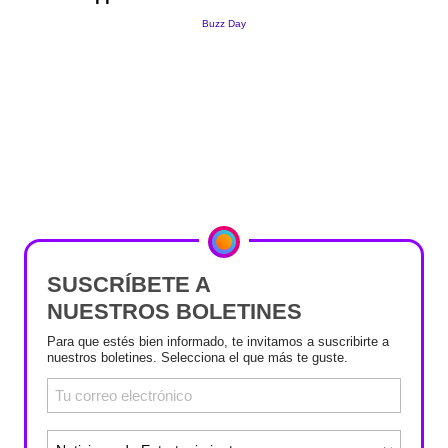
SUSCRÍBETE A
NUESTROS BOLETINES
Para que estés bien informado, te invitamos a suscribirte a
nuestros boletines. Selecciona el que más te guste.