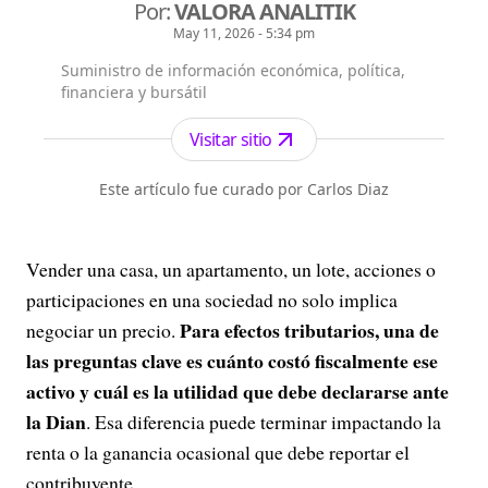
Por:
VALORA ANALITIK
May 11, 2026 - 5:34 pm
Suministro de información económica, política,
financiera y bursátil
Visitar sitio
Este artículo fue curado por Carlos Diaz
Vender una casa, un apartamento, un lote, acciones o
participaciones en una sociedad no solo implica
Para efectos tributarios, una de
negociar un precio.
las preguntas clave es cuánto costó fiscalmente ese
activo y cuál es la utilidad que debe declararse ante
la Dian
. Esa diferencia puede terminar impactando la
renta o la ganancia ocasional que debe reportar el
contribuyente.