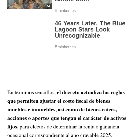
el decreto actualiza las reglas
En términos sencillos,
que permiten ajustar el costo fiscal de bienes
muebles e inmuebles, así como de bienes raíces,
acciones o aportes que tengan el carácter de activos
fijos,
para efectos de determinar la renta o ganancia
ocasional correspondiente al año gravable 2025.