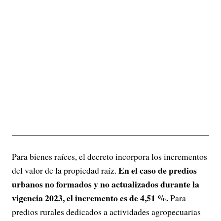
Para bienes raíces, el decreto incorpora los incrementos
En el caso de predios
del valor de la propiedad raíz.
urbanos no formados y no actualizados durante la
vigencia 2023, el incremento es de 4,51 %.
Para
predios rurales dedicados a actividades agropecuarias