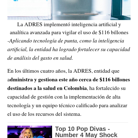
La ADRES implementó inteligencia artificial y
analítica avanzada para vigilar el uso de $116 billones
-Aplicando tecnología de punta, como la inteligencia
artificial, la entidad ha logrado fortalecer su capacidad
de análisis del gasto en salud.
En los últimos cuatro años, la ADRES, entidad que
dministra y gestiona este año cerca de $116 billones
a
destinados a la salud en Colombia
, ha fortalecido su
capacidad de gestión con la implementación de alta
tecnología y un equipo técnico calificado para analizar
el uso de los recursos del sistema.