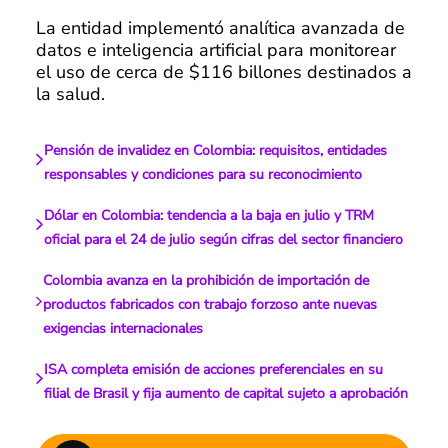
La entidad implementó analítica avanzada de
datos e inteligencia artificial para monitorear
el uso de cerca de $116 billones destinados a
la salud.
Pensión de invalidez en Colombia: requisitos, entidades
responsables y condiciones para su reconocimiento
Dólar en Colombia: tendencia a la baja en julio y TRM
oficial para el 24 de julio según cifras del sector financiero
Colombia avanza en la prohibición de importación de
productos fabricados con trabajo forzoso ante nuevas
exigencias internacionales
ISA completa emisión de acciones preferenciales en su
filial de Brasil y fija aumento de capital sujeto a aprobación