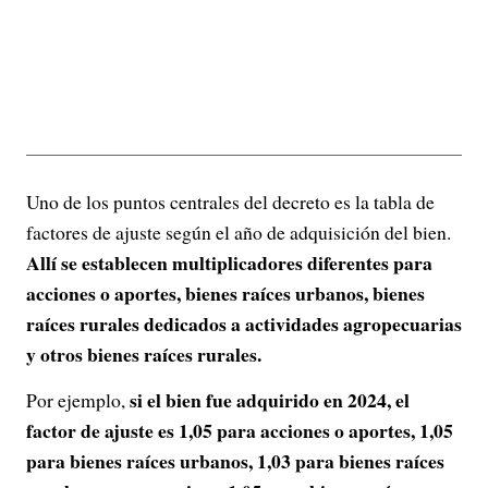
Uno de los puntos centrales del decreto es la tabla de
factores de ajuste según el año de adquisición del bien.
Allí se establecen multiplicadores diferentes para
acciones o aportes, bienes raíces urbanos, bienes
raíces rurales dedicados a actividades agropecuarias
y otros bienes raíces rurales.
si el bien fue adquirido en 2024, el
Por ejemplo,
factor de ajuste es 1,05 para acciones o aportes, 1,05
para bienes raíces urbanos, 1,03 para bienes raíces