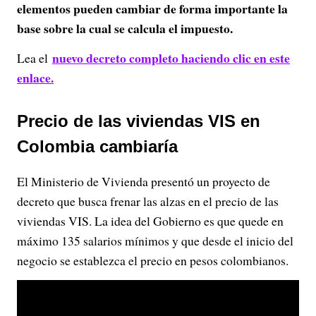
elementos pueden cambiar de forma importante la
base sobre la cual se calcula el impuesto.
nuevo decreto completo haciendo clic en este
Lea el
enlace.
Precio de las viviendas VIS en
Colombia cambiaría
El Ministerio de Vivienda presentó un proyecto de
decreto que busca frenar las alzas en el precio de las
viviendas VIS. La idea del Gobierno es que quede en
máximo 135 salarios mínimos y que desde el inicio del
negocio se establezca el precio en pesos colombianos.