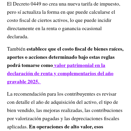
El Decreto 0449 no crea una nueva tarifa de impuesto,
pero sí actualiza la forma en que puede calcularse el
costo fiscal de ciertos activos, lo que puede incidir
directamente en la renta o ganancia ocasional
declarada.
establece que el costo fiscal de bienes raíces,
También
aportes o acciones determinado bajo estas reglas
podrá tomarse como
valor patrimonial en la
declaración de renta y complementarios del año
gravable 2025.
La recomendación para los contribuyentes es revisar
con detalle el año de adquisición del activo, el tipo de
bien vendido, las mejoras realizadas, las contribuciones
por valorización pagadas y las depreciaciones fiscales
En operaciones de alto valor, esos
aplicadas.