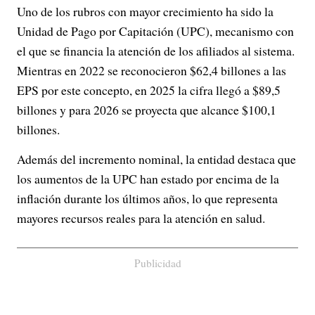
Uno de los rubros con mayor crecimiento ha sido la
Unidad de Pago por Capitación (UPC), mecanismo con
el que se financia la atención de los afiliados al sistema.
Mientras en 2022 se reconocieron $62,4 billones a las
EPS por este concepto, en 2025 la cifra llegó a $89,5
billones y para 2026 se proyecta que alcance $100,1
billones.
Además del incremento nominal, la entidad destaca que
los aumentos de la UPC han estado por encima de la
inflación durante los últimos años, lo que representa
mayores recursos reales para la atención en salud.
Publicidad