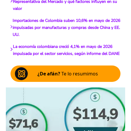
Representativa del Mercado y qué factores influyen en su
valor
Importaciones de Colombia suben 10,6% en mayo de 2026
impulsadas por manufacturas y compras desde China y EE.
UU.
La economía colombiana creció 4,1% en mayo de 2026
impulsada por el sector servicios, según informe del DANE
¿De afán?
Te lo resumimos