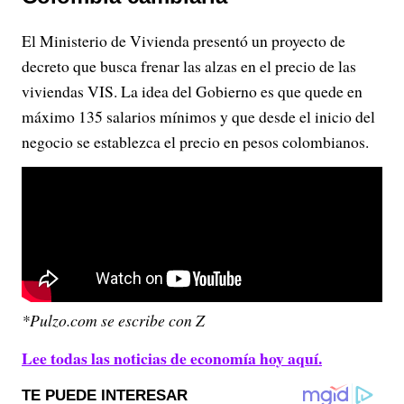
El Ministerio de Vivienda presentó un proyecto de
decreto que busca frenar las alzas en el precio de las
viviendas VIS. La idea del Gobierno es que quede en
máximo 135 salarios mínimos y que desde el inicio del
negocio se establezca el precio en pesos colombianos.
*Pulzo.com se escribe con Z
Lee todas las noticias de economía hoy aquí.