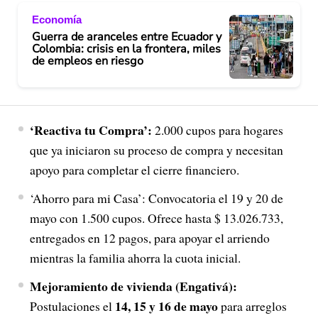
Economía
Guerra de aranceles entre Ecuador y
Colombia: crisis en la frontera, miles
de empleos en riesgo
‘Reactiva tu Compra’:
2.000 cupos para hogares
que ya iniciaron su proceso de compra y necesitan
apoyo para completar el cierre financiero.
‘Ahorro para mi Casa’: Convocatoria el 19 y 20 de
mayo con 1.500 cupos. Ofrece hasta $ 13.026.733,
entregados en 12 pagos, para apoyar el arriendo
mientras la familia ahorra la cuota inicial.
Mejoramiento de vivienda (Engativá):
14, 15 y 16 de mayo
Postulaciones el
para arreglos