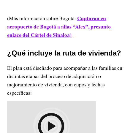
Capturan en
(Más información sobre Bogotá:
aeropuerto de Bogotá a alias “Alex”, presunto
enlace del Cártel de Sinaloa)
¿Qué incluye la ruta de vivienda?
El plan está diseñado para acompañar a las familias en
distintas etapas del proceso de adquisición o
mejoramiento de vivienda, con cupos y fechas
específicas: