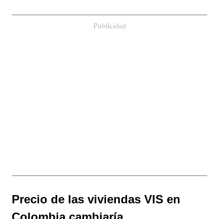
Publicidad
Precio de las viviendas VIS en
Colombia cambiaría