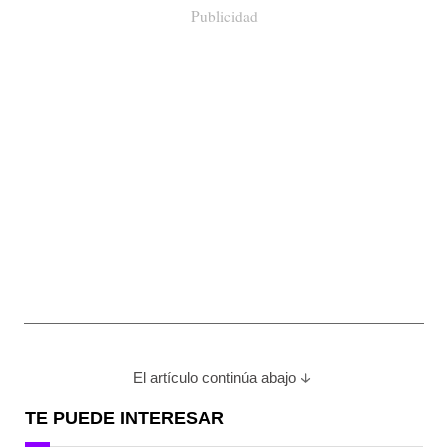
Publicidad
El artículo continúa abajo
TE PUEDE INTERESAR