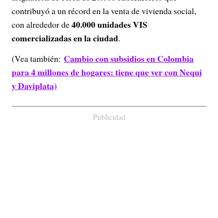
contribuyó a un récord en la venta de vivienda social,
40.000 unidades VIS
con alrededor de
comercializadas en la ciudad
.
Cambio con subsidios en Colombia
(Vea también:
para 4 millones de hogares: tiene que ver con Nequi
y Daviplata)
Publicidad