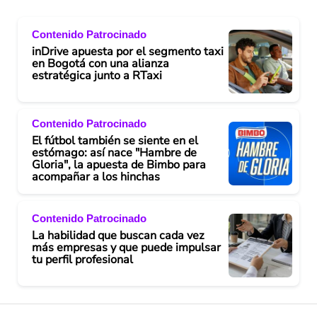
Contenido Patrocinado
inDrive apuesta por el segmento taxi
en Bogotá con una alianza
estratégica junto a RTaxi
Contenido Patrocinado
El fútbol también se siente en el
estómago: así nace "Hambre de
Gloria", la apuesta de Bimbo para
acompañar a los hinchas
Contenido Patrocinado
La habilidad que buscan cada vez
más empresas y que puede impulsar
tu perfil profesional