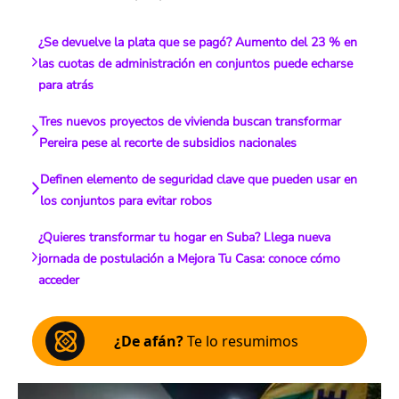
¿Se devuelve la plata que se pagó? Aumento del 23 % en
las cuotas de administración en conjuntos puede echarse
para atrás
Tres nuevos proyectos de vivienda buscan transformar
Pereira pese al recorte de subsidios nacionales
Definen elemento de seguridad clave que pueden usar en
los conjuntos para evitar robos
¿Quieres transformar tu hogar en Suba? Llega nueva
jornada de postulación a Mejora Tu Casa: conoce cómo
acceder
¿De afán?
Te lo resumimos