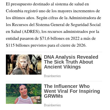
El presupuesto destinado al sistema de salud en
Colombia registró uno de los mayores incrementos de
los últimos años. Según cifras de la Administradora de
los Recursos del Sistema General de Seguridad Social
en Salud (ADRES), los recursos administrados por la
entidad pasaron de $71,6 billones en 2022 a más de
$115 billones previstos para el cierre de 2026.