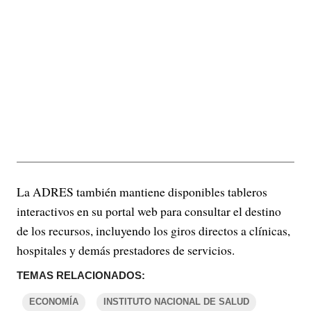
La ADRES también mantiene disponibles tableros
interactivos en su portal web para consultar el destino
de los recursos, incluyendo los giros directos a clínicas,
hospitales y demás prestadores de servicios.
TEMAS RELACIONADOS:
ECONOMÍA
INSTITUTO NACIONAL DE SALUD