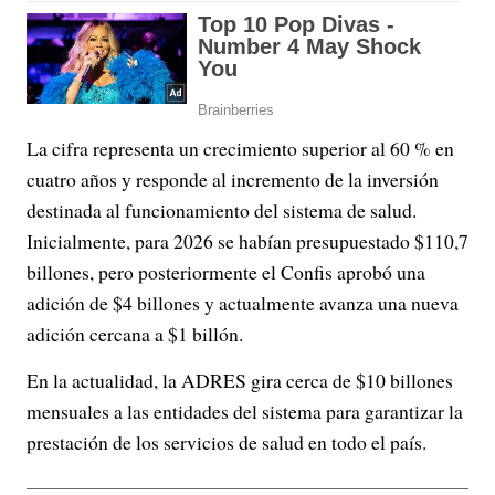
La cifra representa un crecimiento superior al 60 % en
cuatro años y responde al incremento de la inversión
destinada al funcionamiento del sistema de salud.
Inicialmente, para 2026 se habían presupuestado $110,7
billones, pero posteriormente el Confis aprobó una
adición de $4 billones y actualmente avanza una nueva
adición cercana a $1 billón.
En la actualidad, la ADRES gira cerca de $10 billones
mensuales a las entidades del sistema para garantizar la
prestación de los servicios de salud en todo el país.