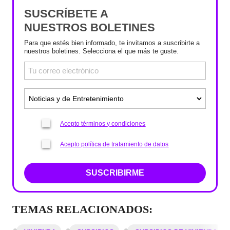
SUSCRÍBETE A
NUESTROS BOLETINES
Para que estés bien informado, te invitamos a suscribirte a
nuestros boletines. Selecciona el que más te guste.
Acepto términos y condiciones
Acepto política de tratamiento de datos
SUSCRIBIRME
TEMAS RELACIONADOS: