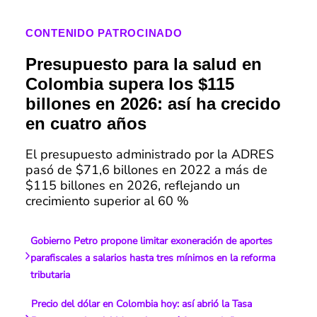
CONTENIDO PATROCINADO
Presupuesto para la salud en
Colombia supera los $115
billones en 2026: así ha crecido
en cuatro años
El presupuesto administrado por la ADRES
pasó de $71,6 billones en 2022 a más de
$115 billones en 2026, reflejando un
crecimiento superior al 60 %
Gobierno Petro propone limitar exoneración de aportes
parafiscales a salarios hasta tres mínimos en la reforma
tributaria
Precio del dólar en Colombia hoy: así abrió la Tasa