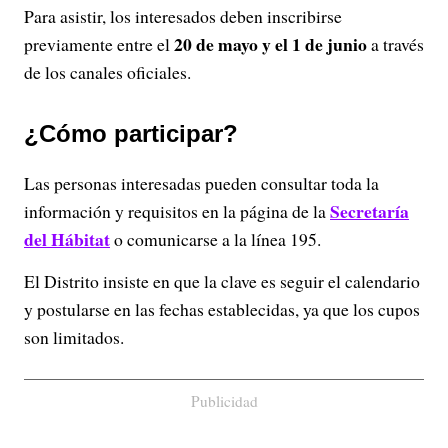
Para asistir, los interesados deben inscribirse
20 de mayo y el 1 de junio
previamente entre el
a través
de los canales oficiales.
¿Cómo participar?
Las personas interesadas pueden consultar toda la
Secretaría
información y requisitos en la página de la
del Hábitat
o comunicarse a la línea 195.
El Distrito insiste en que la clave es seguir el calendario
y postularse en las fechas establecidas, ya que los cupos
son limitados.
Publicidad