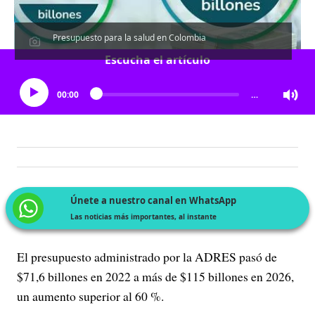
Presupuesto para la salud en Colombia
Escucha el artículo
00:00
…
Únete a nuestro canal en WhatsApp
Las noticias más importantes, al instante
El presupuesto administrado por la ADRES pasó de
$71,6 billones en 2022 a más de $115 billones en 2026,
un aumento superior al 60 %.