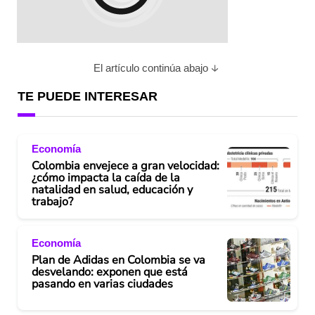
El artículo continúa abajo
TE PUEDE INTERESAR
Economía
Colombia envejece a gran velocidad:
¿cómo impacta la caída de la
natalidad en salud, educación y
trabajo?
Economía
Plan de Adidas en Colombia se va
desvelando: exponen que está
pasando en varias ciudades