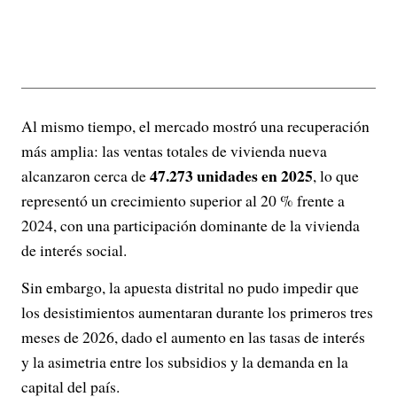
Al mismo tiempo, el mercado mostró una recuperación
más amplia: las ventas totales de vivienda nueva
47.273 unidades en 2025
alcanzaron cerca de
, lo que
representó un crecimiento superior al 20 % frente a
2024, con una participación dominante de la vivienda
de interés social.
Sin embargo, la apuesta distrital no pudo impedir que
los desistimientos aumentaran durante los primeros tres
meses de 2026, dado el aumento en las tasas de interés
y la asimetria entre los subsidios y la demanda en la
capital del país.