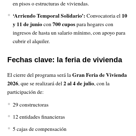
en pisos o estructuras de viviendas.
‘Arriendo Temporal Solidario’:
10
Convocatoria el
y 11 de junio
700 cupos
con
para hogares con
ingresos de hasta un salario mínimo, con apoyo para
cubrir el alquiler.
Fechas clave: la feria de vivienda
Gran Feria de Vivienda
El cierre del programa será la
2026
2 al 4 de julio
, que se realizará del
, con la
participación de:
29 constructoras
12 entidades financieras
5 cajas de compensación