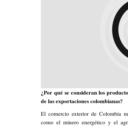
¿Por qué se consideran los producto
de las exportaciones colombianas?
El comercio exterior de Colombia m
como el minero energético y el agrí