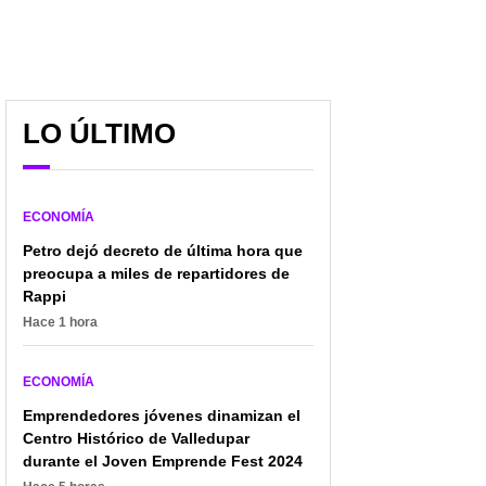
LO ÚLTIMO
ECONOMÍA
Petro dejó decreto de última hora que
preocupa a miles de repartidores de
Rappi
Hace 1 hora
ECONOMÍA
Emprendedores jóvenes dinamizan el
Centro Histórico de Valledupar
durante el Joven Emprende Fest 2024