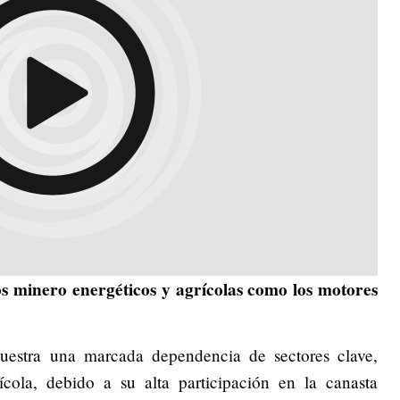
s minero energéticos y agrícolas como los motores
uestra una marcada dependencia de sectores clave,
cola, debido a su alta participación en la canasta