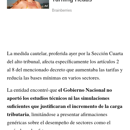
La medida cautelar, proferida ayer por la Sección Cuarta
del alto tribunal, afecta específicamente los artículos 2
al 8 del mencionado decreto que aumentaba las tarifas y
reducía las bases mínimas en varios sectores.
el Gobierno Nacional no
La entidad encontró que
aportó los estudios técnicos ni las simulaciones
suficientes que justificaran el incremento de la carga
tributaria
, limitándose a presentar afirmaciones
genéricas sobre el desempeño de sectores como el