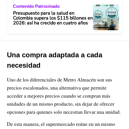
Contenido Patrocinado
Presupuesto para la salud en
Colombia supera los $115 billones en
2026: así ha crecido en cuatro años
Una compra adaptada a cada
necesidad
Uno de los diferenciales de Metro Almacén son sus
precios escalonados, una alternativa que permite
acceder a mejores precios cuando se compran más
unidades de un mismo producto, sin dejar de ofrecer
opciones para quienes solo necesitan llevar una unidad.
De esta manera, el supermercado reúne en un mismo