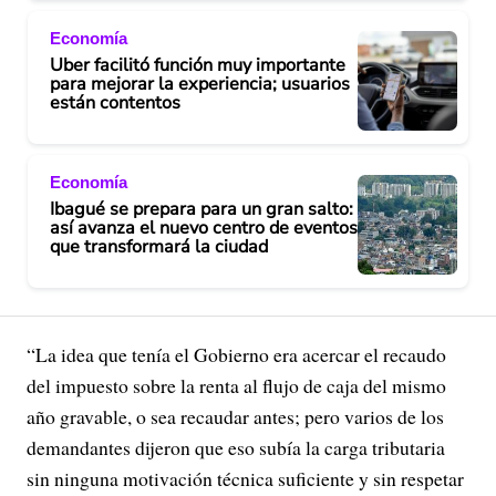
Economía
Uber facilitó función muy importante
para mejorar la experiencia; usuarios
están contentos
Economía
Ibagué se prepara para un gran salto:
así avanza el nuevo centro de eventos
que transformará la ciudad
“La idea que tenía el Gobierno era acercar el recaudo
del impuesto sobre la renta al flujo de caja del mismo
año gravable, o sea recaudar antes; pero varios de los
demandantes dijeron que eso subía la carga tributaria
sin ninguna motivación técnica suficiente y sin respetar