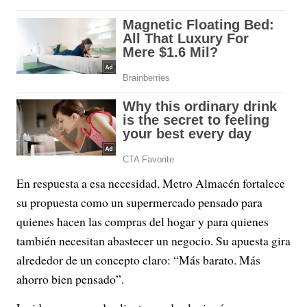
En respuesta a esa necesidad, Metro Almacén fortalece
su propuesta como un supermercado pensado para
quienes hacen las compras del hogar y para quienes
también necesitan abastecer un negocio. Su apuesta gira
alrededor de un concepto claro: “Más barato. Más
ahorro bien pensado”.