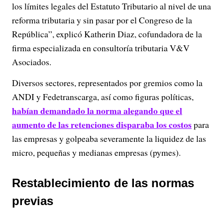
los límites legales del Estatuto Tributario al nivel de una
reforma tributaria y sin pasar por el Congreso de la
República”, explicó Katherin Diaz, cofundadora de la
firma especializada en consultoría tributaria V&V
Asociados.
Diversos sectores, representados por gremios como la
ANDI y Fedetranscarga, así como figuras políticas,
habían demandado la norma alegando que el
aumento de las retenciones disparaba los costos
para
las empresas y golpeaba severamente la liquidez de las
micro, pequeñas y medianas empresas (pymes).
Restablecimiento de las normas
previas