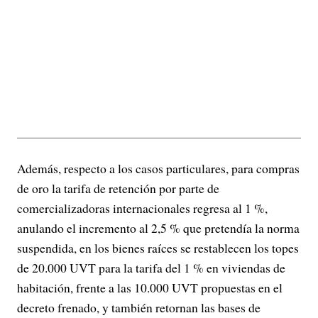
Además, respecto a los casos particulares, para compras
de oro la tarifa de retención por parte de
comercializadoras internacionales regresa al 1 %,
anulando el incremento al 2,5 % que pretendía la norma
suspendida, en los bienes raíces se restablecen los topes
de 20.000 UVT para la tarifa del 1 % en viviendas de
habitación, frente a las 10.000 UVT propuestas en el
decreto frenado, y también retornan las bases de