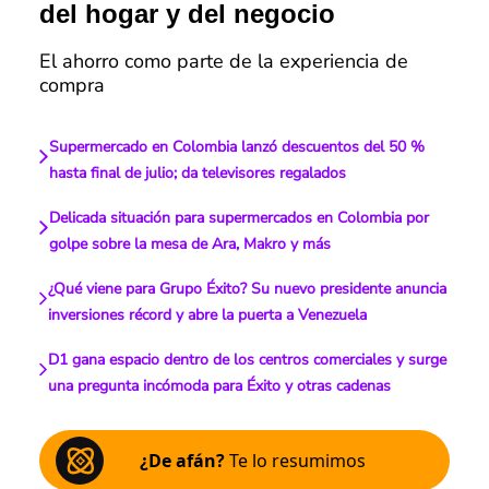
del hogar y del negocio
El ahorro como parte de la experiencia de
compra
Supermercado en Colombia lanzó descuentos del 50 %
hasta final de julio; da televisores regalados
Delicada situación para supermercados en Colombia por
golpe sobre la mesa de Ara, Makro y más
¿Qué viene para Grupo Éxito? Su nuevo presidente anuncia
inversiones récord y abre la puerta a Venezuela
D1 gana espacio dentro de los centros comerciales y surge
una pregunta incómoda para Éxito y otras cadenas
¿De afán?
Te lo resumimos