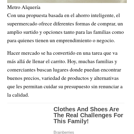
Metro Alquería
Con una propuesta basada en el ahorro inteligente, el
supermercado ofrece diferentes formas de comprar, un
amplio surtido y opciones tanto para las familias como
para quienes tienen un emprendimiento o negocio.
Hacer mercado se ha convertido en una tarea que va
más allá de llenar el carrito. Hoy, muchas familias y
comerciantes buscan lugares donde puedan encontrar
buenos precios, variedad de productos y alternativas
que les permitan cuidar su presupuesto sin renunciar a
la calidad.