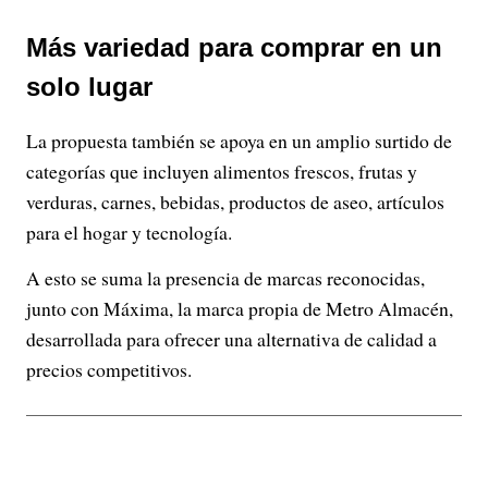
Más variedad para comprar en un
solo lugar
La propuesta también se apoya en un amplio surtido de
categorías que incluyen alimentos frescos, frutas y
verduras, carnes, bebidas, productos de aseo, artículos
para el hogar y tecnología.
A esto se suma la presencia de marcas reconocidas,
junto con Máxima, la marca propia de Metro Almacén,
desarrollada para ofrecer una alternativa de calidad a
precios competitivos.