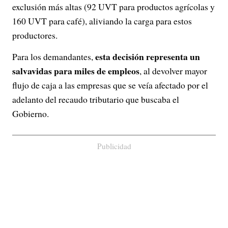
exclusión más altas (92 UVT para productos agrícolas y
160 UVT para café), aliviando la carga para estos
productores.
esta decisión representa un
Para los demandantes,
salvavidas para miles de empleos
, al devolver mayor
flujo de caja a las empresas que se veía afectado por el
adelanto del recaudo tributario que buscaba el
Gobierno.
Publicidad