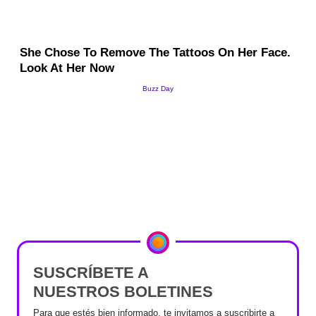
SUSCRÍBETE A
NUESTROS BOLETINES
Para que estés bien informado, te invitamos a suscribirte a