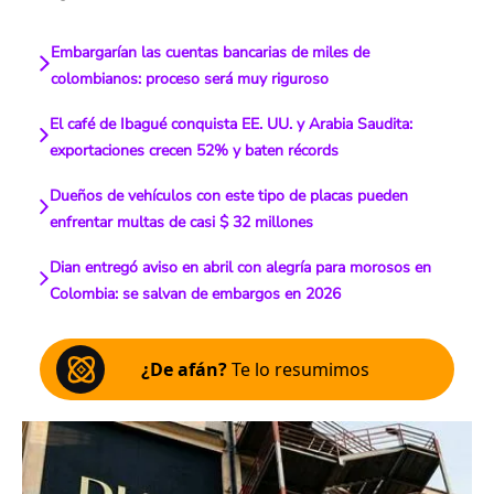
Embargarían las cuentas bancarias de miles de
colombianos: proceso será muy riguroso
El café de Ibagué conquista EE. UU. y Arabia Saudita:
exportaciones crecen 52% y baten récords
Dueños de vehículos con este tipo de placas pueden
enfrentar multas de casi $ 32 millones
Dian entregó aviso en abril con alegría para morosos en
Colombia: se salvan de embargos en 2026
¿De afán?
Te lo resumimos