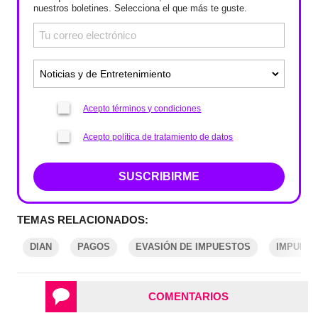
nuestros boletines. Selecciona el que más te guste.
Acepto términos y condiciones
Acepto política de tratamiento de datos
SUSCRIBIRME
TEMAS RELACIONADOS:
DIAN
PAGOS
EVASIÓN DE IMPUESTOS
IMPUES
COMENTARIOS