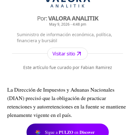
Por:
VALORA ANALITIK
May 9, 2026 - 4:48 pm
Suministro de información económica, política,
financiera y bursátil
Visitar sitio
Este artículo fue curado por Fabian Ramirez
La Dirección de Impuestos y Aduanas Nacionales
(DIAN) precisó que la obligación de practicar
retenciones y autorretenciones en la fuente se mantiene
plenamente vigente en el país.
PULZO
Discover
Sigue a
en