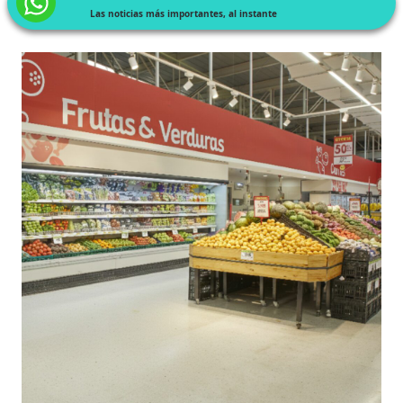
Las noticias más importantes, al instante