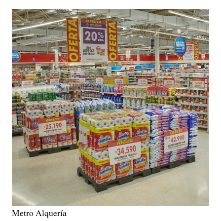
Metro Alquería