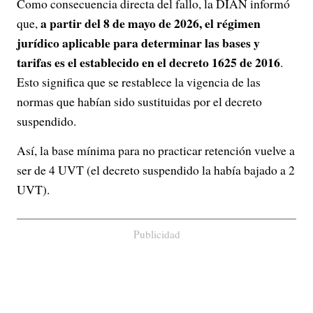
Como consecuencia directa del fallo, la DIAN informó
a partir del 8 de mayo de 2026, el régimen
que,
jurídico aplicable para determinar las bases y
tarifas es el establecido en el decreto 1625 de 2016
.
Esto significa que se restablece la vigencia de las
normas que habían sido sustituidas por el decreto
suspendido.
Así, la base mínima para no practicar retención vuelve a
ser de 4 UVT (el decreto suspendido la había bajado a 2
UVT).
Publicidad