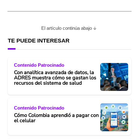
El artículo continúa abajo
TE PUEDE INTERESAR
Contenido Patrocinado
Con analítica avanzada de datos, la
ADRES muestra cómo se gastan los
recursos del sistema de salud
Contenido Patrocinado
Cómo Colombia aprendió a pagar con
el celular