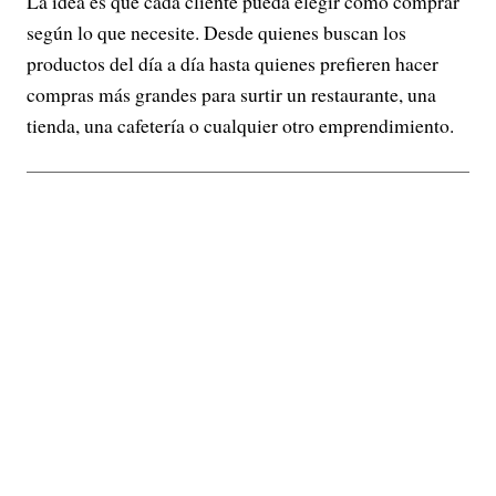
La idea es que cada cliente pueda elegir cómo comprar
según lo que necesite. Desde quienes buscan los
productos del día a día hasta quienes prefieren hacer
compras más grandes para surtir un restaurante, una
tienda, una cafetería o cualquier otro emprendimiento.