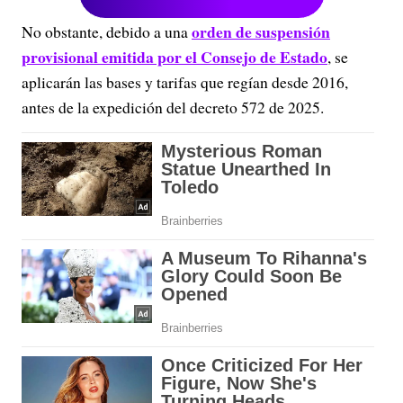
orden de suspensión
No obstante, debido a una
provisional emitida por el Consejo de Estado
, se
aplicarán las bases y tarifas que regían desde 2016,
antes de la expedición del decreto 572 de 2025.