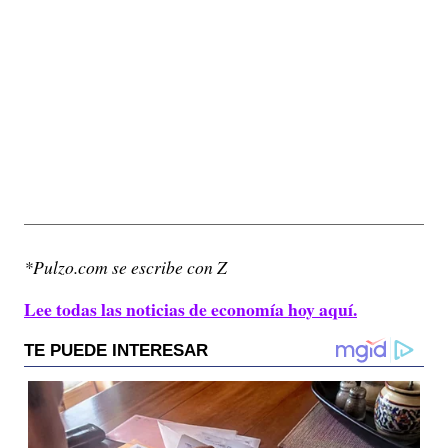
*Pulzo.com se escribe con Z
Lee todas las noticias de economía hoy aquí.