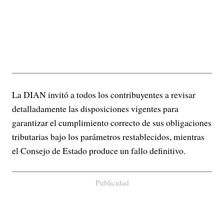
La DIAN invitó a todos los contribuyentes a revisar
detalladamente las disposiciones vigentes para
garantizar el cumplimiento correcto de sus obligaciones
tributarias bajo los parámetros restablecidos, mientras
el Consejo de Estado produce un fallo definitivo.
Publicidad