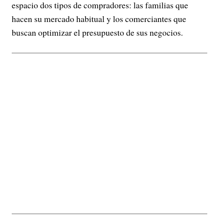
espacio dos tipos de compradores: las familias que
hacen su mercado habitual y los comerciantes que
buscan optimizar el presupuesto de sus negocios.