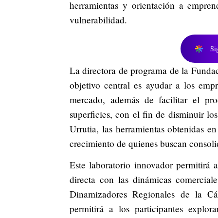
herramientas y orientación a empren
vulnerabilidad.
Si
La directora de programa de la Funda
objetivo central es ayudar a los emp
mercado, además de facilitar el pr
superficies, con el fin de disminuir l
Urrutia, las herramientas obtenidas en
crecimiento de quienes buscan consoli
Este laboratorio innovador permitirá
directa con las dinámicas comerciale
Dinamizadores Regionales de la Cá
permitirá a los participantes explor