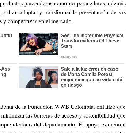
o productos perecederos como no perecederos, además
 podrán adaptar y transformar la presentación de sus
s y competitivas en el mercado.
esidenta de la Fundación WWB Colombia, enfatizó que
l minimizar las barreras de acceso y sostenibilidad que
emprendedoras del departamento. El apoyo estructural