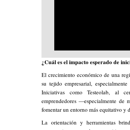
¿Cuál es el impacto esperado de inic
El crecimiento económico de una regi
su tejido empresarial, especialment
Iniciativas como Testeolab, al 
emprendedores —especialmente de mu
fomentar un entorno más equitativo y d
La orientación y herramientas brin