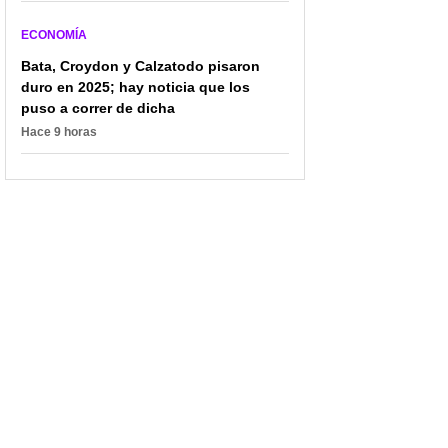
ECONOMÍA
Bata, Croydon y Calzatodo pisaron
duro en 2025; hay noticia que los
puso a correr de dicha
Hace 9 horas