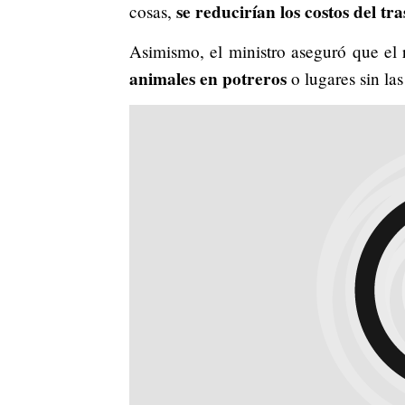
se reducirían los costos del tr
cosas,
Asimismo, el ministro aseguró que el 
animales en potreros
o lugares sin la