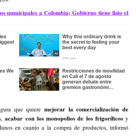
os municipales a Colombia; Gobierno tiene listo el
mejorar la comercialización de
segura que quiere
acabar con los monopolios de los frigoríficos
s,
y
adanos en cuanto a la compra de productos, informó