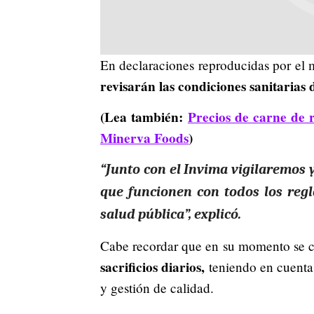
En declaraciones reproducidas por e
revisarán las condiciones sanitarias 
(Lea también:
Precios de carne de r
Minerva Foods
)
“Junto con el Invima vigilaremos 
que funcionen con todos los reg
salud pública”,
explicó.
Cabe recordar que en su momento se c
sacrificios diarios,
teniendo en cuenta 
y gestión de calidad.