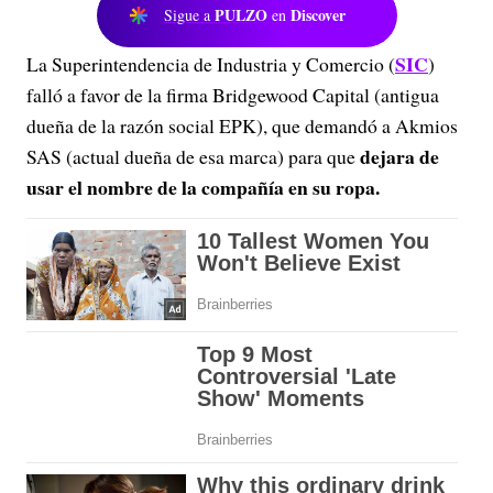
PULZO
Discover
Sigue a
en
SIC
La Superintendencia de Industria y Comercio (
)
falló a favor de la firma Bridgewood Capital (antigua
dueña de la razón social EPK), que demandó a Akmios
dejara de
SAS (actual dueña de esa marca) para que
usar el nombre de la compañía en su ropa.