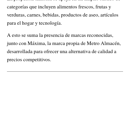
categorías que incluyen alimentos frescos, frutas y
verduras, carnes, bebidas, productos de aseo, artículos
para el hogar y tecnología.
A esto se suma la presencia de marcas reconocidas,
junto con Máxima, la marca propia de Metro Almacén,
desarrollada para ofrecer una alternativa de calidad a
precios competitivos.