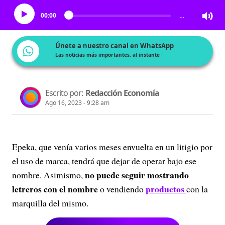
00:00
…
Únete a nuestro canal en WhatsApp
Las noticias más importantes, al instante
Escrito por:
Redacción Economía
Ago 16, 2023 - 9:28 am
Epeka, que venía varios meses envuelta en un litigio por
el uso de marca, tendrá que dejar de operar bajo ese
no puede seguir mostrando
nombre. Asimismo,
letreros con el nombre
productos
o vendiendo
con la
marquilla del mismo.