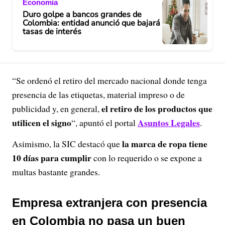
Economía
Duro golpe a bancos grandes de
Colombia: entidad anunció que bajará
tasas de interés
“Se ordenó el retiro del mercado nacional donde tenga
presencia de las etiquetas, material impreso o de
el retiro de los productos que
publicidad y, en general,
utilicen el signo
Asuntos Legales
“, apuntó el portal
.
la marca de ropa tiene
Asimismo, la SIC destacó que
10 días para cumplir
con lo requerido o se expone a
multas bastante grandes.
Empresa extranjera con presencia
en Colombia no pasa un buen