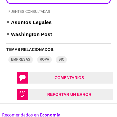
FUENTES CONSULTADAS
Asuntos Legales
Washington Post
TEMAS RELACIONADOS:
EMPRESAS
ROPA
SIC
COMENTARIOS
REPORTAR UN ERROR
Recomendados en
Economía