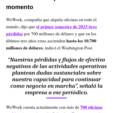
momento
WeWork, compañía que alquila oficinas en todo el
el primer semestre de 2023 tuvo
mundo, dijo que
pérdidas
por 700 millones de dólares y que en los
hasta los 10.700
últimos tres años estas ascienden
millones de dólares
, indicó el Washington Post.
“Nuestras pérdidas y flujos de efectivo
negativos de las actividades operativas
plantean dudas sustanciales sobre
nuestra capacidad para continuar
como negocio en marcha”, señaló la
empresa a ese periódico.
700 oficinas
WeWork cuenta actualmente con más de