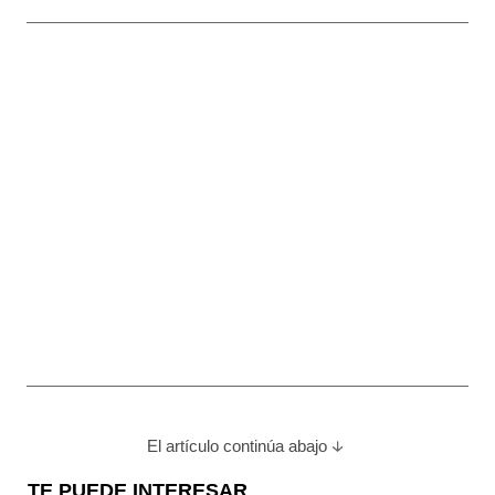
El artículo continúa abajo
TE PUEDE INTERESAR