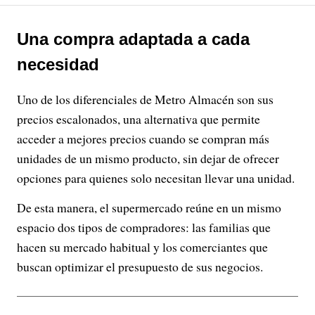
Una compra adaptada a cada
necesidad
Uno de los diferenciales de Metro Almacén son sus
precios escalonados, una alternativa que permite
acceder a mejores precios cuando se compran más
unidades de un mismo producto, sin dejar de ofrecer
opciones para quienes solo necesitan llevar una unidad.
De esta manera, el supermercado reúne en un mismo
espacio dos tipos de compradores: las familias que
hacen su mercado habitual y los comerciantes que
buscan optimizar el presupuesto de sus negocios.