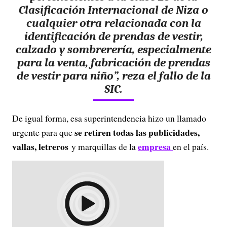
Clasificación Internacional de Niza o
cualquier otra relacionada con la
identificación de prendas de vestir,
calzado y sombrerería, especialmente
para la venta, fabricación de prendas
de vestir para niño”, reza el fallo de la
SIC.
De igual forma, esa superintendencia hizo un llamado
se retiren todas las publicidades,
urgente para que
vallas, letreros
empresa
y marquillas de la
en el país.