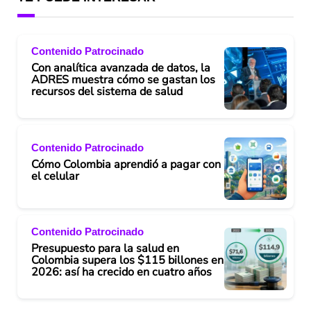
Contenido Patrocinado
Con analítica avanzada de datos, la
ADRES muestra cómo se gastan los
recursos del sistema de salud
Contenido Patrocinado
Cómo Colombia aprendió a pagar con
el celular
Contenido Patrocinado
Presupuesto para la salud en
Colombia supera los $115 billones en
2026: así ha crecido en cuatro años