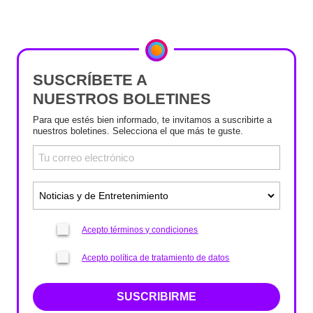
SUSCRÍBETE A
NUESTROS BOLETINES
Para que estés bien informado, te invitamos a suscribirte a
nuestros boletines. Selecciona el que más te guste.
Acepto términos y condiciones
Acepto política de tratamiento de datos
SUSCRIBIRME