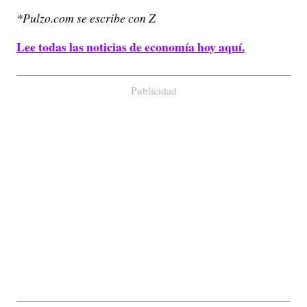
*Pulzo.com se escribe con Z
Lee todas las noticias de economía hoy aquí.
Publicidad