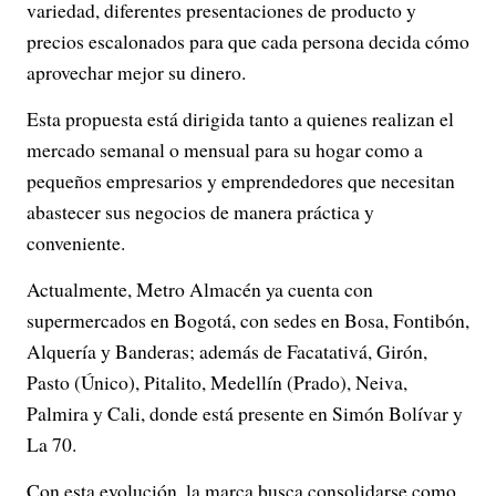
variedad, diferentes presentaciones de producto y
precios escalonados para que cada persona decida cómo
aprovechar mejor su dinero.
Esta propuesta está dirigida tanto a quienes realizan el
mercado semanal o mensual para su hogar como a
pequeños empresarios y emprendedores que necesitan
abastecer sus negocios de manera práctica y
conveniente.
Actualmente, Metro Almacén ya cuenta con
supermercados en Bogotá, con sedes en Bosa, Fontibón,
Alquería y Banderas; además de Facatativá, Girón,
Pasto (Único), Pitalito, Medellín (Prado), Neiva,
Palmira y Cali, donde está presente en Simón Bolívar y
La 70.
Con esta evolución, la marca busca consolidarse como