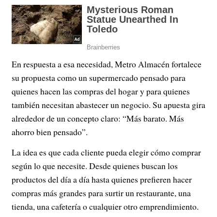
En respuesta a esa necesidad, Metro Almacén fortalece
su propuesta como un supermercado pensado para
quienes hacen las compras del hogar y para quienes
también necesitan abastecer un negocio. Su apuesta gira
alrededor de un concepto claro: “Más barato. Más
ahorro bien pensado”.
La idea es que cada cliente pueda elegir cómo comprar
según lo que necesite. Desde quienes buscan los
productos del día a día hasta quienes prefieren hacer
compras más grandes para surtir un restaurante, una
tienda, una cafetería o cualquier otro emprendimiento.