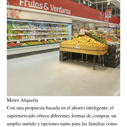
Metro Alquería
Con una propuesta basada en el ahorro inteligente, el
supermercado ofrece diferentes formas de comprar, un
amplio surtido y opciones tanto para las familias como