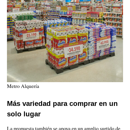
Metro Alquería
Más variedad para comprar en un
solo lugar
La propuesta también se apoya en un amplio surtido de