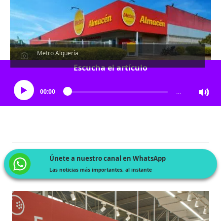
Metro Alquería
Escucha el artículo
00:00
…
Únete a nuestro canal en WhatsApp
Las noticias más importantes, al instante