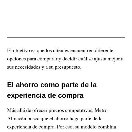
El objetivo es que los clientes encuentren diferentes
opciones para comparar y decidir cuál se ajusta mejor a
sus necesidades y a su presupuesto.
El ahorro como parte de la
experiencia de compra
Más allá de ofrecer precios competitivos, Metro
Almacén busca que el ahorro haga parte de la
experiencia de compra. Por eso, su modelo combina