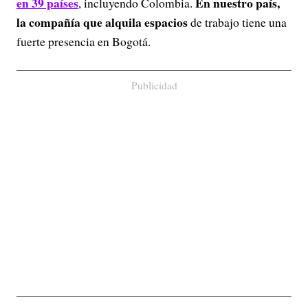
en 39 países
En nuestro país,
, incluyendo Colombia.
la compañía que alquila espacios
de trabajo tiene una
fuerte presencia en Bogotá.
Publicidad