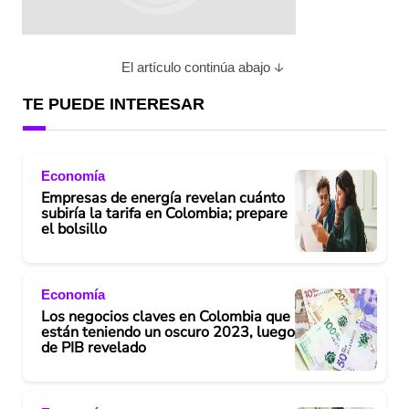
El artículo continúa abajo
TE PUEDE INTERESAR
Economía
Empresas de energía revelan cuánto
subiría la tarifa en Colombia; prepare
el bolsillo
Economía
Los negocios claves en Colombia que
están teniendo un oscuro 2023, luego
de PIB revelado