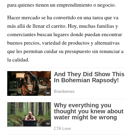
para quienes tienen un emprendimiento o negocio.
Hacer mercado se ha convertido en una tarea que va
más allá de llenar el carrito. Hoy, muchas familias y
comerciantes buscan lugares donde puedan encontrar
buenos precios, variedad de productos y alternativas
que les permitan cuidar su presupuesto sin renunciar a
la calidad.