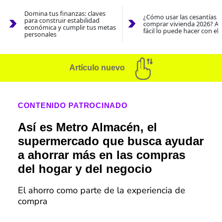
Domina tus finanzas: claves
¿Cómo usar las cesantías 
para construir estabilidad
comprar vivienda 2026? As
económica y cumplir tus metas
fácil lo puede hacer con el
personales
Artículo nuevo
CONTENIDO PATROCINADO
Así es Metro Almacén, el
supermercado que busca ayudar
a ahorrar más en las compras
del hogar y del negocio
El ahorro como parte de la experiencia de
compra