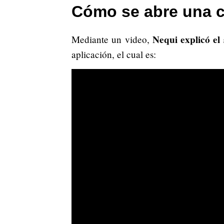
Cómo se abre una c
Nequi explicó el 
Mediante un video,
aplicación, el cual es: