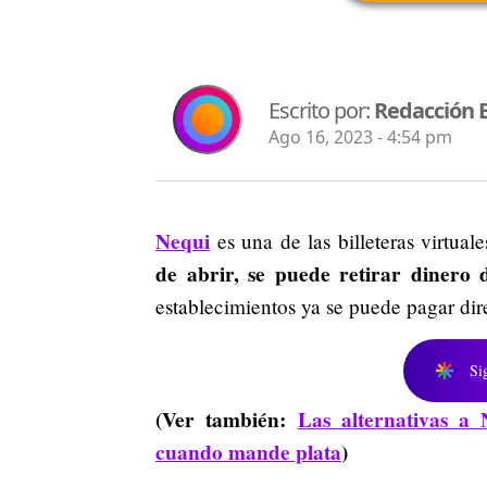
Escrito por:
Redacción 
Ago 16, 2023 - 4:54 pm
Nequi
es una de las billeteras virtual
de abrir, se puede retirar dinero
establecimientos ya se puede pagar dir
Si
(Ver también:
Las alternativas a
cuando mande plata
)