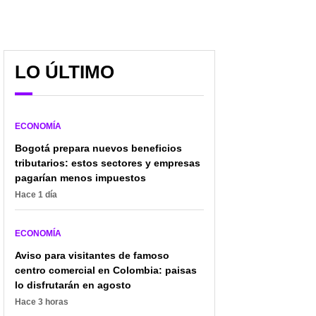
LO ÚLTIMO
ECONOMÍA
Bogotá prepara nuevos beneficios
tributarios: estos sectores y empresas
pagarían menos impuestos
Hace 1 día
ECONOMÍA
Aviso para visitantes de famoso
centro comercial en Colombia: paisas
lo disfrutarán en agosto
Hace 3 horas