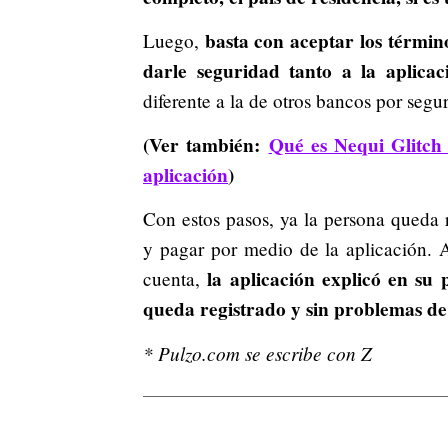
basta con aceptar los términ
Luego,
darle seguridad tanto a la aplica
diferente a la de otros bancos por segu
(Ver también:
Qué es Nequi Glitch
aplicación
)
Con estos pasos, ya la persona queda r
y pagar por medio de la aplicación. 
la aplicación explicó en su
cuenta,
queda registrado y sin problemas de
* Pulzo.com se escribe con Z