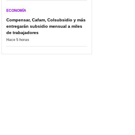
ECONOMÍA
Compensar, Cafam, Colsubsidio y más
entregarán subsidio mensual a miles
de trabajadores
Hace 5 horas