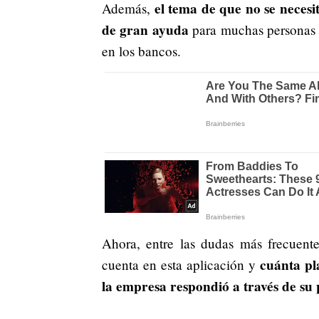
el tema de que no se neces
Además,
de gran ayuda
para muchas personas 
en los bancos.
Ahora, entre las dudas más frecuente
cuánta pl
cuenta en esta aplicación y
la empresa respondió a través de su