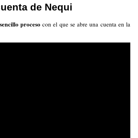
uenta de Nequi
sencillo proceso
con el que se abre una cuenta en la