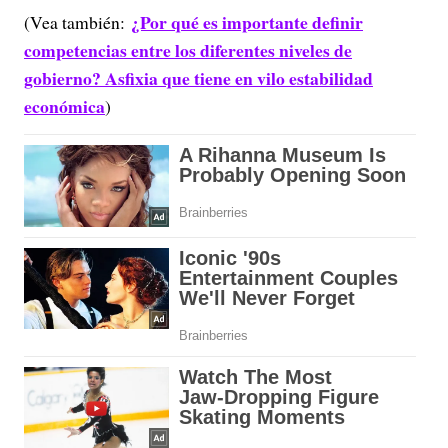
¿Por qué es importante definir
(Vea también:
competencias entre los diferentes niveles de
gobierno? Asfixia que tiene en vilo estabilidad
económica
)