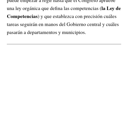
la Ley de
una ley orgánica que defina las competencias (
Competencias
) y que establezca con precisión cuáles
tareas seguirán en manos del Gobierno central y cuáles
pasarán a departamentos y municipios.