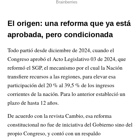
El origen: una reforma que ya está
aprobada, pero condicionada
Todo partió desde diciembre de 2024, cuando el
Congreso aprobó el Acto Legislativo 03 de 2024, que
reformó el SGP, el mecanismo por el cual la Nación
transfiere recursos a las regiones, para elevar esa
participación del 20 % al 39,5 % de los ingresos
corrientes de la nación. Para lo anterior estableció un
plazo de hasta 12 años.
De acuerdo con la revista Cambio, esa reforma
constitucional no fue de iniciativa del Gobierno sino del
propio Congreso, y contó con un respaldo