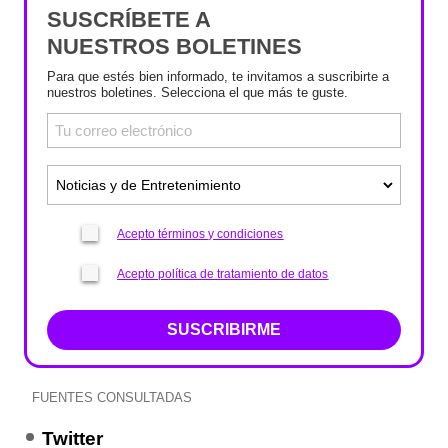
SUSCRÍBETE A
NUESTROS BOLETINES
Para que estés bien informado, te invitamos a suscribirte a
nuestros boletines. Selecciona el que más te guste.
Acepto términos y condiciones
Acepto política de tratamiento de datos
SUSCRIBIRME
FUENTES CONSULTADAS
Twitter