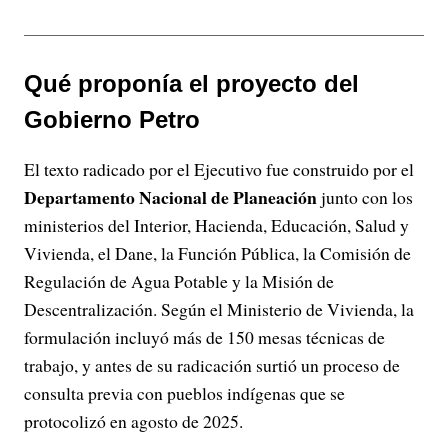
Qué proponía el proyecto del
Gobierno Petro
El texto radicado por el Ejecutivo fue construido por el
Departamento Nacional de Planeación
junto con los
ministerios del Interior, Hacienda, Educación, Salud y
Vivienda, el Dane, la Función Pública, la Comisión de
Regulación de Agua Potable y la Misión de
Descentralización. Según el Ministerio de Vivienda, la
formulación incluyó más de 150 mesas técnicas de
trabajo, y antes de su radicación surtió un proceso de
consulta previa con pueblos indígenas que se
protocolizó en agosto de 2025.