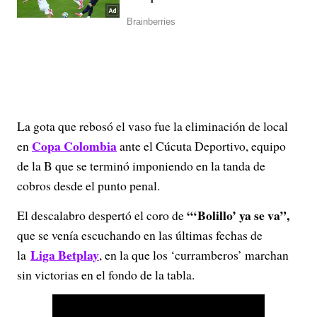
La gota que rebosó el vaso fue la eliminación de local
Copa Colombia
en
ante el Cúcuta Deportivo, equipo
de la B que se terminó imponiendo en la tanda de
cobros desde el punto penal.
“‘Bolillo’ ya se va”,
El descalabro despertó el coro de
que se venía escuchando en las últimas fechas de
Liga Betplay
la
, en la que los ‘curramberos’ marchan
sin victorias en el fondo de la tabla.