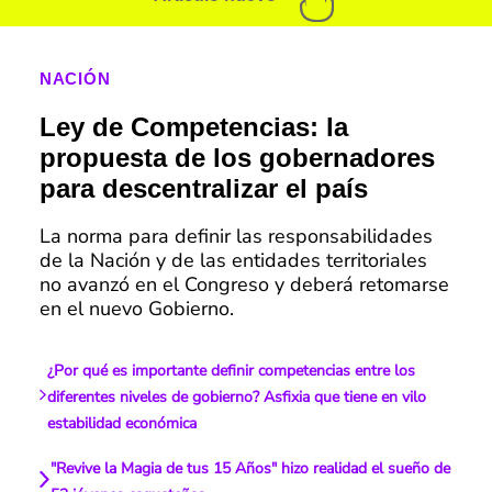
NACIÓN
Ley de Competencias: la
propuesta de los gobernadores
para descentralizar el país
La norma para definir las responsabilidades
de la Nación y de las entidades territoriales
no avanzó en el Congreso y deberá retomarse
en el nuevo Gobierno.
¿Por qué es importante definir competencias entre los
diferentes niveles de gobierno? Asfixia que tiene en vilo
estabilidad económica
"Revive la Magia de tus 15 Años" hizo realidad el sueño de