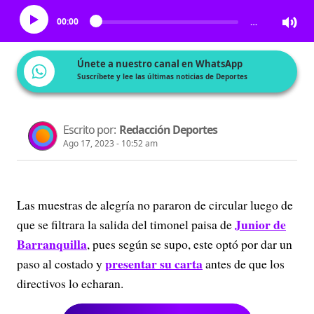
00:00
…
Únete a nuestro canal en WhatsApp
Suscríbete y lee las últimas noticias de Deportes
Escrito por:
Redacción Deportes
Ago 17, 2023 - 10:52 am
Las muestras de alegría no pararon de circular luego de
Junior de
que se filtrara la salida del timonel paisa de
Barranquilla
, pues según se supo, este optó por dar un
presentar su carta
paso al costado y
antes de que los
directivos lo echaran.