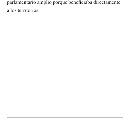
parlamentario amplio porque beneficiaba directamente
a los territorios.