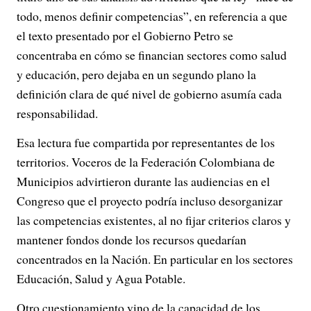
todo, menos definir competencias”, en referencia a que
el texto presentado por el Gobierno Petro se
concentraba en cómo se financian sectores como salud
y educación, pero dejaba en un segundo plano la
definición clara de qué nivel de gobierno asumía cada
responsabilidad.
Esa lectura fue compartida por representantes de los
territorios. Voceros de la Federación Colombiana de
Municipios advirtieron durante las audiencias en el
Congreso que el proyecto podría incluso desorganizar
las competencias existentes, al no fijar criterios claros y
mantener fondos donde los recursos quedarían
concentrados en la Nación. En particular en los sectores
Educación, Salud y Agua Potable.
Otro cuestionamiento vino de la capacidad de los