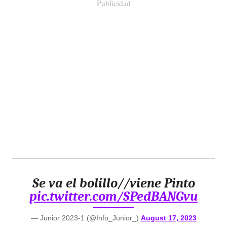
Publicidad
Se va el bolillo//viene Pinto
pic.twitter.com/SPedBANGvu
— Junior 2023-1 (@Info_Junior_)
August 17, 2023