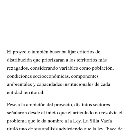
El proyecto también buscaba fijar criterios de
distribución que priorizaran a los territorios más
rezagados, considerando variables como población,
condiciones socioeconómicas, componentes
ambientales y capacidades institucionales de cada
entidad territorial.
Pese a la ambición del proyecto, distintos sectores
señalaron desde el inicio que el articulado no resolvía el
problema que le da nombre a la Ley. La Silla Vacía
tituló uno de sus análisis advirtiendo que la ley “hace de