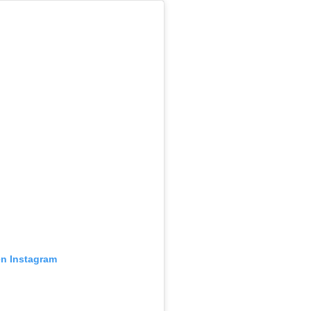
en Instagram