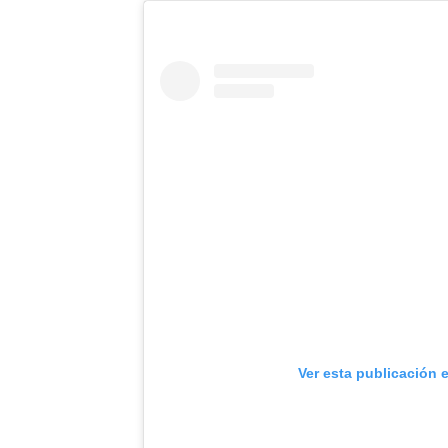
Ver esta publicación 