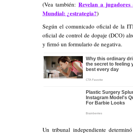
Revelan a jugadores
(Vea también:
Mundial: ¿estrategia?
)
Según el comunicado oficial de la IT
oficial de control de dopaje (DCO) al
y firmó un formulario de negativa.
Un tribunal independiente determinó 