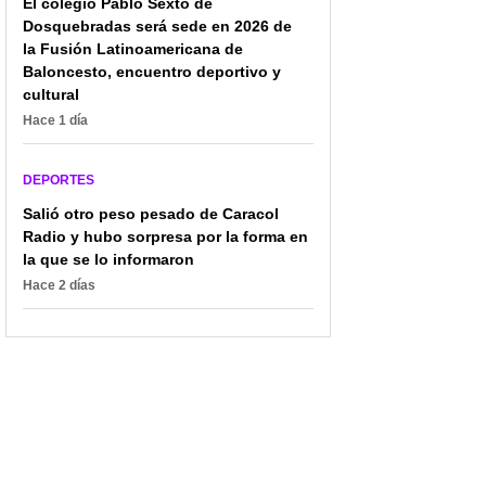
El colegio Pablo Sexto de
Dosquebradas será sede en 2026 de
la Fusión Latinoamericana de
Baloncesto, encuentro deportivo y
cultural
Hace 1 día
DEPORTES
Salió otro peso pesado de Caracol
Radio y hubo sorpresa por la forma en
la que se lo informaron
Hace 2 días