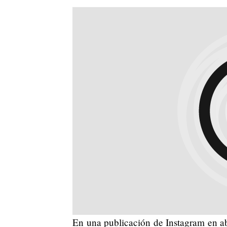
En una publicación de Instagram en abr