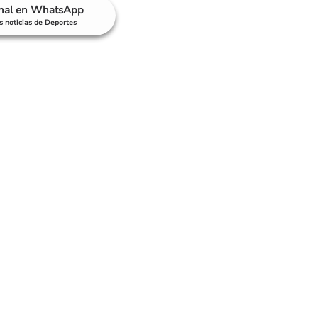
anal en WhatsApp
as noticias de Deportes