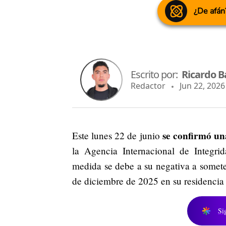
¿De afán
Escrito por:
Ricardo B
Redactor
Jun 22, 2026 
se confirmó un
Este lunes 22 de junio
la Agencia Internacional de Integrid
medida se debe a su negativa a somete
de diciembre de 2025 en su residencia
Si