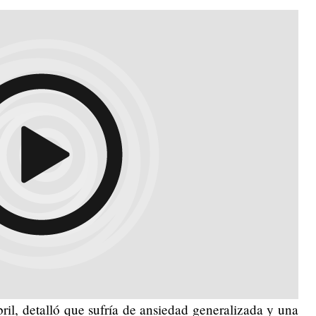
il, detalló que sufría de ansiedad generalizada y una