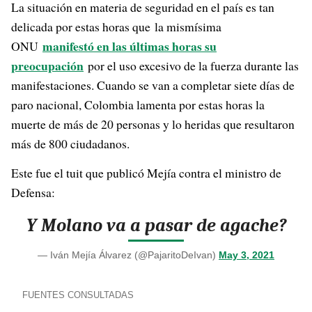
La situación en materia de seguridad en el país es tan
delicada por estas horas que la mismísima
manifestó en las últimas horas su
ONU
preocupación
por el uso excesivo de la fuerza durante las
manifestaciones. Cuando se van a completar siete días de
paro nacional, Colombia lamenta por estas horas la
muerte de más de 20 personas y lo heridas que resultaron
más de 800 ciudadanos.
Este fue el tuit que publicó Mejía contra el ministro de
Defensa:
Y Molano va a pasar de agache?
— Iván Mejía Álvarez (@PajaritoDeIvan)
May 3, 2021
FUENTES CONSULTADAS