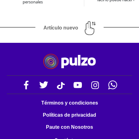
personales
Artículo nuevo
Términos y condiciones
Políticas de privacidad
Paute con Nosotros