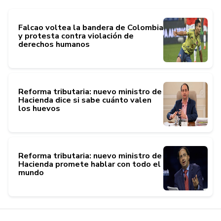
Falcao voltea la bandera de Colombia
y protesta contra violación de
derechos humanos
Reforma tributaria: nuevo ministro de
Hacienda dice si sabe cuánto valen
los huevos
Reforma tributaria: nuevo ministro de
Hacienda promete hablar con todo el
mundo