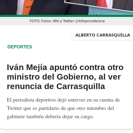
FOTO:
Fotos: Win y Twitter @Infopresidencia
ALBERTO CARRASQUILLA
DEPORTES
Iván Mejía apuntó contra otro
ministro del Gobierno, al ver
renuncia de Carrasquilla
El periodista deportivo dejó entrever en su cuenta de
Twitter que es partidario de que otro miembro del
gabinete también debería dejar su cargo.