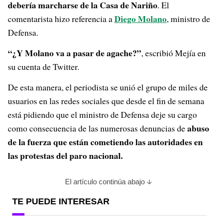
debería marcharse de la Casa de Nariño
. El
Diego Molano
comentarista hizo referencia a
, ministro de
Defensa.
“¿Y Molano va a pasar de agache?”
, escribió Mejía en
su cuenta de Twitter.
De esta manera, el periodista se unió el grupo de miles de
usuarios en las redes sociales que desde el fin de semana
está pidiendo que el ministro de Defensa deje su cargo
abuso
como consecuencia de las numerosas denuncias de
de la fuerza que están cometiendo las autoridades en
las protestas del paro nacional.
El artículo continúa abajo
TE PUEDE INTERESAR