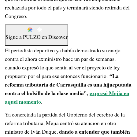
rechazada por todo el país y terminará siendo retirada del
Congreso.
Sigue a
PULZO
en
Discover
El periodista deportivo ya había demostrado su enojo
contra el ahora exministro hace un par de semanas,
cuando expresó lo que sentía al ver el proyecto de ley
“La
propuesto por el para ese entonces funcionario.
reforma tributaria de Carrasquilla es una hijueputada
contra el bolsillo de la clase media”,
expresó Mejía en
aquel momento
.
Ya concretada la partida del Gobierno del cerebro de la
reforma tributaria, Mejía centró su atención en otro
dando a entender que también
ministro de Iván Duque,