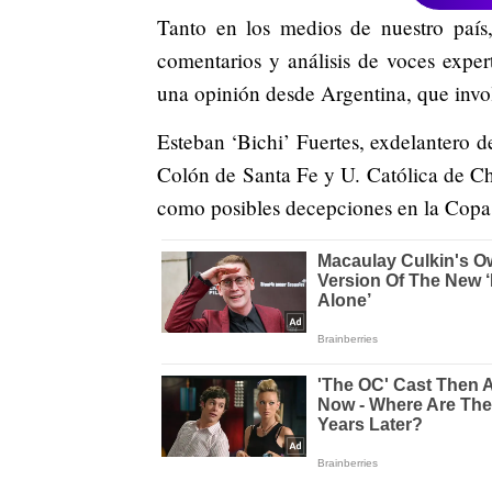
Tanto en los medios de nuestro país,
comentarios y análisis de voces exper
una opinión desde Argentina, que invo
Esteban ‘Bichi’ Fuertes, exdelantero d
Colón de Santa Fe y U. Católica de Chi
como posibles decepciones en la Copa 