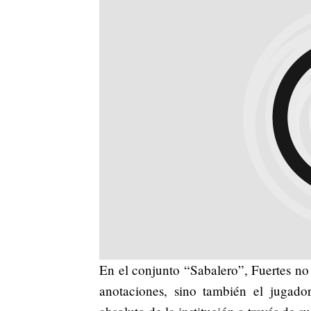
En el conjunto “Sabalero”, Fuertes no
anotaciones, sino también el jugado