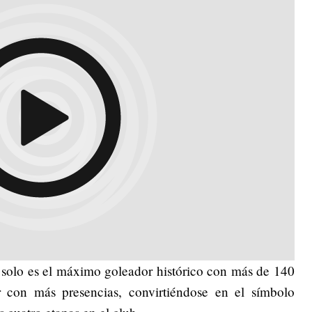
 solo es el máximo goleador histórico con más de 140
r con más presencias, convirtiéndose en el símbolo