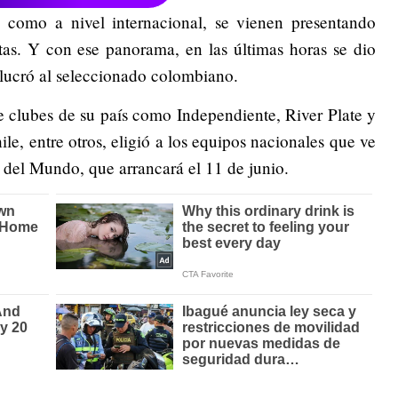
 como a nivel internacional, se vienen presentando
tas. Y con ese panorama, en las últimas horas se dio
lucró al seleccionado colombiano.
e clubes de su país como Independiente, River Plate y
le, entre otros, eligió a los equipos nacionales que ve
del Mundo, que arrancará el 11 de junio.