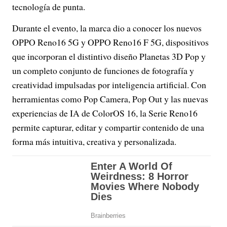
tecnología de punta.
Durante el evento, la marca dio a conocer los nuevos
OPPO Reno16 5G y OPPO Reno16 F 5G, dispositivos
que incorporan el distintivo diseño Planetas 3D Pop y
un completo conjunto de funciones de fotografía y
creatividad impulsadas por inteligencia artificial. Con
herramientas como Pop Camera, Pop Out y las nuevas
experiencias de IA de ColorOS 16, la Serie Reno16
permite capturar, editar y compartir contenido de una
forma más intuitiva, creativa y personalizada.