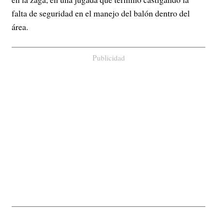
falta de seguridad en el manejo del balón dentro del
área.
Publicidad