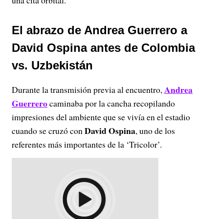
una cita orbital.
El abrazo de Andrea Guerrero a
David Ospina antes de Colombia
vs. Uzbekistán
Andrea
Durante la transmisión previa al encuentro,
Guerrero
caminaba por la cancha recopilando
impresiones del ambiente que se vivía en el estadio
David Ospina
cuando se cruzó con
, uno de los
referentes más importantes de la ‘Tricolor’.