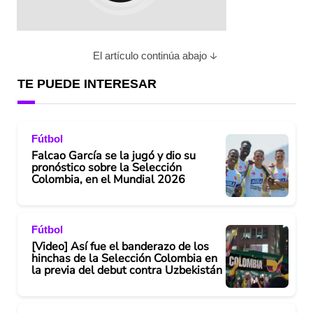
El artículo continúa abajo
TE PUEDE INTERESAR
Fútbol
Falcao García se la jugó y dio su
pronóstico sobre la Selección
Colombia, en el Mundial 2026
Fútbol
[Video] Así fue el banderazo de los
hinchas de la Selección Colombia en
la previa del debut contra Uzbekistán