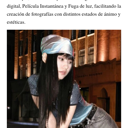
digital, Película Instantánea y Fuga de luz, facilitando la
creación de fotografías con distintos estados de ánimo y
estéticas.