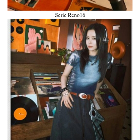
Serie Reno16