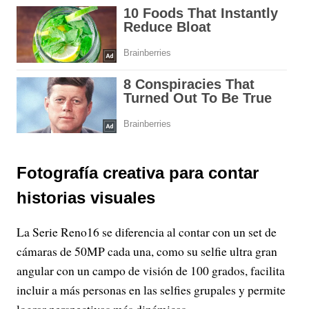
Fotografía creativa para contar
historias visuales
La Serie Reno16 se diferencia al contar con un set de
cámaras de 50MP cada una, como su selfie ultra gran
angular con un campo de visión de 100 grados, facilita
incluir a más personas en las selfies grupales y permite