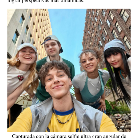
lograr perspectivas más dinámicas.
Capturada con la cámara selfie ultra gran angular de