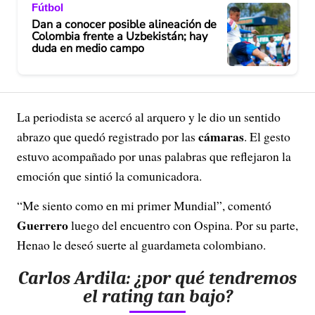
Fútbol
Dan a conocer posible alineación de
Colombia frente a Uzbekistán; hay
duda en medio campo
La periodista se acercó al arquero y le dio un sentido
cámaras
abrazo que quedó registrado por las
. El gesto
estuvo acompañado por unas palabras que reflejaron la
emoción que sintió la comunicadora.
“Me siento como en mi primer Mundial”, comentó
Guerrero
luego del encuentro con Ospina. Por su parte,
Henao le deseó suerte al guardameta colombiano.
Carlos Ardila: ¿por qué tendremos
el rating tan bajo?