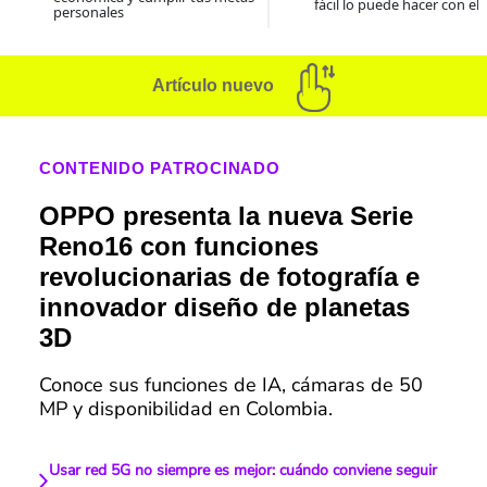
fácil lo puede hacer con el
personales
Artículo nuevo
CONTENIDO PATROCINADO
OPPO presenta la nueva Serie
Reno16 con funciones
revolucionarias de fotografía e
innovador diseño de planetas
3D
Conoce sus funciones de IA, cámaras de 50
MP y disponibilidad en Colombia.
Usar red 5G no siempre es mejor: cuándo conviene seguir