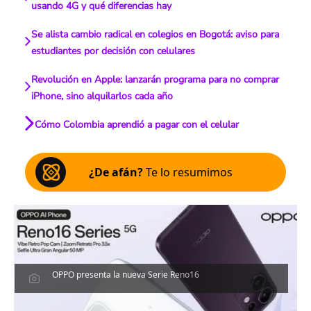
usando 4G y qué diferencias hay
Se alista cambio radical en colegios en Bogotá: aviso para
estudiantes por decisión con celulares
Revolución en Apple: lanzarán programa para no comprar
iPhone, sino alquilarlos cada año
Cómo Colombia aprendió a pagar con el celular
¿De afán?
Te lo resumimos
OPPO presenta la nueva Serie Reno16