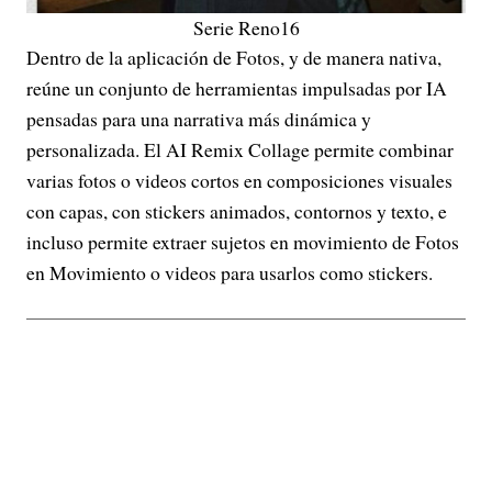
Serie Reno16
Dentro de la aplicación de Fotos, y de manera nativa,
reúne un conjunto de herramientas impulsadas por IA
pensadas para una narrativa más dinámica y
personalizada. El AI Remix Collage permite combinar
varias fotos o videos cortos en composiciones visuales
con capas, con stickers animados, contornos y texto, e
incluso permite extraer sujetos en movimiento de Fotos
en Movimiento o videos para usarlos como stickers.