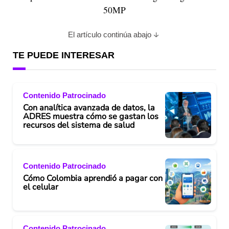
50MP
El artículo continúa abajo
TE PUEDE INTERESAR
Contenido Patrocinado
Con analítica avanzada de datos, la
ADRES muestra cómo se gastan los
recursos del sistema de salud
Contenido Patrocinado
Cómo Colombia aprendió a pagar con
el celular
Contenido Patrocinado