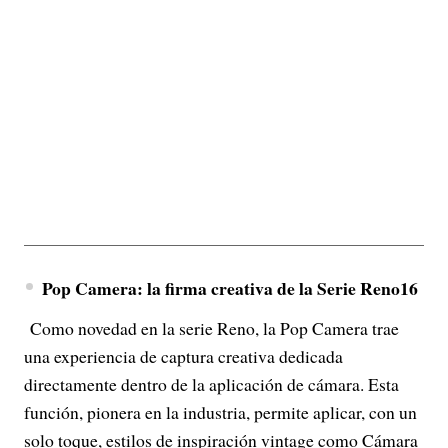
Pop Camera: la firma creativa de la Serie Reno16
Como novedad en la serie Reno, la Pop Camera trae
una experiencia de captura creativa dedicada
directamente dentro de la aplicación de cámara. Esta
función, pionera en la industria, permite aplicar, con un
solo toque, estilos de inspiración vintage como Cámara