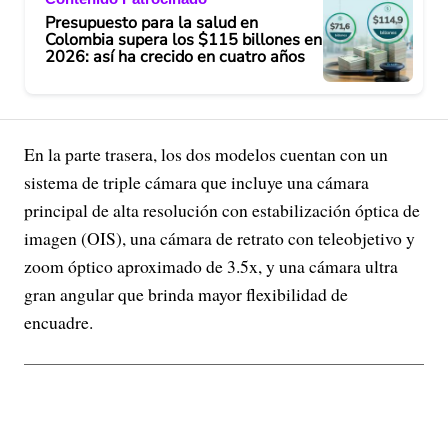
Presupuesto para la salud en
Colombia supera los $115 billones en
2026: así ha crecido en cuatro años
En la parte trasera, los dos modelos cuentan con un
sistema de triple cámara que incluye una cámara
principal de alta resolución con estabilización óptica de
imagen (OIS), una cámara de retrato con teleobjetivo y
zoom óptico aproximado de 3.5x, y una cámara ultra
gran angular que brinda mayor flexibilidad de
encuadre.