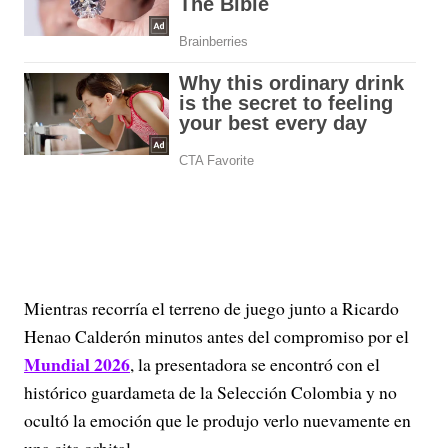
Mientras recorría el terreno de juego junto a Ricardo
Henao Calderón minutos antes del compromiso por el
Mundial 2026
, la presentadora se encontró con el
histórico guardameta de la Selección Colombia y no
ocultó la emoción que le produjo verlo nuevamente en