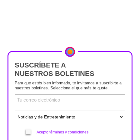
SUSCRÍBETE A
NUESTROS BOLETINES
Para que estés bien informado, te invitamos a suscribirte a
nuestros boletines. Selecciona el que más te guste.
Acepto términos y condiciones