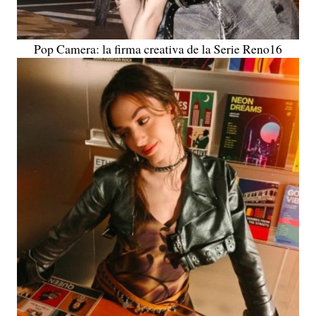
Pop Camera: la firma creativa de la Serie Reno16