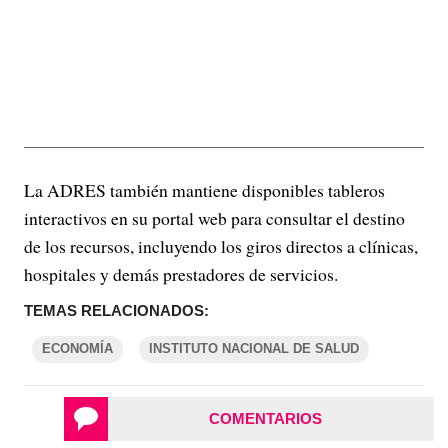
La ADRES también mantiene disponibles tableros
interactivos en su portal web para consultar el destino
de los recursos, incluyendo los giros directos a clínicas,
hospitales y demás prestadores de servicios.
TEMAS RELACIONADOS:
ECONOMÍA
INSTITUTO NACIONAL DE SALUD
COMENTARIOS