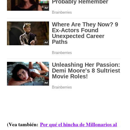
(Vea también:
Por qué el hincha de Millonarios al