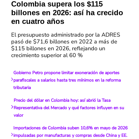
Colombia supera los $115
billones en 2026: así ha crecido
en cuatro años
El presupuesto administrado por la ADRES
pasó de $71,6 billones en 2022 a más de
$115 billones en 2026, reflejando un
crecimiento superior al 60 %
Gobierno Petro propone limitar exoneración de aportes
parafiscales a salarios hasta tres mínimos en la reforma
tributaria
Precio del dólar en Colombia hoy: así abrió la Tasa
Representativa del Mercado y qué factores influyen en su
valor
Importaciones de Colombia suben 10,6% en mayo de 2026
impulsadas por manufacturas y compras desde China y EE.