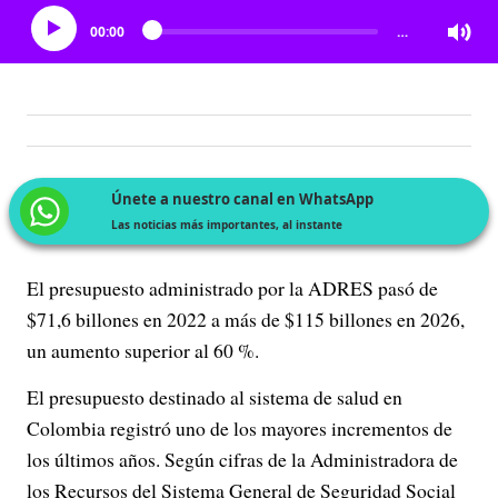
00:00
…
Únete a nuestro canal en WhatsApp
Las noticias más importantes, al instante
El presupuesto administrado por la ADRES pasó de
$71,6 billones en 2022 a más de $115 billones en 2026,
un aumento superior al 60 %.
El presupuesto destinado al sistema de salud en
Colombia registró uno de los mayores incrementos de
los últimos años. Según cifras de la Administradora de
los Recursos del Sistema General de Seguridad Social