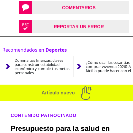
COMENTARIOS
REPORTAR UN ERROR
Recomendados en
Deportes
Domina tus finanzas: claves
¿Cómo usar las cesantías 
para construir estabilidad
comprar vivienda 2026? As
económica y cumplir tus metas
fácil lo puede hacer con el
personales
Artículo nuevo
CONTENIDO PATROCINADO
Presupuesto para la salud en