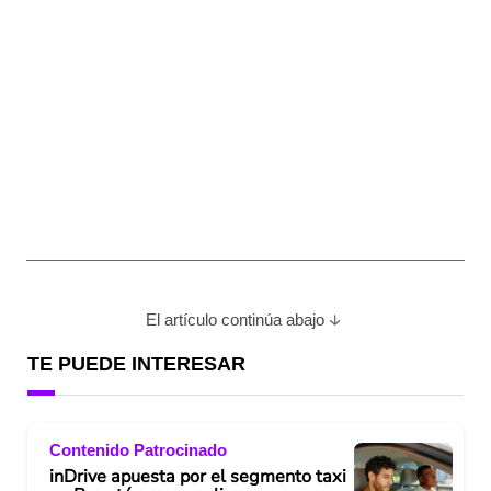
El artículo continúa abajo
TE PUEDE INTERESAR
Contenido Patrocinado
inDrive apuesta por el segmento taxi