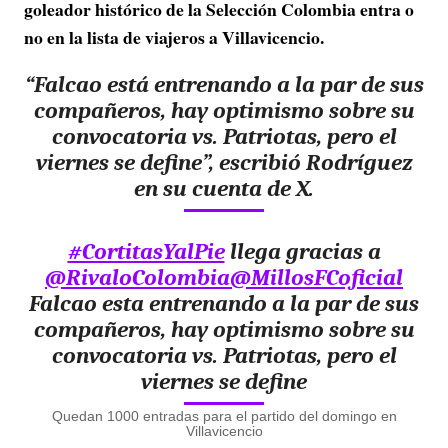
goleador histórico de la Selección Colombia entra o
no en la lista de viajeros a Villavicencio.
“Falcao está entrenando a la par de sus
compañeros, hay optimismo sobre su
convocatoria vs. Patriotas, pero el
viernes se define”, escribió Rodríguez
en su cuenta de X.
#CortitasYalPie
llega gracias a
@RivaloColombia
@MillosFCoficial
Falcao esta entrenando a la par de sus
compañeros, hay optimismo sobre su
convocatoria vs. Patriotas, pero el
viernes se define
Quedan 1000 entradas para el partido del domingo en
Villavicencio