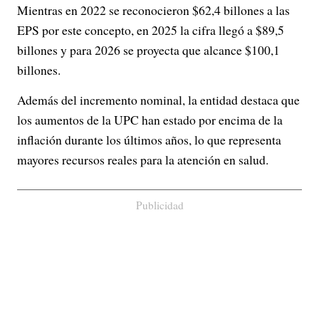
Mientras en 2022 se reconocieron $62,4 billones a las
EPS por este concepto, en 2025 la cifra llegó a $89,5
billones y para 2026 se proyecta que alcance $100,1
billones.
Además del incremento nominal, la entidad destaca que
los aumentos de la UPC han estado por encima de la
inflación durante los últimos años, lo que representa
mayores recursos reales para la atención en salud.
Publicidad