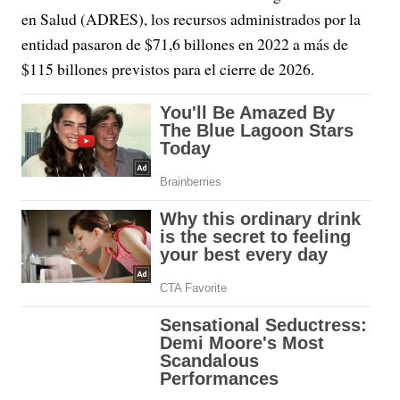
en Salud (ADRES), los recursos administrados por la
entidad pasaron de $71,6 billones en 2022 a más de
$115 billones previstos para el cierre de 2026.