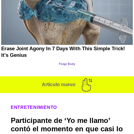
Artículo nuevo
ENTRETENIMIENTO
Participante de ‘Yo me llamo’
contó el momento en que casi lo