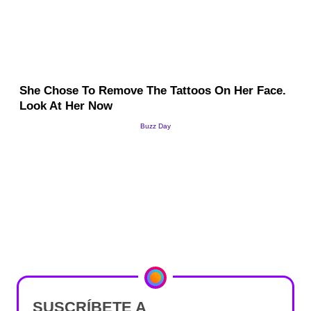
SUSCRÍBETE A