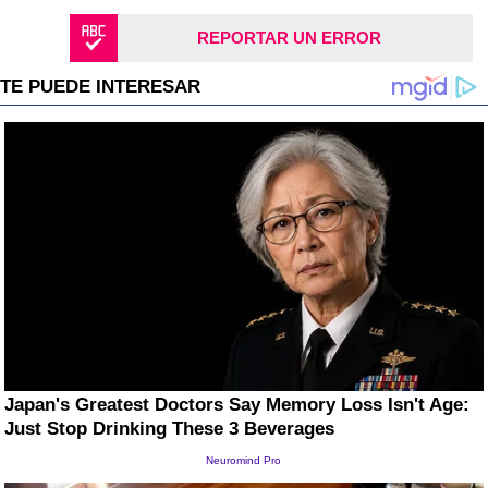
REPORTAR UN ERROR