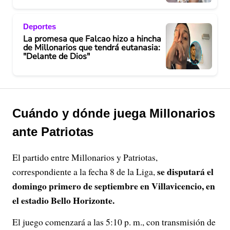
Deportes
La promesa que Falcao hizo a hincha
de Millonarios que tendrá eutanasia:
"Delante de Dios"
Cuándo y dónde juega Millonarios
ante Patriotas
El partido entre Millonarios y Patriotas,
se disputará el
correspondiente a la fecha 8 de la Liga,
domingo primero de septiembre en Villavicencio, en
el estadio Bello Horizonte.
El juego comenzará a las 5:10 p. m., con transmisión de