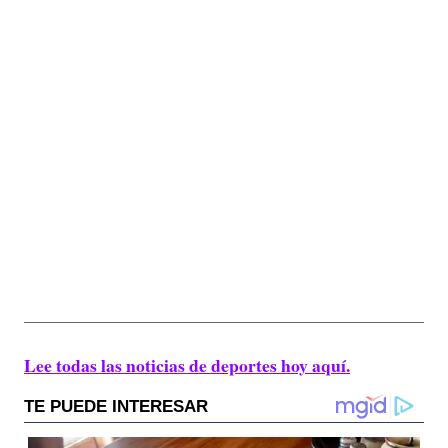
Lee todas las noticias de deportes hoy aquí.