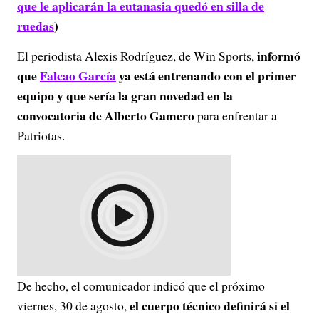
que le aplicarán la eutanasia quedó en silla de
ruedas
)
informó
El periodista Alexis Rodríguez, de Win Sports,
que
Falcao García
ya está entrenando con el primer
equipo y que sería la gran novedad en la
convocatoria de Alberto Gamero
para enfrentar a
Patriotas.
De hecho, el comunicador indicó que el próximo
el cuerpo técnico definirá si el
viernes, 30 de agosto,