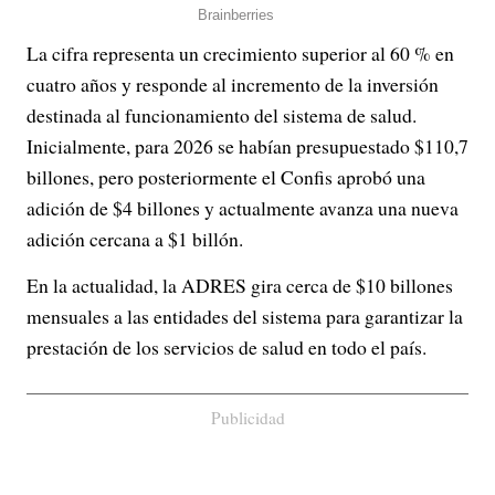
La cifra representa un crecimiento superior al 60 % en
cuatro años y responde al incremento de la inversión
destinada al funcionamiento del sistema de salud.
Inicialmente, para 2026 se habían presupuestado $110,7
billones, pero posteriormente el Confis aprobó una
adición de $4 billones y actualmente avanza una nueva
adición cercana a $1 billón.
En la actualidad, la ADRES gira cerca de $10 billones
mensuales a las entidades del sistema para garantizar la
prestación de los servicios de salud en todo el país.
Publicidad