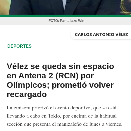
FOTO:
Pantallazo Win
CARLOS ANTONIO VÉLEZ
DEPORTES
Vélez se queda sin espacio
en Antena 2 (RCN) por
Olímpicos; prometió volver
recargado
La emisora priorizó el evento deportivo, que se está
llevando a cabo en Tokio, por encima de la habitual
sección que presenta el manizaleño de lunes a viernes.