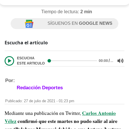
Tiempo de lectura:
2 min
SÍGUENOS EN
GOOGLE NEWS
Escucha el artículo
ESCUCHA
/
…
00:00
ESTE ARTICULO
Por:
Redacción Deportes
Publicado: 27 de julio de 2021 - 01:23 pm
Carlos Antonio
Mediante una publicación en Twitter,
Vélez
confirmó que este martes no pudo salir al aire