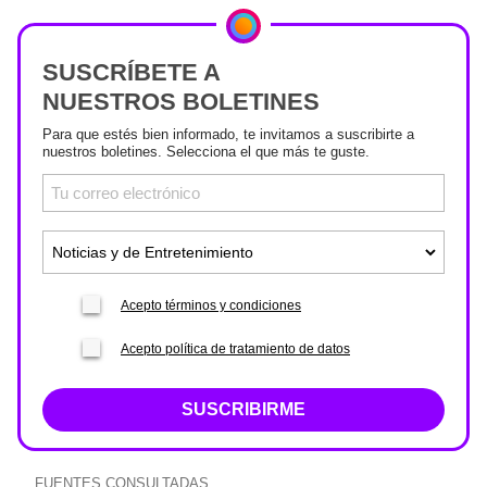
SUSCRÍBETE A
NUESTROS BOLETINES
Para que estés bien informado, te invitamos a suscribirte a
nuestros boletines. Selecciona el que más te guste.
Acepto términos y condiciones
Acepto política de tratamiento de datos
SUSCRIBIRME
FUENTES CONSULTADAS