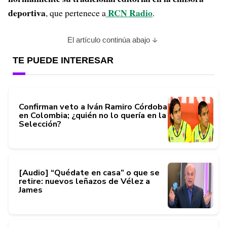
deportiva
RCN Radio
, que pertenece a
.
El artículo continúa abajo
TE PUEDE INTERESAR
Confirman veto a Iván Ramiro Córdoba
en Colombia; ¿quién no lo quería en la
Selección?
[Audio] “Quédate en casa” o que se
retire: nuevos leñazos de Vélez a
James