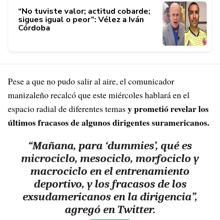
“No tuviste valor; actitud cobarde;
sigues igual o peor”: Vélez a Iván
Córdoba
Pese a que no pudo salir al aire, el comunicador
manizaleño recalcó que este miércoles hablará en el
y prometió revelar los
espacio radial de diferentes temas
últimos fracasos de algunos dirigentes suramericanos.
“Mañana, para ‘dummies’, qué es
microciclo, mesociclo, morfociclo y
macrociclo en el entrenamiento
deportivo, y los fracasos de los
exsudamericanos en la dirigencia”,
agregó en Twitter.