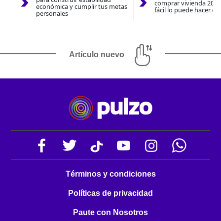
comprar vivienda 2026
económica y cumplir tus metas
fácil lo puede hacer co
personales
Artículo nuevo
Términos y condiciones
Políticas de privacidad
Paute con Nosotros