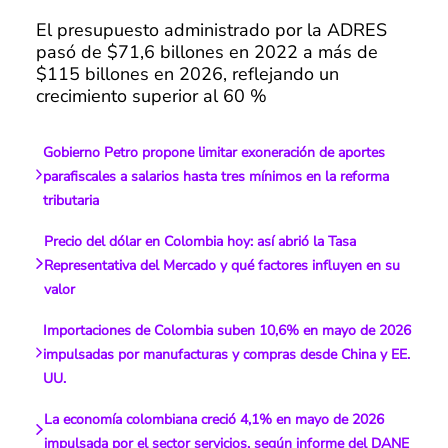
El presupuesto administrado por la ADRES
pasó de $71,6 billones en 2022 a más de
$115 billones en 2026, reflejando un
crecimiento superior al 60 %
Gobierno Petro propone limitar exoneración de aportes
parafiscales a salarios hasta tres mínimos en la reforma
tributaria
Precio del dólar en Colombia hoy: así abrió la Tasa
Representativa del Mercado y qué factores influyen en su
valor
Importaciones de Colombia suben 10,6% en mayo de 2026
impulsadas por manufacturas y compras desde China y EE.
UU.
La economía colombiana creció 4,1% en mayo de 2026
impulsada por el sector servicios, según informe del DANE