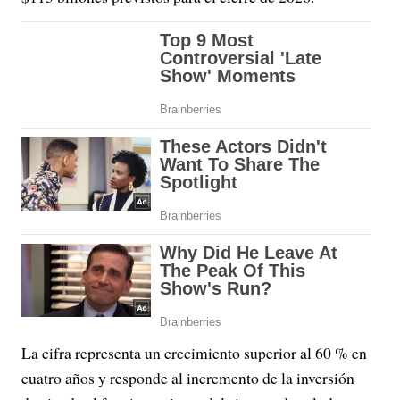
La cifra representa un crecimiento superior al 60 % en
cuatro años y responde al incremento de la inversión