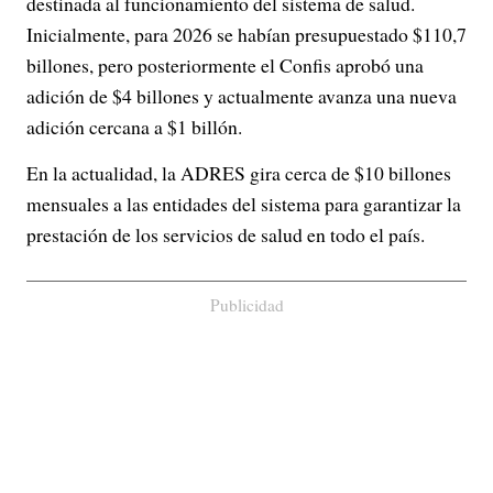
destinada al funcionamiento del sistema de salud.
Inicialmente, para 2026 se habían presupuestado $110,7
billones, pero posteriormente el Confis aprobó una
adición de $4 billones y actualmente avanza una nueva
adición cercana a $1 billón.
En la actualidad, la ADRES gira cerca de $10 billones
mensuales a las entidades del sistema para garantizar la
prestación de los servicios de salud en todo el país.
Publicidad