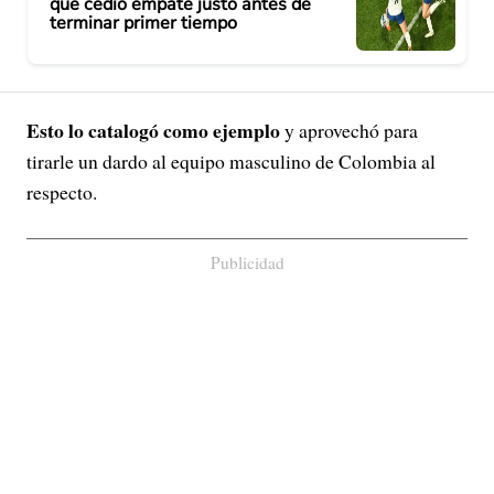
que cedió empate justo antes de
terminar primer tiempo
Esto lo catalogó como ejemplo
y aprovechó para
tirarle un dardo al equipo masculino de Colombia al
respecto.
Publicidad