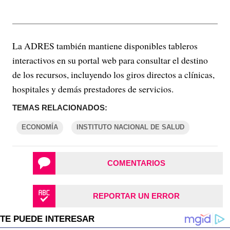
La ADRES también mantiene disponibles tableros
interactivos en su portal web para consultar el destino
de los recursos, incluyendo los giros directos a clínicas,
hospitales y demás prestadores de servicios.
TEMAS RELACIONADOS:
ECONOMÍA
INSTITUTO NACIONAL DE SALUD
COMENTARIOS
REPORTAR UN ERROR