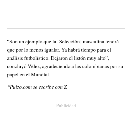
“Son un ejemplo que la [Selección] masculina tendrá
que por lo menos igualar. Ya habrá tiempo para el
análisis futbolístico. Dejaron el listón muy alto”,
concluyó Vélez, agradeciendo a las colombianas por su
papel en el Mundial.
*Pulzo.com se escribe con Z
Publicidad