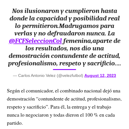
Nos ilusionaron y cumplieron hasta
donde la capacidad y posibilidad real
lo permitieron.Madrugamos para
verlas y no defraudaron nunca. La
@FCFSeleccionCol
femenina,aparte de
los resultados, nos dio una
demostración contundente de actitud,
profesionalismo, respeto y sacrificio.…
— Carlos Antonio Velez (@velezfutbol)
August 12, 2023
Según el comunicador, el combinado nacional dejó una
demostración “contundente de actitud, profesionalismo,
respeto y sacrificio”. Para él, la entrega y el trabajo
nunca lo negociaron y todas dieron el 100 % en cada
partido.