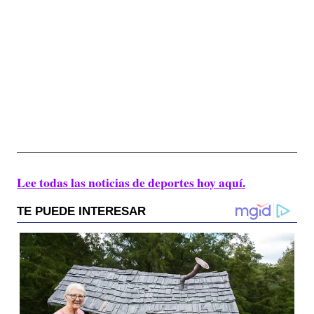
Lee todas las noticias de deportes hoy aquí.