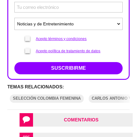
Acepto términos y condiciones
Acepto política de tratamiento de datos
SUSCRIBIRME
TEMAS RELACIONADOS:
SELECCIÓN COLOMBIA FEMENINA
CARLOS ANTONIO VÉL
COMENTARIOS