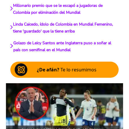
Millonario premio que se le escapó a jugadoras de
Colombia por eliminación del Mundial
Linda Caicedo, ídolo de Colombia en Mundial Femenino,
tiene 'guardado' que la tiene arriba
Golazo de Leicy Santos ante Inglaterra puso a soñar al
país con semifinal en el Mundial
¿De afán?
Te lo resumimos