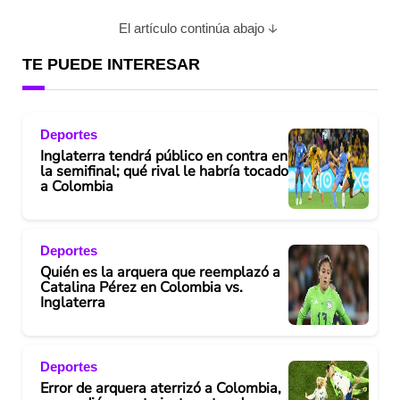
El artículo continúa abajo
TE PUEDE INTERESAR
Deportes
Inglaterra tendrá público en contra en
la semifinal; qué rival le habría tocado
a Colombia
Deportes
Quién es la arquera que reemplazó a
Catalina Pérez en Colombia vs.
Inglaterra
Deportes
Error de arquera aterrizó a Colombia,