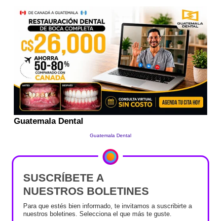
SUSCRÍBETE A
NUESTROS BOLETINES
Para que estés bien informado, te invitamos a suscribirte a
nuestros boletines. Selecciona el que más te guste.