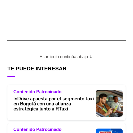
El artículo continúa abajo
TE PUEDE INTERESAR
Contenido Patrocinado
inDrive apuesta por el segmento taxi
en Bogotá con una alianza
estratégica junto a RTaxi
Contenido Patrocinado