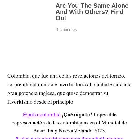
Colombia, que fue una de las revelaciones del torneo,
sorprendió al mundo e hizo historia al plantarle cara a la
gran potencia inglesa, que quiso demostrar su
favoritismo desde el principio.
@pulzocolombia
¡Qué orgullo! Impecable
representación de las colombianas en el Mundial de
Australia y Nueva Zelanda 2023.
#seleccioncolombiafemenina
#mundialfemenino