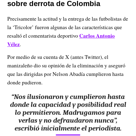
sobre derrota de Colombia
Precisamente la actitud y la entrega de las futbolistas de
la ‘Tricolor’ fueron algunas de las características que
Carlos Antonio
resaltó el comentarista deportivo
Vélez
.
Por medio de su cuenta de X (antes Twitter), el
manizaleño dio su opinión de la eliminación y aseguró
que las dirigidas por Nelson Abadía cumplieron hasta
donde pudieron.
“Nos ilusionaron y cumplieron hasta
donde la capacidad y posibilidad real
lo permitieron. Madrugamos para
verlas y no defraudaron nunca”,
escribió inicialmente el periodista.