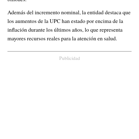
Además del incremento nominal, la entidad destaca que
los aumentos de la UPC han estado por encima de la
inflación durante los últimos años, lo que representa
mayores recursos reales para la atención en salud.
Publicidad