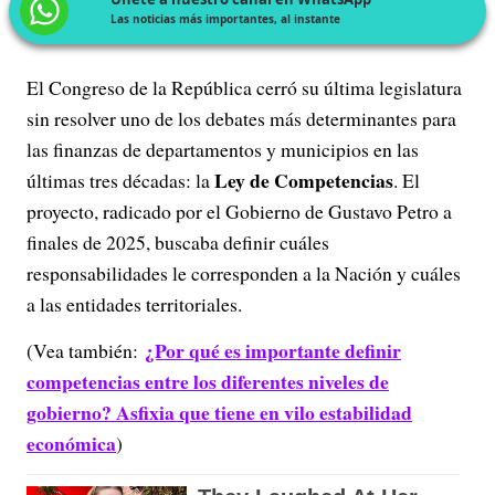
Las noticias más importantes, al instante
El Congreso de la República cerró su última legislatura
sin resolver uno de los debates más determinantes para
las finanzas de departamentos y municipios en las
Ley de Competencias
últimas tres décadas: la
. El
proyecto, radicado por el Gobierno de Gustavo Petro a
finales de 2025, buscaba definir cuáles
responsabilidades le corresponden a la Nación y cuáles
a las entidades territoriales.
¿Por qué es importante definir
(Vea también:
competencias entre los diferentes niveles de
gobierno? Asfixia que tiene en vilo estabilidad
económica
)