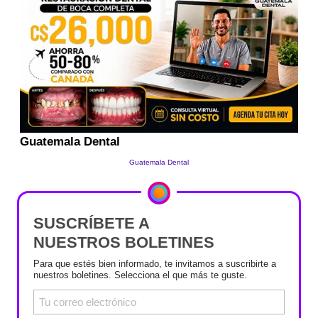
SUSCRÍBETE A
NUESTROS BOLETINES
Para que estés bien informado, te invitamos a suscribirte a
nuestros boletines. Selecciona el que más te guste.