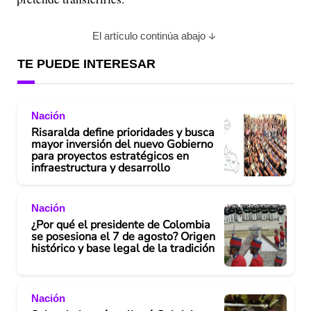
El artículo continúa abajo
TE PUEDE INTERESAR
Nación
Risaralda define prioridades y busca
mayor inversión del nuevo Gobierno
para proyectos estratégicos en
infraestructura y desarrollo
Nación
¿Por qué el presidente de Colombia
se posesiona el 7 de agosto? Origen
histórico y base legal de la tradición
Nación