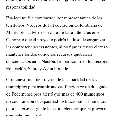
responsabilidad.
Esa lectura fue compartida por representantes de los
territorios. Voceros de la Federación Colombiana de
Municipios advirtieron durante las audiencias en el
Congreso que el proyecto podría incluso desorganizar
las competencias existentes, al no fijar criterios claros y
mantener fondos donde los recursos quedarían
concentrados en la Nación. En particular en los sectores
Educación, Salud y Agua Potable.
Otro cuestionamiento vino de la capacidad de los
municipios para asumir nuevas funciones: un delegado
de Fedemunicipios alertó que más de 400 municipios
no cuentan con la capacidad institucional ni financiera
para hacerse cargo de las competencias que el proyecto
pretende transferirles.