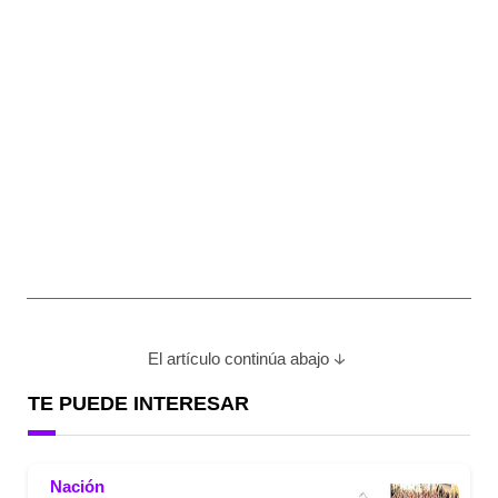
El artículo continúa abajo
TE PUEDE INTERESAR
Nación