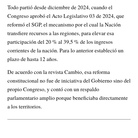
Todo partió desde diciembre de 2024, cuando el
Congreso aprobó el Acto Legislativo 03 de 2024, que
reformó el SGP, el mecanismo por el cual la Nación
transfiere recursos a las regiones, para elevar esa
participación del 20 % al 39,5 % de los ingresos
corrientes de la nación. Para lo anterior estableció un
plazo de hasta 12 años.
De acuerdo con la revista Cambio, esa reforma
constitucional no fue de iniciativa del Gobierno sino del
propio Congreso, y contó con un respaldo
parlamentario amplio porque beneficiaba directamente
a los territorios.