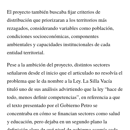
El proyecto también buscaba fijar criterios de
distribución que priorizaran a los territorios más
rezagados, considerando variables como población,
condiciones socioeconómicas, componentes
ambientales y capacidades institucionales de cada
entidad territorial.
Pese a la ambición del proyecto, distintos sectores
señalaron desde el inicio que el articulado no resolvía el
problema que le da nombre a la Ley. La Silla Vacía
tituló uno de sus análisis advirtiendo que la ley “hace de
todo, menos definir competencias”, en referencia a que
el texto presentado por el Gobierno Petro se
concentraba en cómo se financian sectores como salud
y educación, pero dejaba en un segundo plano la
definición clara de qué nivel de gobierno asumía cada