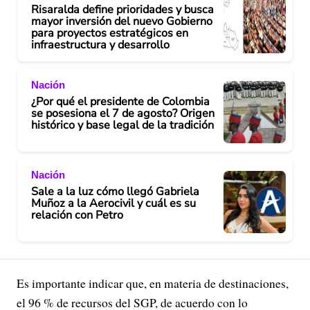
Risaralda define prioridades y busca
mayor inversión del nuevo Gobierno
para proyectos estratégicos en
infraestructura y desarrollo
Nación
¿Por qué el presidente de Colombia
se posesiona el 7 de agosto? Origen
histórico y base legal de la tradición
Nación
Sale a la luz cómo llegó Gabriela
Muñoz a la Aerocivil y cuál es su
relación con Petro
Es importante indicar que, en materia de destinaciones,
el 96 % de recursos del SGP, de acuerdo con lo