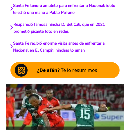
Santa Fe tendrá amuleto para enfrentar a Nacional: ídolo
le echó una mano a Pablo Peirano
Reapareció famosa hincha DJ del Cali, que en 2021
prometió picante foto en redes
Santa Fe recibió enorme visita antes de enfrentar a
Nacional en El Campín; hinchas lo aman
¿De afán?
Te lo resumimos