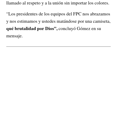
llamado al respeto y a la unión sin importar los colores.
“Los presidentes de los equipos del FPC nos abrazamos
y nos estimamos y ustedes matándose por una camiseta,
qué brutalidad por Dios”,
concluyó Gómez en su
mensaje.