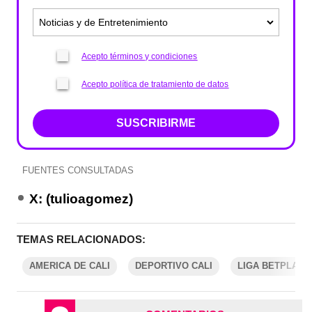
Acepto términos y condiciones
Acepto política de tratamiento de datos
SUSCRIBIRME
FUENTES CONSULTADAS
X: (tulioagomez)
TEMAS RELACIONADOS:
AMERICA DE CALI
DEPORTIVO CALI
LIGA BETPLAY