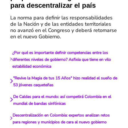
para descentralizar el país
La norma para definir las responsabilidades
de la Nación y de las entidades territoriales
no avanzó en el Congreso y deberá retomarse
en el nuevo Gobierno.
¿Por qué es importante definir competencias entre los
diferentes niveles de gobierno? Asfixia que tiene en vilo
estabilidad económica
"Revive la Magia de tus 15 Años" hizo realidad el sueño de
53 jóvenes caqueteñas
De Caldas para el mundo: así competirá Colombia en el
mundial de bandas sinfónicas
Descentralización en Colombia: expertos analizan retos
para regiones y municipios de cara al nuevo gobierno