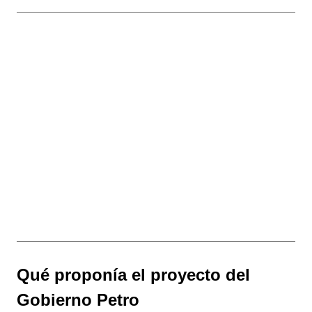
Qué proponía el proyecto del
Gobierno Petro