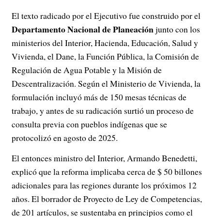
El texto radicado por el Ejecutivo fue construido por el
Departamento Nacional de Planeación
junto con los
ministerios del Interior, Hacienda, Educación, Salud y
Vivienda, el Dane, la Función Pública, la Comisión de
Regulación de Agua Potable y la Misión de
Descentralización. Según el Ministerio de Vivienda, la
formulación incluyó más de 150 mesas técnicas de
trabajo, y antes de su radicación surtió un proceso de
consulta previa con pueblos indígenas que se
protocolizó en agosto de 2025.
El entonces ministro del Interior, Armando Benedetti,
explicó que la reforma implicaba cerca de $ 50 billones
adicionales para las regiones durante los próximos 12
años. El borrador de Proyecto de Ley de Competencias,
de 201 artículos, se sustentaba en principios como el