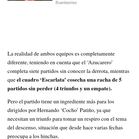
La realidad de ambos equipos es completamente
diferente, teniendo en cuenta que el ‘Azucarero’
completa siete partidos sin conocer la derrota, mientras
el cuadro ‘Escarlata’ cosecha una racha de 5
que
partidos sin perder (4 triunfos y un empate).
Pero el partido tiene un ingrediente más para los
dirigidos por Hernando ‘Cocho’ Patiño, ya que
necesitan un triunfo para tomar un respiro con el tema
del descenso, situación que desde hace varias fechas
preocupa a los hinchas.