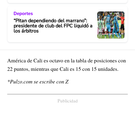
Deportes
“Pitan dependiendo del marrano”:
presidente de club del FPC liquidó a
los árbitros
América de Cali es octavo en la tabla de posiciones con
22 puntos, mientras que Cali es 15 con 15 unidades.
*Pulzo.com se escribe con Z
Publicidad