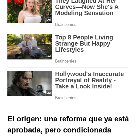
El origen: una reforma que ya está
aprobada, pero condicionada