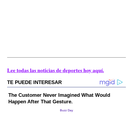
Lee todas las noticias de deportes hoy aquí.