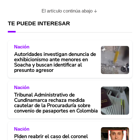
El artículo continúa abajo
TE PUEDE INTERESAR
Nación
Autoridades investigan denuncia de
exhibicionismo ante menores en
Soacha y buscan identificar al
presunto agresor
Nación
Tribunal Administrativo de
Cundinamarca rechaza medida
cautelar de la Procuraduría sobre
convenio de pasaportes en Colombia
Nación
Piden reabrir el caso del coronel