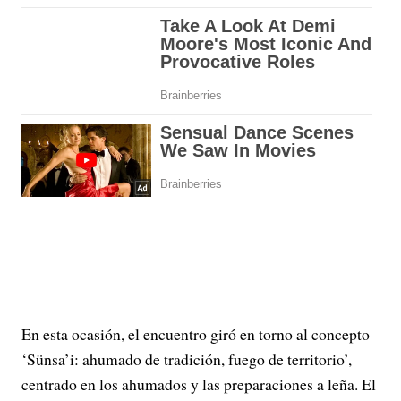
En esta ocasión, el encuentro giró en torno al concepto
‘Sünsa’i: ahumado de tradición, fuego de territorio’,
centrado en los ahumados y las preparaciones a leña. El