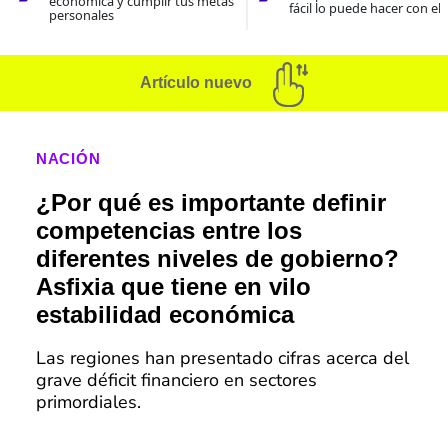
económica y cumplir tus metas
fácil lo puede hacer con el
personales
Artículo nuevo
NACIÓN
¿Por qué es importante definir
competencias entre los
diferentes niveles de gobierno?
Asfixia que tiene en vilo
estabilidad económica
Las regiones han presentado cifras acerca del
grave déficit financiero en sectores
primordiales.