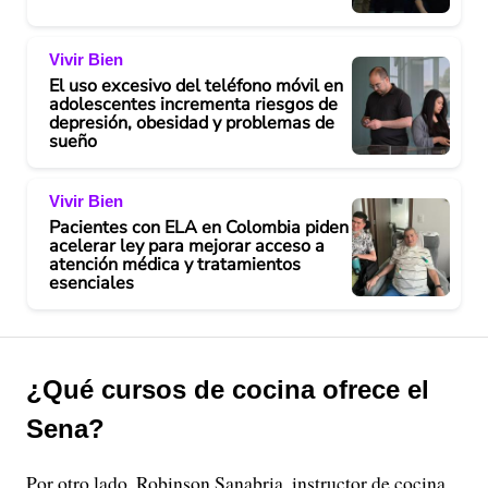
Vivir Bien
El uso excesivo del teléfono móvil en
adolescentes incrementa riesgos de
depresión, obesidad y problemas de
sueño
Vivir Bien
Pacientes con ELA en Colombia piden
acelerar ley para mejorar acceso a
atención médica y tratamientos
esenciales
¿Qué cursos de cocina ofrece el
Sena?
Por otro lado, Robinson Sanabria, instructor de cocina