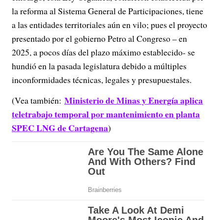
la reforma al Sistema General de Participaciones, tiene
a las entidades territoriales aún en vilo; pues el proyecto
presentado por el gobierno Petro al Congreso – en
2025, a pocos días del plazo máximo establecido- se
hundió en la pasada legislatura debido a múltiples
inconformidades técnicas, legales y presupuestales.
Ministerio de Minas y Energía aplica
(Vea también:
teletrabajo temporal por mantenimiento en planta
SPEC LNG de Cartagena
)