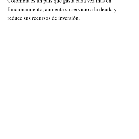
Colombia es un país que gasta cada vez más en
funcionamiento, aumenta su servicio a la deuda y
reduce sus recursos de inversión.