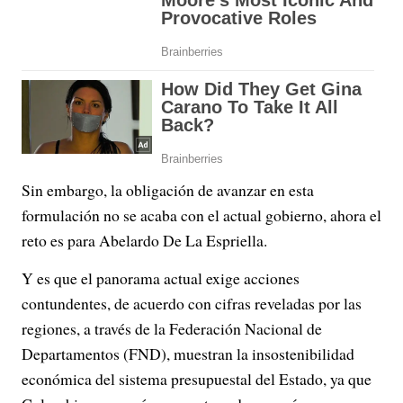
Sin embargo, la obligación de avanzar en esta
formulación no se acaba con el actual gobierno, ahora el
reto es para Abelardo De La Espriella.
Y es que el panorama actual exige acciones
contundentes, de acuerdo con cifras reveladas por las
regiones, a través de la Federación Nacional de
Departamentos (FND), muestran la insostenibilidad
económica del sistema presupuestal del Estado, ya que