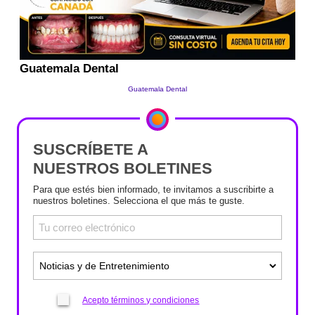
SUSCRÍBETE A
NUESTROS BOLETINES
Para que estés bien informado, te invitamos a suscribirte a
nuestros boletines. Selecciona el que más te guste.
Acepto términos y condiciones