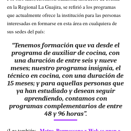
en la Regional La Guajira, se refirió a los programas
que actualmente ofrece la institución para las personas
interesadas en formarse en esta área en cualquiera de
sus sedes del país:
“Tenemos formación que va desde el
programa de auxiliar de cocina, con
una duración de entre seis y nueve
meses; nuestro programa insignia, el
técnico en cocina, con una duración de
15 meses; y para aquellas personas que
ya han estudiado y desean seguir
aprendiendo, contamos con
programas complementarios de entre
48 y 96 horas”.
Metro, Parmessano y Wok se unen a
(Lea también: