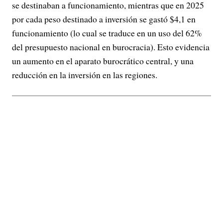
se destinaban a funcionamiento, mientras que en 2025
por cada peso destinado a inversión se gastó $4,1 en
funcionamiento (lo cual se traduce en un uso del 62%
del presupuesto nacional en burocracia). Esto evidencia
un aumento en el aparato burocrático central, y una
reducción en la inversión en las regiones.