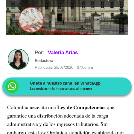
Por:
Valeria Arias
Redactora
Publicada: 29/07/2026 - 07:06 pm
Únete a nuestro canal en WhatsApp
Las noticias más importantes, al instante
Ley de Competencias
Colombia necesita una
que
garantice una distribución adecuada de la carga
administrativa y de los ingresos tributarios. Sin
embargo, esta Ley Orgánica, condición establecida por