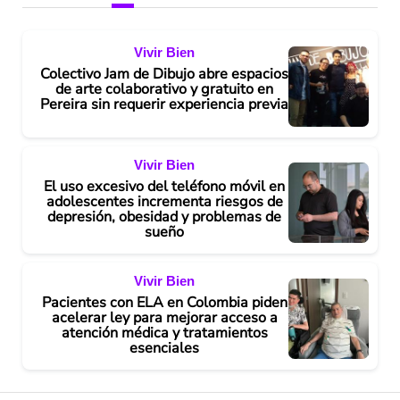
Vivir Bien
Colectivo Jam de Dibujo abre espacios
de arte colaborativo y gratuito en
Pereira sin requerir experiencia previa
Vivir Bien
El uso excesivo del teléfono móvil en
adolescentes incrementa riesgos de
depresión, obesidad y problemas de
sueño
Vivir Bien
Pacientes con ELA en Colombia piden
acelerar ley para mejorar acceso a
atención médica y tratamientos
esenciales