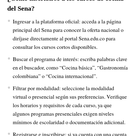
del Sena?
Ingresar a la plataforma oficial: acceda a la página
principal del Sena para conocer la oferta nacional o
diríjase directamente al portal Sena.edu.co para
consultar los cursos cortos disponibles.
Buscar el programa de interés: escriba palabras clave
en el buscador, como “Cocina básica”, “Gastronomía
colombiana” o “Cocina internacional”.
Filtrar por modalidad: seleccione la modalidad
virtual o presencial según sus preferencias. Verifique
los horarios y requisitos de cada curso, ya que
algunos programas presenciales exigen niveles
mínimos de escolaridad o documentación adicional.
Registrarse e inscribirse: si ya cuenta con una cuenta