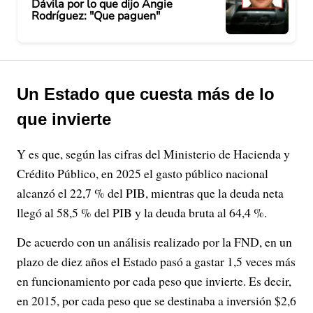
Dávila por lo que dijo Angie
Rodríguez: "Que paguen"
Un Estado que cuesta más de lo
que invierte
Y es que, según las cifras del Ministerio de Hacienda y
Crédito Público, en 2025 el gasto público nacional
alcanzó el 22,7 % del PIB, mientras que la deuda neta
llegó al 58,5 % del PIB y la deuda bruta al 64,4 %.
De acuerdo con un análisis realizado por la FND, en un
plazo de diez años el Estado pasó a gastar 1,5 veces más
en funcionamiento por cada peso que invierte. Es decir,
en 2015, por cada peso que se destinaba a inversión $2,6