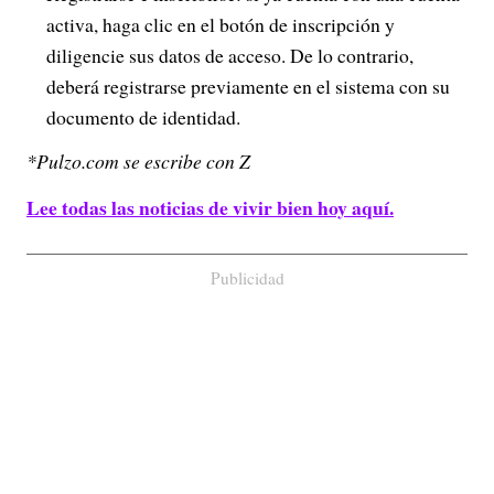
activa, haga clic en el botón de inscripción y
diligencie sus datos de acceso. De lo contrario,
deberá registrarse previamente en el sistema con su
documento de identidad.
*Pulzo.com se escribe con Z
Lee todas las noticias de vivir bien hoy aquí.
Publicidad