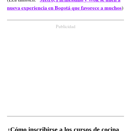
nueva experiencia en Bogotá que favorece a muchos
)
Publicidad
¿Cómo inscribirse a los cursos de cocina