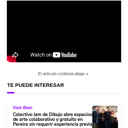
El artículo continúa abajo
TE PUEDE INTERESAR
Vivir Bien
Colectivo Jam de Dibujo abre espacios
de arte colaborativo y gratuito en
Pereira sin requerir experiencia previa