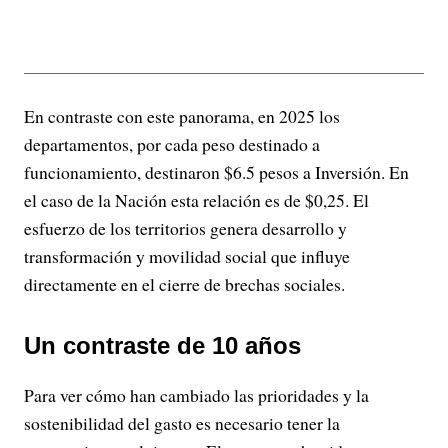
En contraste con este panorama, en 2025 los
departamentos, por cada peso destinado a
funcionamiento, destinaron $6.5 pesos a Inversión. En
el caso de la Nación esta relación es de $0,25. El
esfuerzo de los territorios genera desarrollo y
transformación y movilidad social que influye
directamente en el cierre de brechas sociales.
Un contraste de 10 años
Para ver cómo han cambiado las prioridades y la
sostenibilidad del gasto es necesario tener la