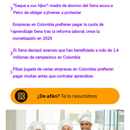
"Saque a sus hijos": madre de alumno del Sena acusa a
Petro de obligar a jóvenes a protestar
Empresas en Colombia prefieren pagar la cuota de
aprendizaje Sena tras la reforma laboral: crece la
monetización en 2025
El Sena destacó avances que han beneficiado a más de 1,4
millones de campesinos en Colombia
Pillan jugada de varias empresas en Colombia: prefieren
pagar multas antes que contratar aprendices
¿De afán?
Te lo resumimos