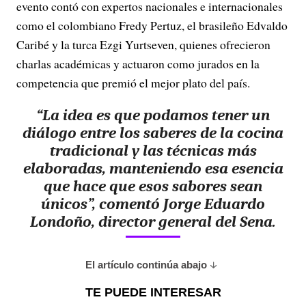
evento contó con expertos nacionales e internacionales
como el colombiano Fredy Pertuz, el brasileño Edvaldo
Caribé y la turca Ezgi Yurtseven, quienes ofrecieron
charlas académicas y actuaron como jurados en la
competencia que premió el mejor plato del país.
“La idea es que podamos tener un
diálogo entre los saberes de la cocina
tradicional y las técnicas más
elaboradas, manteniendo esa esencia
que hace que esos sabores sean
únicos”, comentó Jorge Eduardo
Londoño, director general del Sena.
El artículo continúa abajo
TE PUEDE INTERESAR