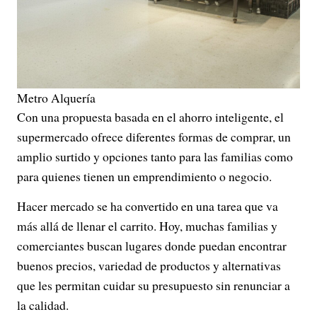
Metro Alquería
Con una propuesta basada en el ahorro inteligente, el
supermercado ofrece diferentes formas de comprar, un
amplio surtido y opciones tanto para las familias como
para quienes tienen un emprendimiento o negocio.
Hacer mercado se ha convertido en una tarea que va
más allá de llenar el carrito. Hoy, muchas familias y
comerciantes buscan lugares donde puedan encontrar
buenos precios, variedad de productos y alternativas
que les permitan cuidar su presupuesto sin renunciar a
la calidad.