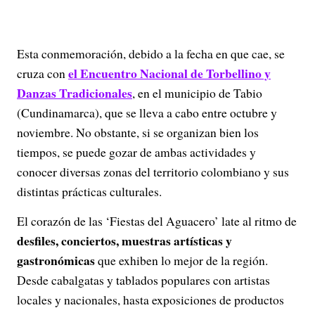
Esta conmemoración, debido a la fecha en que cae, se
el Encuentro Nacional de Torbellino y
cruza con
Danzas Tradicionales
, en el municipio de Tabio
(Cundinamarca), que se lleva a cabo entre octubre y
noviembre. No obstante, si se organizan bien los
tiempos, se puede gozar de ambas actividades y
conocer diversas zonas del territorio colombiano y sus
distintas prácticas culturales.
El corazón de las ‘Fiestas del Aguacero’ late al ritmo de
desfiles, conciertos, muestras artísticas y
gastronómicas
que exhiben lo mejor de la región.
Desde cabalgatas y tablados populares con artistas
locales y nacionales, hasta exposiciones de productos