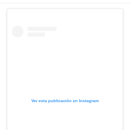
Ver esta publicación en Instagram