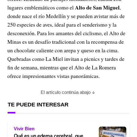
Alto de San Miguel
lugares emblemáticos como el
,
donde nace el río Medellín y se pueden avistar más de
250 especies de aves, ideal para el senderismo y la
desconexión. Para los amantes del ciclismo, el Alto de
Minas es un desafío tradicional con la recompensa de
un chocolate caliente con arepa y queso en la cima.
Quebradas como La Miel invitan a picnics y tardes de
fin de semana, mientras que el Alto de La Romera
ofrece impresionantes vistas panorámicas.
El artículo continúa abajo
TE PUEDE INTERESAR
Vivir Bien
Qué es un edema cerebral, que