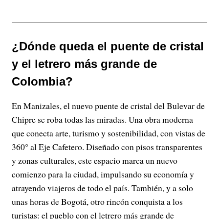
¿Dónde queda el puente de cristal
y el letrero más grande de
Colombia?
En Manizales, el nuevo puente de cristal del Bulevar de
Chipre se roba todas las miradas. Una obra moderna
que conecta arte, turismo y sostenibilidad, con vistas de
360° al Eje Cafetero. Diseñado con pisos transparentes
y zonas culturales, este espacio marca un nuevo
comienzo para la ciudad, impulsando su economía y
atrayendo viajeros de todo el país. También, y a solo
unas horas de Bogotá, otro rincón conquista a los
turistas: el pueblo con el letrero más grande de