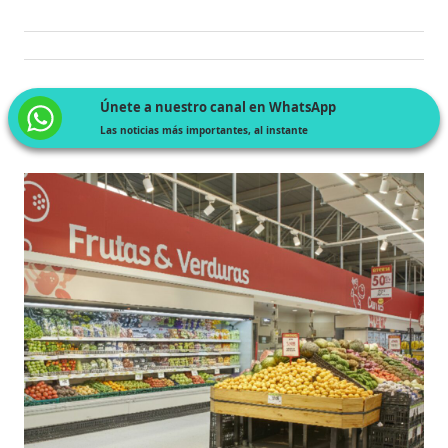
Únete a nuestro canal en WhatsApp
Las noticias más importantes, al instante