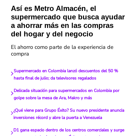
Así es Metro Almacén, el
supermercado que busca ayudar
a ahorrar más en las compras
del hogar y del negocio
El ahorro como parte de la experiencia de
compra
Supermercado en Colombia lanzó descuentos del 50 %
hasta final de julio; da televisores regalados
Delicada situación para supermercados en Colombia por
golpe sobre la mesa de Ara, Makro y más
¿Qué viene para Grupo Éxito? Su nuevo presidente anuncia
inversiones récord y abre la puerta a Venezuela
D1 gana espacio dentro de los centros comerciales y surge