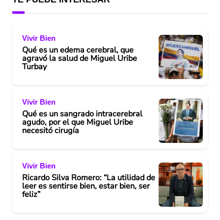
Vivir Bien
Qué es un edema cerebral, que
agravó la salud de Miguel Uribe
Turbay
Vivir Bien
Qué es un sangrado intracerebral
agudo, por el que Miguel Uribe
necesitó cirugía
Vivir Bien
Ricardo Silva Romero: “La utilidad de
leer es sentirse bien, estar bien, ser
feliz”