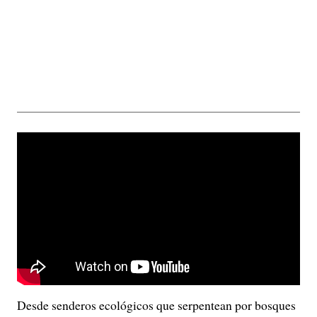
Desde senderos ecológicos que serpentean por bosques