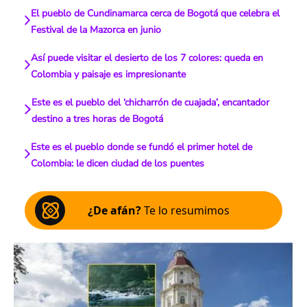
El pueblo de Cundinamarca cerca de Bogotá que celebra el
Festival de la Mazorca en junio
Así puede visitar el desierto de los 7 colores: queda en
Colombia y paisaje es impresionante
Este es el pueblo del ‘chicharrón de cuajada’, encantador
destino a tres horas de Bogotá
Este es el pueblo donde se fundó el primer hotel de
Colombia: le dicen ciudad de los puentes
¿De afán?
Te lo resumimos