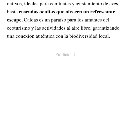
nativos, ideales para caminatas y avistamiento de aves,
cascadas ocultas que ofrecen un refrescante
hasta
escape
, Caldas es un paraíso para los amantes del
ecoturismo y las actividades al aire libre, garantizando
una conexión auténtica con la biodiversidad local.
Publicidad