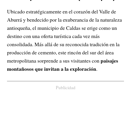
Ubicado estratégicamente en el corazón del Valle de
Aburrá y bendecido por la exuberancia de la naturaleza
antioqueña, el municipio de Caldas se erige como un
destino con una oferta turística cada vez más
consolidada. Más allá de su reconocida tradición en la
producción de cemento, este rincón del sur del área
paisajes
metropolitana sorprende a sus visitantes con
montañosos que invitan a la exploración
.
Publicidad