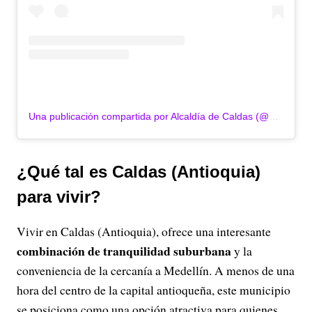
Una publicación compartida por Alcaldía de Caldas (@alcaldiadecaldas)
¿Qué tal es Caldas (Antioquia)
para vivir?
Vivir en Caldas (Antioquia), ofrece una interesante
combinación de tranquilidad suburbana
y la
conveniencia de la cercanía a Medellín. A menos de una
hora del centro de la capital antioqueña, este municipio
se posiciona como una opción atractiva para quienes