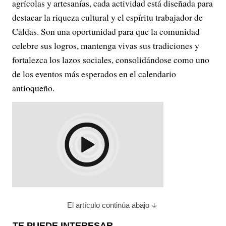
agrícolas y artesanías, cada actividad está diseñada para
destacar la riqueza cultural y el espíritu trabajador de
Caldas. Son una oportunidad para que la comunidad
celebre sus logros, mantenga vivas sus tradiciones y
fortalezca los lazos sociales, consolidándose como uno
de los eventos más esperados en el calendario
antioqueño.
El artículo continúa abajo
TE PUEDE INTERESAR