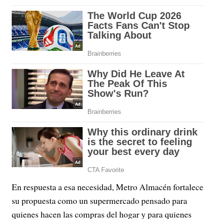
En respuesta a esa necesidad, Metro Almacén fortalece
su propuesta como un supermercado pensado para
quienes hacen las compras del hogar y para quienes