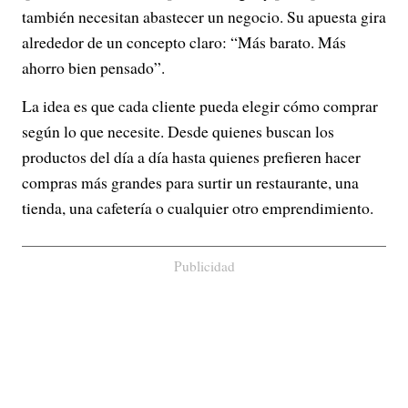
también necesitan abastecer un negocio. Su apuesta gira
alrededor de un concepto claro: “Más barato. Más
ahorro bien pensado”.
La idea es que cada cliente pueda elegir cómo comprar
según lo que necesite. Desde quienes buscan los
productos del día a día hasta quienes prefieren hacer
compras más grandes para surtir un restaurante, una
tienda, una cafetería o cualquier otro emprendimiento.
Publicidad