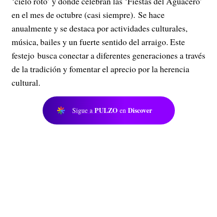
‘cielo roto’ y donde celebran las ‘Fiestas del Aguacero’
en el mes de octubre (casi siempre). Se hace
anualmente y se destaca por actividades culturales,
música, bailes y un fuerte sentido del arraigo. Este
festejo busca conectar a diferentes generaciones a través
de la tradición y fomentar el aprecio por la herencia
cultural.
PULZO
Discover
Sigue a
en