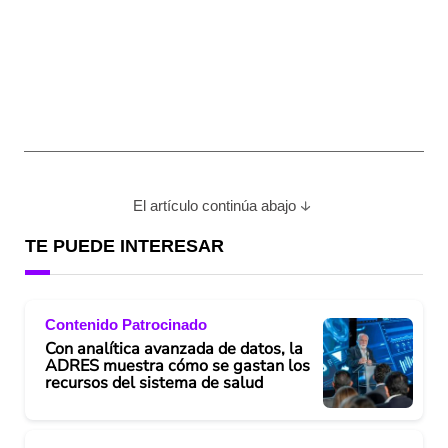
El artículo continúa abajo
TE PUEDE INTERESAR
Contenido Patrocinado
Con analítica avanzada de datos, la
ADRES muestra cómo se gastan los
recursos del sistema de salud