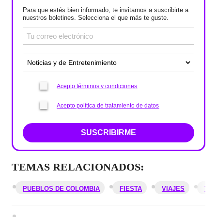
Para que estés bien informado, te invitamos a suscribirte a
nuestros boletines. Selecciona el que más te guste.
Acepto términos y condiciones
Acepto política de tratamiento de datos
SUSCRIBIRME
TEMAS RELACIONADOS:
PUEBLOS DE COLOMBIA
FIESTA
VIAJES
TUR