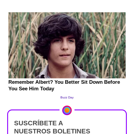
SUSCRÍBETE A
NUESTROS BOLETINES