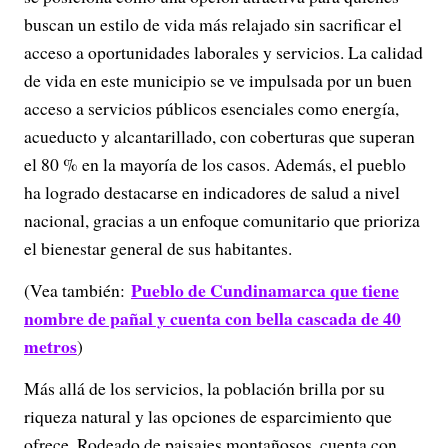
buscan un estilo de vida más relajado sin sacrificar el
acceso a oportunidades laborales y servicios. La calidad
de vida en este municipio se ve impulsada por un buen
acceso a servicios públicos esenciales como energía,
acueducto y alcantarillado, con coberturas que superan
el 80 % en la mayoría de los casos. Además, el pueblo
ha logrado destacarse en indicadores de salud a nivel
nacional, gracias a un enfoque comunitario que prioriza
el bienestar general de sus habitantes.
Pueblo de Cundinamarca que tiene
(Vea también:
nombre de pañal y cuenta con bella cascada de 40
metros
)
Más allá de los servicios, la población brilla por su
riqueza natural y las opciones de esparcimiento que
ofrece. Rodeado de paisajes montañosos, cuenta con