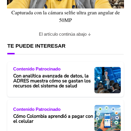
Capturada con la cámara selfie ultra gran angular de
50MP
El artículo continúa abajo
TE PUEDE INTERESAR
Contenido Patrocinado
Con analítica avanzada de datos, la
ADRES muestra cómo se gastan los
recursos del sistema de salud
Contenido Patrocinado
Cómo Colombia aprendió a pagar con
el celular