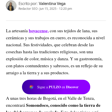
Escrito por:
Valentina Vega
Redactor SEO
Jun 15, 2025 - 12:20 pm
boyacense,
La artesanía
con sus tejidos de lana, sus
cerámicas y sus trabajos en cuero, es reconocida a nivel
nacional. Sus festividades, que celebran desde las
cosechas hasta las tradiciones religiosas, son una
explosión de color, música y danza. Y su gastronomía,
con platos contundentes y sabrosos, es un reflejo de su
arraigo a la tierra y a sus productos.
PULZO
Discover
Sigue a
en
A unas tres horas de Bogotá, en el Valle de Tenza,
Somondoco, conocido como la tierra de
encontrará