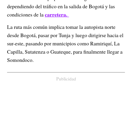
dependiendo del tráfico en la salida de Bogotá y las
carretera.
condiciones de la
La ruta más común implica tomar la autopista norte
desde Bogotá, pasar por Tunja y luego dirigirse hacia el
sur-este, pasando por municipios como Ramiriquí, La
Capilla, Sutatenza o Guateque, para finalmente llegar a
Somondoco.
Publicidad