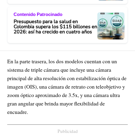
Contenido Patrocinado
Presupuesto para la salud en
Colombia supera los $115 billones en
2026: así ha crecido en cuatro años
En la parte trasera, los dos modelos cuentan con un
sistema de triple cámara que incluye una cámara
principal de alta resolución con estabilización óptica de
imagen (OIS), una cámara de retrato con teleobjetivo y
zoom óptico aproximado de 3.5x, y una cámara ultra
gran angular que brinda mayor flexibilidad de
encuadre.
Publicidad