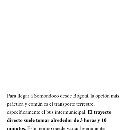
Para llegar a Somondoco desde Bogotá, la opción más
práctica y común es el transporte terrestre,
El trayecto
específicamente el bus intermunicipal.
directo suele tomar alrededor de
3 horas y 10
minutos
. Este tiempo puede variar ligeramente