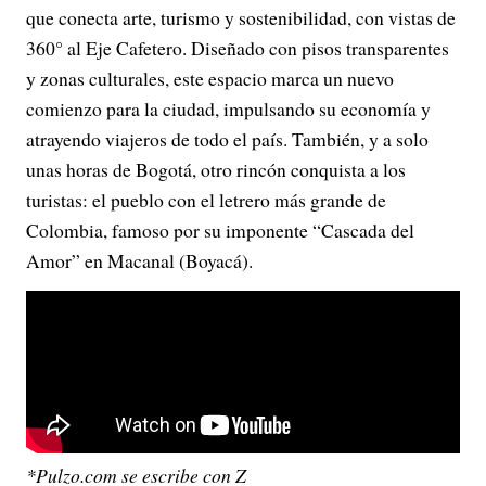
que conecta arte, turismo y sostenibilidad, con vistas de
360° al Eje Cafetero. Diseñado con pisos transparentes
y zonas culturales, este espacio marca un nuevo
comienzo para la ciudad, impulsando su economía y
atrayendo viajeros de todo el país. También, y a solo
unas horas de Bogotá, otro rincón conquista a los
turistas: el pueblo con el letrero más grande de
Colombia, famoso por su imponente “Cascada del
Amor” en Macanal (Boyacá).
*Pulzo.com se escribe con Z