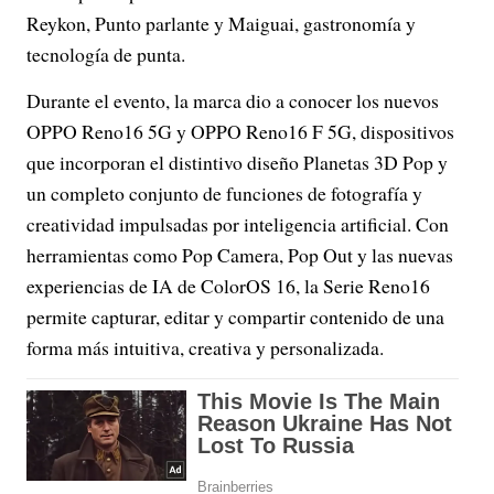
Reykon, Punto parlante y Maiguai, gastronomía y
tecnología de punta.
Durante el evento, la marca dio a conocer los nuevos
OPPO Reno16 5G y OPPO Reno16 F 5G, dispositivos
que incorporan el distintivo diseño Planetas 3D Pop y
un completo conjunto de funciones de fotografía y
creatividad impulsadas por inteligencia artificial. Con
herramientas como Pop Camera, Pop Out y las nuevas
experiencias de IA de ColorOS 16, la Serie Reno16
permite capturar, editar y compartir contenido de una
forma más intuitiva, creativa y personalizada.