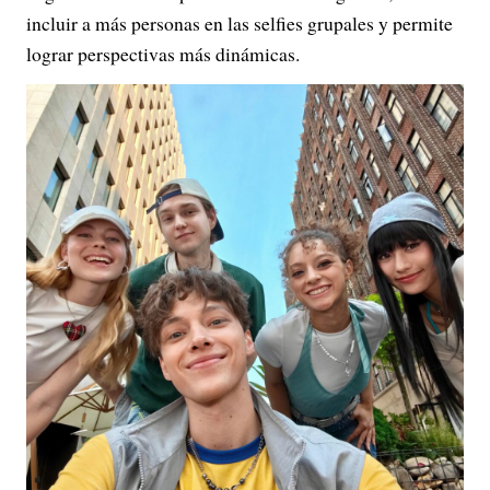
incluir a más personas en las selfies grupales y permite
lograr perspectivas más dinámicas.