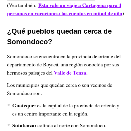
Esto vale un viaje a Cartagena para 4
(Vea también:
personas en vacaciones: las cuentas en mitad de año
)
¿Qué pueblos quedan cerca de
Somondoco?
Somondoco se encuentra en la provincia de oriente del
departamento de Boyacá, una región conocida por sus
Valle de Tenza.
hermosos paisajes del
Los municipios que quedan cerca o son vecinos de
Somondoco son:
Guateque:
es la capital de la provincia de oriente y
es un centro importante en la región.
Sutatenza:
colinda al norte con Somondoco.