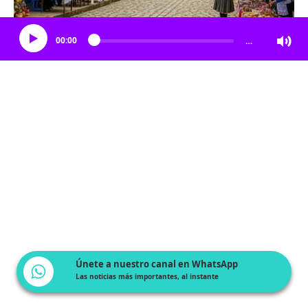
Escucha el artículo
00:00
…
Únete a nuestro canal en WhatsApp
Las noticias más importantes, al instante