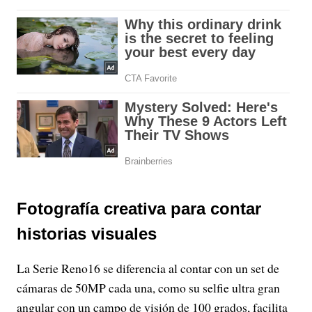
Fotografía creativa para contar
historias visuales
La Serie Reno16 se diferencia al contar con un set de
cámaras de 50MP cada una, como su selfie ultra gran
angular con un campo de visión de 100 grados, facilita