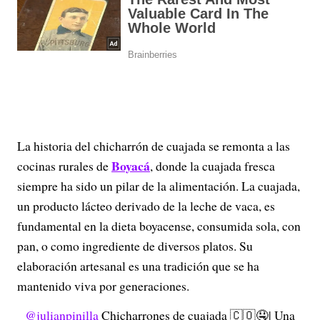
La historia del chicharrón de cuajada se remonta a las
Boyacá
cocinas rurales de
, donde la
cuajada fresca
siempre ha sido un pilar de la alimentación. La cuajada,
un producto lácteo derivado de la leche de vaca, es
fundamental en la dieta boyacense, consumida sola, con
pan, o como ingrediente de diversos platos. Su
elaboración artesanal es una tradición que se ha
mantenido viva por generaciones.
@julianpinilla
Chicharrones de cuajada 🇨🇴🤤| Una