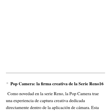
Pop Camera: la firma creativa de la Serie Reno16
Como novedad en la serie Reno, la Pop Camera trae
una experiencia de captura creativa dedicada
directamente dentro de la aplicación de cámara. Esta