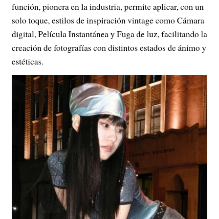
función, pionera en la industria, permite aplicar, con un
solo toque, estilos de inspiración vintage como Cámara
digital, Película Instantánea y Fuga de luz, facilitando la
creación de fotografías con distintos estados de ánimo y
estéticas.