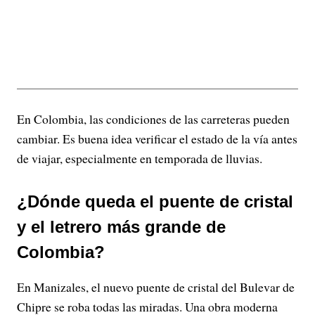
En Colombia, las condiciones de las carreteras pueden
cambiar. Es buena idea verificar el estado de la vía antes
de viajar, especialmente en temporada de lluvias.
¿Dónde queda el puente de cristal
y el letrero más grande de
Colombia?
En Manizales, el nuevo puente de cristal del Bulevar de
Chipre se roba todas las miradas. Una obra moderna