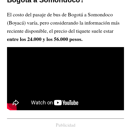
El costo del pasaje de bus de Bogotá a Somondoco
(Boyacá) varía, pero considerando la información más
reciente disponible, el precio del tiquete suele estar
entre los 24.000 y los 56.000 pesos.
Publicidad