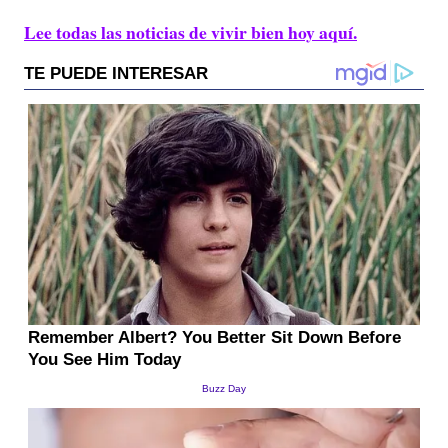
Lee todas las noticias de vivir bien hoy aquí.