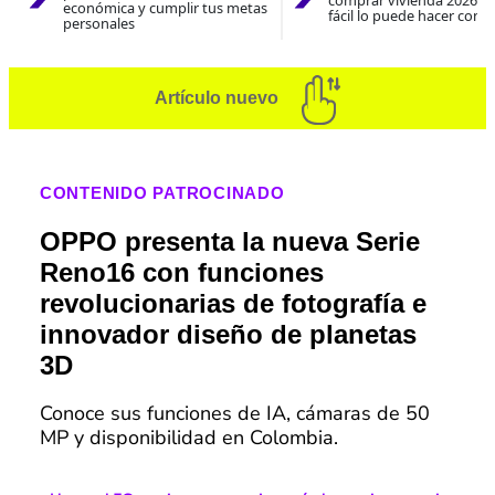
comprar vivienda 2026? A
económica y cumplir tus metas
fácil lo puede hacer con e
personales
Artículo nuevo
CONTENIDO PATROCINADO
OPPO presenta la nueva Serie
Reno16 con funciones
revolucionarias de fotografía e
innovador diseño de planetas
3D
Conoce sus funciones de IA, cámaras de 50
MP y disponibilidad en Colombia.