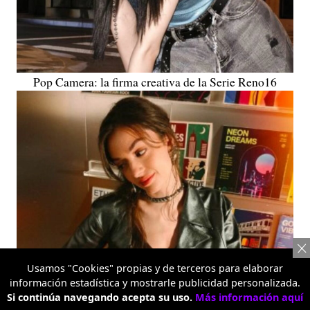
Pop Camera: la firma creativa de la Serie Reno16
Usamos "Cookies" propias y de terceros para elaborar
información estadística y mostrarle publicidad personalizada.
Si continúa navegando acepta su uso.
Más información aquí