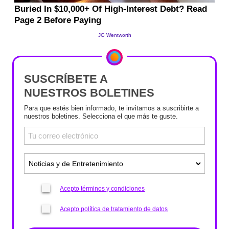
SUSCRÍBETE A
NUESTROS BOLETINES
Para que estés bien informado, te invitamos a suscribirte a
nuestros boletines. Selecciona el que más te guste.
Acepto términos y condiciones
Acepto política de tratamiento de datos