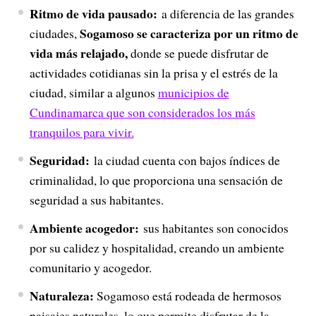
Ritmo de vida pausado:
a diferencia de las grandes
Sogamoso se caracteriza por un ritmo de
ciudades,
vida más relajado,
donde se puede disfrutar de
actividades cotidianas sin la prisa y el estrés de la
ciudad, similar a algunos
municipios de
Cundinamarca que son considerados los más
tranquilos para vivir.
Seguridad:
la ciudad cuenta con bajos índices de
criminalidad, lo que proporciona una sensación de
seguridad a sus habitantes.
Ambiente acogedor:
sus habitantes son conocidos
por su calidez y hospitalidad, creando un ambiente
comunitario y acogedor.
Naturaleza:
Sogamoso está rodeada de hermosos
paisajes naturales, lo que permite disfrutar de la