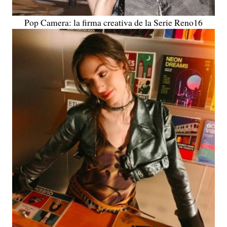
Pop Camera: la firma creativa de la Serie Reno16