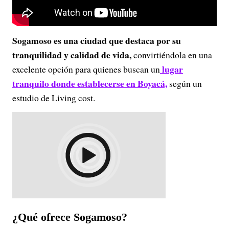
Sogamoso es una ciudad que destaca por su
tranquilidad y calidad de vida,
convirtiéndola en una
lugar
excelente opción para quienes buscan un
tranquilo donde establecerse en Boyacá,
según un
estudio de Living cost.
¿Qué ofrece Sogamoso?