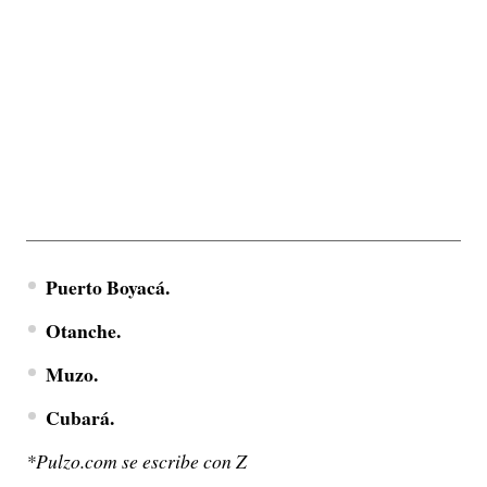
Puerto Boyacá.
Otanche.
Muzo.
Cubará.
*Pulzo.com se escribe con Z