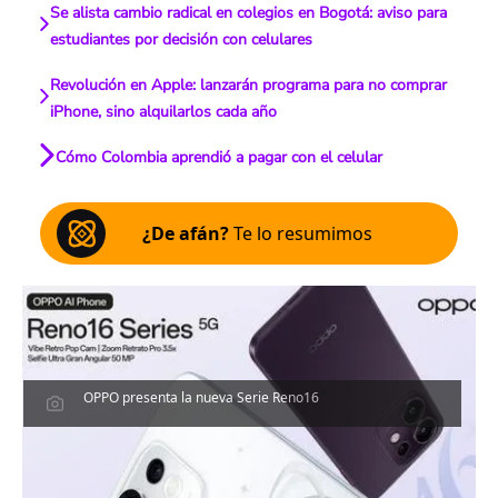
Se alista cambio radical en colegios en Bogotá: aviso para
estudiantes por decisión con celulares
Revolución en Apple: lanzarán programa para no comprar
iPhone, sino alquilarlos cada año
Cómo Colombia aprendió a pagar con el celular
¿De afán?
Te lo resumimos
OPPO presenta la nueva Serie Reno16