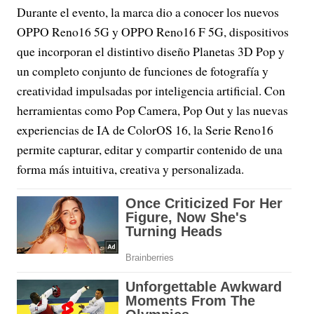
Durante el evento, la marca dio a conocer los nuevos
OPPO Reno16 5G y OPPO Reno16 F 5G, dispositivos
que incorporan el distintivo diseño Planetas 3D Pop y
un completo conjunto de funciones de fotografía y
creatividad impulsadas por inteligencia artificial. Con
herramientas como Pop Camera, Pop Out y las nuevas
experiencias de IA de ColorOS 16, la Serie Reno16
permite capturar, editar y compartir contenido de una
forma más intuitiva, creativa y personalizada.