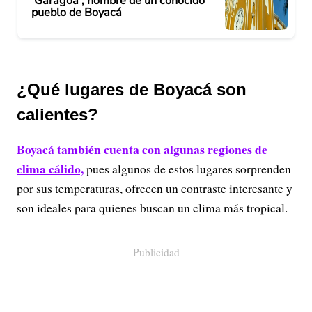
'Garagoa', nombre de un conocido
pueblo de Boyacá
¿Qué lugares de Boyacá son
calientes?
Boyacá también cuenta con algunas regiones de
clima cálido,
pues algunos de estos lugares sorprenden
por sus temperaturas, ofrecen un contraste interesante y
son ideales para quienes buscan un clima más tropical.
Publicidad