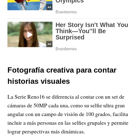
Fotografía creativa para contar
historias visuales
La Serie Reno16 se diferencia al contar con un set de
cámaras de 50MP cada una, como su selfie ultra gran
angular con un campo de visión de 100 grados, facilita
incluir a más personas en las selfies grupales y permite
lograr perspectivas más dinámicas.