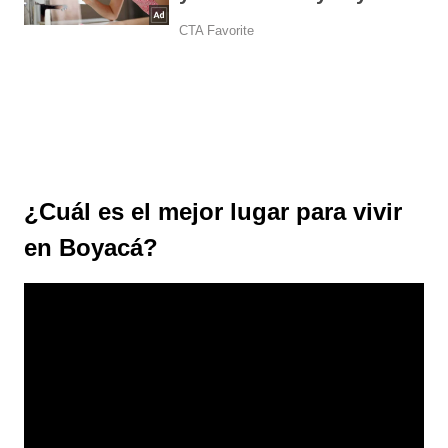
¿Cuál es el mejor lugar para vivir
en Boyacá?