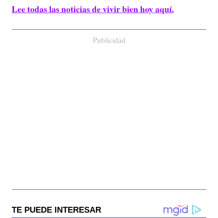
Lee todas las noticias de vivir bien hoy aquí.
Publicidad