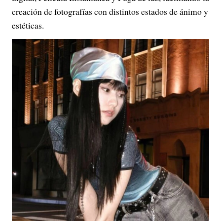
creación de fotografías con distintos estados de ánimo y
estéticas.