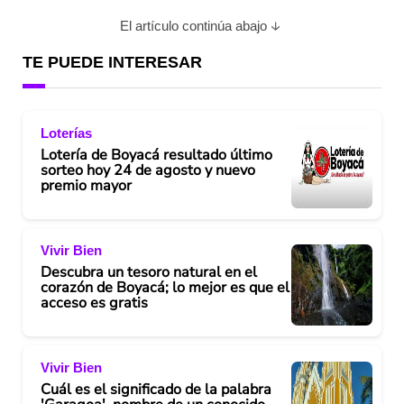
El artículo continúa abajo
TE PUEDE INTERESAR
Loterías
Lotería de Boyacá resultado último
sorteo hoy 24 de agosto y nuevo
premio mayor
Vivir Bien
Descubra un tesoro natural en el
corazón de Boyacá; lo mejor es que el
acceso es gratis
Vivir Bien
Cuál es el significado de la palabra