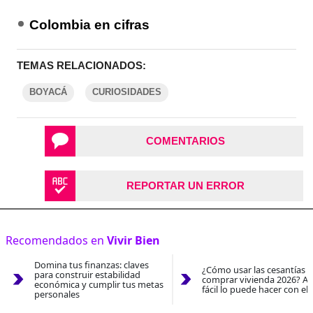
Colombia en cifras
TEMAS RELACIONADOS:
BOYACÁ
CURIOSIDADES
COMENTARIOS
REPORTAR UN ERROR
Recomendados en
Vivir Bien
Domina tus finanzas: claves
¿Cómo usar las cesantías 
para construir estabilidad
comprar vivienda 2026? As
económica y cumplir tus metas
fácil lo puede hacer con el
personales