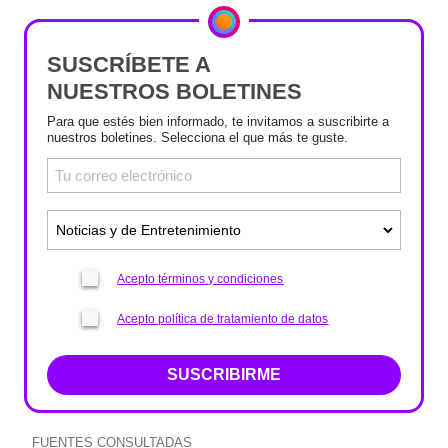
SUSCRÍBETE A
NUESTROS BOLETINES
Para que estés bien informado, te invitamos a suscribirte a
nuestros boletines. Selecciona el que más te guste.
Acepto términos y condiciones
Acepto política de tratamiento de datos
SUSCRIBIRME
FUENTES CONSULTADAS