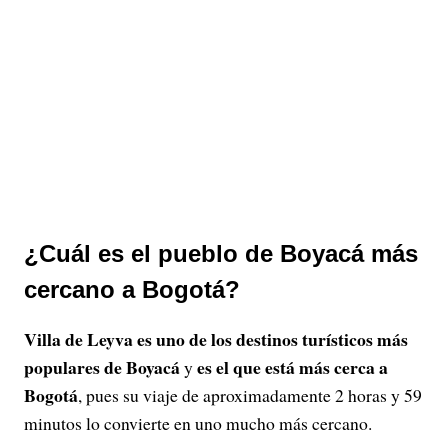
¿Cuál es el pueblo de Boyacá más
cercano a Bogotá?
Villa de Leyva es uno de los destinos turísticos más
populares de Boyacá
es el que está más cerca a
y
Bogotá
, pues su viaje de aproximadamente 2 horas y 59
minutos lo convierte en uno mucho más cercano.