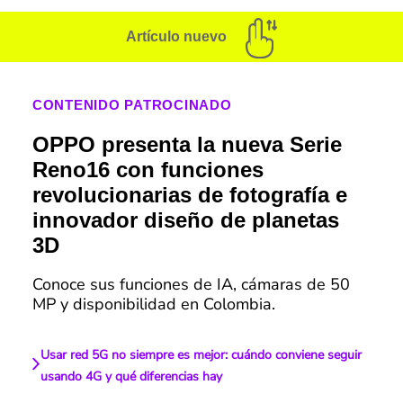
Artículo nuevo
CONTENIDO PATROCINADO
OPPO presenta la nueva Serie
Reno16 con funciones
revolucionarias de fotografía e
innovador diseño de planetas
3D
Conoce sus funciones de IA, cámaras de 50
MP y disponibilidad en Colombia.
Usar red 5G no siempre es mejor: cuándo conviene seguir
usando 4G y qué diferencias hay