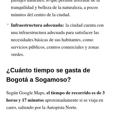
tranquilidad y belleza de la naturaleza, a pocos
minutos del centro de la ciudad.
Infraestructura adecuada:
la ciudad cuenta con
una infraestructura adecuada para satisfacer las
necesidades básicas de sus habitantes, como
servicios públicos, centros comerciales y zonas
verdes.
¿Cuánto tiempo se gasta de
Bogotá a Sogamoso?
el tiempo de recorrido es de 3
Según Google Maps,
horas y 17 minutos
aproximadamente si se viaja en
carro, saliendo por la Autopista Norte.