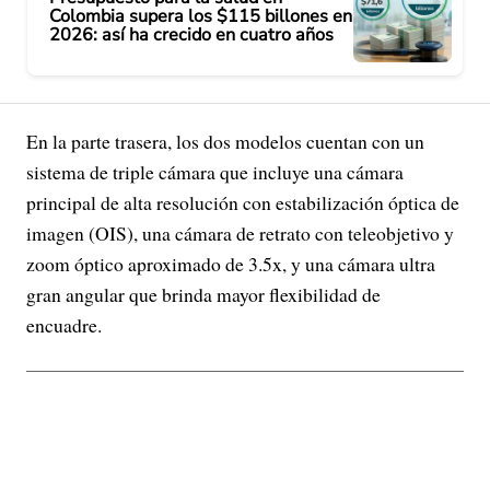
Colombia supera los $115 billones en
2026: así ha crecido en cuatro años
En la parte trasera, los dos modelos cuentan con un
sistema de triple cámara que incluye una cámara
principal de alta resolución con estabilización óptica de
imagen (OIS), una cámara de retrato con teleobjetivo y
zoom óptico aproximado de 3.5x, y una cámara ultra
gran angular que brinda mayor flexibilidad de
encuadre.