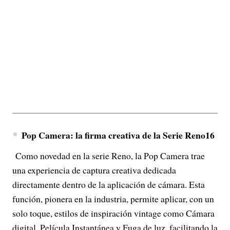
Pop Camera: la firma creativa de la Serie Reno16
Como novedad en la serie Reno, la Pop Camera trae
una experiencia de captura creativa dedicada
directamente dentro de la aplicación de cámara. Esta
función, pionera en la industria, permite aplicar, con un
solo toque, estilos de inspiración vintage como Cámara
digital, Película Instantánea y Fuga de luz, facilitando la