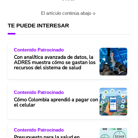
El artículo continúa abajo
TE PUEDE INTERESAR
Contenido Patrocinado
Con analítica avanzada de datos, la
ADRES muestra cómo se gastan los
recursos del sistema de salud
Contenido Patrocinado
Cómo Colombia aprendió a pagar con
el celular
Contenido Patrocinado
Presupuesto para la salud en