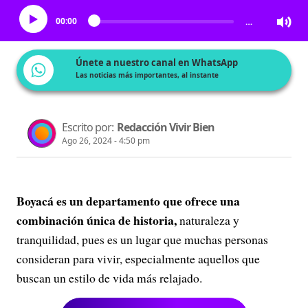
00:00
…
Únete a nuestro canal en WhatsApp
Las noticias más importantes, al instante
Escrito por:
Redacción Vivir Bien
Ago 26, 2024 - 4:50 pm
Boyacá es un departamento que ofrece una
combinación única de historia,
naturaleza y
tranquilidad, pues es un lugar que muchas personas
consideran para vivir, especialmente aquellos que
buscan un estilo de vida más relajado.