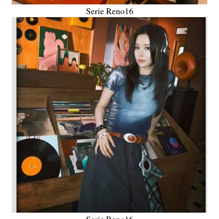
Serie Reno16