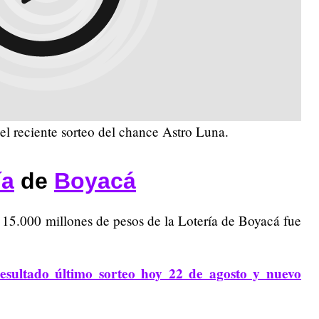
l reciente sorteo del chance Astro Luna.
ía
de
Boyacá
15.000 millones de pesos de la Lotería de Boyacá fue
esultado último sorteo hoy 22 de agosto y nuevo