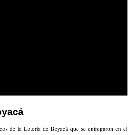
oyacá
secos de la Lotería de Boyacá que se entregaron en el