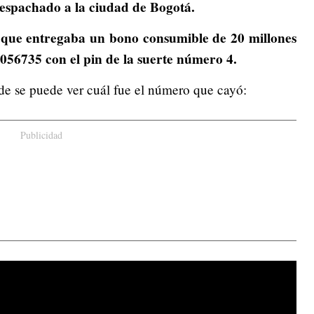
espachado a la ciudad de Bogotá.
o que entregaba un bono consumible de 20 millones
056735 con el pin de la suerte número 4.
de se puede ver cuál fue el número que cayó:
Publicidad