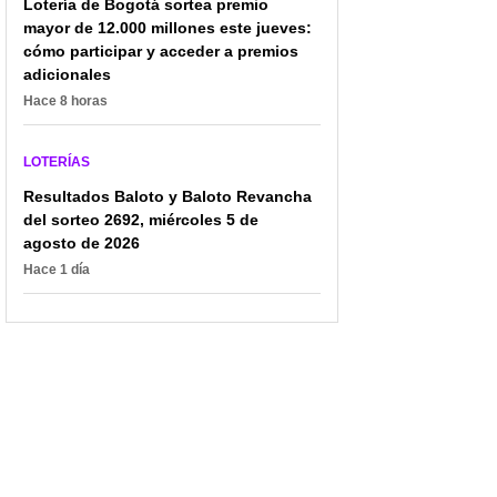
Lotería de Bogotá sortea premio
mayor de 12.000 millones este jueves:
cómo participar y acceder a premios
adicionales
Hace 8 horas
LOTERÍAS
Resultados Baloto y Baloto Revancha
del sorteo 2692, miércoles 5 de
agosto de 2026
Hace 1 día