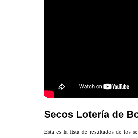
Secos Lotería de B
Esta es la lista de resultados de los 