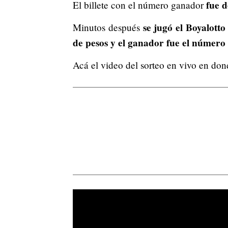
fue d
El billete con el número ganador
se jugó el Boyalott
Minutos después
de pesos y el ganador fue el número 
Acá el video del sorteo en vivo en don