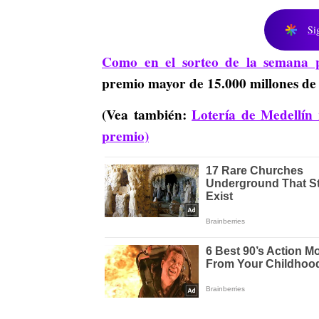
Si
Como en el sorteo de la semana 
premio mayor de 15.000 millones de 
(Vea también:
Lotería de Medellín 
premio)