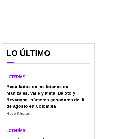
LO ÚLTIMO
LOTERÍAS
Resultados de las loterías de
Manizales, Valle y Meta, Baloto y
Revancha: números ganadores del 5
de agosto en Colombia
Hace 8 horas
LOTERÍAS