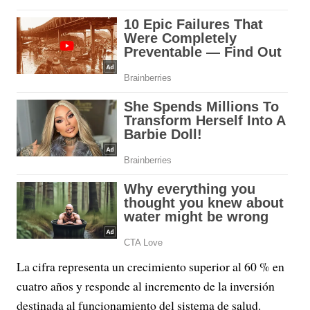
La cifra representa un crecimiento superior al 60 % en
cuatro años y responde al incremento de la inversión
destinada al funcionamiento del sistema de salud.