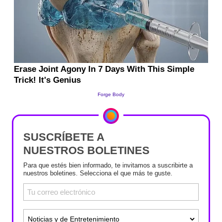
SUSCRÍBETE A
NUESTROS BOLETINES
Para que estés bien informado, te invitamos a suscribirte a
nuestros boletines. Selecciona el que más te guste.