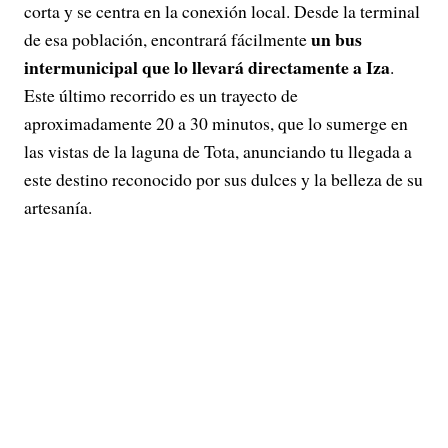
corta y se centra en la conexión local. Desde la terminal
un bus
de esa población, encontrará fácilmente
intermunicipal que lo llevará directamente a Iza
.
Este último recorrido es un trayecto de
aproximadamente 20 a 30 minutos, que lo sumerge en
las vistas de la laguna de Tota, anunciando tu llegada a
este destino reconocido por sus dulces y la belleza de su
artesanía.