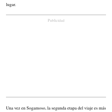
lugar.
Publicidad
Una vez en Sogamoso, la segunda etapa del viaje es más