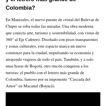
Colombia?
En Manizales, el nuevo puente de cristal del Bulevar de
Chipre se roba todas las miradas. Una obra moderna
que conecta arte, turismo y sostenibilidad, con vistas de
360° al Eje Cafetero. Diseñado con pisos transparentes
y zonas culturales, este espacio marca un nuevo
comienzo para la ciudad, impulsando su economía y
atrayendo viajeros de todo el país. También, y a solo
unas horas de Bogotá, otro rincón conquista a los
turistas: el pueblo con el letrero más grande de
Colombia, famoso por su imponente “Cascada del
Amor” en Macanal (Boyacá).