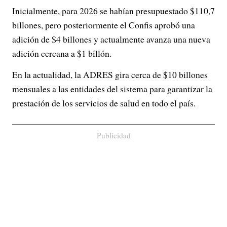
Inicialmente, para 2026 se habían presupuestado $110,7
billones, pero posteriormente el Confis aprobó una
adición de $4 billones y actualmente avanza una nueva
adición cercana a $1 billón.
En la actualidad, la ADRES gira cerca de $10 billones
mensuales a las entidades del sistema para garantizar la
prestación de los servicios de salud en todo el país.
Publicidad