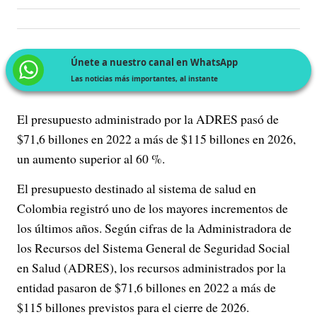
Únete a nuestro canal en WhatsApp
Las noticias más importantes, al instante
El presupuesto administrado por la ADRES pasó de
$71,6 billones en 2022 a más de $115 billones en 2026,
un aumento superior al 60 %.
El presupuesto destinado al sistema de salud en
Colombia registró uno de los mayores incrementos de
los últimos años. Según cifras de la Administradora de
los Recursos del Sistema General de Seguridad Social
en Salud (ADRES), los recursos administrados por la
entidad pasaron de $71,6 billones en 2022 a más de
$115 billones previstos para el cierre de 2026.