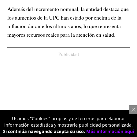
Además del incremento nominal, la entidad destaca que
los aumentos de la UPC han estado por encima de la
inflación durante los últimos años, lo que representa
mayores recursos reales para la atención en salud.
Publicidad
Usamos "Cookies" propias y de terceros para elaborar
información estadística y mostrarle publicidad personalizada.
Si continúa navegando acepta su uso.
Más información aquí