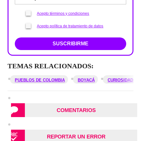
Acepto términos y condiciones
Acepto política de tratamiento de datos
SUSCRIBIRME
TEMAS RELACIONADOS:
PUEBLOS DE COLOMBIA
BOYACÁ
CURIOSIDADES
COMENTARIOS
REPORTAR UN ERROR