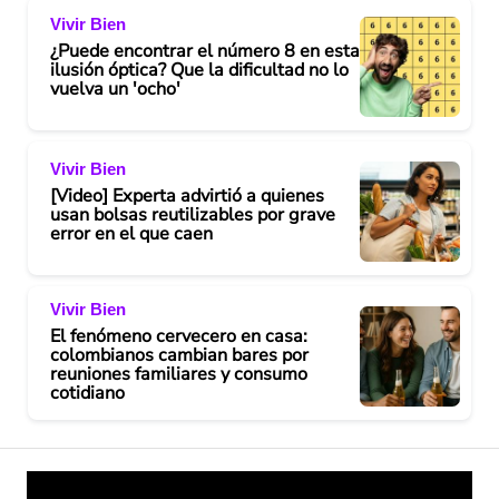
Vivir Bien
¿Puede encontrar el número 8 en esta
ilusión óptica? Que la dificultad no lo
vuelva un 'ocho'
Vivir Bien
[Video] Experta advirtió a quienes
usan bolsas reutilizables por grave
error en el que caen
Vivir Bien
El fenómeno cervecero en casa:
colombianos cambian bares por
reuniones familiares y consumo
cotidiano