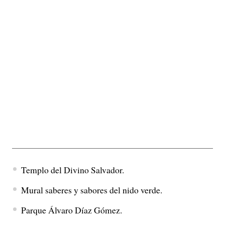
Templo del Divino Salvador.
Mural saberes y sabores del nido verde.
Parque Álvaro Díaz Gómez.