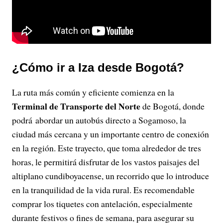
¿Cómo ir a Iza desde Bogotá?
La ruta más común y eficiente comienza en la
Terminal de Transporte del Norte
de Bogotá, donde
podrá abordar un autobús directo a Sogamoso, la
ciudad más cercana y un importante centro de conexión
en la región. Este trayecto, que toma alrededor de tres
horas, le permitirá disfrutar de los vastos paisajes del
altiplano cundiboyacense, un recorrido que lo introduce
en la tranquilidad de la vida rural. Es recomendable
comprar los tiquetes con antelación, especialmente
durante festivos o fines de semana, para asegurar su