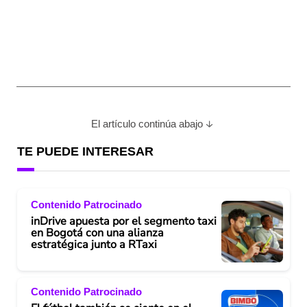
El artículo continúa abajo
TE PUEDE INTERESAR
Contenido Patrocinado
inDrive apuesta por el segmento taxi
en Bogotá con una alianza
estratégica junto a RTaxi
Contenido Patrocinado