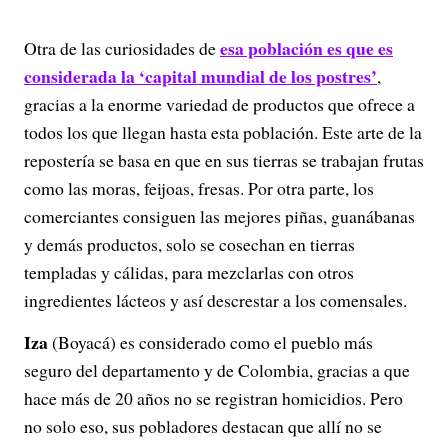
esa población es que es
Otra de las curiosidades de
considerada la ‘capital mundial de los postres’
,
gracias a la enorme variedad de productos que ofrece a
todos los que llegan hasta esta población. Este arte de la
repostería se basa en que en sus tierras se trabajan frutas
como las moras, feijoas, fresas. Por otra parte, los
comerciantes consiguen las mejores piñas, guanábanas
y demás productos, solo se cosechan en tierras
templadas y cálidas, para mezclarlas con otros
ingredientes lácteos y así descrestar a los comensales.
Iza
(Boyacá) es considerado como el pueblo más
seguro del departamento y de Colombia, gracias a que
hace más de 20 años no se registran homicidios. Pero
no solo eso, sus pobladores destacan que allí no se