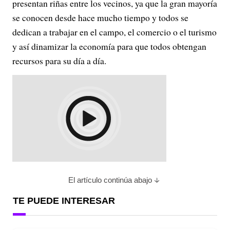
presentan riñas entre los vecinos, ya que la gran mayoría
se conocen desde hace mucho tiempo y todos se
dedican a trabajar en el campo, el comercio o el turismo
y así dinamizar la economía para que todos obtengan
recursos para su día a día.
El artículo continúa abajo
TE PUEDE INTERESAR