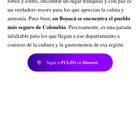
robos y estrés, encontrar un lugar tranquilo y con paz es
un verdadero tesoro para los que aprecian la calma y
en Boyacá se encuentra el pueblo
armonía. Pues bien,
más seguro de Colombia
. Precisamente, es una parada
infaltable para los que llegan a ese departamento a
conocer de la cultura y la gastronomía de esa región.
PULZO
Discover
Sigue a
en