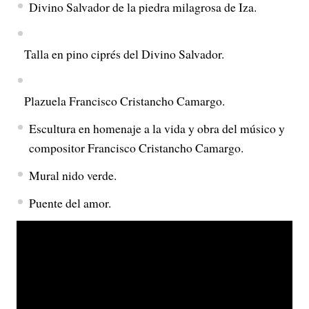
Divino Salvador de la piedra milagrosa de Iza.
Talla en pino ciprés del Divino Salvador.
Plazuela Francisco Cristancho Camargo.
Escultura en homenaje a la vida y obra del músico y
compositor Francisco Cristancho Camargo.
Mural nido verde.
Puente del amor.