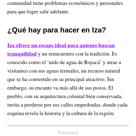
comunidad tiene problemas económicos y personales
para que logre salir adelante.
¿Qué hay para hacer en Iza?
Iza ofrece un escape ideal para quienes buscan
tranquilidad
y un reencuentro con la tradición. Es
conocido como el ‘nido de agua de Boyacá’ y atrae a
visitantes con sus aguas termales, un recurso natural
que se ha convertido en su principal atractivo. Sin
embargo, su encanto va más allá de sus pozos. El
pueblo, con su arquitectura colonial bien conservada,
invita a perderse por sus calles empedradas, donde cada
esquina revela la historia y la cultura de la región:
Publicidad