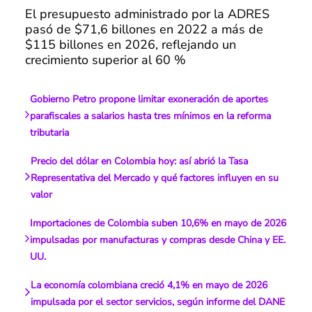
El presupuesto administrado por la ADRES
pasó de $71,6 billones en 2022 a más de
$115 billones en 2026, reflejando un
crecimiento superior al 60 %
Gobierno Petro propone limitar exoneración de aportes
parafiscales a salarios hasta tres mínimos en la reforma
tributaria
Precio del dólar en Colombia hoy: así abrió la Tasa
Representativa del Mercado y qué factores influyen en su
valor
Importaciones de Colombia suben 10,6% en mayo de 2026
impulsadas por manufacturas y compras desde China y EE.
UU.
La economía colombiana creció 4,1% en mayo de 2026
impulsada por el sector servicios, según informe del DANE