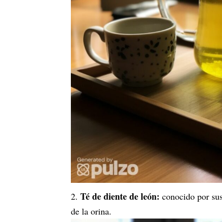
Té de diente de león:
conocido por sus
de la orina.