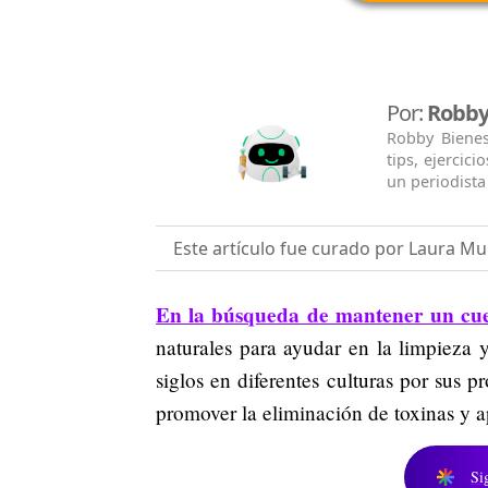
Por:
Robby
Robby Bienes
tips, ejercic
un periodista 
Este artículo fue curado por Laura Mur
En la búsqueda de mantener un cue
naturales para ayudar en la limpieza 
siglos en diferentes culturas por sus 
promover la eliminación de toxinas y a
Si