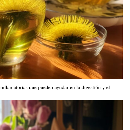
inflamatorias que pueden ayudar en la digestión y el