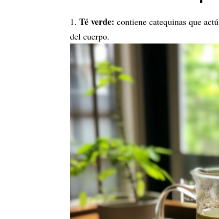
Té verde:
contiene catequinas que actú
del cuerpo.