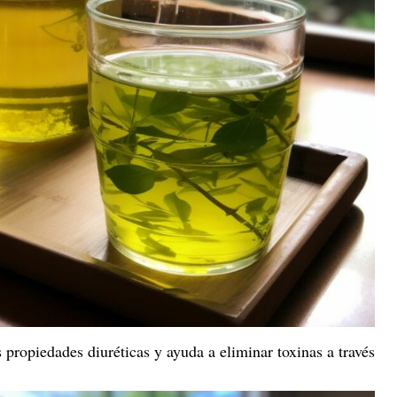
 propiedades diuréticas y ayuda a eliminar toxinas a través