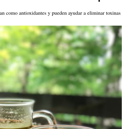
an como antioxidantes y pueden ayudar a eliminar toxinas