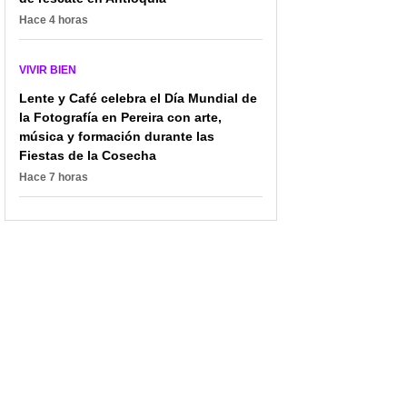
Hace 4 horas
VIVIR BIEN
Lente y Café celebra el Día Mundial de
la Fotografía en Pereira con arte,
música y formación durante las
Fiestas de la Cosecha
Hace 7 horas