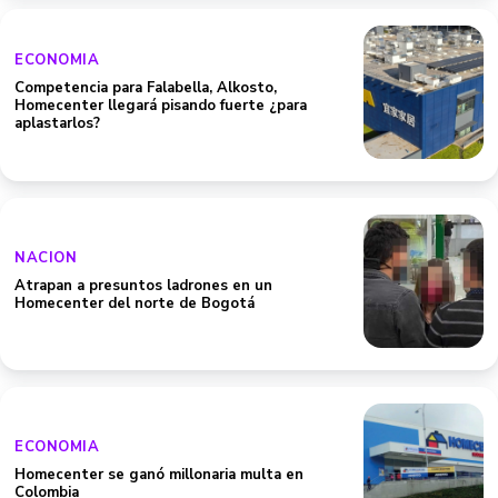
ECONOMIA
Competencia para Falabella, Alkosto,
Homecenter llegará pisando fuerte ¿para
aplastarlos?
NACION
Atrapan a presuntos ladrones en un
Homecenter del norte de Bogotá
ECONOMIA
Homecenter se ganó millonaria multa en
Colombia