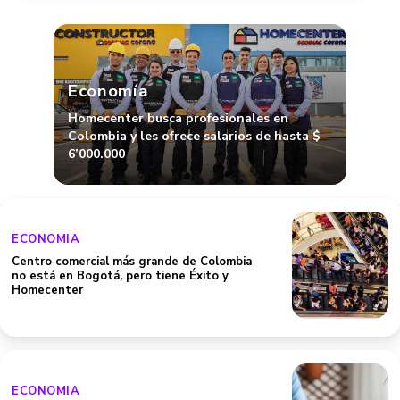
Economía
Homecenter busca profesionales en
Colombia y les ofrece salarios de hasta $
6’000.000
ECONOMIA
Centro comercial más grande de Colombia
no está en Bogotá, pero tiene Éxito y
Homecenter
ECONOMIA