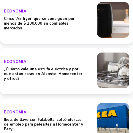
ECONOMIA
Cinco 'Air fryer' que se consiguen por
menos de $ 200.000 en confiables
mercados
ECONOMIA
¿Cuánto vale una estufa eléctrica y por
qué están caras en Alkosto, Homecenter
y otros?
ECONOMIA
Ikea, de llave con Falabella, soltó ofertas
de empleo para pelearles a Homecenter y
Easy