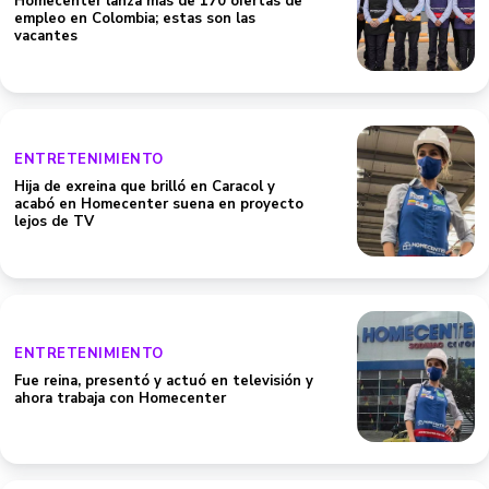
Homecenter lanza más de 170 ofertas de
empleo en Colombia; estas son las
vacantes
ENTRETENIMIENTO
Hija de exreina que brilló en Caracol y
acabó en Homecenter suena en proyecto
lejos de TV
ENTRETENIMIENTO
Fue reina, presentó y actuó en televisión y
ahora trabaja con Homecenter