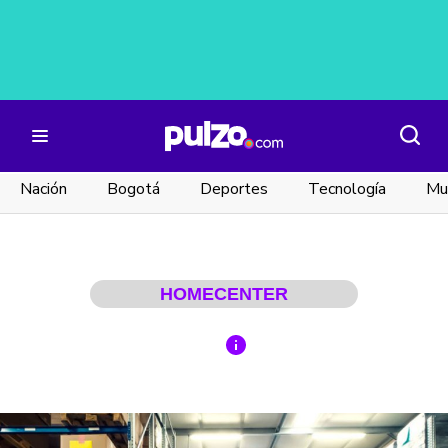
Nación
Bogotá
Deportes
Tecnología
Mu
HOMECENTER