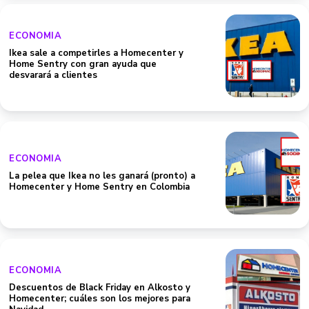
ECONOMIA
Ikea sale a competirles a Homecenter y
Home Sentry con gran ayuda que
desvarará a clientes
ECONOMIA
La pelea que Ikea no les ganará (pronto) a
Homecenter y Home Sentry en Colombia
ECONOMIA
Descuentos de Black Friday en Alkosto y
Homecenter; cuáles son los mejores para