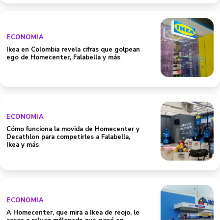
ECONOMIA
Ikea en Colombia revela cifras que golpean
ego de Homecenter, Falabella y más
ECONOMIA
Cómo funciona la movida de Homecenter y
Decathlon para competirles a Falabella,
Ikea y más
ECONOMIA
A Homecenter, que mira a Ikea de reojo, le