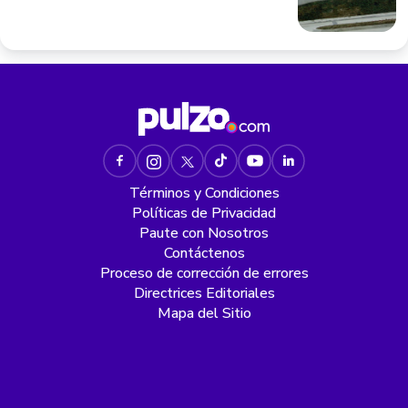
Términos y Condiciones
Políticas de Privacidad
Paute con Nosotros
Contáctenos
Proceso de corrección de errores
Directrices Editoriales
Mapa del Sitio