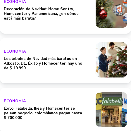
ECONOMIA
Decoración de Navidad: Home Sentry,
Homecenter y Panamericana, ¿en dónde
está más barata?
ECONOMIA
Los árboles de Navidad más baratos en
Alkosto, D1, Éxito y Homecenter; hay uno
de $ 19.990
ECONOMIA
Éxito, Falabella, Ikea y Homecenter se
pelean negocio: colombianos pagan hasta
$ 700.000