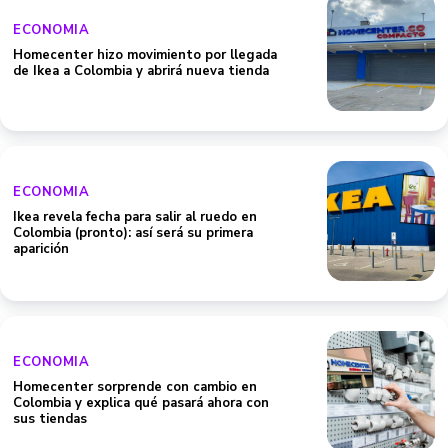
ECONOMIA
Homecenter hizo movimiento por llegada
de Ikea a Colombia y abrirá nueva tienda
ECONOMIA
Ikea revela fecha para salir al ruedo en
Colombia (pronto): así será su primera
aparición
ECONOMIA
Homecenter sorprende con cambio en
Colombia y explica qué pasará ahora con
sus tiendas