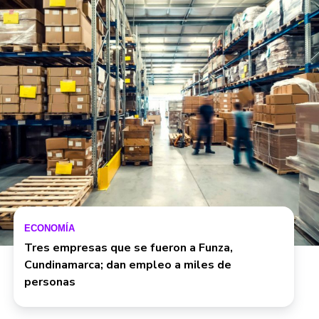
ECONOMÍA
Tres empresas que se fueron a Funza,
Cundinamarca; dan empleo a miles de
personas