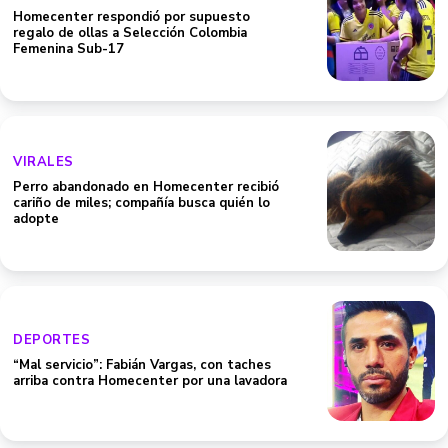
Homecenter respondió por supuesto
regalo de ollas a Selección Colombia
Femenina Sub-17
VIRALES
Perro abandonado en Homecenter recibió
cariño de miles; compañía busca quién lo
adopte
DEPORTES
“Mal servicio”: Fabián Vargas, con taches
arriba contra Homecenter por una lavadora