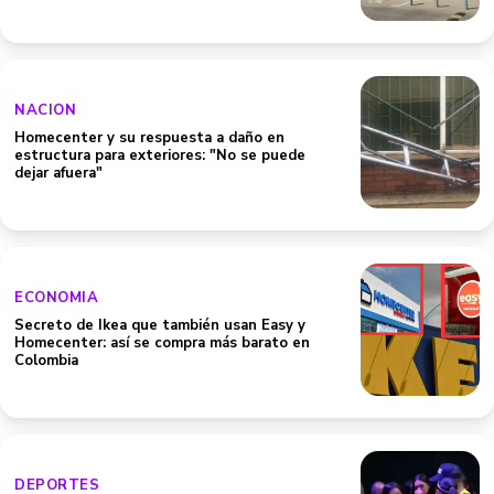
NACION
Homecenter y su respuesta a daño en
estructura para exteriores: "No se puede
dejar afuera"
ECONOMIA
Secreto de Ikea que también usan Easy y
Homecenter: así se compra más barato en
Colombia
DEPORTES