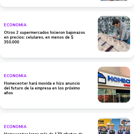
ECONOMIA
Otros 2 supermercados hicieron bajonazos
en precios: celulares, en menos de $
350.000
ECONOMIA
Homecenter hará movida e hizo anuncio
del futuro de la empresa en los próximo
años
ECONOMIA