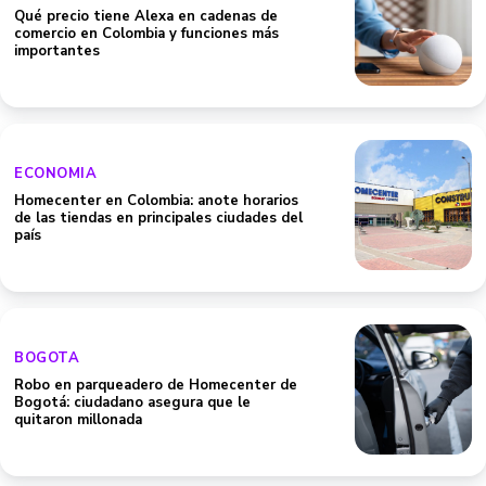
Qué precio tiene Alexa en cadenas de
comercio en Colombia y funciones más
importantes
ECONOMIA
Homecenter en Colombia: anote horarios
de las tiendas en principales ciudades del
país
BOGOTA
Robo en parqueadero de Homecenter de
Bogotá: ciudadano asegura que le
quitaron millonada