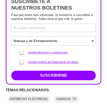
SUSCRÍBETE A
NUESTROS BOLETINES
Para que estés bien informado, te invitamos a suscribirte a
nuestros boletines. Selecciona el que más te guste.
Acepto términos y condiciones
Acepto política de tratamiento de datos
SUSCRIBIRME
TEMAS RELACIONADOS:
PATINETAS ELÉCTRICAS
CARACOL TV