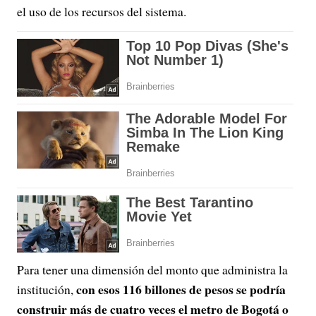
el uso de los recursos del sistema.
Para tener una dimensión del monto que administra la
con esos 116 billones de pesos se podría
institución,
construir más de cuatro veces el metro de Bogotá o