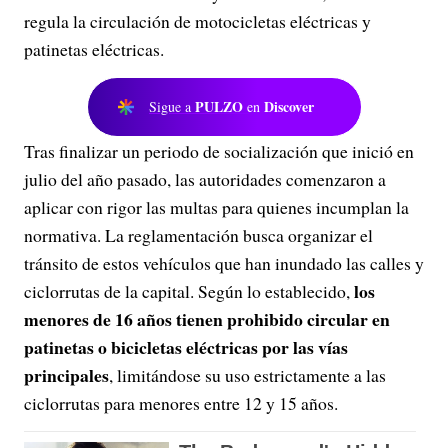
regula la circulación de motocicletas eléctricas y
patinetas eléctricas.
PULZO
Discover
Sigue a
en
Tras finalizar un periodo de socialización que inició en
julio del año pasado, las autoridades comenzaron a
aplicar con rigor las multas para quienes incumplan la
normativa. La reglamentación busca organizar el
tránsito de estos vehículos que han inundado las calles y
los
ciclorrutas de la capital. Según lo establecido,
menores de 16 años tienen prohibido circular en
patinetas o bicicletas eléctricas por las vías
principales
, limitándose su uso estrictamente a las
ciclorrutas para menores entre 12 y 15 años.