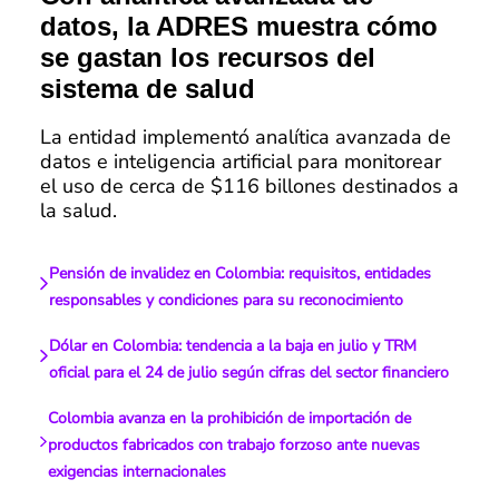
datos, la ADRES muestra cómo
se gastan los recursos del
sistema de salud
La entidad implementó analítica avanzada de
datos e inteligencia artificial para monitorear
el uso de cerca de $116 billones destinados a
la salud.
Pensión de invalidez en Colombia: requisitos, entidades
responsables y condiciones para su reconocimiento
Dólar en Colombia: tendencia a la baja en julio y TRM
oficial para el 24 de julio según cifras del sector financiero
Colombia avanza en la prohibición de importación de
productos fabricados con trabajo forzoso ante nuevas
exigencias internacionales