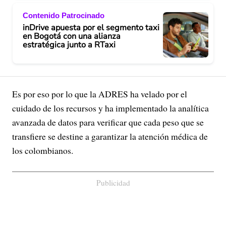
Contenido Patrocinado
inDrive apuesta por el segmento taxi
en Bogotá con una alianza
estratégica junto a RTaxi
Es por eso por lo que la ADRES ha velado por el
cuidado de los recursos y ha implementado la analítica
avanzada de datos para verificar que cada peso que se
transfiere se destine a garantizar la atención médica de
los colombianos.
Publicidad