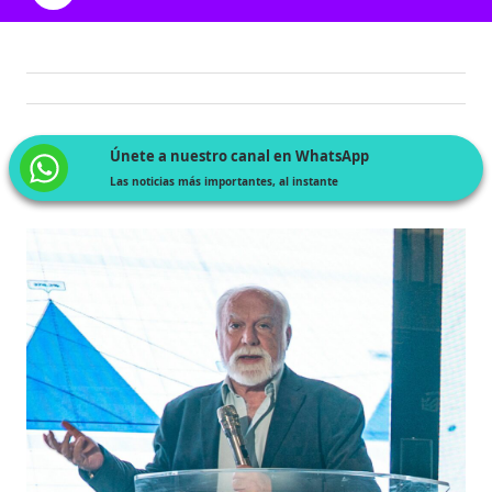
Únete a nuestro canal en WhatsApp
Las noticias más importantes, al instante