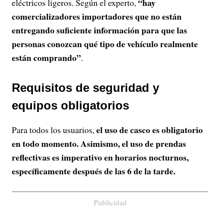
“hay
eléctricos ligeros. Según el experto,
comercializadores importadores que no están
entregando suficiente información para que las
personas conozcan qué tipo de vehículo realmente
están comprando”
.
Requisitos de seguridad y
equipos obligatorios
el uso de casco es obligatorio
Para todos los usuarios,
en todo momento. Asimismo, el uso de prendas
reflectivas es imperativo en horarios nocturnos,
específicamente después de las 6 de la tarde.
Publicidad