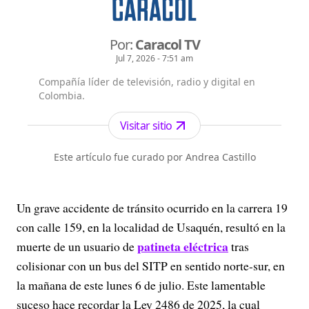
Por:
Caracol TV
Jul 7, 2026 - 7:51 am
Compañía líder de televisión, radio y digital en
Colombia.
Visitar sitio
Este artículo fue curado por Andrea Castillo
Un grave accidente de tránsito ocurrido en la carrera 19
con calle 159, en la localidad de Usaquén, resultó en la
patineta eléctrica
muerte de un usuario de
tras
colisionar con un bus del SITP en sentido norte-sur, en
la mañana de este lunes 6 de julio. Este lamentable
suceso hace recordar la Ley 2486 de 2025, la cual