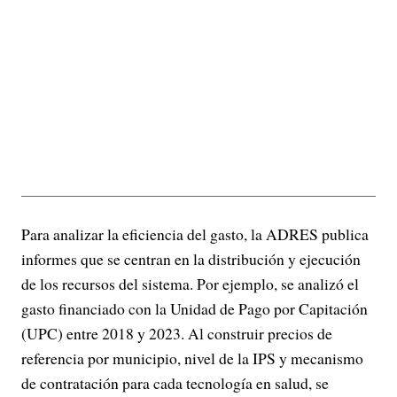
Para analizar la eficiencia del gasto, la ADRES publica
informes que se centran en la distribución y ejecución
de los recursos del sistema. Por ejemplo, se analizó el
gasto financiado con la Unidad de Pago por Capitación
(UPC) entre 2018 y 2023. Al construir precios de
referencia por municipio, nivel de la IPS y mecanismo
de contratación para cada tecnología en salud, se