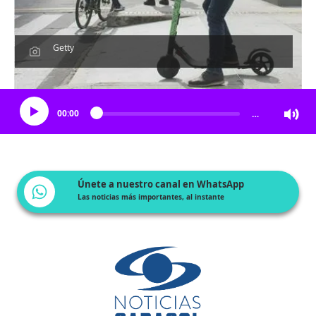
Getty
Escucha el artículo
00:00
…
Únete a nuestro canal en WhatsApp
Las noticias más importantes, al instante