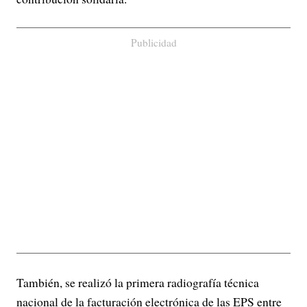
Publicidad
También, se realizó la primera radiografía técnica
nacional de la facturación electrónica de las EPS entre