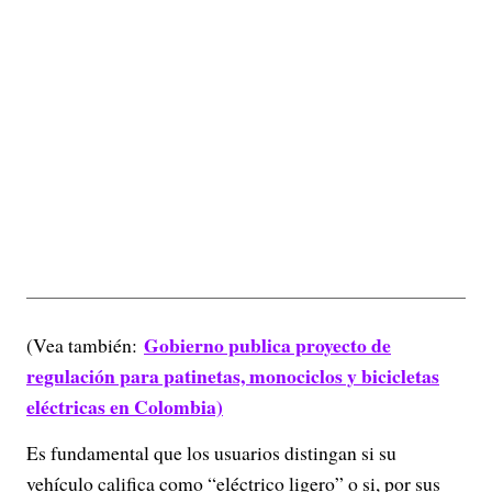
Gobierno publica proyecto de
(Vea también:
regulación para patinetas, monociclos y bicicletas
eléctricas en Colombia)
Es fundamental que los usuarios distingan si su
vehículo califica como “eléctrico ligero” o si, por sus