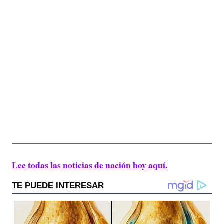
Lee todas las noticias de nación hoy aquí.