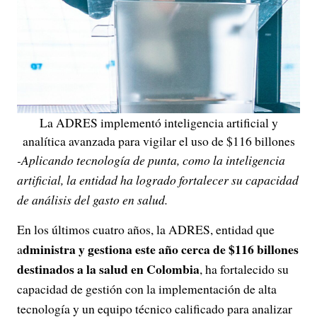
La ADRES implementó inteligencia artificial y
analítica avanzada para vigilar el uso de $116 billones
-Aplicando tecnología de punta, como la inteligencia
artificial, la entidad ha logrado fortalecer su capacidad
de análisis del gasto en salud.
En los últimos cuatro años, la ADRES, entidad que
dministra y gestiona este año cerca de $116 billones
a
destinados a la salud en Colombia
, ha fortalecido su
capacidad de gestión con la implementación de alta
tecnología y un equipo técnico calificado para analizar