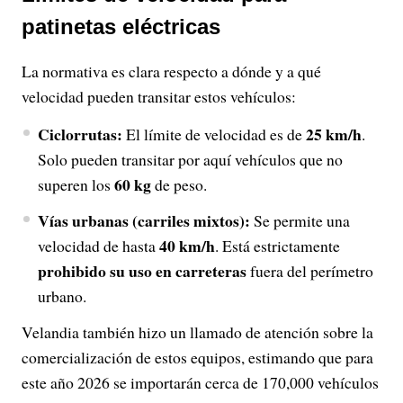
patinetas eléctricas
La normativa es clara respecto a dónde y a qué
velocidad pueden transitar estos vehículos:
Ciclorrutas:
25 km/h
El límite de velocidad es de
.
Solo pueden transitar por aquí vehículos que no
60 kg
superen los
de peso.
Vías urbanas (carriles mixtos):
Se permite una
40 km/h
velocidad de hasta
. Está estrictamente
prohibido su uso en carreteras
fuera del perímetro
urbano.
Velandia también hizo un llamado de atención sobre la
comercialización de estos equipos, estimando que para
este año 2026 se importarán cerca de 170,000 vehículos