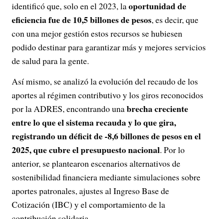
oportunidad de
identificó que, solo en el 2023, la
eficiencia fue de 10,5 billones de pesos
, es decir, que
con una mejor gestión estos recursos se hubiesen
podido destinar para garantizar más y mejores servicios
de salud para la gente.
Así mismo, se analizó la evolución del recaudo de los
aportes al régimen contributivo y los giros reconocidos
brecha creciente
por la ADRES, encontrando una
entre lo que el sistema recauda y lo que gira,
registrando un déficit de -8,6 billones de pesos en el
2025, que cubre el presupuesto nacional
. Por lo
anterior, se plantearon escenarios alternativos de
sostenibilidad financiera mediante simulaciones sobre
aportes patronales, ajustes al Ingreso Base de
Cotización (IBC) y el comportamiento de la
contribución solidaria.