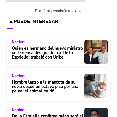
El artículo continúa abajo
TE PUEDE INTERESAR
Nación
Quién es hermano del nuevo ministro
de Defensa designado por De la
Espriella; trabajó con Uribe
Nación
Hombre lanzó a la mascota de su
novia desde un octavo piso por una
pelea: el animal murió
Nación
De la Espriella confirma quién será el