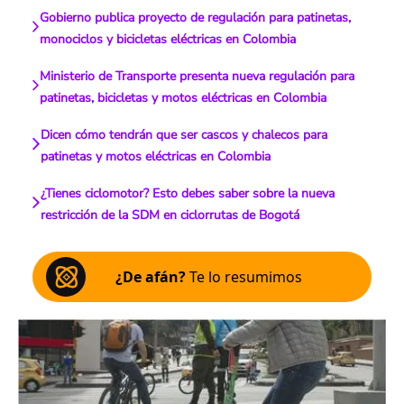
Gobierno publica proyecto de regulación para patinetas,
monociclos y bicicletas eléctricas en Colombia
Ministerio de Transporte presenta nueva regulación para
patinetas, bicicletas y motos eléctricas en Colombia
Dicen cómo tendrán que ser cascos y chalecos para
patinetas y motos eléctricas en Colombia
¿Tienes ciclomotor? Esto debes saber sobre la nueva
restricción de la SDM en ciclorrutas de Bogotá
¿De afán?
Te lo resumimos