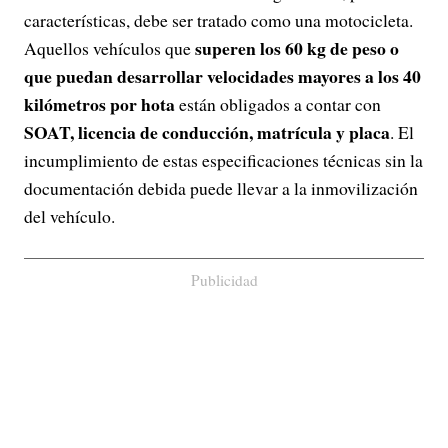
características, debe ser tratado como una motocicleta.
superen los 60 kg de peso o
Aquellos vehículos que
que puedan desarrollar velocidades mayores a los 40
kilómetros por hota
están obligados a contar con
SOAT, licencia de conducción, matrícula y placa
. El
incumplimiento de estas especificaciones técnicas sin la
documentación debida puede llevar a la inmovilización
del vehículo.
Publicidad