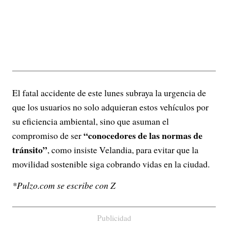
El fatal accidente de este lunes subraya la urgencia de
que los usuarios no solo adquieran estos vehículos por
su eficiencia ambiental, sino que asuman el
“conocedores de las normas de
compromiso de ser
tránsito”
, como insiste Velandia, para evitar que la
movilidad sostenible siga cobrando vidas en la ciudad.
*Pulzo.com se escribe con Z
Publicidad