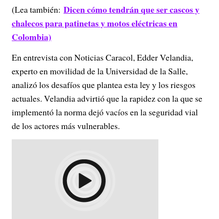
Dicen cómo tendrán que ser cascos y
(Lea también:
chalecos para patinetas y motos eléctricas en
Colombia)
En entrevista con Noticias Caracol, Edder Velandia,
experto en movilidad de la Universidad de la Salle,
analizó los desafíos que plantea esta ley y los riesgos
actuales. Velandia advirtió que la rapidez con la que se
implementó la norma dejó vacíos en la seguridad vial
de los actores más vulnerables.