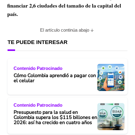
financiar 2,6 ciudades del tamaño de la capital del
país.
El artículo continúa abajo
TE PUEDE INTERESAR
Contenido Patrocinado
Cómo Colombia aprendió a pagar con
el celular
Contenido Patrocinado
Presupuesto para la salud en
Colombia supera los $115 billones en
2026: así ha crecido en cuatro años