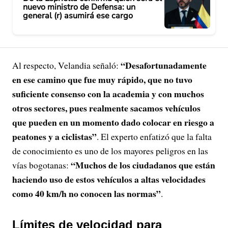
nuevo ministro de Defensa: un
general (r) asumirá ese cargo
“Desafortunadamente
Al respecto, Velandia señaló:
en ese camino que fue muy rápido, que no tuvo
suficiente consenso con la academia y con muchos
otros sectores, pues realmente sacamos vehículos
que pueden en un momento dado colocar en riesgo a
peatones y a ciclistas”
. El experto enfatizó que la falta
de conocimiento es uno de los mayores peligros en las
“Muchos de los ciudadanos que están
vías bogotanas:
haciendo uso de estos vehículos a altas velocidades
como 40 km/h no conocen las normas”
.
Límites de velocidad para