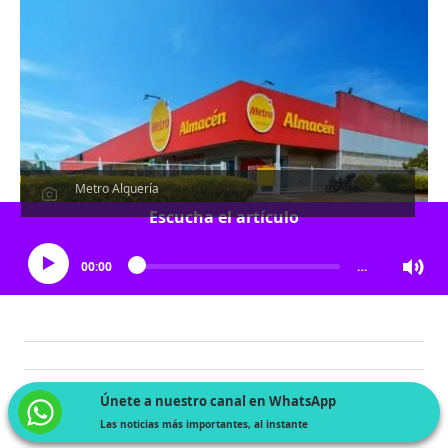
Metro Alquería
Escucha el artículo
00:00
…
Únete a nuestro canal en WhatsApp
Las noticias más importantes, al instante