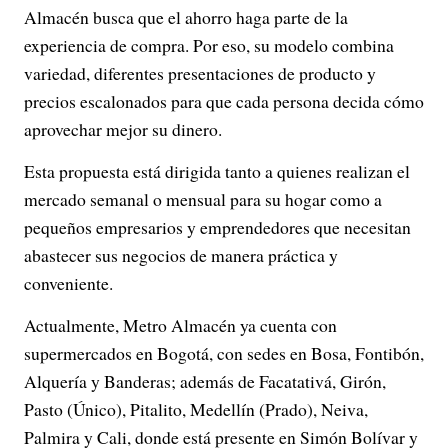
Almacén busca que el ahorro haga parte de la
experiencia de compra. Por eso, su modelo combina
variedad, diferentes presentaciones de producto y
precios escalonados para que cada persona decida cómo
aprovechar mejor su dinero.
Esta propuesta está dirigida tanto a quienes realizan el
mercado semanal o mensual para su hogar como a
pequeños empresarios y emprendedores que necesitan
abastecer sus negocios de manera práctica y
conveniente.
Actualmente, Metro Almacén ya cuenta con
supermercados en Bogotá, con sedes en Bosa, Fontibón,
Alquería y Banderas; además de Facatativá, Girón,
Pasto (Único), Pitalito, Medellín (Prado), Neiva,
Palmira y Cali, donde está presente en Simón Bolívar y