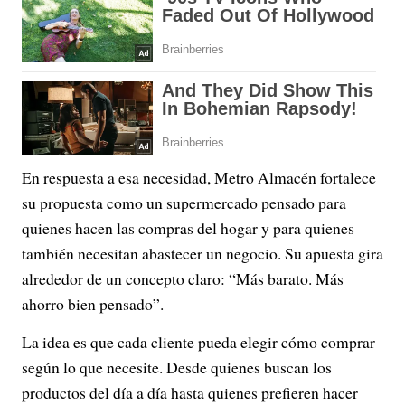
En respuesta a esa necesidad, Metro Almacén fortalece
su propuesta como un supermercado pensado para
quienes hacen las compras del hogar y para quienes
también necesitan abastecer un negocio. Su apuesta gira
alrededor de un concepto claro: “Más barato. Más
ahorro bien pensado”.
La idea es que cada cliente pueda elegir cómo comprar
según lo que necesite. Desde quienes buscan los
productos del día a día hasta quienes prefieren hacer