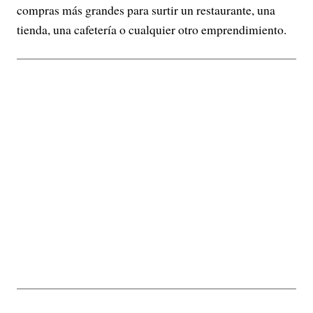
compras más grandes para surtir un restaurante, una
tienda, una cafetería o cualquier otro emprendimiento.