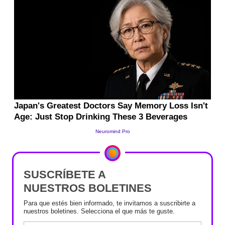
SUSCRÍBETE A
NUESTROS BOLETINES
Para que estés bien informado, te invitamos a suscribirte a
nuestros boletines. Selecciona el que más te guste.