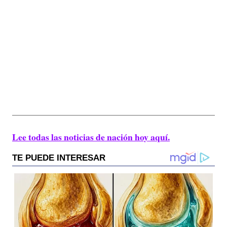
Lee todas las noticias de nación hoy aquí.