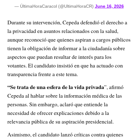
— ÚltimaHoraCaracol (@UltimaHoraCR)
June 16, 2026
Durante su intervención, Cepeda defendió el derecho a
la privacidad en asuntos relacionados con la salud,
aunque reconoció que quienes aspiran a cargos públicos
tienen la obligación de informar a la ciudadanía sobre
aspectos que puedan resultar de interés para los
votantes. El candidato insistió en que ha actuado con
transparencia frente a este tema.
“Se trata de una esfera de la vida privada
”, afirmó
Cepeda al hablar sobre la información médica de las
personas. Sin embargo, aclaró que entiende la
necesidad de ofrecer explicaciones debido a la
relevancia pública de su aspiración presidencial.
Asimismo, el candidato lanzó críticas contra quienes