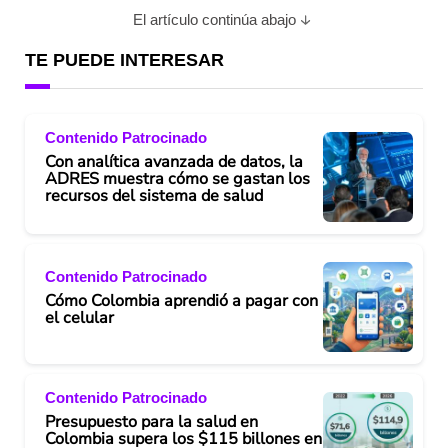
El artículo continúa abajo
TE PUEDE INTERESAR
Contenido Patrocinado
Con analítica avanzada de datos, la
ADRES muestra cómo se gastan los
recursos del sistema de salud
Contenido Patrocinado
Cómo Colombia aprendió a pagar con
el celular
Contenido Patrocinado
Presupuesto para la salud en
Colombia supera los $115 billones en