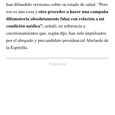
han difundido versiones sobre su estado de salud. “Pero
otra proceder a hacer una campaña
eso es una cosa y
difamatoria absolutamente falaz con relación a mi
condición médica”,
señaló, en referencia a
cuestionamientos que, según dijo, han sido impulsados
por el abogado y precandidato presidencial Abelardo de
la Espriella.
Publicidad