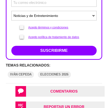
Acepto términos y condiciones
Acepto política de tratamiento de datos
SUSCRIBIRME
TEMAS RELACIONADOS:
IVÁN CEPEDA
ELECCIONES 2026
COMENTARIOS
REPORTAR UN ERROR