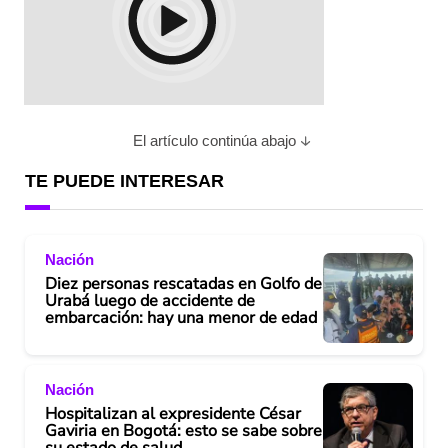
El artículo continúa abajo
TE PUEDE INTERESAR
Nación
Diez personas rescatadas en Golfo de
Urabá luego de accidente de
embarcación: hay una menor de edad
Nación
Hospitalizan al expresidente César
Gaviria en Bogotá: esto se sabe sobre
su estado de salud