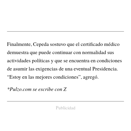
Finalmente, Cepeda sostuvo que el certificado médico
demuestra que puede continuar con normalidad sus
actividades políticas y que se encuentra en condiciones
de asumir las exigencias de una eventual Presidencia.
“Estoy en las mejores condiciones”, agregó.
*Pulzo.com se escribe con Z
Publicidad