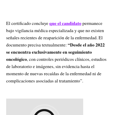
que el candidato
El certificado concluye
permanece
bajo vigilancia médica especializada y que no existen
señales recientes de reaparición de la enfermedad. El
“Desde el año 2022
documento precisa textualmente:
se encuentra exclusivamente en seguimiento
oncológico
, con controles periódicos clínicos, estudios
de laboratorio e imágenes, sin evidencia hasta el
momento de nuevas recaídas de la enfermedad ni de
complicaciones asociadas al tratamiento”.