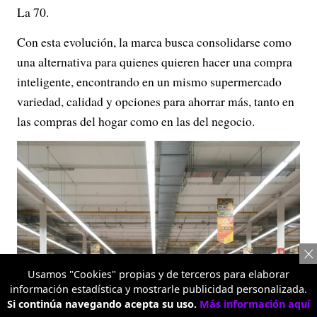
La 70.
Con esta evolución, la marca busca consolidarse como
una alternativa para quienes quieren hacer una compra
inteligente, encontrando en un mismo supermercado
variedad, calidad y opciones para ahorrar más, tanto en
las compras del hogar como en las del negocio.
Usamos "Cookies" propias y de terceros para elaborar
información estadística y mostrarle publicidad personalizada.
Si continúa navegando acepta su uso.
Más información aquí