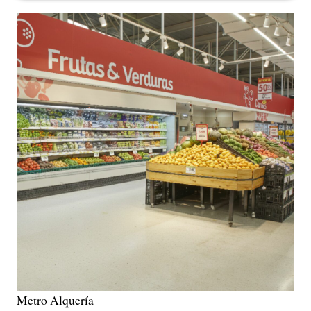
Metro Alquería