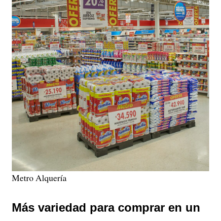
Metro Alquería
Más variedad para comprar en un