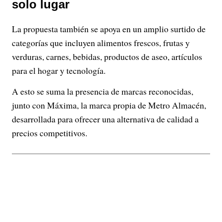
solo lugar
La propuesta también se apoya en un amplio surtido de
categorías que incluyen alimentos frescos, frutas y
verduras, carnes, bebidas, productos de aseo, artículos
para el hogar y tecnología.
A esto se suma la presencia de marcas reconocidas,
junto con Máxima, la marca propia de Metro Almacén,
desarrollada para ofrecer una alternativa de calidad a
precios competitivos.