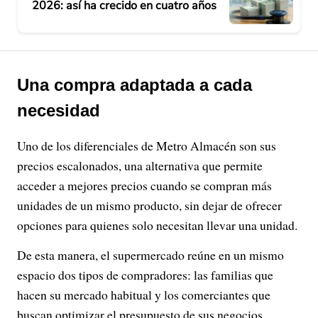
2026: así ha crecido en cuatro años
Una compra adaptada a cada
necesidad
Uno de los diferenciales de Metro Almacén son sus
precios escalonados, una alternativa que permite
acceder a mejores precios cuando se compran más
unidades de un mismo producto, sin dejar de ofrecer
opciones para quienes solo necesitan llevar una unidad.
De esta manera, el supermercado reúne en un mismo
espacio dos tipos de compradores: las familias que
hacen su mercado habitual y los comerciantes que
buscan optimizar el presupuesto de sus negocios.