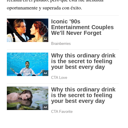
oportunamente y superada con éxito.