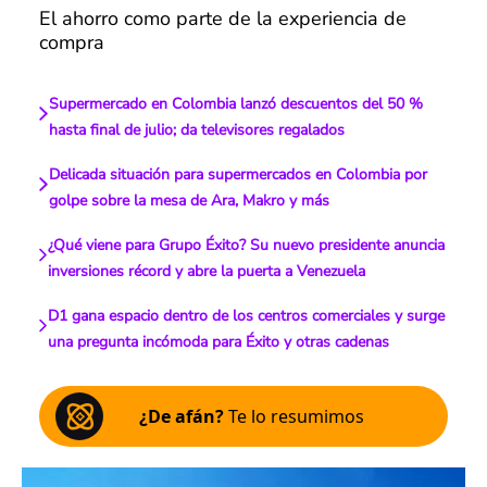
El ahorro como parte de la experiencia de
compra
Supermercado en Colombia lanzó descuentos del 50 %
hasta final de julio; da televisores regalados
Delicada situación para supermercados en Colombia por
golpe sobre la mesa de Ara, Makro y más
¿Qué viene para Grupo Éxito? Su nuevo presidente anuncia
inversiones récord y abre la puerta a Venezuela
D1 gana espacio dentro de los centros comerciales y surge
una pregunta incómoda para Éxito y otras cadenas
¿De afán?
Te lo resumimos