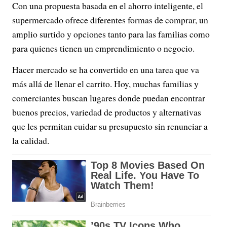
Con una propuesta basada en el ahorro inteligente, el
supermercado ofrece diferentes formas de comprar, un
amplio surtido y opciones tanto para las familias como
para quienes tienen un emprendimiento o negocio.
Hacer mercado se ha convertido en una tarea que va
más allá de llenar el carrito. Hoy, muchas familias y
comerciantes buscan lugares donde puedan encontrar
buenos precios, variedad de productos y alternativas
que les permitan cuidar su presupuesto sin renunciar a
la calidad.