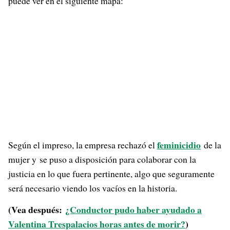
puede ver en el siguiente mapa:
feminicidio
Según el impreso, la empresa rechazó el
de la
mujer y se puso a disposición para colaborar con la
justicia en lo que fuera pertinente, algo que seguramente
será necesario viendo los vacíos en la historia.
(Vea después:
¿Conductor pudo haber ayudado a
Valentina Trespalacios horas antes de morir?
)