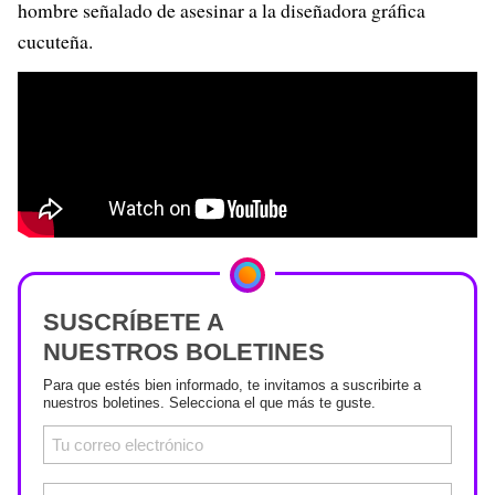
hombre señalado de asesinar a la diseñadora gráfica
cucuteña.
SUSCRÍBETE A
NUESTROS BOLETINES
Para que estés bien informado, te invitamos a suscribirte a
nuestros boletines. Selecciona el que más te guste.