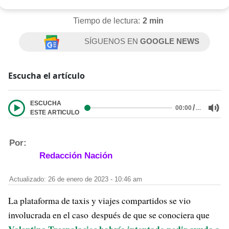
Tiempo de lectura:
2 min
SÍGUENOS EN
GOOGLE NEWS
Escucha el artículo
ESCUCHA
/
…
00:00
ESTE ARTICULO
Por:
Redacción Nación
Actualizado: 26 de enero de 2023 - 10:46 am
La plataforma de taxis y viajes compartidos se vio
involucrada en el caso después de que se conociera que