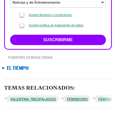
Acepto términos y condiciones
Acepto política de tratamiento de datos
SUSCRIBIRME
FUENTES CONSULTADAS
TEMAS RELACIONADOS:
VALENTINA TRESPALACIOS
FEMINICIDIO
FEMINICID