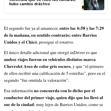
hubo cambio drástico
entre las 6:58 y las 7:29
El segundo fue ya al amanecer,
de la mañana, en sentido contrario; entre Barrios
Unidos y el Chicó
, prosigue el rotativo.
El único detalle adicional que otorgó inDriver es que
ambos viajes fueron en vehículos distintos marca
Chevrolet Aveo de color gris oscuro
, y que “el primero
de ellos recibió una calificación de 5 estrellas”, pero en el
segundo “fue omitida la valoración”.
no concuerda con lo dicho por el
Esa información
conductor del primer viaje, quien dijo que los llevó al
sur de la ciudad
; muy lejos de Barrios Unidos, como se