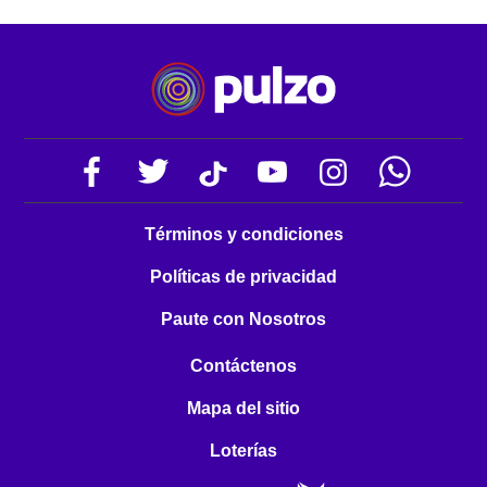
Términos y condiciones
Políticas de privacidad
Paute con Nosotros
Contáctenos
Mapa del sitio
Loterías