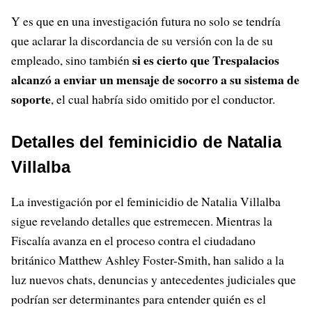
Y es que en una investigación futura no solo se tendría
que aclarar la discordancia de su versión con la de su
si es cierto que Trespalacios
empleado, sino también
alcanzó a enviar un mensaje de socorro a su sistema de
soporte
, el cual habría sido omitido por el conductor.
Detalles del feminicidio de Natalia
Villalba
La investigación por el feminicidio de Natalia Villalba
sigue revelando detalles que estremecen. Mientras la
Fiscalía avanza en el proceso contra el ciudadano
británico Matthew Ashley Foster-Smith, han salido a la
luz nuevos chats, denuncias y antecedentes judiciales que
podrían ser determinantes para entender quién es el