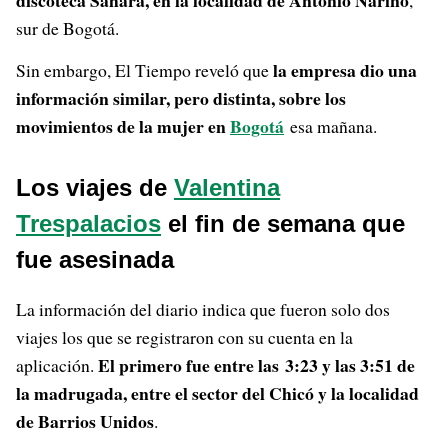
discoteca Sahara, en la localidad de Antonio Nariño
,
sur de Bogotá.
la empresa dio una
Sin embargo, El Tiempo reveló que
información similar, pero distinta, sobre los
movimientos de la mujer en
Bogotá
esa mañana.
Los viajes de
Valentina
Trespalacios
el fin de semana que
fue asesinada
La información del diario indica que fueron solo dos
viajes los que se registraron con su cuenta en la
El primero fue entre las 3:23 y las 3:51 de
aplicación.
la madrugada, entre el sector del Chicó y la localidad
de Barrios Unidos
.