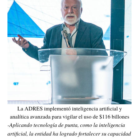
La ADRES implementó inteligencia artificial y
analítica avanzada para vigilar el uso de $116 billones
-Aplicando tecnología de punta, como la inteligencia
artificial, la entidad ha logrado fortalecer su capacidad