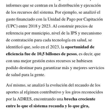
informes que se centran en la distribución y ejecución
de los recursos del sistema. Por ejemplo, se analizó el
gasto financiado con la Unidad de Pago por Capitación
(UPC) entre 2018 y 2023. Al construir precios de
referencia por municipio, nivel de la IPS y mecanismo
de contratación para cada tecnología en salud, se
oportunidad de
identificó que, solo en el 2023, la
eficiencia fue de 10,5 billones de pesos
, es decir, que
con una mejor gestión estos recursos se hubiesen
podido destinar para garantizar más y mejores servicios
de salud para la gente.
Así mismo, se analizó la evolución del recaudo de los
aportes al régimen contributivo y los giros reconocidos
brecha creciente
por la ADRES, encontrando una
entre lo que el sistema recauda y lo que gira,