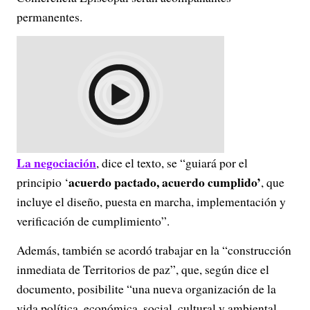
permanentes.
La negociación
, dice el texto, se “guiará por el
acuerdo pactado, acuerdo cumplido’
principio ‘
, que
incluye el diseño, puesta en marcha, implementación y
verificación de cumplimiento”.
Además, también se acordó trabajar en la “construcción
inmediata de Territorios de paz”, que, según dice el
documento, posibilite “una nueva organización de la
vida política, económica, social, cultural y ambiental,