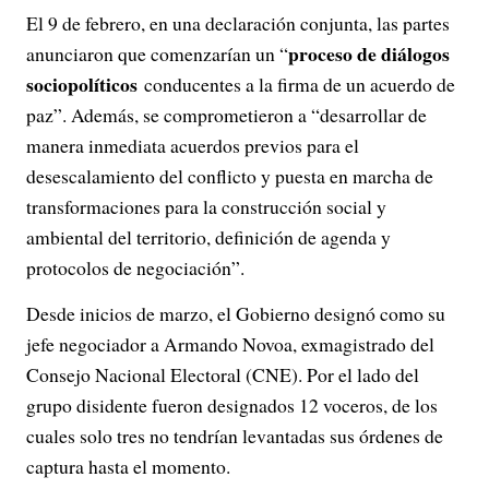
El 9 de febrero, en una declaración conjunta, las partes
proceso de diálogos
anunciaron que comenzarían un “
sociopolíticos
conducentes a la firma de un acuerdo de
paz”. Además, se comprometieron a “desarrollar de
manera inmediata acuerdos previos para el
desescalamiento del conflicto y puesta en marcha de
transformaciones para la construcción social y
ambiental del territorio, definición de agenda y
protocolos de negociación”.
Desde inicios de marzo, el Gobierno designó como su
jefe negociador a Armando Novoa, exmagistrado del
Consejo Nacional Electoral (CNE). Por el lado del
grupo disidente fueron designados 12 voceros, de los
cuales solo tres no tendrían levantadas sus órdenes de
captura hasta el momento.