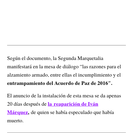
Según el documento, la Segunda Marquetalia
manifestará en la mesa de diálogo “las razones para el
alzamiento armado, entre ellas el incumplimiento y el
entrampamiento del Acuerdo de Paz de 2016″.
El anuncio de la instalación de esta mesa se da apenas
la reaparición de
Iván
20 días después de
Márquez
,
de quien se había especulado que había
muerto.