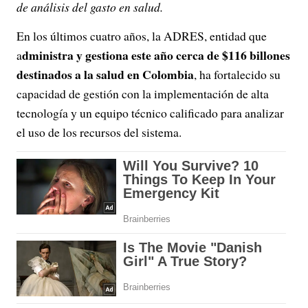
de análisis del gasto en salud.
En los últimos cuatro años, la ADRES, entidad que
dministra y gestiona este año cerca de $116 billones
a
destinados a la salud en Colombia
, ha fortalecido su
capacidad de gestión con la implementación de alta
tecnología y un equipo técnico calificado para analizar
el uso de los recursos del sistema.