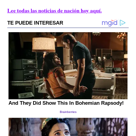
Lee todas las noticias de nación hoy aquí.