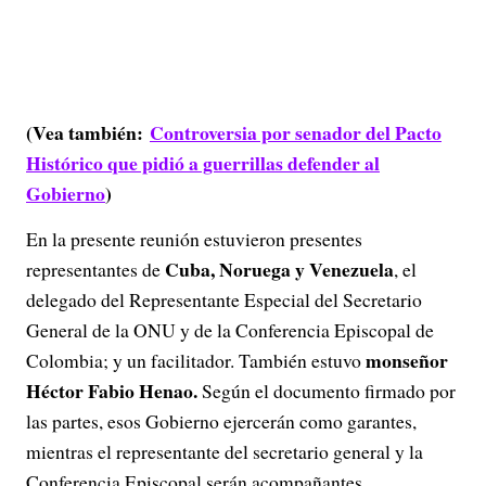
(Vea también:
Controversia por senador del Pacto
Histórico que pidió a guerrillas defender al
Gobierno
)
En la presente reunión estuvieron presentes
Cuba, Noruega y Venezuela
representantes de
, el
delegado del Representante Especial del Secretario
General de la ONU y de la Conferencia Episcopal de
monseñor
Colombia; y un facilitador. También estuvo
Héctor Fabio Henao.
Según el documento firmado por
las partes, esos Gobierno ejercerán como garantes,
mientras el representante del secretario general y la
Conferencia Episcopal serán acompañantes