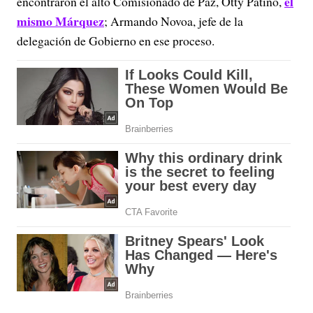
el
encontraron el alto Comisionado de Paz, Otty Patiño,
mismo Márquez
; Armando Novoa, jefe de la
delegación de Gobierno en ese proceso.