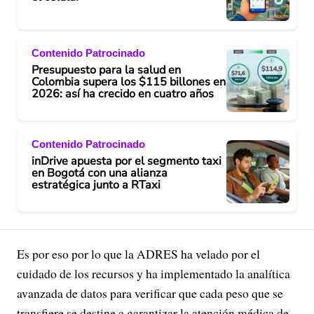
Contenido Patrocinado
Presupuesto para la salud en
Colombia supera los $115 billones en
2026: así ha crecido en cuatro años
Contenido Patrocinado
inDrive apuesta por el segmento taxi
en Bogotá con una alianza
estratégica junto a RTaxi
Es por eso por lo que la ADRES ha velado por el
cuidado de los recursos y ha implementado la analítica
avanzada de datos para verificar que cada peso que se
transfiere se destine a garantizar la atención médica de