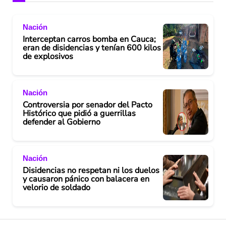
Nación
Interceptan carros bomba en Cauca;
eran de disidencias y tenían 600 kilos
de explosivos
Nación
Controversia por senador del Pacto
Histórico que pidió a guerrillas
defender al Gobierno
Nación
Disidencias no respetan ni los duelos
y causaron pánico con balacera en
velorio de soldado