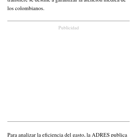
los colombianos.
Publicidad
Para analizar la eficiencia del gasto, la ADRES publica