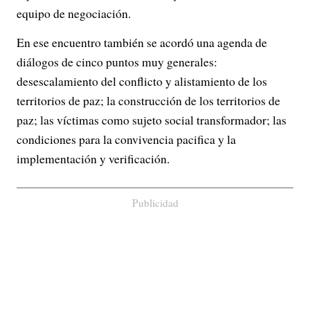
equipo de negociación.
En ese encuentro también se acordó una agenda de
diálogos de cinco puntos muy generales:
desescalamiento del conflicto y alistamiento de los
territorios de paz; la construcción de los territorios de
paz; las víctimas como sujeto social transformador; las
condiciones para la convivencia pacifica y la
implementación y verificación.
Publicidad