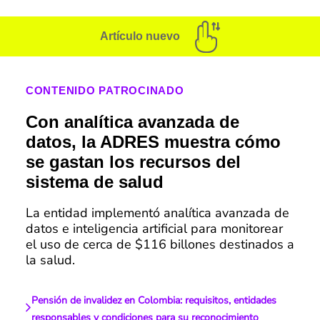
Artículo nuevo
CONTENIDO PATROCINADO
Con analítica avanzada de
datos, la ADRES muestra cómo
se gastan los recursos del
sistema de salud
La entidad implementó analítica avanzada de
datos e inteligencia artificial para monitorear
el uso de cerca de $116 billones destinados a
la salud.
Pensión de invalidez en Colombia: requisitos, entidades
responsables y condiciones para su reconocimiento