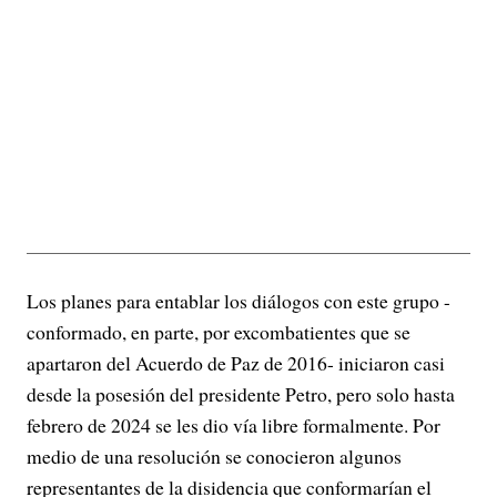
Los planes para entablar los diálogos con este grupo -
conformado, en parte, por excombatientes que se
apartaron del Acuerdo de Paz de 2016- iniciaron casi
desde la posesión del presidente Petro, pero solo hasta
febrero de 2024 se les dio vía libre formalmente. Por
medio de una resolución se conocieron algunos
representantes de la disidencia que conformarían el