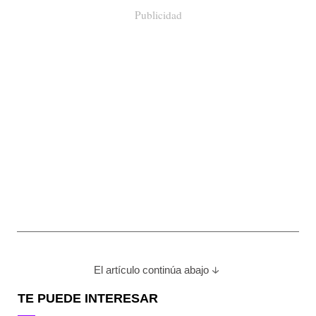
Publicidad
El artículo continúa abajo
TE PUEDE INTERESAR