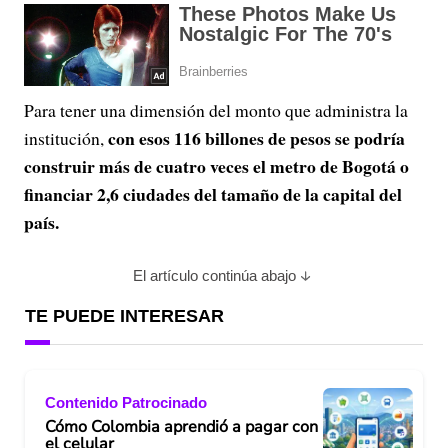
Para tener una dimensión del monto que administra la
con esos 116 billones de pesos se podría
institución,
construir más de cuatro veces el metro de Bogotá o
financiar 2,6 ciudades del tamaño de la capital del
país.
El artículo continúa abajo
TE PUEDE INTERESAR
Contenido Patrocinado
Cómo Colombia aprendió a pagar con
el celular