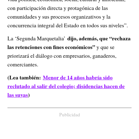
con participación directa y protagónica de las
comunidades y sus procesos organizativos y la
concurrencia integral del Estado en todos sus niveles”.
dijo, además, que “rechaza
La ‘Segunda Marquetalia’
las retenciones con fines económicos”
y que se
priorizará el diálogo con empresarios, ganaderos,
comerciantes.
(Lea también:
Menor de 14 años habría sido
reclutado al salir del colegio; disidencias hacen de
las suyas
)
Publicidad