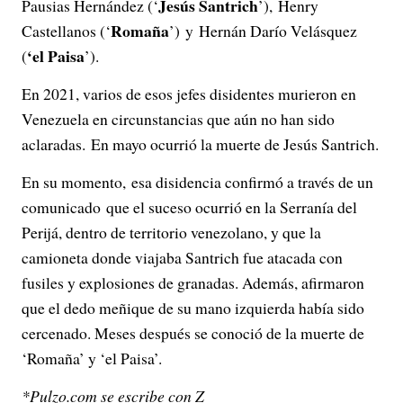
Jesús Santrich
Pausias Hernández (‘
’), Henry
Romaña
Castellanos (‘
’) y Hernán Darío Velásquez
‘el Paisa
(
’).
En 2021, varios de esos jefes disidentes murieron en
Venezuela en circunstancias que aún no han sido
aclaradas. En mayo ocurrió la muerte de Jesús Santrich.
En su momento, esa disidencia confirmó a través de un
comunicado que el suceso ocurrió en la Serranía del
Perijá, dentro de territorio venezolano, y que la
camioneta donde viajaba Santrich fue atacada con
fusiles y explosiones de granadas. Además, afirmaron
que el dedo meñique de su mano izquierda había sido
cercenado. Meses después se conoció de la muerte de
‘Romaña’ y ‘el Paisa’.
*Pulzo.com se escribe con Z