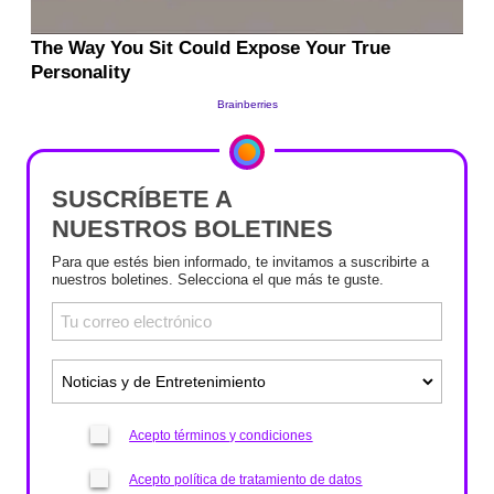
SUSCRÍBETE A
NUESTROS BOLETINES
Para que estés bien informado, te invitamos a suscribirte a
nuestros boletines. Selecciona el que más te guste.
Acepto términos y condiciones
Acepto política de tratamiento de datos