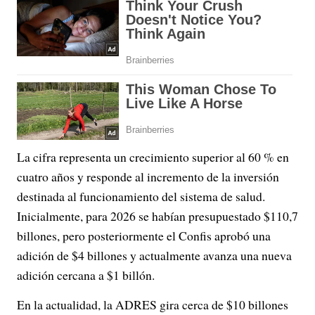
La cifra representa un crecimiento superior al 60 % en
cuatro años y responde al incremento de la inversión
destinada al funcionamiento del sistema de salud.
Inicialmente, para 2026 se habían presupuestado $110,7
billones, pero posteriormente el Confis aprobó una
adición de $4 billones y actualmente avanza una nueva
adición cercana a $1 billón.
En la actualidad, la ADRES gira cerca de $10 billones