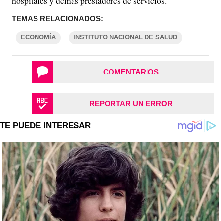
hospitales y demás prestadores de servicios.
TEMAS RELACIONADOS:
ECONOMÍA
INSTITUTO NACIONAL DE SALUD
COMENTARIOS
REPORTAR UN ERROR