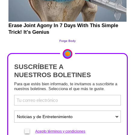
SUSCRÍBETE A
NUESTROS BOLETINES
Para que estés bien informado, te invitamos a suscribirte a
nuestros boletines. Selecciona el que más te guste.
Acepto términos y condiciones