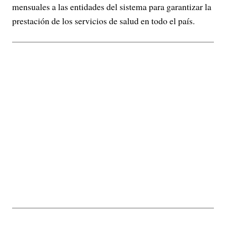
mensuales a las entidades del sistema para garantizar la
prestación de los servicios de salud en todo el país.