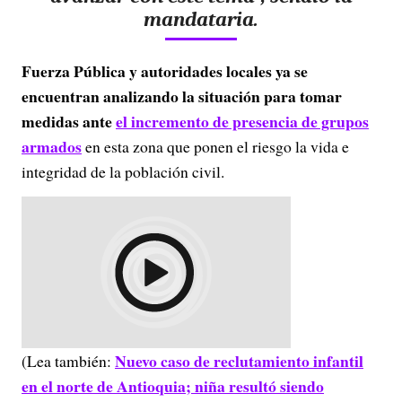
mandataria.
Fuerza Pública y autoridades locales ya se
encuentran analizando la situación para tomar
medidas ante
el incremento de presencia de grupos
armados
en esta zona que ponen el riesgo la vida e
integridad de la población civil.
Nuevo caso de reclutamiento infantil
(Lea también:
en el norte de Antioquia; niña resultó siendo