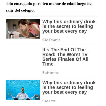
sido entregado por otro menor de edad luego de
salir del colegio.