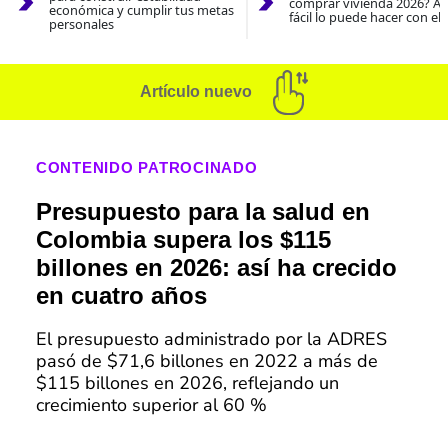
comprar vivienda 2026? As
económica y cumplir tus metas
fácil lo puede hacer con el
personales
Artículo nuevo
CONTENIDO PATROCINADO
Presupuesto para la salud en
Colombia supera los $115
billones en 2026: así ha crecido
en cuatro años
El presupuesto administrado por la ADRES
pasó de $71,6 billones en 2022 a más de
$115 billones en 2026, reflejando un
crecimiento superior al 60 %