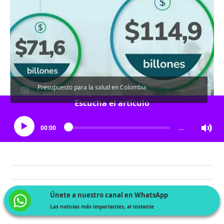
Presupuesto para la salud en Colombia
Escucha el artículo
00:00
…
Únete a nuestro canal en WhatsApp
Las noticias más importantes, al instante