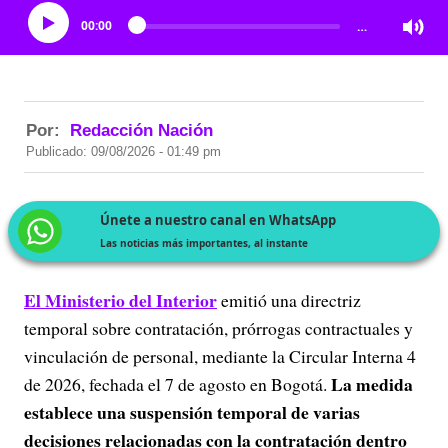
00:00
…
Por:
Redacción Nación
Publicado: 09/08/2026 - 01:49 pm
Únete a nuestro canal en WhatsApp
Las noticias más importantes, al instante
El Ministerio del Interior
emitió una directriz
temporal sobre contratación, prórrogas contractuales y
vinculación de personal, mediante la Circular Interna 4
La medida
de 2026, fechada el 7 de agosto en Bogotá.
establece una suspensión temporal de varias
decisiones relacionadas con la contratación dentro