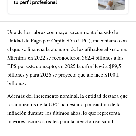
tu perfil profesional
Uno de los rubros con mayor crecimiento ha sido la
Unidad de Pago por Capitación (UPC), mecanismo con
el que se financia la atención de los afiliados al sistema.
Mientras en 2022 se reconocieron $62,4 billones a las
EPS por este concepto, en 2025 la cifra llegó a $89,5
billones y para 2026 se proyecta que alcance $100,1
billones.
Además del incremento nominal, la entidad destaca que
los aumentos de la UPC han estado por encima de la
inflación durante los últimos años, lo que representa
mayores recursos reales para la atención en salud.