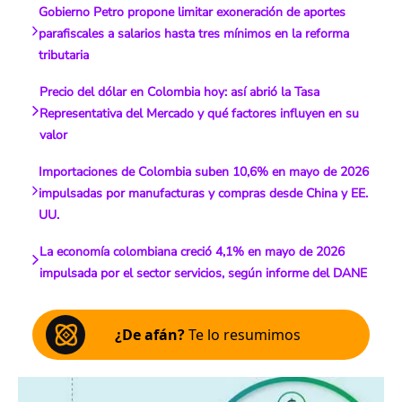
Gobierno Petro propone limitar exoneración de aportes
parafiscales a salarios hasta tres mínimos en la reforma
tributaria
Precio del dólar en Colombia hoy: así abrió la Tasa
Representativa del Mercado y qué factores influyen en su
valor
Importaciones de Colombia suben 10,6% en mayo de 2026
impulsadas por manufacturas y compras desde China y EE.
UU.
La economía colombiana creció 4,1% en mayo de 2026
impulsada por el sector servicios, según informe del DANE
¿De afán?
Te lo resumimos