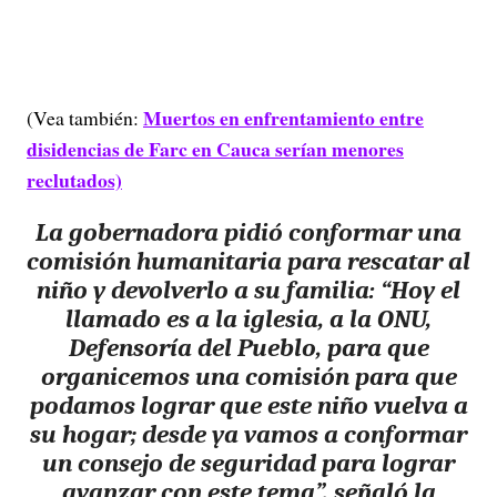
Muertos en enfrentamiento entre
(Vea también:
disidencias de Farc en Cauca serían menores
reclutados)
La gobernadora pidió conformar una
comisión humanitaria para rescatar al
niño y devolverlo a su familia
: “Hoy el
llamado es a la iglesia, a la ONU,
Defensoría del Pueblo, para que
organicemos una comisión para que
podamos lograr que este niño vuelva a
su hogar; desde ya vamos a conformar
un consejo de seguridad para lograr
avanzar con este tema”, señaló la