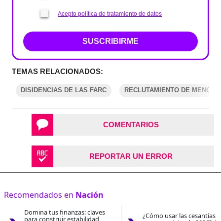
Acepto política de tratamiento de datos
SUSCRIBIRME
TEMAS RELACIONADOS:
DISIDENCIAS DE LAS FARC
RECLUTAMIENTO DE MENORE
COMENTARIOS
REPORTAR UN ERROR
Recomendados en
Nación
Domina tus finanzas: claves
¿Cómo usar las cesantías 
para construir estabilidad