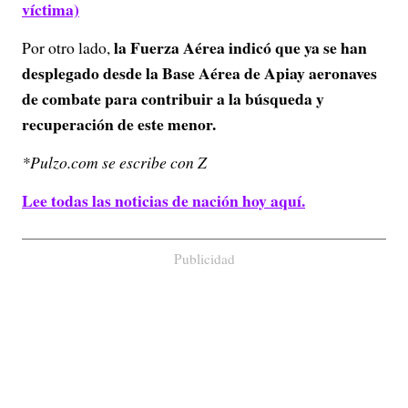
víctima)
la Fuerza Aérea indicó que ya se han
Por otro lado,
desplegado desde la Base Aérea de Apiay aeronaves
de combate para contribuir a la búsqueda y
recuperación de este menor.
*Pulzo.com se escribe con Z
Lee todas las noticias de nación hoy aquí.
Publicidad