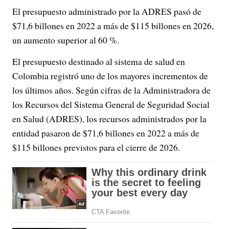
El presupuesto administrado por la ADRES pasó de
$71,6 billones en 2022 a más de $115 billones en 2026,
un aumento superior al 60 %.
El presupuesto destinado al sistema de salud en
Colombia registró uno de los mayores incrementos de
los últimos años. Según cifras de la Administradora de
los Recursos del Sistema General de Seguridad Social
en Salud (ADRES), los recursos administrados por la
entidad pasaron de $71,6 billones en 2022 a más de
$115 billones previstos para el cierre de 2026.