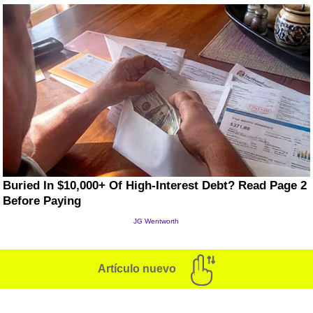
Artículo nuevo