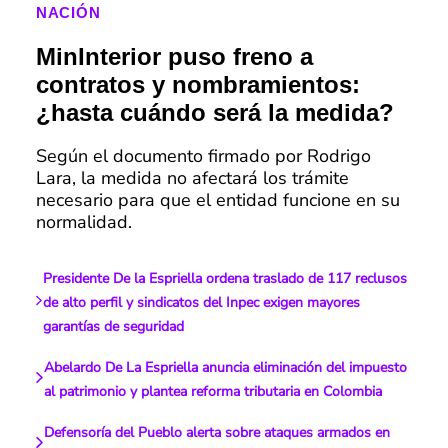
NACIÓN
MinInterior puso freno a
contratos y nombramientos:
¿hasta cuándo será la medida?
Según el documento firmado por Rodrigo
Lara, la medida no afectará los trámite
necesario para que el entidad funcione en su
normalidad.
Presidente De la Espriella ordena traslado de 117 reclusos
de alto perfil y sindicatos del Inpec exigen mayores
garantías de seguridad
Abelardo De La Espriella anuncia eliminación del impuesto
al patrimonio y plantea reforma tributaria en Colombia
Defensoría del Pueblo alerta sobre ataques armados en