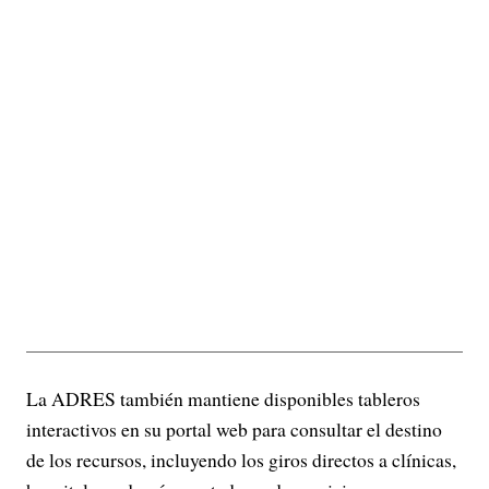
La ADRES también mantiene disponibles tableros
interactivos en su portal web para consultar el destino
de los recursos, incluyendo los giros directos a clínicas,