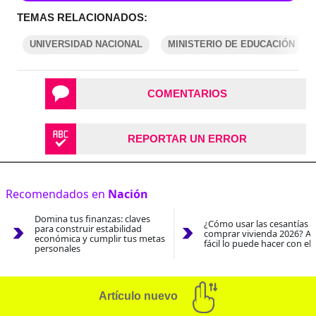
TEMAS RELACIONADOS:
UNIVERSIDAD NACIONAL
MINISTERIO DE EDUCACIÓN
COMENTARIOS
REPORTAR UN ERROR
Recomendados en
Nación
Domina tus finanzas: claves
¿Cómo usar las cesantías 
para construir estabilidad
comprar vivienda 2026? As
económica y cumplir tus metas
fácil lo puede hacer con el
personales
Artículo nuevo