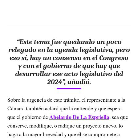
“Este tema fue quedando un poco
relegado en la agenda legislativa, pero
eso sí, hay un consenso en el Congreso
y con el gobierno de que hay que
desarrollar ese acto legislativo del
2024”, añadió.
Sobre la urgencia de este trámite, el representante a la
Cámara también aclaró que la entiende y que espera
Abelardo De La Espriella
que el gobierno de
, sea que
conserve, modifique, o radique un proyecto nuevo, lo
haga a la mayor brevedad y que él se compromete a