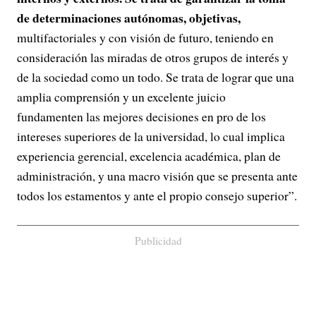
de determinaciones autónomas, objetivas,
multifactoriales y con visión de futuro, teniendo en
consideración las miradas de otros grupos de interés y
de la sociedad como un todo. Se trata de lograr que una
amplia comprensión y un excelente juicio
fundamenten las mejores decisiones en pro de los
intereses superiores de la universidad, lo cual implica
experiencia gerencial, excelencia académica, plan de
administración, y una macro visión que se presenta ante
todos los estamentos y ante el propio consejo superior”.
Publicidad