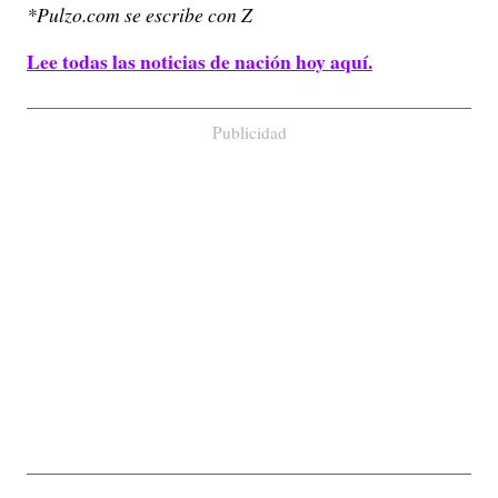
*Pulzo.com se escribe con Z
Lee todas las noticias de nación hoy aquí.
Publicidad