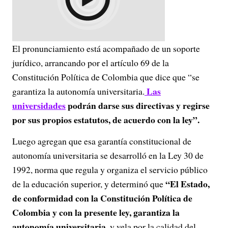
El pronunciamiento está acompañado de un soporte
jurídico, arrancando por el artículo 69 de la
Constitución Política de Colombia que dice que “se
Las
garantiza la autonomía universitaria.
universidades
podrán darse sus directivas y regirse
por sus propios estatutos, de acuerdo con la ley”.
Luego agregan que esa garantía constitucional de
autonomía universitaria se desarrolló en la Ley 30 de
1992, norma que regula y organiza el servicio público
“El Estado,
de la educación superior, y determinó que
de conformidad con la Constitución Política de
Colombia y con la presente ley, garantiza la
autonomía universitaria
, y vela por la calidad del