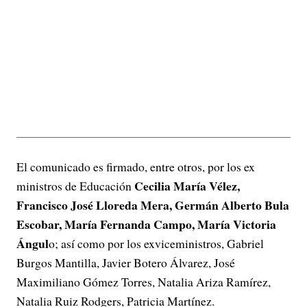
El comunicado es firmado, entre otros, por los ex
Cecilia María Vélez,
ministros de Educación
Francisco José Lloreda Mera, Germán Alberto Bula
Escobar, María Fernanda Campo, María Victoria
Ángul
o; así como por los exviceministros, Gabriel
Burgos Mantilla, Javier Botero Álvarez, José
Maximiliano Gómez Torres, Natalia Ariza Ramírez,
Natalia Ruiz Rodgers, Patricia Martínez.