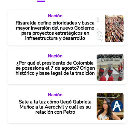
Nación
Risaralda define prioridades y busca
mayor inversión del nuevo Gobierno
para proyectos estratégicos en
infraestructura y desarrollo
Nación
¿Por qué el presidente de Colombia
se posesiona el 7 de agosto? Origen
histórico y base legal de la tradición
Nación
Sale a la luz cómo llegó Gabriela
Muñoz a la Aerocivil y cuál es su
relación con Petro