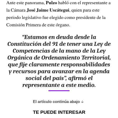
Pulzo
Ante este panorama,
habló con el representante a
José Jaime Uscátegui
la Cámara
, quien para este
periodo legislativo fue elegido como presidente de la
Comisión Primera de este órgano.
“Estamos en deuda desde la
Constitución del 91 de tener una Ley de
Competencias de la mano de la Ley
Orgánica de Ordenamiento Territorial,
que fije claramente responsabilidades
y recursos para avanzar en la agenda
social del país”, afirmó el
representante a este medio.
El artículo continúa abajo
TE PUEDE INTERESAR