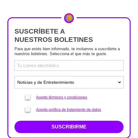
SUSCRÍBETE A
NUESTROS BOLETINES
Para que estés bien informado, te invitamos a suscribirte a
nuestros boletines. Selecciona el que más te guste.
Acepto términos y condiciones
Acepto política de tratamiento de datos
SUSCRIBIRME