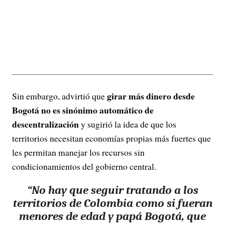
girar más dinero desde
Sin embargo, advirtió que
Bogotá no es sinónimo automático de
descentralización
y sugirió la idea de que los
territorios necesitan economías propias más fuertes que
les permitan manejar los recursos sin
condicionamientos del gobierno central.
“
No hay que seguir tratando a los
territorios de Colombia como si fueran
menores de edad y papá Bogotá
, que