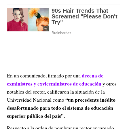
decena de
En un comunicado, firmado por una
exministros y exviceministros de educación
y otros
notables del sector, calificaron la situación de la
“un precedente inédito
Universidad Nacional como
desafortunado para todo el sistema de educación
superior público del país”.
Respecto a la orden de nombrar un rector encargado,