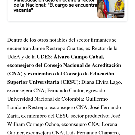
de la Nacional: "El cargo se encuentra
vacante"
Dentro de los otros notables del sector firmantes se
encuentran Jaime Restrepo Cuartas, ex Rector de la
Álvaro Campo Cabal,
UdeA y de la UDES;
exconsejero del Consejo Nacional de Acreditación
(CNA) y exmiembro del Consejo de Educación
Superior Universitaria (CESU)
; Diana Elvira Lago,
exconsejera CNA; Fernando Cantor, egresado
Universidad Nacional de Colombia; Guillermo
Londoño Restrepo, exconsejero CNA; José Fernando
Zarta, ex miembro del CESU sector productivo; José
William Cornejo Ochoa, exconsejero CNA; Lorena
Gartner, exconsejera CNA; Luis Fernando Chaparro,