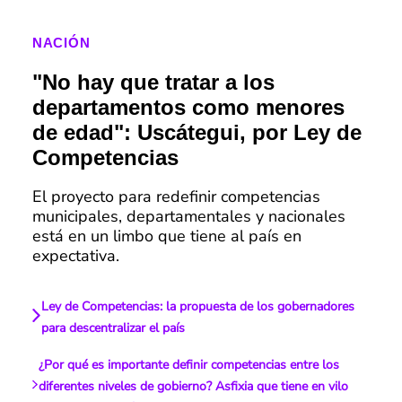
NACIÓN
"No hay que tratar a los
departamentos como menores
de edad": Uscátegui, por Ley de
Competencias
El proyecto para redefinir competencias
municipales, departamentales y nacionales
está en un limbo que tiene al país en
expectativa.
Ley de Competencias: la propuesta de los gobernadores
para descentralizar el país
¿Por qué es importante definir competencias entre los
diferentes niveles de gobierno? Asfixia que tiene en vilo