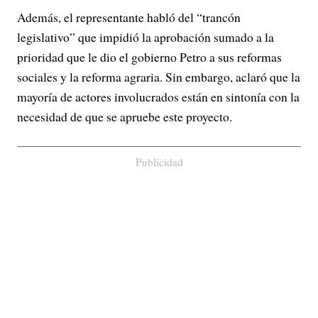
Además, el representante habló del “trancón
legislativo” que impidió la aprobación sumado a la
prioridad que le dio el gobierno Petro a sus reformas
sociales y la reforma agraria. Sin embargo, aclaró que la
mayoría de actores involucrados están en sintonía con la
necesidad de que se apruebe este proyecto.
Publicidad