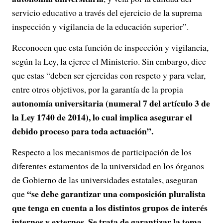
servicio educativo a través del ejercicio de la suprema
inspección y vigilancia de la educación superior”.
Reconocen que esta función de inspección y vigilancia,
según la Ley, la ejerce el Ministerio. Sin embargo, dice
que estas “deben ser ejercidas con respeto y para velar,
entre otros objetivos, por la garantía de la propia
autonomía universitaria (numeral 7 del artículo 3 de
la Ley 1740 de 2014), lo cual implica asegurar el
debido proceso para toda actuación”.
Respecto a los mecanismos de participación de los
diferentes estamentos de la universidad en los órganos
de Gobierno de las universidades estatales, aseguran
“se debe garantizar una composición pluralista
que
que tenga en cuenta a los distintos grupos de interés
internos y externos. Se trata de garantizar la toma