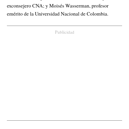
exconsejero CNA; y Moisés Wasserman, profesor
emérito de la Universidad Nacional de Colombia.
Publicidad