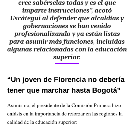
cree sabérselas todas y es el que
imparte instrucciones”, acotó
Uscátegui al defender que alcaldías y
gobernaciones se han venido
profesionalizando y ya están listas
para asumir más funciones, incluidas
algunas relacionadas con la educación
superior.
“Un joven de Florencia no debería
tener que marchar hasta Bogotá”
Asimismo, el presidente de la Comisión Primera hizo
enfásis en la importancia de reforzar en las regiones la
calidad de la educación superior: