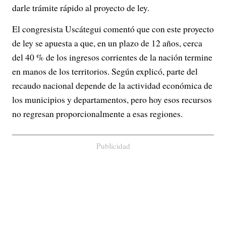
darle trámite rápido al proyecto de ley.
El congresista Uscátegui comentó que con este proyecto
de ley se apuesta a que, en un plazo de 12 años, cerca
del 40 % de los ingresos corrientes de la nación termine
en manos de los territorios. Según explicó, parte del
recaudo nacional depende de la actividad económica de
los municipios y departamentos, pero hoy esos recursos
no regresan proporcionalmente a esas regiones.
Publicidad