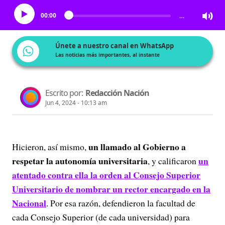
00:00
…
Únete a nuestro canal en WhatsApp
Las noticias más importantes, al instante
Escrito por:
Redacción Nación
Jun 4, 2024 - 10:13 am
un llamado al Gobierno a
Hicieron, así mismo,
respetar la autonomía universitaria
un
, y calificaron
atentado contra ella la orden al Consejo Superior
Universitario de nombrar un rector encargado en la
Nacional
. Por esa razón, defendieron la facultad de
cada Consejo Superior (de cada universidad) para