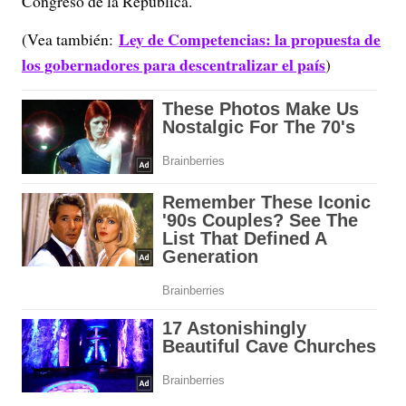
Congreso de la República.
Ley de Competencias: la propuesta de
(Vea también:
los gobernadores para descentralizar el país
)