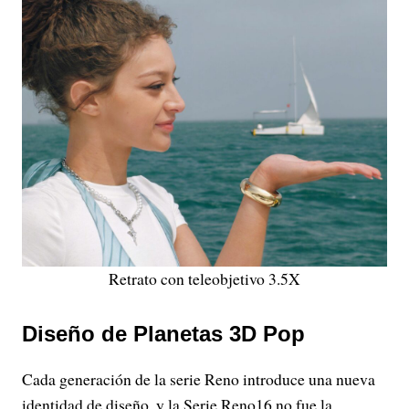
Retrato con teleobjetivo 3.5X
Diseño de Planetas 3D Pop
Cada generación de la serie Reno introduce una nueva
identidad de diseño, y la Serie Reno16 no fue la