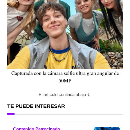
Capturada con la cámara selfie ultra gran angular de
50MP
El artículo continúa abajo
TE PUEDE INTERESAR
Contenido Patrocinado