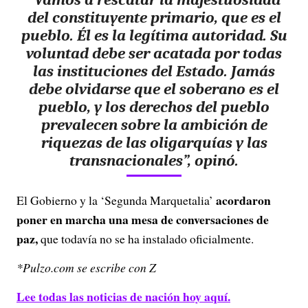
del constituyente primario, que es el
pueblo. Él es la legítima autoridad. Su
voluntad debe ser acatada por todas
las instituciones del Estado. Jamás
debe olvidarse que el soberano es el
pueblo, y los derechos del pueblo
prevalecen sobre la ambición de
riquezas de las oligarquías y las
transnacionales”, opinó.
acordaron
El Gobierno y la ‘Segunda Marquetalia’
poner en marcha una mesa de conversaciones de
paz,
que todavía no se ha instalado oficialmente.
*Pulzo.com se escribe con Z
Lee todas las noticias de nación hoy aquí.