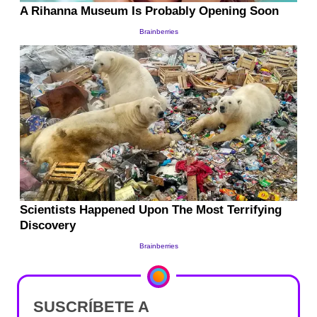
SUSCRÍBETE A