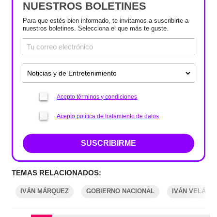
NUESTROS BOLETINES
Para que estés bien informado, te invitamos a suscribirte a
nuestros boletines. Selecciona el que más te guste.
Acepto términos y condiciones
Acepto política de tratamiento de datos
SUSCRIBIRME
TEMAS RELACIONADOS:
IVÁN MÁRQUEZ
GOBIERNO NACIONAL
IVÁN VELÁSQ