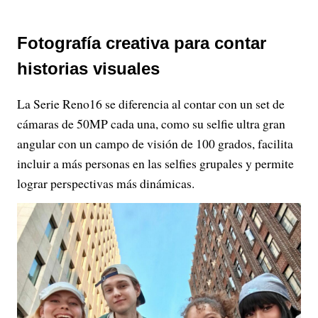
Fotografía creativa para contar
historias visuales
La Serie Reno16 se diferencia al contar con un set de
cámaras de 50MP cada una, como su selfie ultra gran
angular con un campo de visión de 100 grados, facilita
incluir a más personas en las selfies grupales y permite
lograr perspectivas más dinámicas.