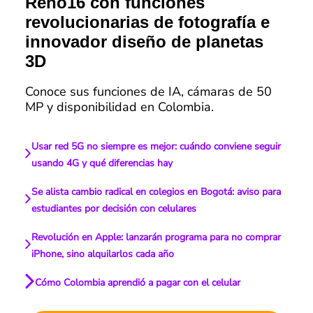
Reno16 con funciones
revolucionarias de fotografía e
innovador diseño de planetas
3D
Conoce sus funciones de IA, cámaras de 50
MP y disponibilidad en Colombia.
Usar red 5G no siempre es mejor: cuándo conviene seguir
usando 4G y qué diferencias hay
Se alista cambio radical en colegios en Bogotá: aviso para
estudiantes por decisión con celulares
Revolución en Apple: lanzarán programa para no comprar
iPhone, sino alquilarlos cada año
Cómo Colombia aprendió a pagar con el celular