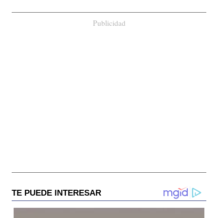
Publicidad