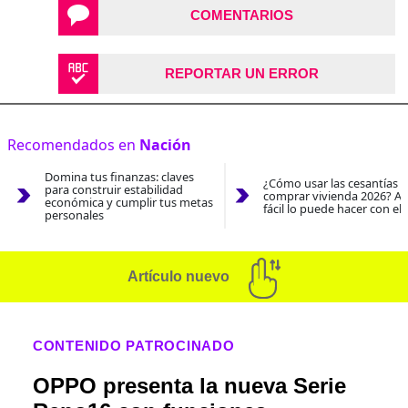
COMENTARIOS
REPORTAR UN ERROR
Recomendados en
Nación
Domina tus finanzas: claves
¿Cómo usar las cesantías 
para construir estabilidad
comprar vivienda 2026? As
económica y cumplir tus metas
fácil lo puede hacer con el
personales
Artículo nuevo
CONTENIDO PATROCINADO
OPPO presenta la nueva Serie