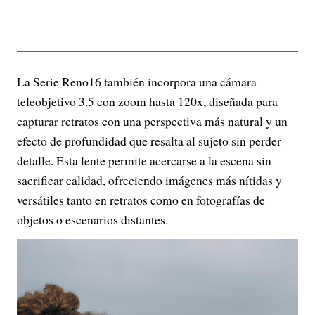
La Serie Reno16 también incorpora una cámara
teleobjetivo 3.5 con zoom hasta 120x, diseñada para
capturar retratos con una perspectiva más natural y un
efecto de profundidad que resalta al sujeto sin perder
detalle. Esta lente permite acercarse a la escena sin
sacrificar calidad, ofreciendo imágenes más nítidas y
versátiles tanto en retratos como en fotografías de
objetos o escenarios distantes.