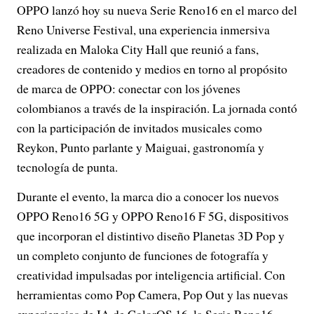
OPPO lanzó hoy su nueva Serie Reno16 en el marco del
Reno Universe Festival, una experiencia inmersiva
realizada en Maloka City Hall que reunió a fans,
creadores de contenido y medios en torno al propósito
de marca de OPPO: conectar con los jóvenes
colombianos a través de la inspiración. La jornada contó
con la participación de invitados musicales como
Reykon, Punto parlante y Maiguai, gastronomía y
tecnología de punta.
Durante el evento, la marca dio a conocer los nuevos
OPPO Reno16 5G y OPPO Reno16 F 5G, dispositivos
que incorporan el distintivo diseño Planetas 3D Pop y
un completo conjunto de funciones de fotografía y
creatividad impulsadas por inteligencia artificial. Con
herramientas como Pop Camera, Pop Out y las nuevas