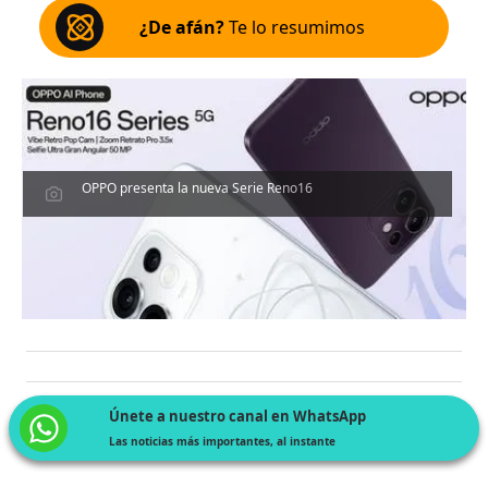
¿De afán?
Te lo resumimos
OPPO presenta la nueva Serie Reno16
Únete a nuestro canal en WhatsApp
Las noticias más importantes, al instante