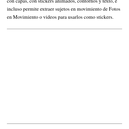
con capas, con stickers animados, contornos y texto, e
incluso permite extraer sujetos en movimiento de Fotos
en Movimiento o videos para usarlos como stickers.