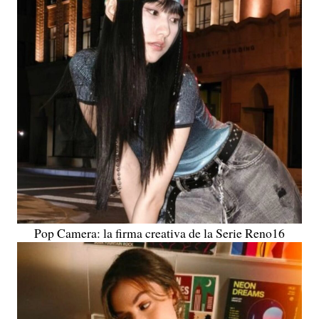
Pop Camera: la firma creativa de la Serie Reno16