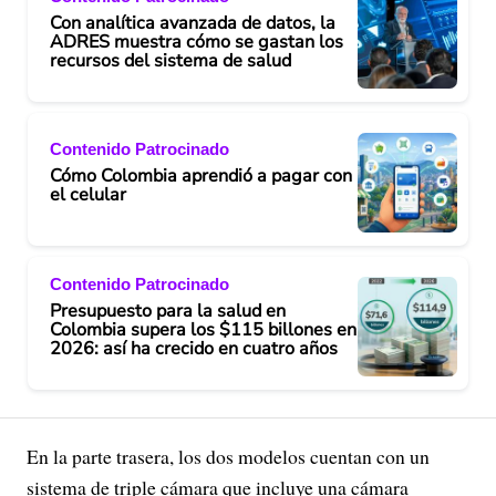
Con analítica avanzada de datos, la
ADRES muestra cómo se gastan los
recursos del sistema de salud
Contenido Patrocinado
Cómo Colombia aprendió a pagar con
el celular
Contenido Patrocinado
Presupuesto para la salud en
Colombia supera los $115 billones en
2026: así ha crecido en cuatro años
En la parte trasera, los dos modelos cuentan con un
sistema de triple cámara que incluye una cámara