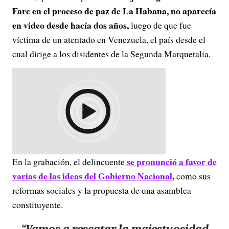
Farc en el proceso de paz de La Habana, no aparecía
en video desde hacía dos años,
luego de que fue
víctima de un atentado en Venezuela, el país desde el
cual dirige a los disidentes de la Segunda Marquetalia.
se pronunció a favor de
En la grabación, el delincuente
varias de las ideas del Gobierno Nacional
,
como sus
reformas sociales y la propuesta de una asamblea
constituyente.
“Vamos a rescatar la majestuosidad