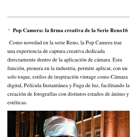
Pop Camera: la firma creativa de la Serie Reno16
Como novedad en la serie Reno, la Pop Camera trae
una experiencia de captura creativa dedicada
directamente dentro de la aplicación de cámara. Esta
función, pionera en la industria, permite aplicar, con un
solo toque, estilos de inspiración vintage como Cámara
digital, Película Instantánea y Fuga de luz, facilitando la
creación de fotografías con distintos estados de ánimo y
estéticas.