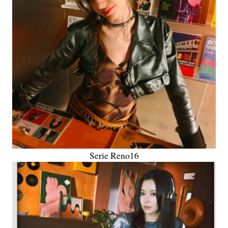
Serie Reno16