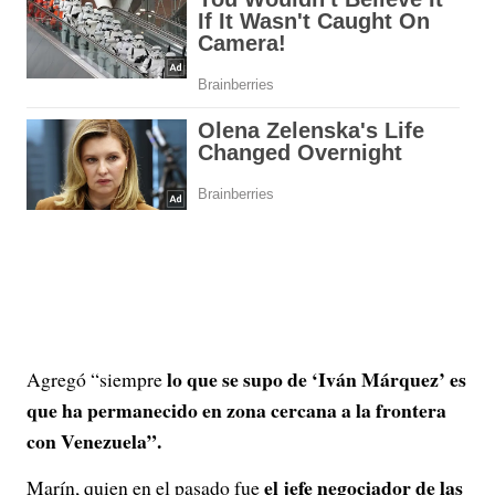
lo que se supo de ‘Iván Márquez’ es
Agregó “siempre
que ha permanecido en zona cercana a la frontera
con Venezuela”.
el jefe negociador de las
Marín, quien en el pasado fue