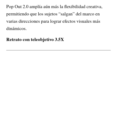
Pop Out 2.0 amplía aún más la flexibilidad creativa,
permitiendo que los sujetos “salgan” del marco en
varias direcciones para lograr efectos visuales más
dinámicos.
Retrato con teleobjetivo 3.5X