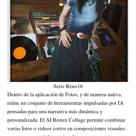
Serie Reno16
Dentro de la aplicación de Fotos, y de manera nativa,
reúne un conjunto de herramientas impulsadas por IA
pensadas para una narrativa más dinámica y
personalizada. El AI Remix Collage permite combinar
varias fotos o videos cortos en composiciones visuales