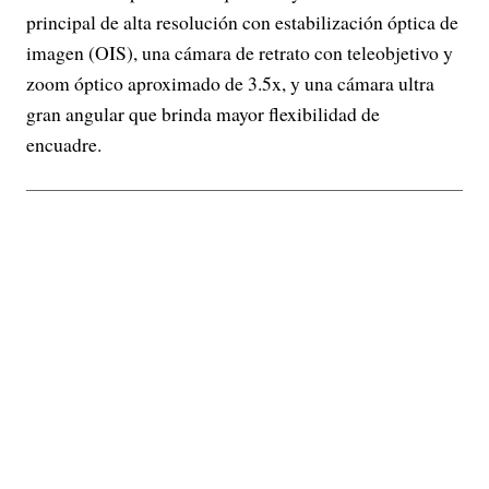
principal de alta resolución con estabilización óptica de
imagen (OIS), una cámara de retrato con teleobjetivo y
zoom óptico aproximado de 3.5x, y una cámara ultra
gran angular que brinda mayor flexibilidad de
encuadre.