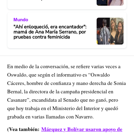
Mundo
"Ahí enloqueció, era encantador":
mamá de Ana María Serrano, por
pruebas contra feminicida
En medio de la conversación, se refiere varias veces a
Oswaldo, que según el informativo es “Oswaldo
Cáceres, hombre de confianza y mano derecha de Sonia
Bernal, la directora de la campaña presidencial en
Casanare”, excandidata al Senado que no ganó, pero
que hoy trabaja en el Ministerio del Interior y quedó
grabada en varias llamadas con Navarro.
(Vea también:
Márquez y Bolívar usaron apoyo de