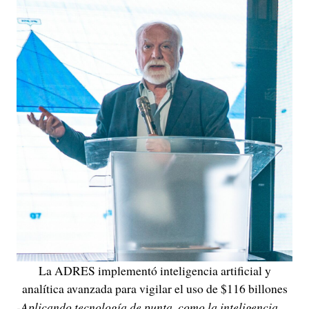
La ADRES implementó inteligencia artificial y
analítica avanzada para vigilar el uso de $116 billones
-Aplicando tecnología de punta, como la inteligencia