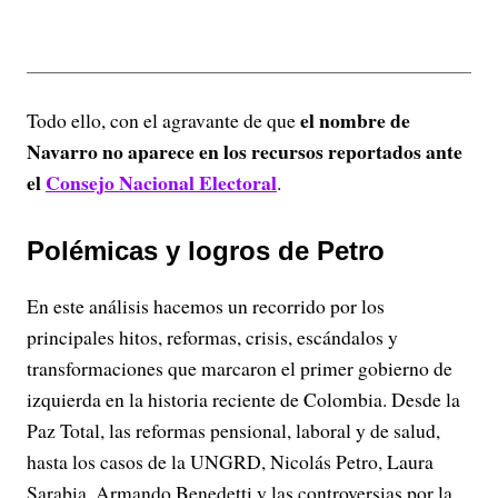
el nombre de
Todo ello, con el agravante de que
Navarro no aparece en los recursos reportados ante
el
Consejo Nacional Electoral
.
Polémicas y logros de Petro
En este análisis hacemos un recorrido por los
principales hitos, reformas, crisis, escándalos y
transformaciones que marcaron el primer gobierno de
izquierda en la historia reciente de Colombia. Desde la
Paz Total, las reformas pensional, laboral y de salud,
hasta los casos de la UNGRD, Nicolás Petro, Laura
Sarabia, Armando Benedetti y las controversias por la