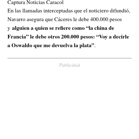
Captura Noticias Caracol
En las llamadas interceptadas que el noticiero difundió,
Navarro asegura que Cáceres le debe 400.000 pesos
alguien a quien se refiere como “la china de
y
Francia” le debe otros 200.000 pesos: “Voy a decirle
a Oswaldo que me devuelva la plata”
.
Publicidad