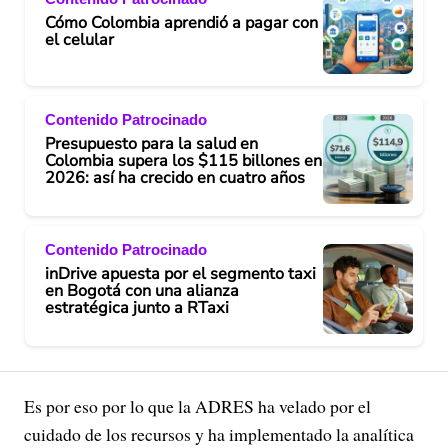
Cómo Colombia aprendió a pagar con
el celular
Contenido Patrocinado
Presupuesto para la salud en
Colombia supera los $115 billones en
2026: así ha crecido en cuatro años
Contenido Patrocinado
inDrive apuesta por el segmento taxi
en Bogotá con una alianza
estratégica junto a RTaxi
Es por eso por lo que la ADRES ha velado por el
cuidado de los recursos y ha implementado la analítica