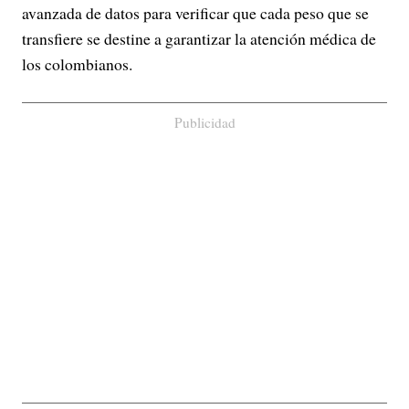
avanzada de datos para verificar que cada peso que se
transfiere se destine a garantizar la atención médica de
los colombianos.
Publicidad