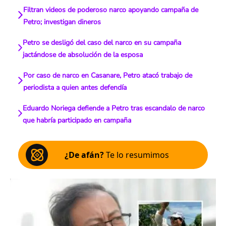
Filtran videos de poderoso narco apoyando campaña de
Petro; investigan dineros
Petro se desligó del caso del narco en su campaña
jactándose de absolución de la esposa
Por caso de narco en Casanare, Petro atacó trabajo de
periodista a quien antes defendía
Eduardo Noriega defiende a Petro tras escandalo de narco
que habría participado en campaña
¿De afán?
Te lo resumimos