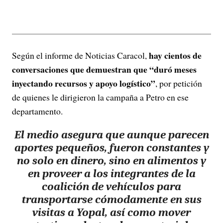
hay cientos de
Según el informe de Noticias Caracol,
conversaciones que demuestran que “duró meses
inyectando recursos y apoyo logístico”
, por petición
de quienes le dirigieron la campaña a Petro en ese
departamento.
El medio asegura que aunque parecen
aportes pequeños, fueron constantes y
no solo en dinero, sino en alimentos y
en proveer a los integrantes de la
coalición de vehículos para
transportarse cómodamente en sus
visitas a Yopal, así como mover