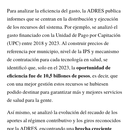
Para analizar la eficiencia del gasto, la ADRES publica
informes que se centran en la distribución y ejecución
de los recursos del sistema. Por ejemplo, se analizó el
gasto financiado con la Unidad de Pago por Capitación
(UPC) entre 2018 y 2023. Al construir precios de
referencia por municipio, nivel de la IPS y mecanismo
de contratación para cada tecnología en salud, se
oportunidad de
identificó que, solo en el 2023, la
eficiencia fue de 10,5 billones de pesos
, es decir, que
con una mejor gestión estos recursos se hubiesen
podido destinar para garantizar más y mejores servicios
de salud para la gente.
Así mismo, se analizó la evolución del recaudo de los
aportes al régimen contributivo y los giros reconocidos
brecha creciente
por la ADRES, encontrando una