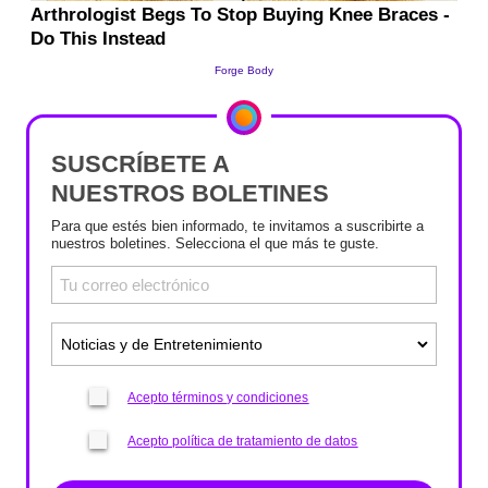
SUSCRÍBETE A
NUESTROS BOLETINES
Para que estés bien informado, te invitamos a suscribirte a
nuestros boletines. Selecciona el que más te guste.
Acepto términos y condiciones
Acepto política de tratamiento de datos