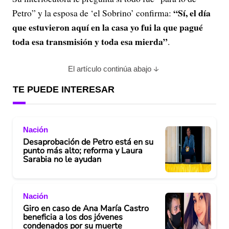
“Sí, el día
Petro” y la esposa de ‘el Sobrino’ confirma:
que estuvieron aquí en la casa yo fui la que pagué
toda esa transmisión y toda esa mierda”
.
El artículo continúa abajo
TE PUEDE INTERESAR
Nación
Desaprobación de Petro está en su
punto más alto; reforma y Laura
Sarabia no le ayudan
Nación
Giro en caso de Ana María Castro
beneficia a los dos jóvenes
condenados por su muerte