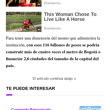
Para tener una dimensión del monto que administra la
con esos 116 billones de pesos se podría
institución,
construir más de cuatro veces el metro de Bogotá o
financiar 2,6 ciudades del tamaño de la capital del
país.
El artículo continúa abajo
TE PUEDE INTERESAR
Contenido Patrocinado