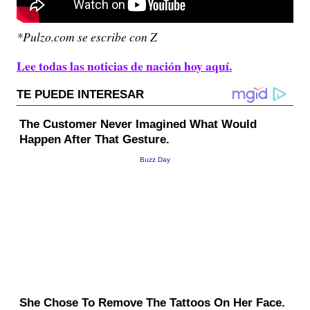
*Pulzo.com se escribe con Z
Lee todas las noticias de nación hoy aquí.