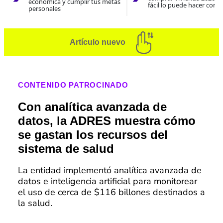
económica y cumplir tus metas
fácil lo puede hacer con e
personales
Artículo nuevo
CONTENIDO PATROCINADO
Con analítica avanzada de
datos, la ADRES muestra cómo
se gastan los recursos del
sistema de salud
La entidad implementó analítica avanzada de
datos e inteligencia artificial para monitorear
el uso de cerca de $116 billones destinados a
la salud.