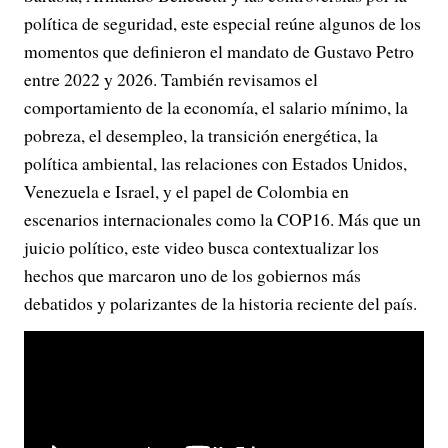
política de seguridad, este especial reúne algunos de los
momentos que definieron el mandato de Gustavo Petro
entre 2022 y 2026. También revisamos el
comportamiento de la economía, el salario mínimo, la
pobreza, el desempleo, la transición energética, la
política ambiental, las relaciones con Estados Unidos,
Venezuela e Israel, y el papel de Colombia en
escenarios internacionales como la COP16. Más que un
juicio político, este video busca contextualizar los
hechos que marcaron uno de los gobiernos más
debatidos y polarizantes de la historia reciente del país.