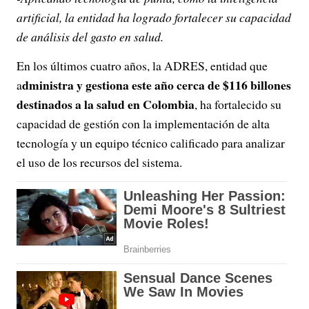
artificial, la entidad ha logrado fortalecer su capacidad
de análisis del gasto en salud.
En los últimos cuatro años, la ADRES, entidad que
dministra y gestiona este año cerca de $116 billones
a
destinados a la salud en Colombia
, ha fortalecido su
capacidad de gestión con la implementación de alta
tecnología y un equipo técnico calificado para analizar
el uso de los recursos del sistema.