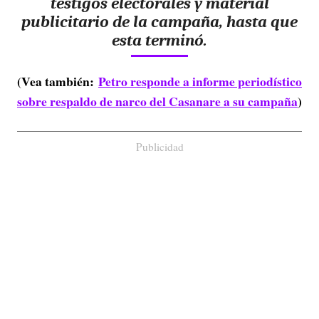
testigos electorales y material
publicitario de la campaña, hasta que
esta terminó.
(Vea también:
Petro responde a informe periodístico
sobre respaldo de narco del Casanare a su campaña
)
Publicidad