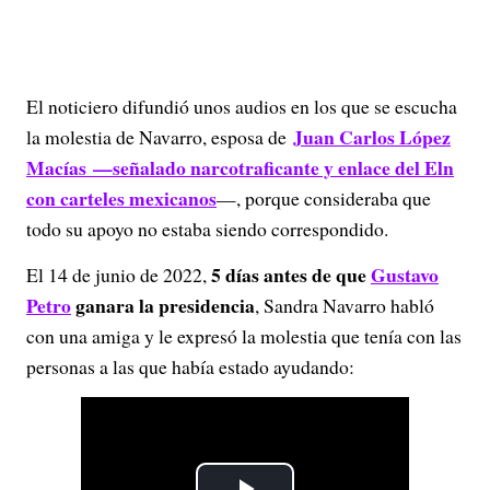
El noticiero difundió unos audios en los que se escucha
Juan Carlos López
la molestia de Navarro, esposa de
Macías —señalado narcotraficante y enlace del Eln
con carteles mexicanos
—, porque consideraba que
todo su apoyo no estaba siendo correspondido.
5 días antes de que
Gustavo
El 14 de junio de 2022,
Petro
ganara la presidencia
, Sandra Navarro habló
con una amiga y le expresó la molestia que tenía con las
personas a las que había estado ayudando: