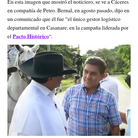
En esta imagen que mostró el noticiero, se ve a Cáceres
en compañía de Petro. Bernal, en agosto pasado, dijo en
un comunicado que él fue “el único gestor logístico
departamental en Casanare, en la campaña liderada por
Pacto Histórico
el
“.