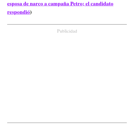
esposa de narco a campaña Petro; el candidato
respondió
)
Publicidad