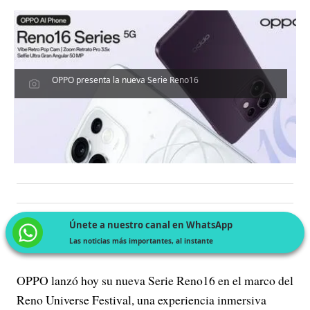
OPPO presenta la nueva Serie Reno16
Únete a nuestro canal en WhatsApp
Las noticias más importantes, al instante
OPPO lanzó hoy su nueva Serie Reno16 en el marco del
Reno Universe Festival, una experiencia inmersiva