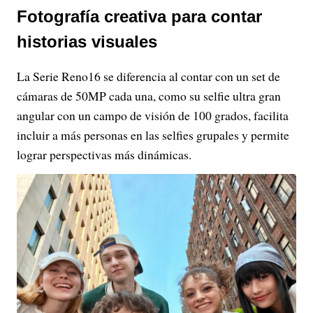
Fotografía creativa para contar
historias visuales
La Serie Reno16 se diferencia al contar con un set de
cámaras de 50MP cada una, como su selfie ultra gran
angular con un campo de visión de 100 grados, facilita
incluir a más personas en las selfies grupales y permite
lograr perspectivas más dinámicas.