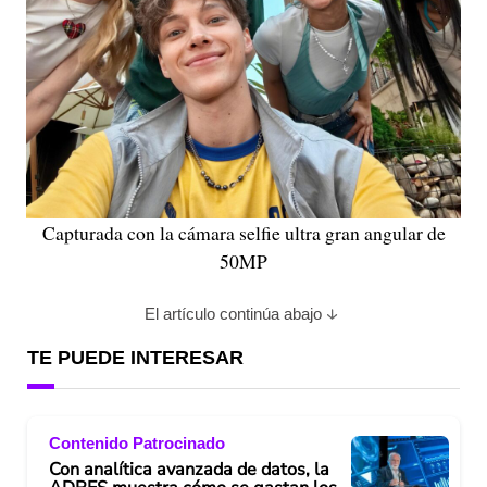
Capturada con la cámara selfie ultra gran angular de
50MP
El artículo continúa abajo
TE PUEDE INTERESAR
Contenido Patrocinado
Con analítica avanzada de datos, la