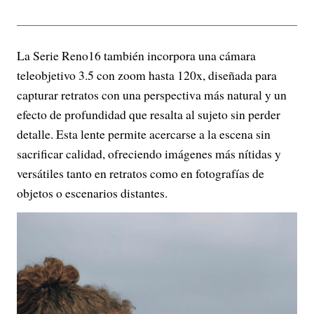
La Serie Reno16 también incorpora una cámara
teleobjetivo 3.5 con zoom hasta 120x, diseñada para
capturar retratos con una perspectiva más natural y un
efecto de profundidad que resalta al sujeto sin perder
detalle. Esta lente permite acercarse a la escena sin
sacrificar calidad, ofreciendo imágenes más nítidas y
versátiles tanto en retratos como en fotografías de
objetos o escenarios distantes.