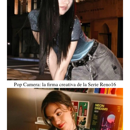
Pop Camera: la firma creativa de la Serie Reno16