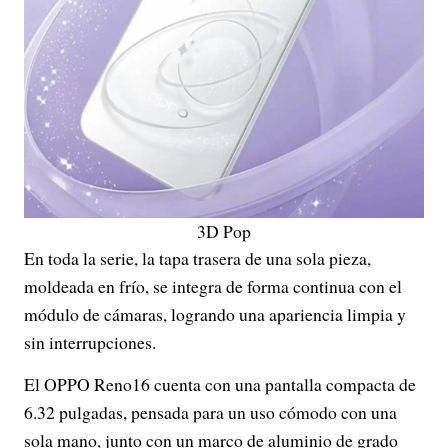
3D Pop
En toda la serie, la tapa trasera de una sola pieza,
moldeada en frío, se integra de forma continua con el
módulo de cámaras, logrando una apariencia limpia y
sin interrupciones.
El OPPO Reno16 cuenta con una pantalla compacta de
6.32 pulgadas, pensada para un uso cómodo con una
sola mano, junto con un marco de aluminio de grado