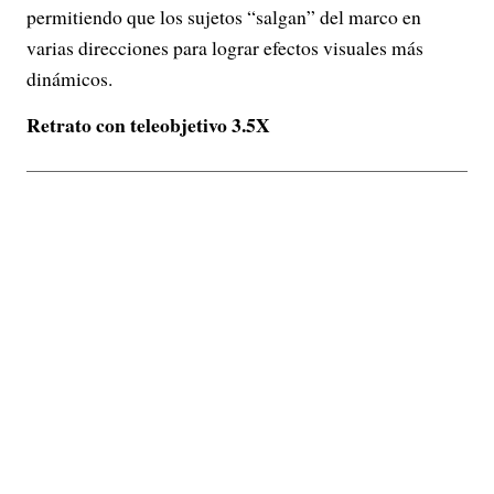
permitiendo que los sujetos “salgan” del marco en
varias direcciones para lograr efectos visuales más
dinámicos.
Retrato con teleobjetivo 3.5X