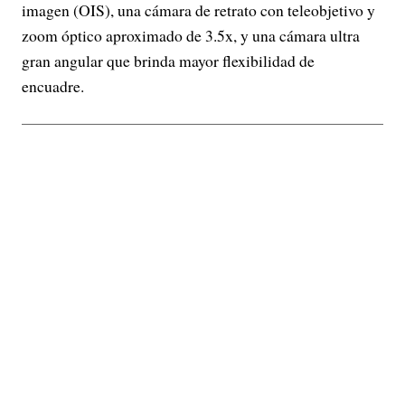
imagen (OIS), una cámara de retrato con teleobjetivo y
zoom óptico aproximado de 3.5x, y una cámara ultra
gran angular que brinda mayor flexibilidad de
encuadre.