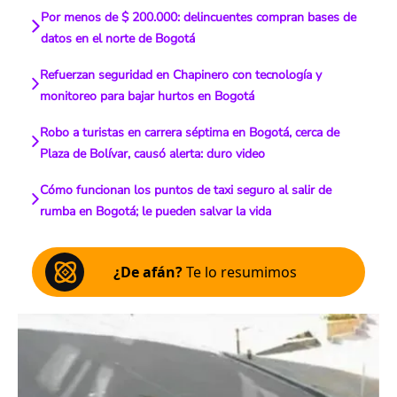
Por menos de $ 200.000: delincuentes compran bases de
datos en el norte de Bogotá
Refuerzan seguridad en Chapinero con tecnología y
monitoreo para bajar hurtos en Bogotá
Robo a turistas en carrera séptima en Bogotá, cerca de
Plaza de Bolívar, causó alerta: duro video
Cómo funcionan los puntos de taxi seguro al salir de
rumba en Bogotá; le pueden salvar la vida
¿De afán?
Te lo resumimos