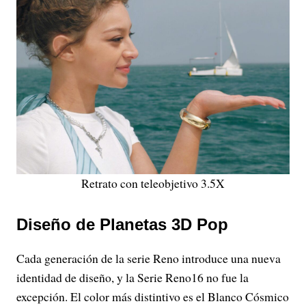
Retrato con teleobjetivo 3.5X
Diseño de Planetas 3D Pop
Cada generación de la serie Reno introduce una nueva
identidad de diseño, y la Serie Reno16 no fue la
excepción. El color más distintivo es el Blanco Cósmico