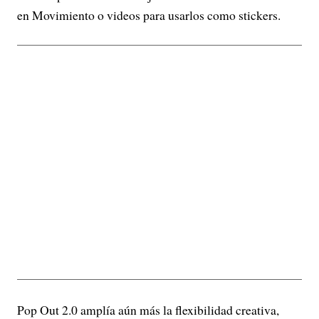
en Movimiento o videos para usarlos como stickers.
Pop Out 2.0 amplía aún más la flexibilidad creativa,