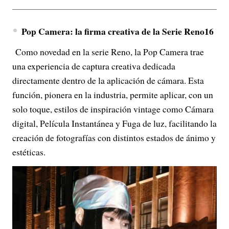
Pop Camera: la firma creativa de la Serie Reno16
Como novedad en la serie Reno, la Pop Camera trae
una experiencia de captura creativa dedicada
directamente dentro de la aplicación de cámara. Esta
función, pionera en la industria, permite aplicar, con un
solo toque, estilos de inspiración vintage como Cámara
digital, Película Instantánea y Fuga de luz, facilitando la
creación de fotografías con distintos estados de ánimo y
estéticas.