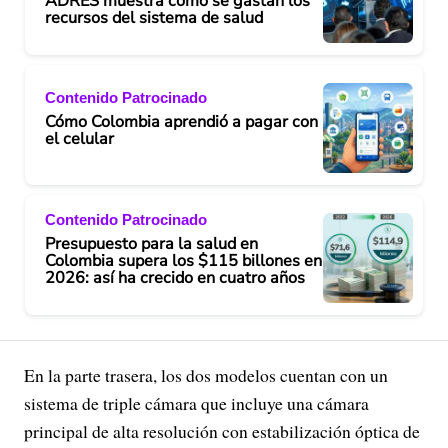
ADRES muestra cómo se gastan los
recursos del sistema de salud
Contenido Patrocinado
Cómo Colombia aprendió a pagar con
el celular
Contenido Patrocinado
Presupuesto para la salud en
Colombia supera los $115 billones en
2026: así ha crecido en cuatro años
En la parte trasera, los dos modelos cuentan con un
sistema de triple cámara que incluye una cámara
principal de alta resolución con estabilización óptica de