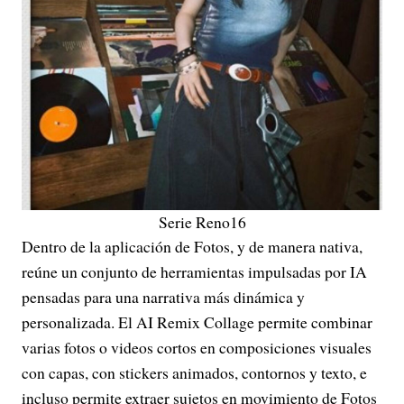
Serie Reno16
Dentro de la aplicación de Fotos, y de manera nativa,
reúne un conjunto de herramientas impulsadas por IA
pensadas para una narrativa más dinámica y
personalizada. El AI Remix Collage permite combinar
varias fotos o videos cortos en composiciones visuales
con capas, con stickers animados, contornos y texto, e
incluso permite extraer sujetos en movimiento de Fotos