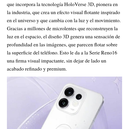
que incorpora la tecnología HoloVerse 3D, pionera en
la industria, que crea un efecto visual flotante inspirado
en el universo y que cambia con la luz y el movimiento.
Gracias a millones de microlentes que reconstruyen la
luz en el espacio, el diseño 3D genera una sensación de
profundidad en las imágenes, que parecen flotar sobre
la superficie del teléfono. Esto le da a la Serie Reno16
una firma visual impactante, sin dejar de lado un
acabado refinado y premium.