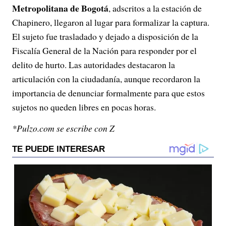
Metropolitana de Bogotá
,
adscritos a la estación de
Chapinero,
llegaron al lugar para formalizar la captura.
El sujeto fue trasladado y dejado a disposición de la
Fiscalía General de la Nación para responder por el
delito de hurto.
Las autoridades destacaron la
articulación con la ciudadanía,
aunque recordaron la
importancia de denunciar formalmente para que estos
sujetos no queden libres en pocas horas.
*Pulzo.com se escribe con Z