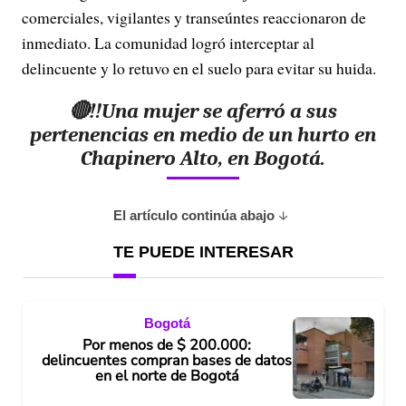
comerciales,
vigilantes y transeúntes reaccionaron de
inmediato.
La comunidad logró interceptar al
delincuente y lo retuvo en el suelo para evitar su huida.
🔴‼️Una mujer se aferró a sus
pertenencias en medio de un hurto en
Chapinero Alto, en Bogotá.
El artículo continúa abajo
TE PUEDE INTERESAR
Bogotá
Por menos de $ 200.000:
delincuentes compran bases de datos
en el norte de Bogotá