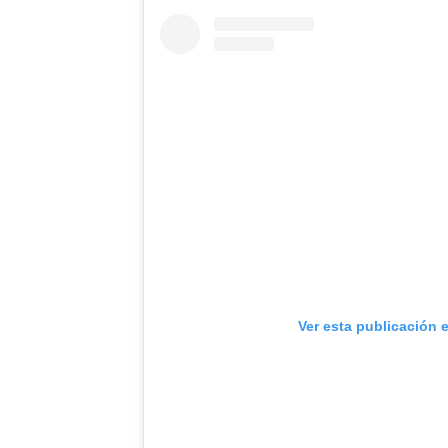
Ver esta publicación 