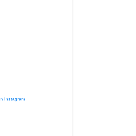
en Instagram