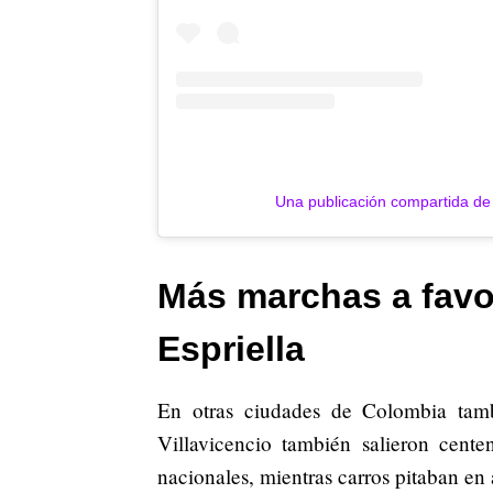
Una publicación compartida d
Más marchas a favo
Espriella
En otras ciudades de Colombia tam
Villavicencio también salieron cente
nacionales, mientras carros pitaban en 