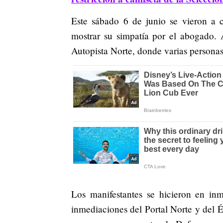
Este sábado 6 de junio se vieron a c
mostrar su simpatía por el abogado. 
Autopista Norte, donde varias personas
Los manifestantes se hicieron en inm
inmediaciones del Portal Norte y del Éxi