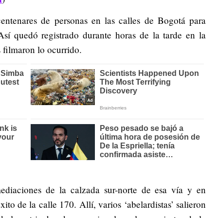
entenares de personas en las calles de Bogotá para
Así quedó registrado durante horas de la tarde en la
 filmaron lo ocurrido.
ediaciones de la calzada sur-norte de esa vía y en
to de la calle 170. Allí, varios ‘abelardistas’ salieron