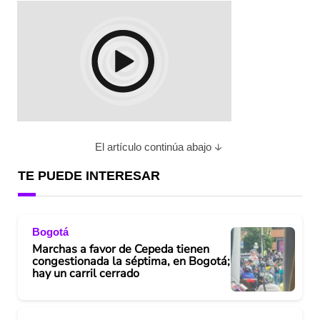
El artículo continúa abajo
TE PUEDE INTERESAR
Bogotá
Marchas a favor de Cepeda tienen
congestionada la séptima, en Bogotá;
hay un carril cerrado