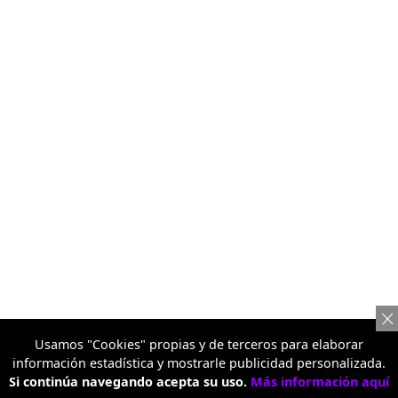
Usamos "Cookies" propias y de terceros para elaborar
información estadística y mostrarle publicidad personalizada.
Si continúa navegando acepta su uso.
Más información aquí