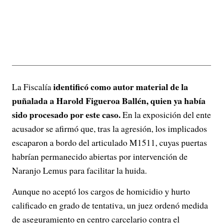
identificó como autor material de la
La Fiscalía
puñalada a Harold Figueroa Ballén, quien ya había
sido procesado por este caso.
En la exposición del ente
acusador se afirmó que, tras la agresión, los implicados
escaparon a bordo del articulado M1511, cuyas puertas
habrían permanecido abiertas por intervención de
Naranjo Lemus para facilitar la huida.
Aunque no aceptó los cargos de homicidio y hurto
calificado en grado de tentativa, un juez ordenó medida
de aseguramiento en centro carcelario contra el