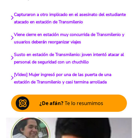
Capturaron a otro implicado en el asesinato del estudiante
atacado en estación de Transmilenio
Viene cierre en estación muy concurrida de Transmilenio y
usuarios deberán reorganizar viajes
Susto en estación de Transmilenio: joven intentó atacar al
personal de seguridad con un chuchillo
[Video] Mujer ingresó por una de las puerta de una
estación de Transmilenio y casi termina arrollada
¿De afán?
Te lo resumimos