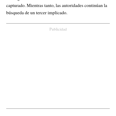
capturado. Mientras tanto, las autoridades continúan la
búsqueda de un tercer implicado.
Publicidad