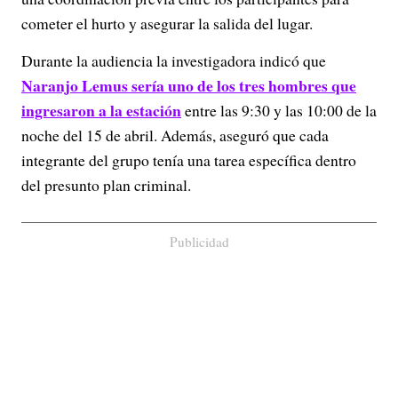
cometer el hurto y asegurar la salida del lugar.
Durante la audiencia la investigadora indicó que
Naranjo Lemus sería uno de los tres hombres que
ingresaron a la estación
entre las 9:30 y las 10:00 de la
noche del 15 de abril. Además, aseguró que cada
integrante del grupo tenía una tarea específica dentro
del presunto plan criminal.
Publicidad