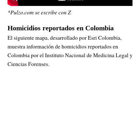
*Pulzo.com se escribe con Z
Homicidios reportados en Colombia
El siguiente mapa, desarrollado por Esri Colombia,
muestra información de homicidios reportados en
Colombia por el Instituto Nacional de Medicina Legal y
Ciencias Forenses.