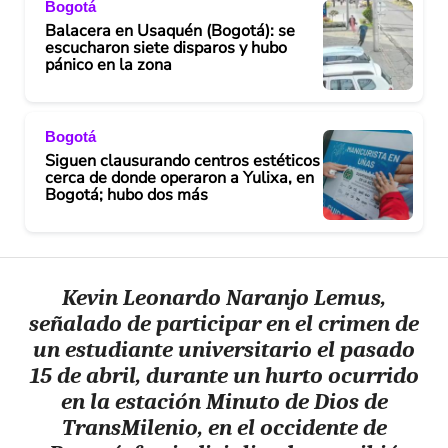
Bogotá
Balacera en Usaquén (Bogotá): se
escucharon siete disparos y hubo
pánico en la zona
Bogotá
Siguen clausurando centros estéticos
cerca de donde operaron a Yulixa, en
Bogotá; hubo dos más
Kevin Leonardo Naranjo Lemus,
señalado de participar en el crimen de
un estudiante universitario el pasado
15 de abril, durante un hurto ocurrido
en la estación Minuto de Dios de
TransMilenio, en el occidente de