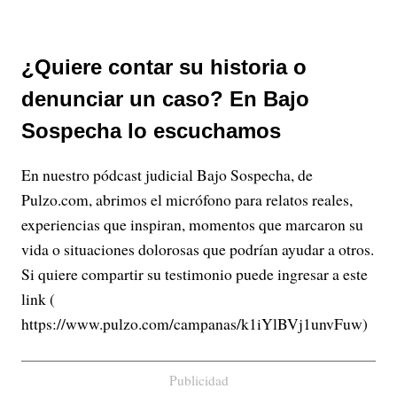
¿Quiere contar su historia o
denunciar un caso? En Bajo
Sospecha lo escuchamos
En nuestro pódcast judicial Bajo Sospecha, de
Pulzo.com, abrimos el micrófono para relatos reales,
experiencias que inspiran, momentos que marcaron su
vida o situaciones dolorosas que podrían ayudar a otros.
Si quiere compartir su testimonio puede ingresar a este
link (
https://www.pulzo.com/campanas/k1iYlBVj1unvFuw)
Publicidad