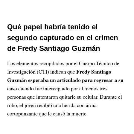
Qué papel habría tenido el
segundo capturado en el crimen
de Fredy Santiago Guzmán
Los elementos recopilados por el Cuerpo Técnico de
Fredy Santiago
Investigación (CTI) indican que
Guzmán esperaba un articulado para regresar a su
casa
cuando fue interceptado por al menos tres
personas que intentaron quitarle su celular. Durante el
robo, el joven recibió una herida con arma
cortopunzante que le causó la muerte.