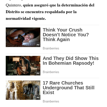
quien aseguró que la determinación del
Quintero,
Distrito se encuentra respaldada por la
normatividad vigente.