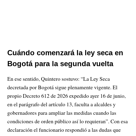
Cuándo comenzará la ley seca en
Bogotá para la segunda vuelta
En ese sentido, Quintero sostuvo: “La Ley Seca
decretada por Bogotá sigue plenamente vigente. El
propio Decreto 612 de 2026 expedido ayer 16 de junio,
en el parágrafo del artículo 13, faculta a alcaldes y
gobernadores para ampliar las medidas cuando las
condiciones de orden público así lo requieran”. Con esa
declaración el funcionario respondió a las dudas que