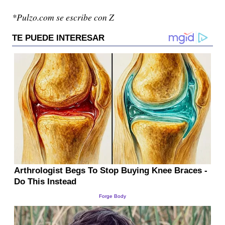
*Pulzo.com se escribe con Z