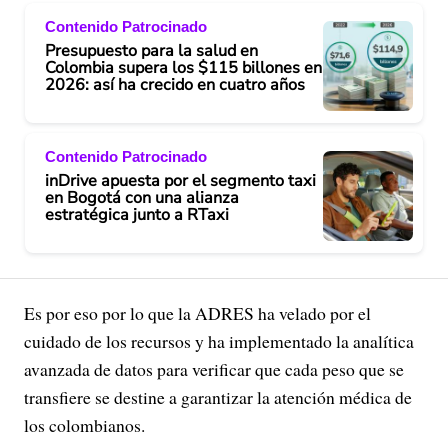
Contenido Patrocinado
Presupuesto para la salud en
Colombia supera los $115 billones en
2026: así ha crecido en cuatro años
Contenido Patrocinado
inDrive apuesta por el segmento taxi
en Bogotá con una alianza
estratégica junto a RTaxi
Es por eso por lo que la ADRES ha velado por el
cuidado de los recursos y ha implementado la analítica
avanzada de datos para verificar que cada peso que se
transfiere se destine a garantizar la atención médica de
los colombianos.