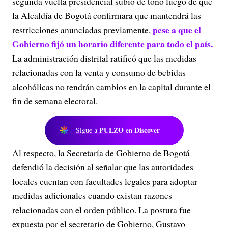
segunda vuelta presidencial subió de tono luego de que
la Alcaldía de Bogotá confirmara que mantendrá las
pese a que el
restricciones anunciadas previamente,
Gobierno fijó un horario diferente para todo el país.
La administración distrital ratificó que las medidas
relacionadas con la venta y consumo de bebidas
alcohólicas no tendrán cambios en la capital durante el
fin de semana electoral.
PULZO
Discover
Sigue a
en
Al respecto, la Secretaría de Gobierno de Bogotá
defendió la decisión al señalar que las autoridades
locales cuentan con facultades legales para adoptar
medidas adicionales cuando existan razones
relacionadas con el orden público. La postura fue
expuesta por el secretario de Gobierno, Gustavo