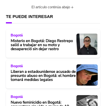
El artículo continúa abajo
TE PUEDE INTERESAR
Bogotá
Misterio en Bogotá: Diego Restrepo
salió a trabajar en su moto y
desapareció sin dejar rastro
Bogotá
Liberan a estadounidense acusado de
presunto abuso en Bogotá: el hombre
tomará medidas legales
Bogotá
Nuevo feminicidio en Bogotá: