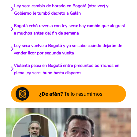
Ley seca cambió de horario en Bogotá (otra vez) y
Gobierno le tumbó decreto a Galán
Bogotá echó reversa con ley seca: hay cambio que alegrará
a muchos antes del fin de semana
Ley seca vuelve a Bogotá y ya se sabe cuándo dejarán de
vender licor por segunda vuelta
Violenta pelea en Bogotá entre presuntos borrachos en
plena ley seca; hubo hasta disparos
¿De afán?
Te lo resumimos