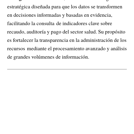
estratégica diseñada para que los datos se transformen
en decisiones informadas y basadas en evidencia,
facilitando la consulta de indicadores clave sobre
recaudo, auditoría y pago del sector salud. Su propósito
es fortalecer la transparencia en la administración de los
recursos mediante el procesamiento avanzado y análisis
de grandes volúmenes de información.