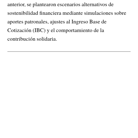
anterior, se plantearon escenarios alternativos de
sostenibilidad financiera mediante simulaciones sobre
aportes patronales, ajustes al Ingreso Base de
Cotización (IBC) y el comportamiento de la
contribución solidaria.