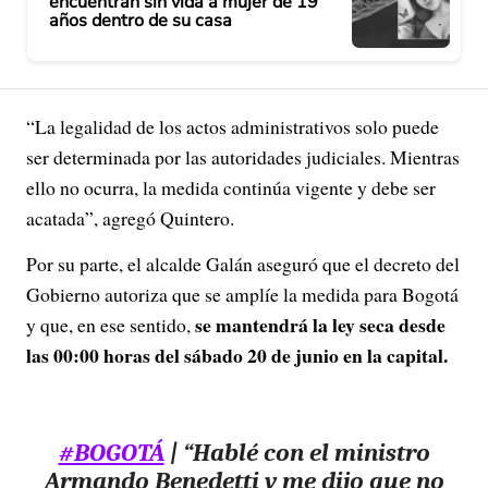
encuentran sin vida a mujer de 19
años dentro de su casa
“La legalidad de los actos administrativos solo puede
ser determinada por las autoridades judiciales. Mientras
ello no ocurra, la medida continúa vigente y debe ser
acatada”, agregó Quintero.
Por su parte, el alcalde Galán aseguró que el decreto del
Gobierno autoriza que se amplíe la medida para Bogotá
se mantendrá la ley seca desde
y que, en ese sentido,
las 00:00 horas del sábado 20 de junio en la capital.
#BOGOTÁ
| “Hablé con el ministro
Armando Benedetti y me dijo que no