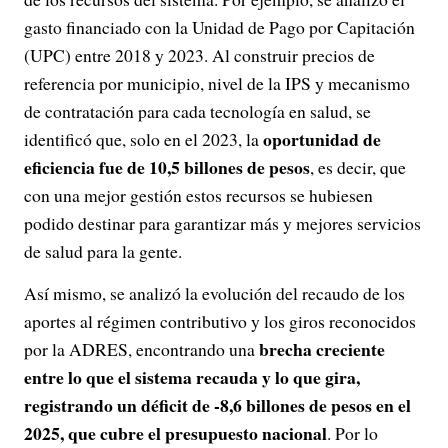
gasto financiado con la Unidad de Pago por Capitación
(UPC) entre 2018 y 2023. Al construir precios de
referencia por municipio, nivel de la IPS y mecanismo
de contratación para cada tecnología en salud, se
oportunidad de
identificó que, solo en el 2023, la
eficiencia fue de 10,5 billones de pesos
, es decir, que
con una mejor gestión estos recursos se hubiesen
podido destinar para garantizar más y mejores servicios
de salud para la gente.
Así mismo, se analizó la evolución del recaudo de los
aportes al régimen contributivo y los giros reconocidos
brecha creciente
por la ADRES, encontrando una
entre lo que el sistema recauda y lo que gira,
registrando un déficit de -8,6 billones de pesos en el
2025, que cubre el presupuesto nacional
. Por lo