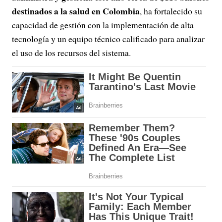
destinados a la salud en Colombia
, ha fortalecido su
capacidad de gestión con la implementación de alta
tecnología y un equipo técnico calificado para analizar
el uso de los recursos del sistema.