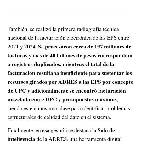
También, se realizó la primera radiografía técnica
nacional de la facturación electrónica de las EPS entre
Se procesaron cerca de 197 millones de
2021 y 2024.
facturas
40 billones de pesos correspondían
y más de
a registros duplicados, mientras el total de la
facturación resultaba insuficiente para sustentar los
recursos girados por ADRES a las EPS por concepto
de UPC y adicionalmente se encontró facturación
mezclada entre UPC y presupuestos máximos
,
siendo este un insumo clave para identificar problemas
estructurales de calidad del dato en el sistema.
Sala de
Finalmente, en esa gestión se destaca la
inteligencia
de la ADRES, una herramienta digital