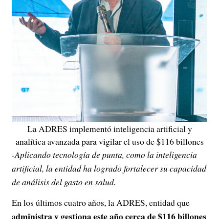
La ADRES implementó inteligencia artificial y
analítica avanzada para vigilar el uso de $116 billones
-Aplicando tecnología de punta, como la inteligencia
artificial, la entidad ha logrado fortalecer su capacidad
de análisis del gasto en salud.
En los últimos cuatro años, la ADRES, entidad que
dministra y gestiona este año cerca de $116 billones
a