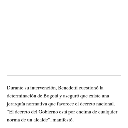
Durante su intervención, Benedetti cuestionó la
determinación de Bogotá y aseguró que existe una
jerarquía normativa que favorece el decreto nacional.
“El decreto del Gobierno está por encima de cualquier
norma de un alcalde”, manifestó.