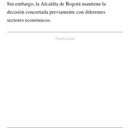
Sin embargo, la Alcaldía de Bogotá mantiene la
decisión concertada previamente con diferentes
sectores económicos.
Publicidad