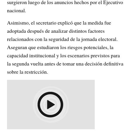
surgieron luego de los anuncios hechos por el Ejecutivo
nacional.
Asimismo, el secretario explicó que la medida fue
adoptada después de analizar distintos factores
relacionados con la seguridad de la jornada electoral.
Aseguran que estudiaron los riesgos potenciales, la
capacidad institucional y los escenarios previstos para
la segunda vuelta antes de tomar una decisión definitiva
sobre la restricción.