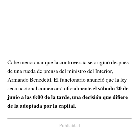
Cabe mencionar que la controversia se originó después
de una rueda de prensa del ministro del Interior,
Armando Benedetti. El funcionario anunció que la ley
l sábado 20 de
seca nacional comenzará oficialmente e
junio a las 6:00 de la tarde, una decisión que difiere
de la adoptada por la capital.
Publicidad