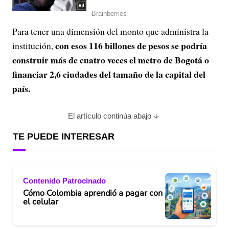
Para tener una dimensión del monto que administra la
con esos 116 billones de pesos se podría
institución,
construir más de cuatro veces el metro de Bogotá o
financiar 2,6 ciudades del tamaño de la capital del
país.
El artículo continúa abajo
TE PUEDE INTERESAR
Contenido Patrocinado
Cómo Colombia aprendió a pagar con
el celular