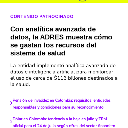
CONTENIDO PATROCINADO
Con analítica avanzada de
datos, la ADRES muestra cómo
se gastan los recursos del
sistema de salud
La entidad implementó analítica avanzada de
datos e inteligencia artificial para monitorear
el uso de cerca de $116 billones destinados a
la salud.
Pensión de invalidez en Colombia: requisitos, entidades
responsables y condiciones para su reconocimiento
Dólar en Colombia: tendencia a la baja en julio y TRM
oficial para el 24 de julio según cifras del sector financiero