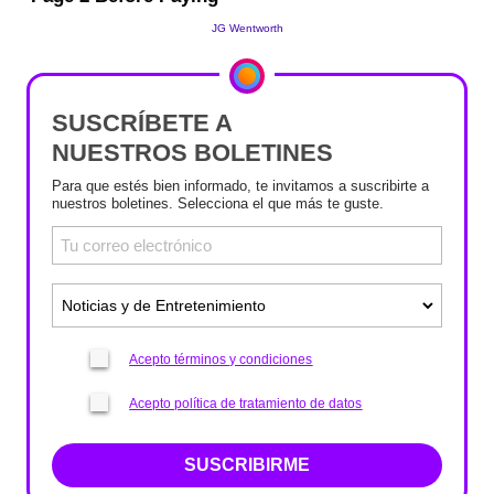
SUSCRÍBETE A
NUESTROS BOLETINES
Para que estés bien informado, te invitamos a suscribirte a
nuestros boletines. Selecciona el que más te guste.
Acepto términos y condiciones
Acepto política de tratamiento de datos
SUSCRIBIRME