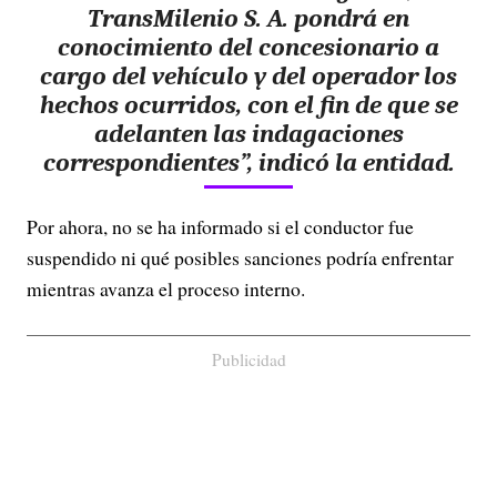
TransMilenio S. A. pondrá en
conocimiento del concesionario a
cargo del vehículo y del operador los
hechos ocurridos, con el fin de que se
adelanten las indagaciones
correspondientes”, indicó la entidad.
Por ahora, no se ha informado si el conductor fue
suspendido ni qué posibles sanciones podría enfrentar
mientras avanza el proceso interno.
Publicidad