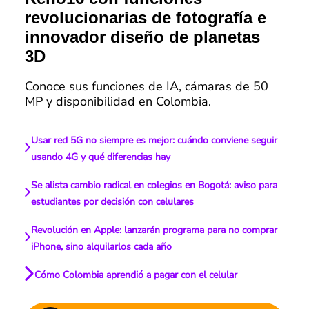
revolucionarias de fotografía e
innovador diseño de planetas
3D
Conoce sus funciones de IA, cámaras de 50
MP y disponibilidad en Colombia.
Usar red 5G no siempre es mejor: cuándo conviene seguir
usando 4G y qué diferencias hay
Se alista cambio radical en colegios en Bogotá: aviso para
estudiantes por decisión con celulares
Revolución en Apple: lanzarán programa para no comprar
iPhone, sino alquilarlos cada año
Cómo Colombia aprendió a pagar con el celular