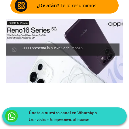
¿De afán?
Te lo resumimos
OPPO presenta la nueva Serie Reno16
Únete a nuestro canal en WhatsApp
Las noticias más importantes, al instante