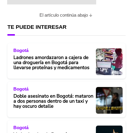
El artículo continúa abajo
TE PUEDE INTERESAR
Bogotá
Ladrones amordazaron a cajera de
una droguería en Bogotá para
llevarse proteínas y medicamentos
Bogotá
Doble asesinato en Bogotá: mataron
a dos personas dentro de un taxi y
hay oscuro detalle
Bogotá