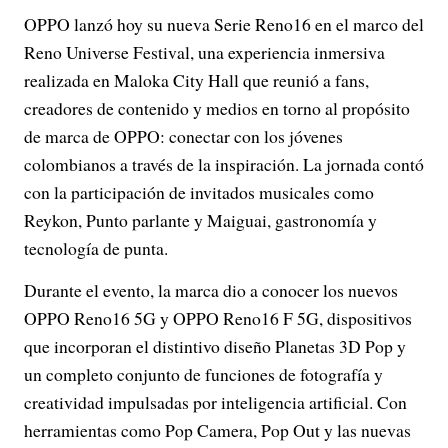
OPPO lanzó hoy su nueva Serie Reno16 en el marco del
Reno Universe Festival, una experiencia inmersiva
realizada en Maloka City Hall que reunió a fans,
creadores de contenido y medios en torno al propósito
de marca de OPPO: conectar con los jóvenes
colombianos a través de la inspiración. La jornada contó
con la participación de invitados musicales como
Reykon, Punto parlante y Maiguai, gastronomía y
tecnología de punta.
Durante el evento, la marca dio a conocer los nuevos
OPPO Reno16 5G y OPPO Reno16 F 5G, dispositivos
que incorporan el distintivo diseño Planetas 3D Pop y
un completo conjunto de funciones de fotografía y
creatividad impulsadas por inteligencia artificial. Con
herramientas como Pop Camera, Pop Out y las nuevas