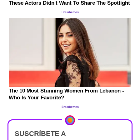
SUSCRÍBETE A