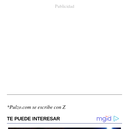
Publicidad
*Pulzo.com se escribe con Z