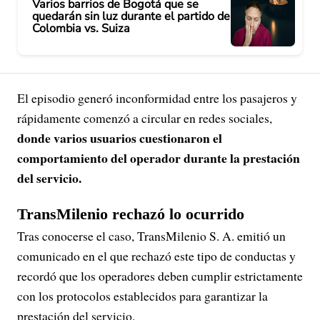
Varios barrios de Bogotá que se
quedarán sin luz durante el partido de
Colombia vs. Suiza
El episodio generó inconformidad entre los pasajeros y
rápidamente comenzó a circular en redes sociales,
donde varios usuarios cuestionaron el
comportamiento del operador durante la prestación
del servicio.
TransMilenio rechazó lo ocurrido
Tras conocerse el caso, TransMilenio S. A. emitió un
comunicado en el que rechazó este tipo de conductas y
recordó que los operadores deben cumplir estrictamente
con los protocolos establecidos para garantizar la
prestación del servicio.