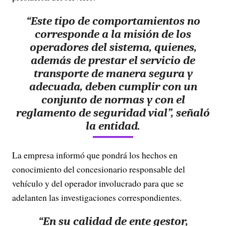
“Este tipo de comportamientos no
corresponde a la misión de los
operadores del sistema, quienes,
además de prestar el servicio de
transporte de manera segura y
adecuada, deben cumplir con un
conjunto de normas y con el
reglamento de seguridad vial”, señaló
la entidad.
La empresa informó que pondrá los hechos en
conocimiento del concesionario responsable del
vehículo y del operador involucrado para que se
adelanten las investigaciones correspondientes.
“En su calidad de ente gestor,