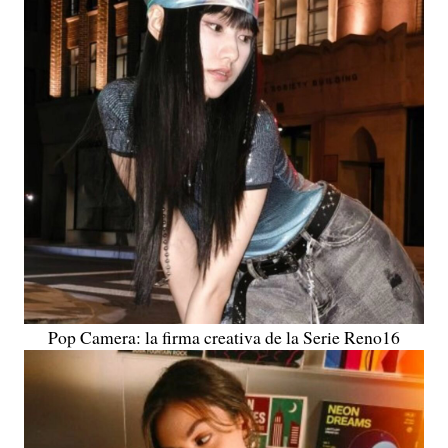
Pop Camera: la firma creativa de la Serie Reno16