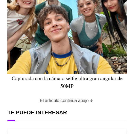
Capturada con la cámara selfie ultra gran angular de
50MP
El artículo continúa abajo
TE PUEDE INTERESAR