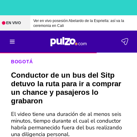
Ver en vivo posesión Abelardo de la Espriella: así va la
EN VIVO
ceremonia en Cali
BOGOTÁ
Conductor de un bus del Sitp
detuvo la ruta para ir a comprar
un chance y pasajeros lo
grabaron
El video tiene una duración de al menos seis
minutos, tiempo durante el cual el conductor
habría permanecido fuera del bus realizando
una diligencia personal.