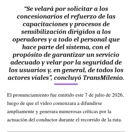
“Se velará por solicitar a los
concesionarios el refuerzo de las
capacitaciones y procesos de
sensibilización dirigidos a los
operadores y a todo el personal que
hace parte del sistema, con el
propósito de garantizar un servicio
adecuado y velar por la seguridad de
los usuarios y, en general, de todos los
actores viales”, concluyó TransMilenio.
El pronunciamiento fue emitido este 7 de julio de 2026,
luego de que el video comenzara a difundirse
ampliamente y generara numerosas críticas por la
actuación del conductor durante el recorrido de la ruta.