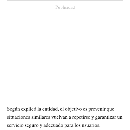
Publicidad
Según explicó la entidad, el objetivo es prevenir que
situaciones similares vuelvan a repetirse y garantizar un
servicio seguro y adecuado para los usuarios.