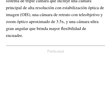
sistema de triple cámara que incluye una cámara
principal de alta resolución con estabilización óptica de
imagen (OIS), una cámara de retrato con teleobjetivo y
zoom óptico aproximado de 3.5x, y una cámara ultra
gran angular que brinda mayor flexibilidad de
encuadre.
Publicidad