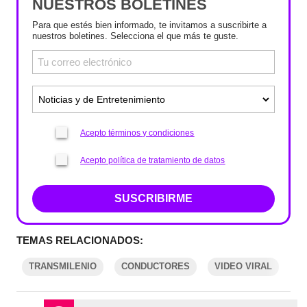
NUESTROS BOLETINES
Para que estés bien informado, te invitamos a suscribirte a
nuestros boletines. Selecciona el que más te guste.
Acepto términos y condiciones
Acepto política de tratamiento de datos
SUSCRIBIRME
TEMAS RELACIONADOS:
TRANSMILENIO
CONDUCTORES
VIDEO VIRAL