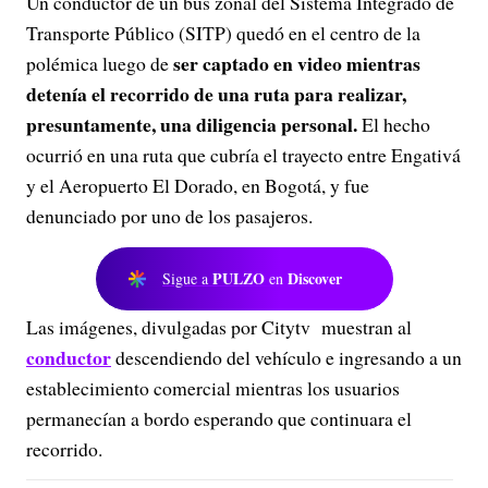
Un conductor de un bus zonal del Sistema Integrado de
Transporte Público (SITP) quedó en el centro de la
ser captado en video mientras
polémica luego de
detenía el recorrido de una ruta para realizar,
presuntamente, una diligencia personal.
El hecho
ocurrió en una ruta que cubría el trayecto entre Engativá
y el Aeropuerto El Dorado, en Bogotá, y fue
denunciado por uno de los pasajeros.
PULZO
Discover
Sigue a
en
Las imágenes, divulgadas por Citytv muestran al
conductor
descendiendo del vehículo e ingresando a un
establecimiento comercial mientras los usuarios
permanecían a bordo esperando que continuara el
recorrido.