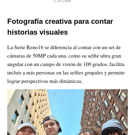
Fotografía creativa para contar
historias visuales
La Serie Reno16 se diferencia al contar con un set de
cámaras de 50MP cada una, como su selfie ultra gran
angular con un campo de visión de 100 grados, facilita
incluir a más personas en las selfies grupales y permite
lograr perspectivas más dinámicas.