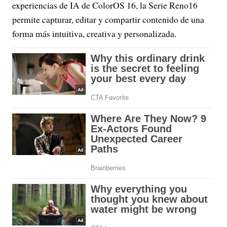
experiencias de IA de ColorOS 16, la Serie Reno16
permite capturar, editar y compartir contenido de una
forma más intuitiva, creativa y personalizada.