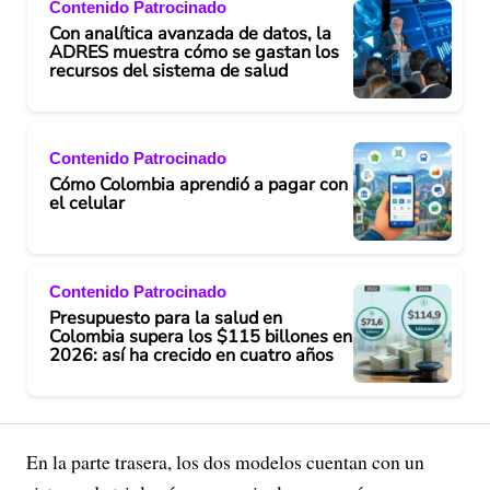
Contenido Patrocinado
Con analítica avanzada de datos, la
ADRES muestra cómo se gastan los
recursos del sistema de salud
Contenido Patrocinado
Cómo Colombia aprendió a pagar con
el celular
Contenido Patrocinado
Presupuesto para la salud en
Colombia supera los $115 billones en
2026: así ha crecido en cuatro años
En la parte trasera, los dos modelos cuentan con un