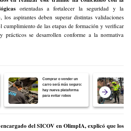
ógicas
orientadas a fortalecer la seguridad y la
, los aspirantes deben superar distintas validaciones
 el cumplimiento de las etapas de formación y verificar
y prácticos se desarrollen conforme a la normativa
Comprar o vender un
carro será más seguro:
hay nueva plataforma
para evitar robos
s encargado del SICOV en OlimpIA, explicó que los