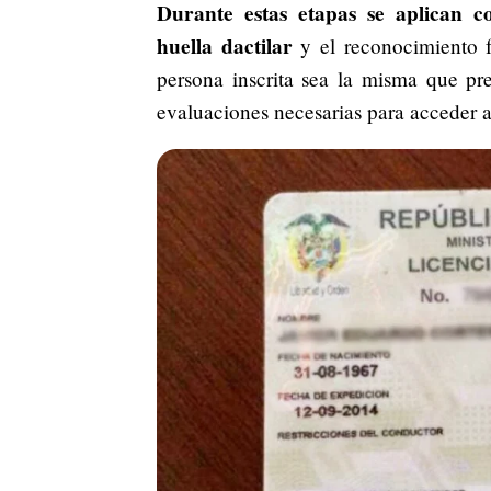
Durante estas etapas se aplican co
huella dactilar
y el reconocimiento f
persona inscrita sea la misma que pre
evaluaciones necesarias para acceder a 