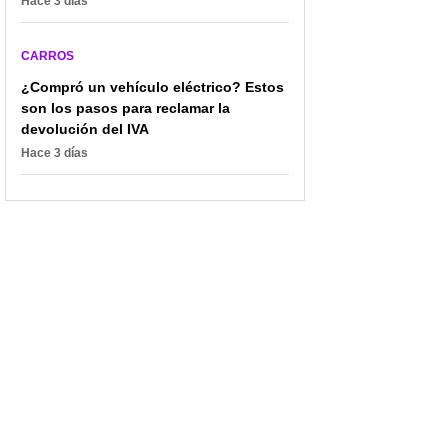
Hace 3 días
CARROS
¿Compró un vehículo eléctrico? Estos
son los pasos para reclamar la
devolución del IVA
Hace 3 días