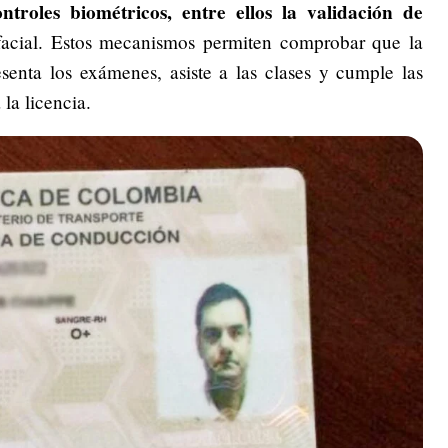
ntroles biométricos, entre ellos la validación de
acial. Estos mecanismos permiten comprobar que la
senta los exámenes, asiste a las clases y cumple las
la licencia.