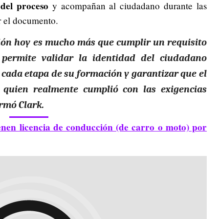
 del proceso
y acompañan al ciudadano durante las
er el documento.
ión hoy es mucho más que cumplir un requisito
 permite validar la identidad del ciudadano
r cada etapa de su formación y garantizar que el
quien realmente cumplió con las exigencias
irmó Clark.
ienen licencia de conducción (de carro o moto) por