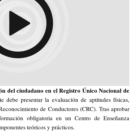
ión del ciudadano en el Registro Único Nacional de
e debe presentar la evaluación de aptitudes físicas,
 Reconocimiento de Conductores (CRC). Tras aprobar
a formación obligatoria en un Centro de Enseñanza
mponentes teóricos y prácticos.