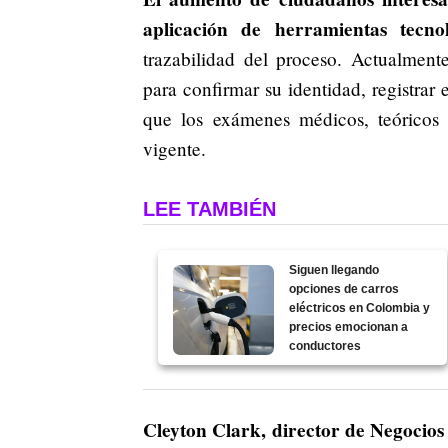
aplicación de herramientas tecnol
trazabilidad del proceso. Actualmente
para confirmar su identidad, registrar
que los exámenes médicos, teóricos 
vigente.
LEE TAMBIÉN
Siguen llegando
opciones de carros
eléctricos en Colombia y
precios emocionan a
conductores
Cleyton Clark, director de Negocio