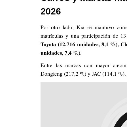
2026
Por otro lado, Kia se mantuvo com
matrículas y una participación de 1
Toyota (12.716 unidades, 8,1 %), C
unidades, 7,4 %).
Entre las marcas con mayor crecim
Dongfeng (217,2 %) y JAC (114,1 %), 