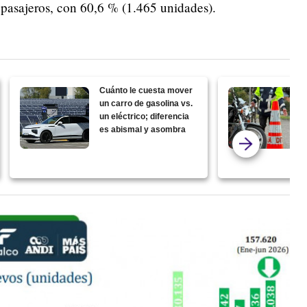
 pasajeros, con 60,6 % (1.465 unidades).
Cuánto le cuesta mover
un carro de gasolina vs.
un eléctrico; diferencia
es abismal y asombra