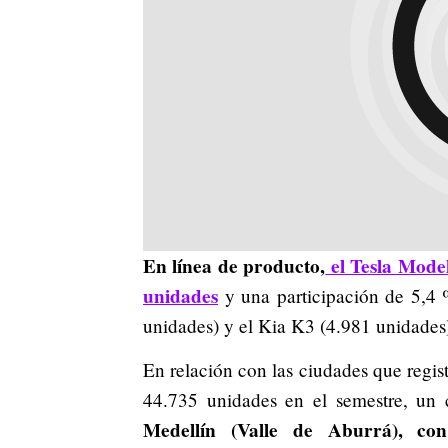
En línea de producto,
el Tesla Model
unidades
y una participación de 5,4 
unidades) y el Kia K3 (4.981 unidades
En relación con las ciudades que regis
44.735 unidades en el semestre, un 
Medellín (Valle de Aburrá), c