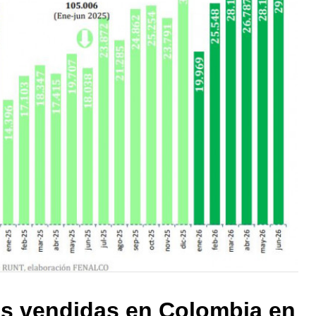
s vendidas en Colombia en