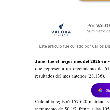
Por:
VALOR
Suministro de
Este artículo fue curado por Carlos Di
Junio fue el mejor mes del 2026 en 
que representa un crecimiento de 6
resultados del mes anterior (28.136).
Si
Colombia registró 157.620 matrículas
incremento de 50,1% frente a las 105