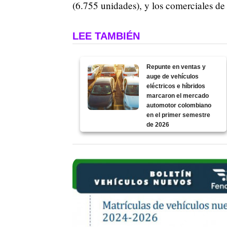
(6.755 unidades), y los comerciales de
LEE TAMBIÉN
Repunte en ventas y
auge de vehículos
eléctricos e híbridos
marcaron el mercado
automotor colombiano
en el primer semestre
de 2026