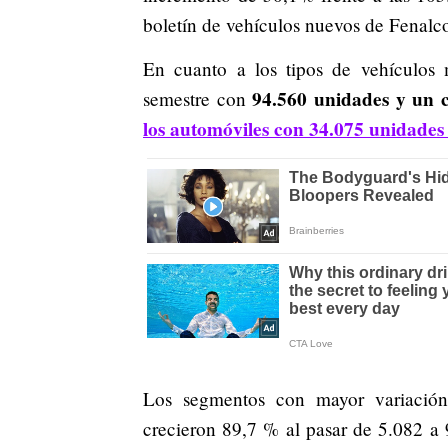
boletín de vehículos nuevos de Fenalc
En cuanto a los tipos de vehículos 
94.560 unidades y un 
semestre con
los automóviles con 34.075 unidades
Los segmentos con mayor variación
crecieron 89,7 % al pasar de 5.082 a