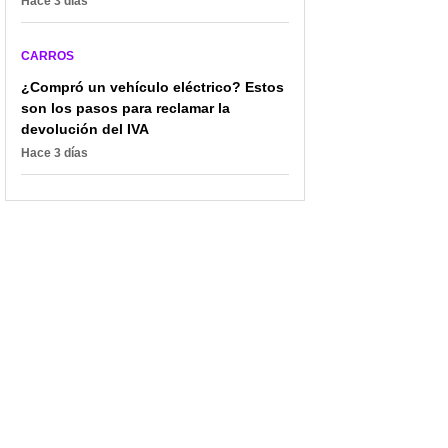
Hace 3 días
CARROS
¿Compró un vehículo eléctrico? Estos
son los pasos para reclamar la
devolución del IVA
Hace 3 días