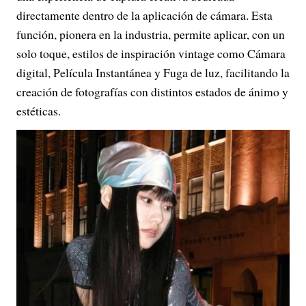
directamente dentro de la aplicación de cámara. Esta
función, pionera en la industria, permite aplicar, con un
solo toque, estilos de inspiración vintage como Cámara
digital, Película Instantánea y Fuga de luz, facilitando la
creación de fotografías con distintos estados de ánimo y
estéticas.