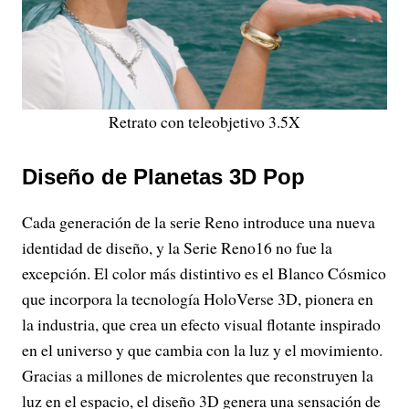
Retrato con teleobjetivo 3.5X
Diseño de Planetas 3D Pop
Cada generación de la serie Reno introduce una nueva
identidad de diseño, y la Serie Reno16 no fue la
excepción. El color más distintivo es el Blanco Cósmico
que incorpora la tecnología HoloVerse 3D, pionera en
la industria, que crea un efecto visual flotante inspirado
en el universo y que cambia con la luz y el movimiento.
Gracias a millones de microlentes que reconstruyen la
luz en el espacio, el diseño 3D genera una sensación de