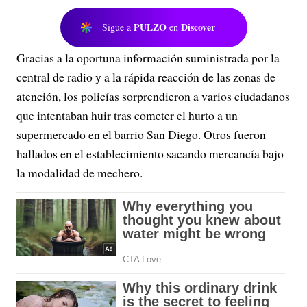
PULZO
Discover
Sigue a
en
Gracias a la oportuna información suministrada por la
central de radio y a la rápida reacción de las zonas de
atención, los policías sorprendieron a varios ciudadanos
que intentaban huir tras cometer el hurto a un
supermercado en el barrio San Diego. Otros fueron
hallados en el establecimiento sacando mercancía bajo
la modalidad de mechero.