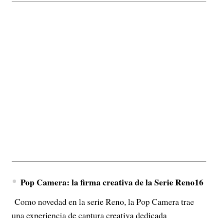
Pop Camera: la firma creativa de la Serie Reno16
Como novedad en la serie Reno, la Pop Camera trae
una experiencia de captura creativa dedicada