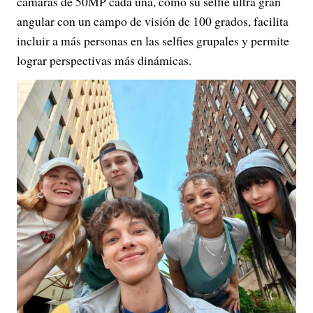
cámaras de 50MP cada una, como su selfie ultra gran
angular con un campo de visión de 100 grados, facilita
incluir a más personas en las selfies grupales y permite
lograr perspectivas más dinámicas.