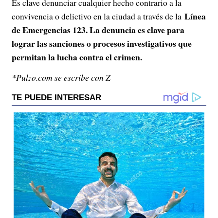
Es clave denunciar cualquier hecho contrario a la
Línea
convivencia o delictivo en la ciudad a través de la
de Emergencias 123. La denuncia es clave para
lograr las sanciones o procesos investigativos que
permitan la lucha contra el crimen.
*Pulzo.com se escribe con Z