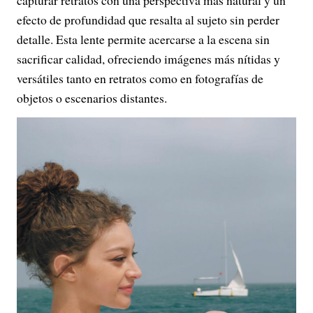
efecto de profundidad que resalta al sujeto sin perder
detalle. Esta lente permite acercarse a la escena sin
sacrificar calidad, ofreciendo imágenes más nítidas y
versátiles tanto en retratos como en fotografías de
objetos o escenarios distantes.