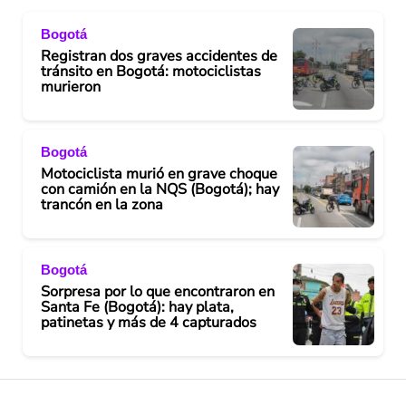
Bogotá
Registran dos graves accidentes de
tránsito en Bogotá: motociclistas
murieron
Bogotá
Motociclista murió en grave choque
con camión en la NQS (Bogotá); hay
trancón en la zona
Bogotá
Sorpresa por lo que encontraron en
Santa Fe (Bogotá): hay plata,
patinetas y más de 4 capturados