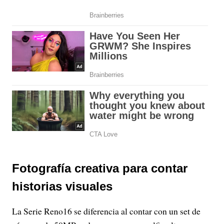
Fotografía creativa para contar
historias visuales
La Serie Reno16 se diferencia al contar con un set de