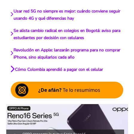
Usar red 5G no siempre es mejor: cuándo conviene seguir
usando 4G y qué diferencias hay
Se alista cambio radical en colegios en Bogotá: aviso para
estudiantes por decisión con celulares
Revolución en Apple: lanzarán programa para no comprar
iPhone, sino alquilarlos cada año
Cómo Colombia aprendió a pagar con el celular
¿De afán?
Te lo resumimos