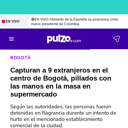
🔴EN VIVO: Abelardo de la Espriella se posesiona como
EN VIVO
nuevo presidente de Colombia
BOGOTÁ
Capturan a 9 extranjeros en el
centro de Bogotá, pillados con
las manos en la masa en
supermercado
Según las autoridades, las personas fueron
detenidas en flagrancia durante un intento de
hurto en el mencionado establecimiento
comercial de la ciudad.