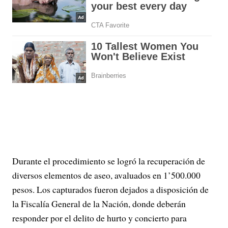
Durante el procedimiento se logró la recuperación de
diversos elementos de aseo, avaluados en 1’500.000
pesos. Los capturados fueron dejados a disposición de
la Fiscalía General de la Nación, donde deberán
responder por el delito de hurto y concierto para