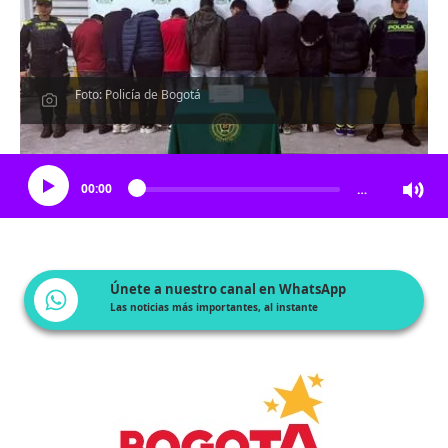
Foto: Policía de Bogotá
Escucha el artículo
00:00
…
Únete a nuestro canal en WhatsApp
Las noticias más importantes, al instante