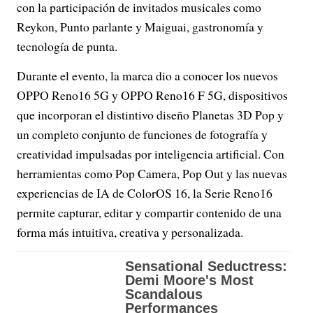
con la participación de invitados musicales como
Reykon, Punto parlante y Maiguai, gastronomía y
tecnología de punta.
Durante el evento, la marca dio a conocer los nuevos
OPPO Reno16 5G y OPPO Reno16 F 5G, dispositivos
que incorporan el distintivo diseño Planetas 3D Pop y
un completo conjunto de funciones de fotografía y
creatividad impulsadas por inteligencia artificial. Con
herramientas como Pop Camera, Pop Out y las nuevas
experiencias de IA de ColorOS 16, la Serie Reno16
permite capturar, editar y compartir contenido de una
forma más intuitiva, creativa y personalizada.