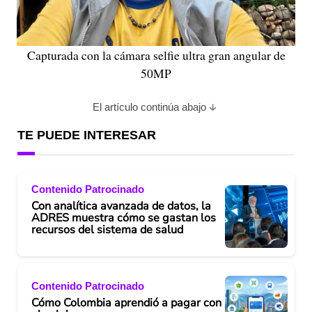
Capturada con la cámara selfie ultra gran angular de
50MP
El artículo continúa abajo
TE PUEDE INTERESAR
Contenido Patrocinado
Con analítica avanzada de datos, la
ADRES muestra cómo se gastan los
recursos del sistema de salud
Contenido Patrocinado
Cómo Colombia aprendió a pagar con