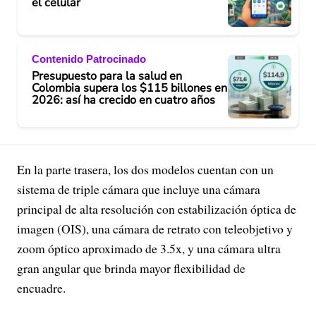
el celular
Contenido Patrocinado
Presupuesto para la salud en
Colombia supera los $115 billones en
2026: así ha crecido en cuatro años
En la parte trasera, los dos modelos cuentan con un
sistema de triple cámara que incluye una cámara
principal de alta resolución con estabilización óptica de
imagen (OIS), una cámara de retrato con teleobjetivo y
zoom óptico aproximado de 3.5x, y una cámara ultra
gran angular que brinda mayor flexibilidad de
encuadre.