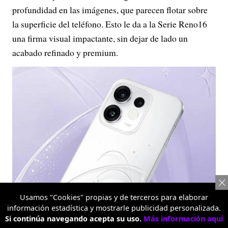
profundidad en las imágenes, que parecen flotar sobre
la superficie del teléfono. Esto le da a la Serie Reno16
una firma visual impactante, sin dejar de lado un
acabado refinado y premium.
Usamos "Cookies" propias y de terceros para elaborar
información estadística y mostrarle publicidad personalizada.
Si continúa navegando acepta su uso.
Más información aquí