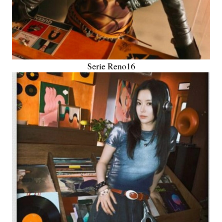
Serie Reno16