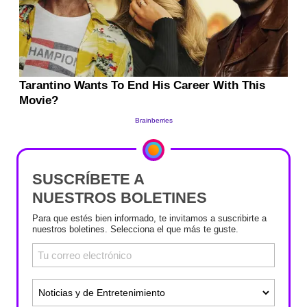
SUSCRÍBETE A
NUESTROS BOLETINES
Para que estés bien informado, te invitamos a suscribirte a
nuestros boletines. Selecciona el que más te guste.