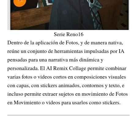
Serie Reno16
Dentro de la aplicación de Fotos, y de manera nativa,
reúne un conjunto de herramientas impulsadas por IA
pensadas para una narrativa más dinámica y
personalizada. El AI Remix Collage permite combinar
varias fotos o videos cortos en composiciones visuales
con capas, con stickers animados, contornos y texto, e
incluso permite extraer sujetos en movimiento de Fotos
en Movimiento o videos para usarlos como stickers.