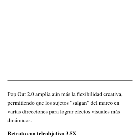
Pop Out 2.0 amplía aún más la flexibilidad creativa,
permitiendo que los sujetos “salgan” del marco en
varias direcciones para lograr efectos visuales más
dinámicos.
Retrato con teleobjetivo 3.5X