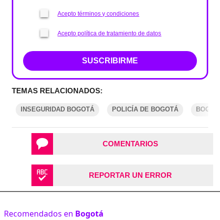
Acepto términos y condiciones
Acepto política de tratamiento de datos
SUSCRIBIRME
TEMAS RELACIONADOS:
INSEGURIDAD BOGOTÁ
POLICÍA DE BOGOTÁ
BOGOT
COMENTARIOS
REPORTAR UN ERROR
Recomendados en
Bogotá