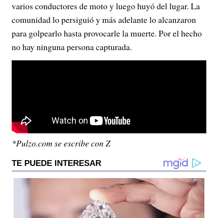
varios conductores de moto y luego huyó del lugar. La
comunidad lo persiguió y más adelante lo alcanzaron
para golpearlo hasta provocarle la muerte. Por el hecho
no hay ninguna persona capturada.
*Pulzo.com se escribe con Z