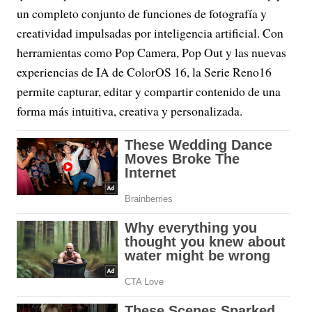
un completo conjunto de funciones de fotografía y
creatividad impulsadas por inteligencia artificial. Con
herramientas como Pop Camera, Pop Out y las nuevas
experiencias de IA de ColorOS 16, la Serie Reno16
permite capturar, editar y compartir contenido de una
forma más intuitiva, creativa y personalizada.