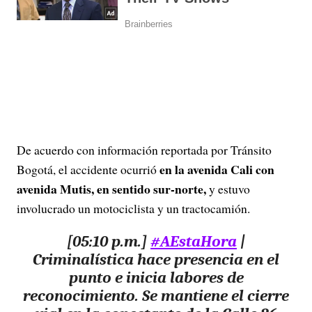
De acuerdo con información reportada por Tránsito
en la avenida Cali con
Bogotá, el accidente ocurrió
avenida Mutis, en sentido sur-norte,
y estuvo
involucrado un motociclista y un tractocamión.
[05:10 p.m.]
#AEstaHora
|
Criminalística hace presencia en el
punto e inicia labores de
reconocimiento. Se mantiene el cierre