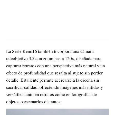
La Serie Reno16 también incorpora una cámara
teleobjetivo 3.5 con zoom hasta 120x, diseñada para
capturar retratos con una perspectiva más natural y un
efecto de profundidad que resalta al sujeto sin perder
detalle. Esta lente permite acercarse a la escena sin
sacrificar calidad, ofreciendo imágenes más nítidas y
versátiles tanto en retratos como en fotografías de
objetos o escenarios distantes.