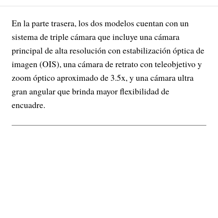
En la parte trasera, los dos modelos cuentan con un
sistema de triple cámara que incluye una cámara
principal de alta resolución con estabilización óptica de
imagen (OIS), una cámara de retrato con teleobjetivo y
zoom óptico aproximado de 3.5x, y una cámara ultra
gran angular que brinda mayor flexibilidad de
encuadre.