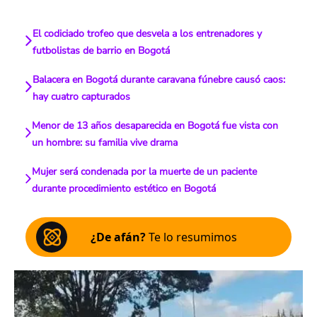
El codiciado trofeo que desvela a los entrenadores y
futbolistas de barrio en Bogotá
Balacera en Bogotá durante caravana fúnebre causó caos:
hay cuatro capturados
Menor de 13 años desaparecida en Bogotá fue vista con
un hombre: su familia vive drama
Mujer será condenada por la muerte de un paciente
durante procedimiento estético en Bogotá
¿De afán?
Te lo resumimos