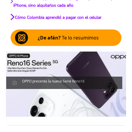
iPhone, sino alquilarlos cada año
Cómo Colombia aprendió a pagar con el celular
¿De afán?
Te lo resumimos
OPPO presenta la nueva Serie Reno16