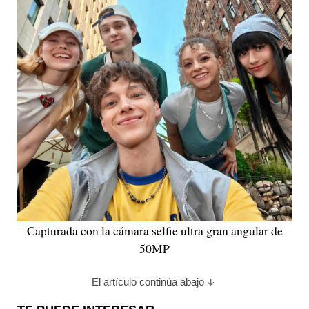
Capturada con la cámara selfie ultra gran angular de
50MP
El artículo continúa abajo