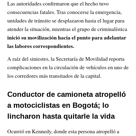
Las autoridades confirmaron que el hecho tuvo
consecuencias fatales. Tras conocerse la emergencia,
unidades de tránsito se desplazaron hasta el lugar para
atender la situación, mientras el grupo de criminalística
inició su movilización hacia el punto para adelantar
las labores correspondientes.
A raíz del siniestro, la Secretaría de Movilidad reporta
complicaciones en la circulación de vehículos en uno de
los corredores más transitados de la capital.
Conductor de camioneta atropelló
a motociclistas en Bogotá; lo
lincharon hasta quitarle la vida
Ocurrió en Kennedy, donde esta persona atropelló a