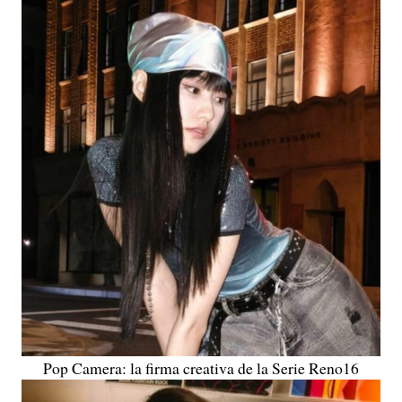
Pop Camera: la firma creativa de la Serie Reno16