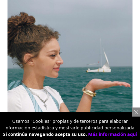
Retrato con teleobjetivo 3.5X
Usamos "Cookies" propias y de terceros para elaborar
información estadística y mostrarle publicidad personalizada.
Si continúa navegando acepta su uso.
Más información aquí