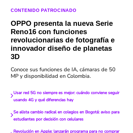
CONTENIDO PATROCINADO
OPPO presenta la nueva Serie
Reno16 con funciones
revolucionarias de fotografía e
innovador diseño de planetas
3D
Conoce sus funciones de IA, cámaras de 50
MP y disponibilidad en Colombia.
Usar red 5G no siempre es mejor: cuándo conviene seguir
usando 4G y qué diferencias hay
Se alista cambio radical en colegios en Bogotá: aviso para
estudiantes por decisión con celulares
Revolución en Apple: lanzarán programa para no comprar