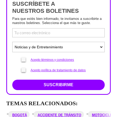
SUSCRÍBETE A
NUESTROS BOLETINES
Para que estés bien informado, te invitamos a suscribirte a
nuestros boletines. Selecciona el que más te guste.
Acepto términos y condiciones
Acepto política de tratamiento de datos
SUSCRIBIRME
TEMAS RELACIONADOS:
BOGOTÁ
ACCIDENTE DE TRÁNSITO
MOTOCICLIST