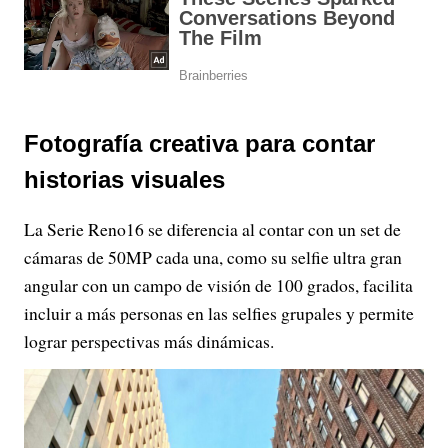
Fotografía creativa para contar
historias visuales
La Serie Reno16 se diferencia al contar con un set de
cámaras de 50MP cada una, como su selfie ultra gran
angular con un campo de visión de 100 grados, facilita
incluir a más personas en las selfies grupales y permite
lograr perspectivas más dinámicas.