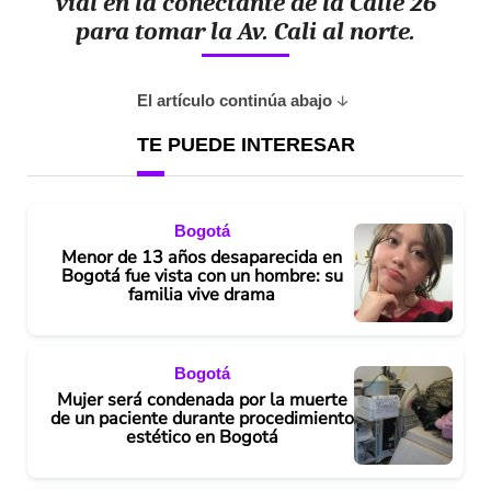
vial en la conectante de la Calle 26
para tomar la Av. Cali al norte.
El artículo continúa abajo
TE PUEDE INTERESAR
Bogotá
Menor de 13 años desaparecida en
Bogotá fue vista con un hombre: su
familia vive drama
Bogotá
Mujer será condenada por la muerte
de un paciente durante procedimiento
estético en Bogotá