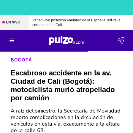
Ver en vivo posesión Abelardo de la Espriella: así va la
EN VIVO
ceremonia en Cali
BOGOTÁ
Escabroso accidente en la av.
Ciudad de Cali (Bogotá):
motociclista murió atropellado
por camión
A raíz del siniestro, la Secretaría de Movilidad
reportó complicaciones en la circulación de
vehículos en esta vía, exactamente a la altura
de la calle 63.