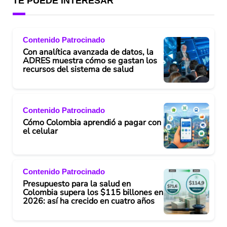
TE PUEDE INTERESAR
Contenido Patrocinado
Con analítica avanzada de datos, la
ADRES muestra cómo se gastan los
recursos del sistema de salud
Contenido Patrocinado
Cómo Colombia aprendió a pagar con
el celular
Contenido Patrocinado
Presupuesto para la salud en
Colombia supera los $115 billones en
2026: así ha crecido en cuatro años