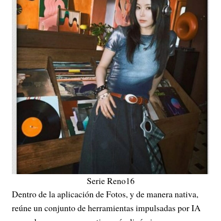
Serie Reno16
Dentro de la aplicación de Fotos, y de manera nativa,
reúne un conjunto de herramientas impulsadas por IA