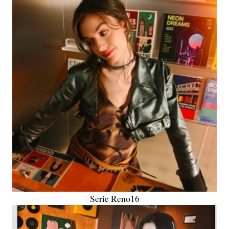
Serie Reno16