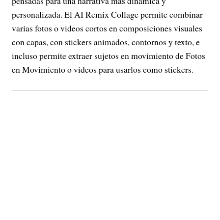
pensadas para una narrativa más dinámica y
personalizada. El AI Remix Collage permite combinar
varias fotos o videos cortos en composiciones visuales
con capas, con stickers animados, contornos y texto, e
incluso permite extraer sujetos en movimiento de Fotos
en Movimiento o videos para usarlos como stickers.