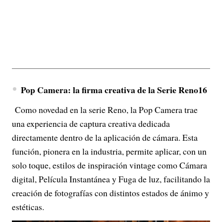
Pop Camera: la firma creativa de la Serie Reno16
Como novedad en la serie Reno, la Pop Camera trae
una experiencia de captura creativa dedicada
directamente dentro de la aplicación de cámara. Esta
función, pionera en la industria, permite aplicar, con un
solo toque, estilos de inspiración vintage como Cámara
digital, Película Instantánea y Fuga de luz, facilitando la
creación de fotografías con distintos estados de ánimo y
estéticas.