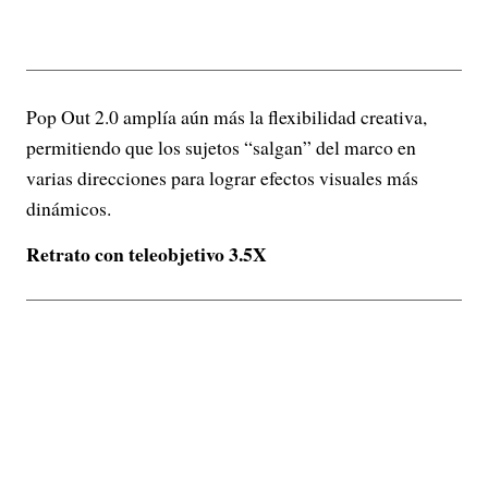
Pop Out 2.0 amplía aún más la flexibilidad creativa,
permitiendo que los sujetos “salgan” del marco en
varias direcciones para lograr efectos visuales más
dinámicos.
Retrato con teleobjetivo 3.5X