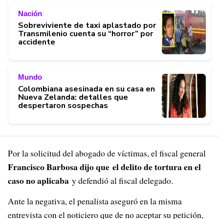
Nación
Sobreviviente de taxi aplastado por
Transmilenio cuenta su “horror” por
accidente
Mundo
Colombiana asesinada en su casa en
Nueva Zelanda: detalles que
despertaron sospechas
Por la solicitud del abogado de víctimas, el fiscal general
Francisco Barbosa dijo que el delito de tortura en el
caso no aplicaba
y defendió al fiscal delegado.
Ante la negativa, el penalista aseguró en la misma
entrevista con el noticiero que de no aceptar su petición,