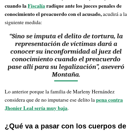
cuando la
Fiscalía
radique ante los jueces penales de
conocimiento el preacuerdo con el acusado,
acudirá a la
siguiente medida:
“Sino se imputa el delito de tortura, la
representación de víctimas dará a
conocer su inconformidad al juez del
conocimiento cuando el preacuerdo
pase allí para su legalización”, aseveró
Montaña.
Lo anterior porque la familia de Marleny Hernández
pena contra
considera que de no imputarse ese delito la
Jhonier Leal sería muy baja
.
¿Qué va a pasar con los cuerpos de