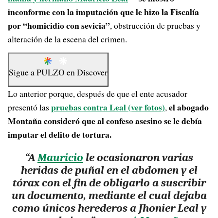
inconforme con la imputación que le hizo la Fiscalía
por “homicidio con sevicia”
, obstrucción de pruebas y
alteración de la escena del crimen.
Sigue a
PULZO
en
Discover
Lo anterior porque, después de que el ente acusador
pruebas contra Leal (ver fotos)
el abogado
presentó las
,
Montaña consideró que al confeso asesino se le debía
imputar el delito de tortura.
“A
Mauricio
le ocasionaron varias
heridas de puñal en el abdomen y el
tórax con el fin de obligarlo a suscribir
un documento, mediante el cual dejaba
como únicos herederos a Jhonier Leal y