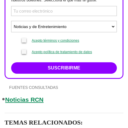
nuestros boletines. Selecciona el que más te guste.
Acepto términos y condiciones
Acepto política de tratamiento de datos
SUSCRIBIRME
FUENTES CONSULTADAS
Noticias RCN
TEMAS RELACIONADOS: