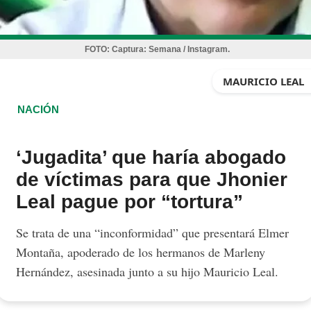
FOTO:
Captura: Semana / Instagram.
MAURICIO LEAL
NACIÓN
‘Jugadita’ que haría abogado
de víctimas para que Jhonier
Leal pague por “tortura”
Se trata de una “inconformidad” que presentará Elmer
Montaña, apoderado de los hermanos de Marleny
Hernández, asesinada junto a su hijo Mauricio Leal.