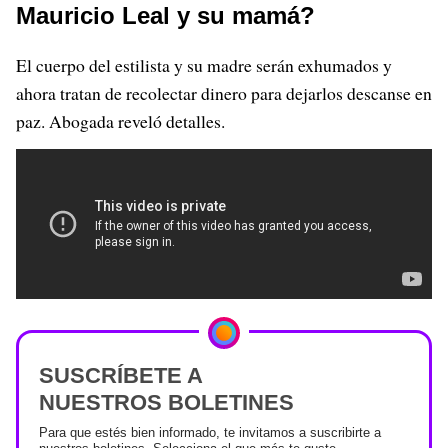
Mauricio Leal y su mamá?
El cuerpo del estilista y su madre serán exhumados y
ahora tratan de recolectar dinero para dejarlos descanse en
paz. Abogada reveló detalles.
SUSCRÍBETE A
NUESTROS BOLETINES
Para que estés bien informado, te invitamos a suscribirte a