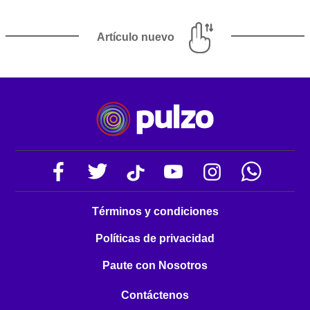
Artículo nuevo
Términos y condiciones
Políticas de privacidad
Paute con Nosotros
Contáctenos