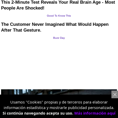
Usamos "Cookies" propias y de terceros para elaborar
información estadística y mostrarle publicidad personalizada.
Si continúa navegando acepta su uso.
Más información aquí