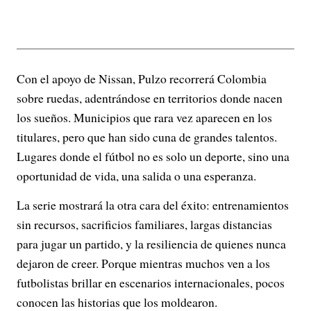
Con el apoyo de Nissan, Pulzo recorrerá Colombia
sobre ruedas, adentrándose en territorios donde nacen
los sueños. Municipios que rara vez aparecen en los
titulares, pero que han sido cuna de grandes talentos.
Lugares donde el fútbol no es solo un deporte, sino una
oportunidad de vida, una salida o una esperanza.
La serie mostrará la otra cara del éxito: entrenamientos
sin recursos, sacrificios familiares, largas distancias
para jugar un partido, y la resiliencia de quienes nunca
dejaron de creer. Porque mientras muchos ven a los
futbolistas brillar en escenarios internacionales, pocos
conocen las historias que los moldearon.