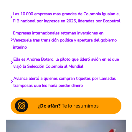
Las 10.000 empresas más grandes de Colombia igualan el
PIB nacional por ingresos en 2025, lideradas por Ecopetrol
Empresas internacionales retoman inversiones en
Venezuela tras transición política y apertura del gobierno
interino
Ella es Andrea Botero, la piloto que lideró avión en el que
viajó la Selección Colombia al Mundial
Avianca alertó a quienes compran tiquetes por llamadas
tramposas que les haría perder dinero
¿De afán?
Te lo resumimos