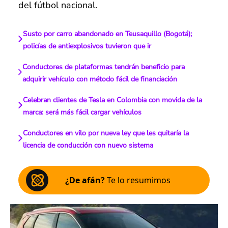
del fútbol nacional.
Susto por carro abandonado en Teusaquillo (Bogotá);
policías de antiexplosivos tuvieron que ir
Conductores de plataformas tendrán beneficio para
adquirir vehículo con método fácil de financiación
Celebran clientes de Tesla en Colombia con movida de la
marca: será más fácil cargar vehículos
Conductores en vilo por nueva ley que les quitaría la
licencia de conducción con nuevo sistema
¿De afán?
Te lo resumimos