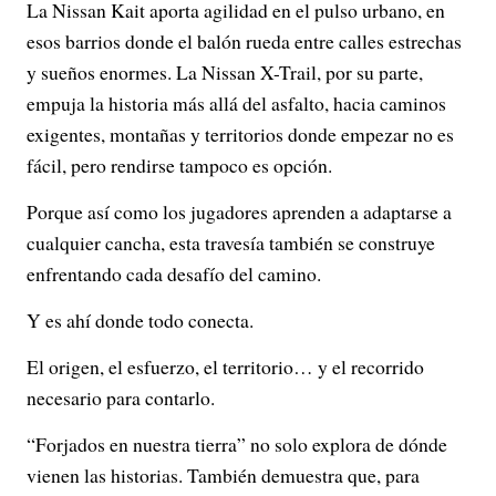
La Nissan Kait aporta agilidad en el pulso urbano, en
esos barrios donde el balón rueda entre calles estrechas
y sueños enormes. La Nissan X-Trail, por su parte,
empuja la historia más allá del asfalto, hacia caminos
exigentes, montañas y territorios donde empezar no es
fácil, pero rendirse tampoco es opción.
Porque así como los jugadores aprenden a adaptarse a
cualquier cancha, esta travesía también se construye
enfrentando cada desafío del camino.
Y es ahí donde todo conecta.
El origen, el esfuerzo, el territorio… y el recorrido
necesario para contarlo.
“Forjados en nuestra tierra” no solo explora de dónde
vienen las historias. También demuestra que, para