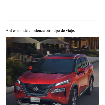
Ahí es donde comienza otro tipo de viaje.