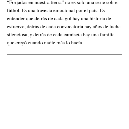
“Forjados en nuestra tierra” no es solo una serie sobre
fútbol. Es una travesía emocional por el país. Es
entender que detrás de cada gol hay una historia de
esfuerzo, detrás de cada convocatoria hay años de lucha
silenciosa, y detrás de cada camiseta hay una familia
que creyó cuando nadie más lo hacía.