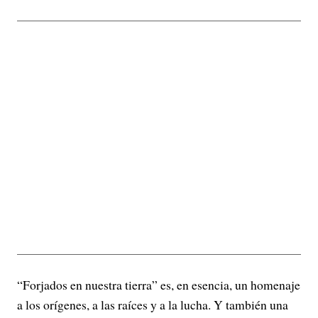
“Forjados en nuestra tierra” es, en esencia, un homenaje
a los orígenes, a las raíces y a la lucha. Y también una