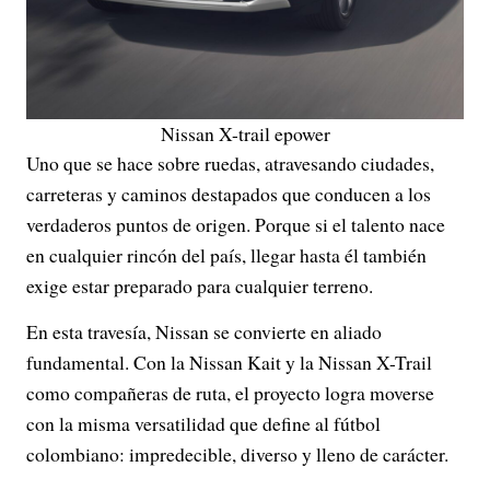
Nissan X-trail epower
Uno que se hace sobre ruedas, atravesando ciudades,
carreteras y caminos destapados que conducen a los
verdaderos puntos de origen. Porque si el talento nace
en cualquier rincón del país, llegar hasta él también
exige estar preparado para cualquier terreno.
En esta travesía, Nissan se convierte en aliado
fundamental. Con la Nissan Kait y la Nissan X-Trail
como compañeras de ruta, el proyecto logra moverse
con la misma versatilidad que define al fútbol
colombiano: impredecible, diverso y lleno de carácter.