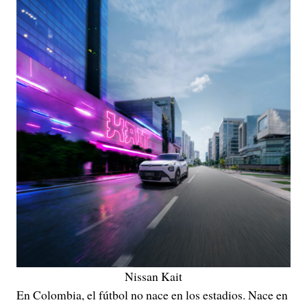
Nissan Kait
En Colombia, el fútbol no nace en los estadios. Nace en