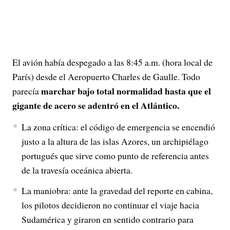
El avión había despegado a las 8:45 a.m. (hora local de
París) desde el Aeropuerto Charles de Gaulle. Todo
marchar bajo total normalidad hasta que el
parecía
gigante de acero se adentró en el Atlántico.
La zona crítica: el código de emergencia se encendió
justo a la altura de las islas Azores, un archipiélago
portugués que sirve como punto de referencia antes
de la travesía oceánica abierta.
La maniobra: ante la gravedad del reporte en cabina,
los pilotos decidieron no continuar el viaje hacia
Sudamérica y giraron en sentido contrario para