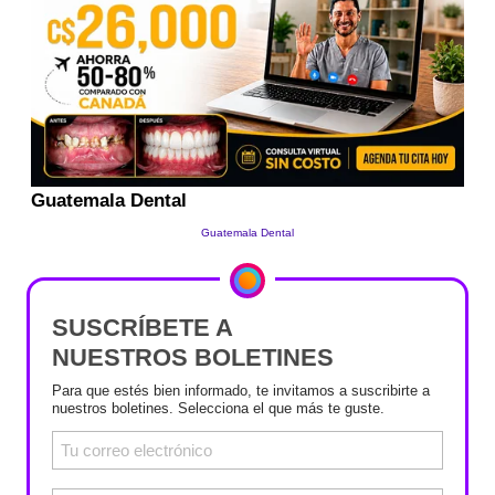
SUSCRÍBETE A
NUESTROS BOLETINES
Para que estés bien informado, te invitamos a suscribirte a
nuestros boletines. Selecciona el que más te guste.