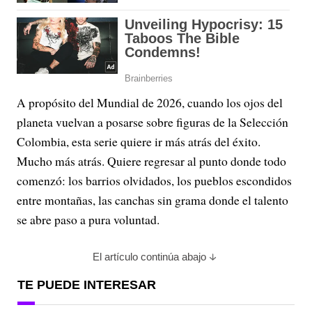
A propósito del Mundial de 2026, cuando los ojos del
planeta vuelvan a posarse sobre figuras de la Selección
Colombia, esta serie quiere ir más atrás del éxito.
Mucho más atrás. Quiere regresar al punto donde todo
comenzó: los barrios olvidados, los pueblos escondidos
entre montañas, las canchas sin grama donde el talento
se abre paso a pura voluntad.
El artículo continúa abajo
TE PUEDE INTERESAR