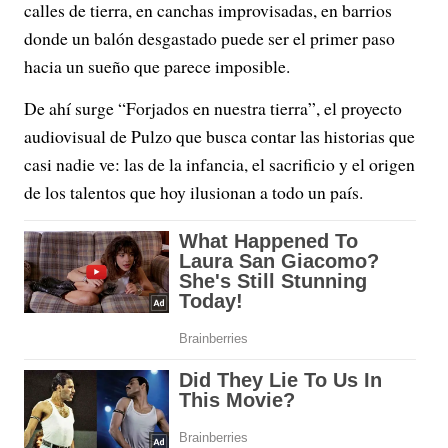
calles de tierra, en canchas improvisadas, en barrios
donde un balón desgastado puede ser el primer paso
hacia un sueño que parece imposible.
De ahí surge “Forjados en nuestra tierra”, el proyecto
audiovisual de Pulzo que busca contar las historias que
casi nadie ve: las de la infancia, el sacrificio y el origen
de los talentos que hoy ilusionan a todo un país.