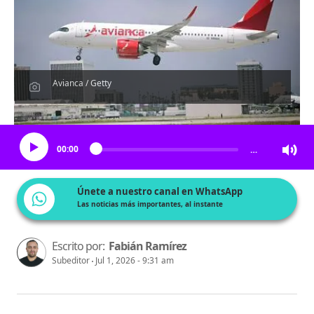
Avianca / Getty
Escucha el artículo
00:00
…
Únete a nuestro canal en WhatsApp
Las noticias más importantes, al instante
Escrito por:
Fabián Ramírez
Subeditor
Jul 1, 2026 - 9:31 am